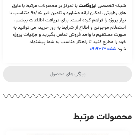
شبکه تخصصی
ایزوگامت
با تمرکز بر محصولات مرتبط با عایق
های رطوبتی، امکان ارائه مشاوره و تامین قیر 90/15 متناسب با
نیاز پروژه را فراهم کرده است. برای دریافت اطلاعات بیشتر،
استعلام موجودی و اطلاع از شرایط به روز خرید، می توانید به
صورت مستقیم با واحد فروش تماس بگیرید و جزئیات پروژه
خود را مطرح کنید تا راهکار مناسب به شما پیشنهاد
شود.
09193131055
ویژگی های محصول
محصولات مرتبط