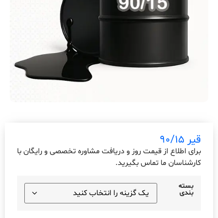
قیر 90/15
برای اطلاع از قیمت روز و دریافت مشاوره تخصصی و رایگان با
کارشناسان ما تماس بگیرید.
بسته
بندی