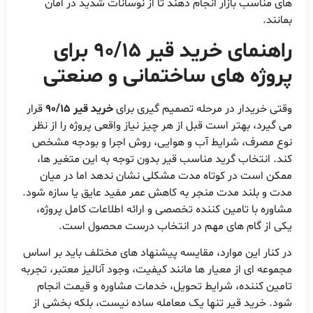
های مناسب بازار انجام دهند تا از نوسانات شدید در امان
بمانند.
راهنمای خرید قیر 90/15 برای
پروژه های ساختمانی و صنعتی
وقتی خریدار در مرحله تصمیم گیری برای
خرید قیر 90/15
قرار
می گیرد، بهتر است قبل از هر چیز نیاز واقعی پروژه را از نظر
نوع مصرف، شرایط آب و هوایی، روش اجرا و بودجه مشخص
کند. انتخاب گرید مناسب قیر بدون توجه به این متغیر ها،
ممکن است در کوتاه مدت مشکلی نشان ندهد اما در میان
مدت و بلند مدت منجر به کاهش عمر مفید عایق یا سازه شود.
مشاوره با تامین کننده تخصصی و ارائه اطلاعات کامل پروژه،
یکی از گام های مهم در انتخاب درست محصول است.
در کنار این موارد، مقایسه پیشنهاد های مختلف باید بر اساس
مجموعه ای از معیار ها مانند کیفیت، وجود آنالیز معتبر، تجربه
تامین کننده، شرایط تحویل، خدمات مشاوره و قیمت انجام
شود. خرید قیر تنها یک معامله ساده نیست، بلکه بخشی از