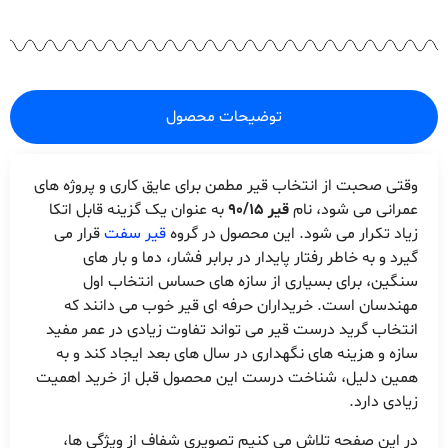
توضیحات محصول
وقتی صحبت از انتخاب قیر مطمن برای عایق کاری و پروژه های
عمرانی می شود، نام
قیر 90/15
به عنوان یک گزینه قابل اتکا
زیاد تکرار می شود. این محصول در گروه
قیر سفت
قرار می
گیرد و به خاطر رفتار پایدار در برابر فشار، دما و بار های
سنگین، برای بسیاری از سازه های حساس انتخاب اول
مهندسان است. خریداران حرفه ای قیر خوب می دانند که
انتخاب گرید درست قیر می تواند تفاوت زیادی در عمر مفید
سازه و هزینه های نگهداری در سال های بعد ایجاد کند و به
همین دلیل، شناخت درست این محصول قبل از خرید اهمیت
زیادی دارد.
در این صفحه تلاش می کنیم تصویری شفاف از ویژگی ها،