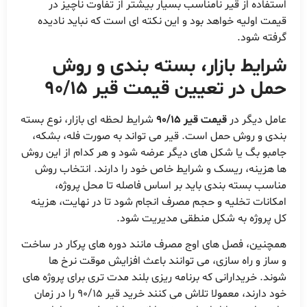
استفاده از قیر نامناسب بسیار بیشتر از تفاوت ناچیز در
قیمت اولیه خواهد بود و این نکته ای است که نباید نادیده
گرفته شود.
شرایط بازار، بسته بندی و روش
حمل در تعیین قیمت قیر 90/15
عامل دیگر در
قیمت قیر 90/15
شرایط لحظه ای بازار، نوع بسته
بندی و روش حمل است. قیر می تواند به صورت فله، بشکه،
جامبو بگ یا شکل های دیگر عرضه شود و هر کدام از این روش
ها هزینه، ریسک و شرایط خاص خود را دارند. انتخاب روش
مناسب بسته بندی باید بر اساس فاصله تا محل پروژه،
امکانات تخلیه و حجم مصرف انجام شود تا در نهایت، هزینه
کل پروژه به شکل منطقی مدیریت شود.
همچنین، فصل های اوج مصرف مانند دوره های پرکار در ساخت
و ساز و راه سازی، می توانند باعث افزایش موقت نرخ ها
شوند. خریدارانی که برنامه ریزی بلند مدت تری برای پروژه های
خود دارند، معمولا تلاش می کنند خرید قیر 90/15 را در زمان