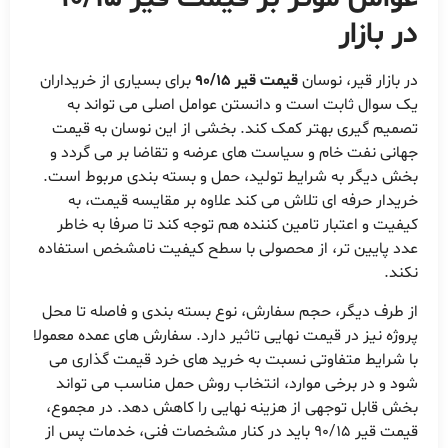
در بازار
در بازار قیر، نوسان
قیمت قیر 90/15
برای بسیاری از خریداران
یک سوال ثابت است و دانستن عوامل اصلی می تواند به
تصمیم گیری بهتر کمک کند. بخشی از این نوسان به قیمت
جهانی نفت خام و سیاست های عرضه و تقاضا بر می گردد و
بخش دیگر به شرایط تولید، حمل و بسته بندی مربوط است.
خریدار حرفه ای تلاش می کند علاوه بر مقایسه قیمت، به
کیفیت و اعتبار تامین کننده هم توجه کند تا صرفا به خاطر
عدد پایین تر، از محصولی با سطح کیفیت نامشخص استفاده
نکند.
از طرف دیگر، حجم سفارش، نوع بسته بندی و فاصله تا محل
پروژه نیز در قیمت نهایی تاثیر دارد. سفارش های عمده معمولا
با شرایط متفاوتی نسبت به خرید های خرد قیمت گذاری می
شود و در برخی موارد، انتخاب روش حمل مناسب می تواند
بخش قابل توجهی از هزینه نهایی را کاهش دهد. در مجموع،
قیمت قیر 90/15 باید در کنار مشخصات فنی، خدمات پس از