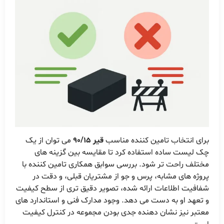
برای انتخاب تامین کننده مناسب
قیر 90/15
می توان از یک
چک لیست ساده استفاده کرد تا مقایسه بین گزینه های
مختلف راحت تر شود. بررسی سوابق همکاری تامین کننده با
پروژه های مشابه، پرس و جو از مشتریان قبلی، و دقت در
شفافیت اطلاعات ارائه شده، تصویر دقیق تری از سطح کیفیت
و تعهد او به دست می دهد. وجود مدارک فنی و استاندارد های
معتبر نیز نشان دهنده جدی بودن مجموعه در کنترل کیفیت