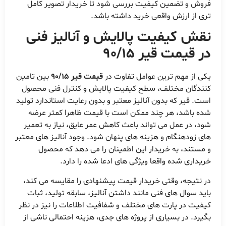
فروش و تضمین کیفیت بررسی شود تا خریدار تصویر کامل
تری از ارزش واقعی خرید داشته باشد.
نقش کیفیت پالایش و آنالیز فنی
در قیمت قیر 90/15
یکی از مهم ترین عوامل تفاوت در
قیمت قیر 90/15
بین تامین
کنندگان مختلف، سطح کیفیت پالایش و کنترل فنی محصول
است. قیر که بدون آنالیز معتبر و بدون رعایت استاندارد تولید
شده باشد، هر چند ممکن است با قیمت ظاهرا کمتر عرضه
شود، در عمل می تواند باعث کاهش عمر عایق، نیاز به تعمیر
های زودهنگام و هزینه های پنهان شود. وجود آنالیز های معتبر
و مستند، به خریدار این اطمینان را می دهد که محصول
خریداری شده واقعا ویژگی های ادعا شده را دارد.
در نتیجه، وقتی خریدار قیمت پیشنهادی را مقایسه می کند،
باید سوال های فنی مانند داشتن آنالیز، سابقه تولید، ثبات
کیفیت در پارت های مختلف و شفافیت اطلاعات را نیز در نظر
بگیرد. در بسیاری از پروژه های جدی، هزینه احتمالی ناشی از