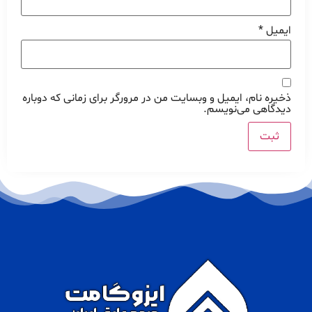
ایمیل
*
ذخیره نام، ایمیل و وبسایت من در مرورگر برای زمانی که دوباره
دیدگاهی می‌نویسم.