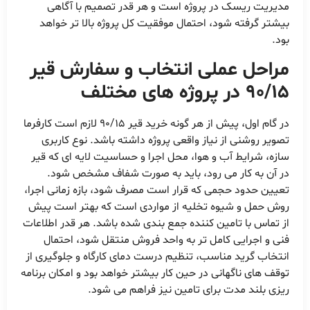
مدیریت ریسک در پروژه است و هر قدر تصمیم با آگاهی
بیشتر گرفته شود، احتمال موفقیت کل پروژه بالا تر خواهد
بود.
مراحل عملی انتخاب و سفارش قیر
90/15 در پروژه های مختلف
در گام اول، پیش از هر گونه خرید قیر 90/15 لازم است کارفرما
تصویر روشنی از نیاز واقعی پروژه داشته باشد. نوع کاربری
سازه، شرایط آب و هوا، محل اجرا و حساسیت لایه ای که قیر
در آن به کار می رود، باید به صورت شفاف مشخص شود.
تعیین حدود حجمی که قرار است مصرف شود، بازه زمانی اجرا،
روش حمل و شیوه تخلیه از مواردی است که بهتر است پیش
از تماس با تامین کننده جمع بندی شده باشد. هر قدر اطلاعات
فنی و اجرایی کامل تر به واحد فروش منتقل شود، احتمال
انتخاب گرید مناسب، تنظیم درست دمای کارگاه و جلوگیری از
توقف های ناگهانی در حین کار بیشتر خواهد بود و امکان برنامه
ریزی بلند مدت برای تامین نیز فراهم می شود.