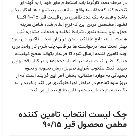
در مرحله بعد، کارفرما باید استعلام های خود را به گونه ای
تنظیم کند که مقایسه واقع بینانه بین پیشنهاد ها امکان پذیر
باشد و فقط به یک عدد ظاهری برای قیمت قیر 90/15 اکتفا
نشود. مشخص کردن این که نرخ اعلام شده شامل هزینه
حمل، نوع بسته بندی، شرایط تخلیه و خدمات مشاوره فنی
هست یا نه، مانع غافلگیر شدن در زمان صدور فاکتور می شود.
بهتر است همه درخواست ها در قالب یک شرح کار واحد برای
چند تامین کننده ارسال شود تا خریدار بتواند سطح کیفیت،
مدارک فنی، ثبات قیمت و اعتبار مجموعه را در کنار رقم نهایی
ببیند. ثبت مکتوب شرایط تحویل، زمان تسویه و نحوه
رسیدگی به موارد احتمالی، بخش آخر این فرایند است که از
بروز سوء تفاهم در مراحل اجرا جلوگیری می کند و خرید را به
یک تصمیم حساب شده و قابل دفاع تبدیل می کند.
چک لیست انتخاب تامین کننده
مطمن محصول قیر 90/15