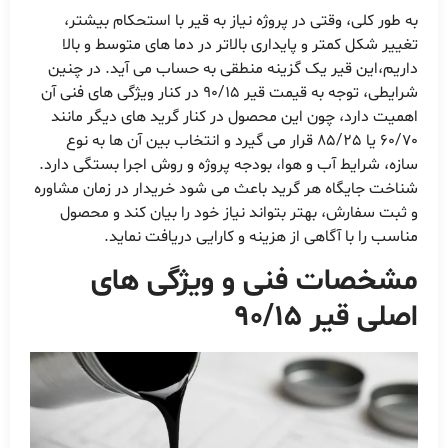
به طور کلی، وقتی در پروژه نیاز به قیر با استحکام بیشتر،
تغییر شکل کمتر و پایداری بالاتر در دما های متوسط و بالا
داریم،این قیر یک گزینه منطقی به حساب می آید. در چنین
شرایطی، توجه به قیمت قیر 90/15 در کنار ویژگی های فنی آن
اهمیت دارد، چون این محصول در کنار گرید های دیگر مانند
60/70 یا 85/25 قرار می گیرد و انتخاب بین آن ها به نوع
سازه، شرایط آب و هوا، بودجه پروژه و روش اجرا بستگی دارد.
شناخت جایگاه هر گرید باعث می شود خریدار در زمان مشاوره
و ثبت سفارش، بهتر بتواند نیاز خود را بیان کند و محصول
مناسب را با آگاهی از هزینه و کارایی دریافت نماید.
مشخصات فنی و ویژگی های
اصلی قیر 90/15