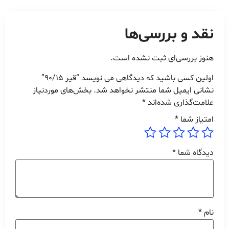
نقد و بررسی‌ها
هنوز بررسی‌ای ثبت نشده است.
اولین کسی باشید که دیدگاهی می نویسد “قیر 90/15”
نشانی ایمیل شما منتشر نخواهد شد.
بخش‌های موردنیاز
علامت‌گذاری شده‌اند
*
امتیاز شما
*
دیدگاه شما
*
نام
*