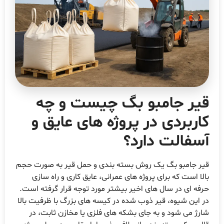
یر جامبو بگ چیست و چه
اربردی در پروژه های عایق و
سفالت دارد؟
یر جامبو بگ یک روش بسته بندی و حمل قیر به صورت حجم
الا است که برای پروژه های عمرانی، عایق کاری و راه سازی
رفه ای در سال های اخیر بیشتر مورد توجه قرار گرفته است.
ر این شیوه، قیر ذوب شده در کیسه های بزرگ با ظرفیت بالا
ارژ می شود و به جای بشکه های فلزی یا مخازن ثابت، در