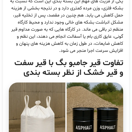
کی از مزیت های مهم این بسته بندی این است که نسبت به
شکه فلزی، وزن مرده کمتری دارد و در نتیجه بخشی از هزینه
مل کاهش می یابد. هم چنین در مقصد، پس از تخلیه قیر،
شکل انباشت بشکه های خالی وجود ندارد و محیط کارگاه
نظم تر باقی می ماند. در کارگاه هایی که به صورت مداوم قیر
ونی، عایق کاری بام یا آسفالت انجام می دهند، این نظم و
اهش ضایعات، در طول زمان به کاهش هزینه های پنهان و
فزایش سرعت اجرا منجر می شود.
فاوت قیر جامبو بگ با قیر سفت
 قیر خشک از نظر بسته بندی