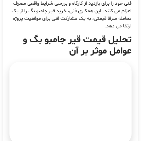
نی خود را برای بازدید از کارگاه و بررسی شرایط واقعی مصرف
عزام می کنند. این همکاری فنی، خرید قیر جامبو بگ را از یک
عامله صرفا قیمتی، به یک مشارکت فنی برای موفقیت پروژه
رتقا می دهد.
حلیل قیمت قیر جامبو بگ و
وامل موثر بر آن