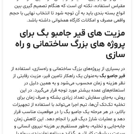
قیاس استفاده، نکته ای است که هنگام تصمیم گیری بین
نواع بسته بندی باید به آن توجه شود تا انتخاب نهایی با حجم
اقعی مصرف و امکانات کارگاه همخوانی داشته باشد.
زیت های قیر جامبو بگ برای
روژه های بزرگ ساختمانی و راه
ازی
ر بسیاری از پروژه‌های بزرگ ساختمانی و راه‌سازی، استفاده از
یر جامبو بگ
به‌عنوان یک راهکار تامین قیر، مزیت رقابتی از
ظر هزینه و زمان محسوب می‌شود و به همین دلیل در
ستعلام‌های عمده بیشتر مورد توجه قرار می‌گیرد. در این
وش، به‌جای سفارش تعداد زیادی بشکه و صرف زمان برای
خلیه تک‌تک آن‌ها، تیم اجرا می‌تواند با استفاده از تجهیزات
الابر، در هر مرحله یک جامبو بگ را در موقعیت مناسب قرار
هد و عملیات شارژ دیگ قیر را انجام دهد. این کاهش زمان
ابه‌جایی و تخلیه، به‌طور مستقیم بر هزینه نیروی انسانی و
رعت پیشرفت کار اثر می‌گذارد و برنامه زمان‌بندی پروژه را