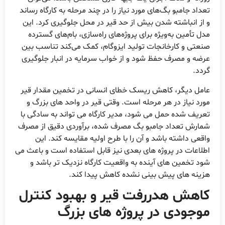
عداد جامبو بگ‌های مورد نیاز را در چند مرحله به کارگاه رساند
 از انباشته شدن بیش از حد قیر در محل جلوگیری کرد. این
دل تأمین به‌ویژه برای پروژه‌های راه‌سازی، بام‌های گسترده
نعتی و کارخانجات تولید ایزوگام، کمک می‌کند تناسب بین
رضه و مصرف حفظ شود و از خواب سرمایه در انبار جلوگیری
ردد.
امل دیگر، کاهش ریسک خطای انسانی در تخمین مقدار قیر
ورد نیاز در هر مرحله است. وقتی قیر در واحد های بزرگ و
عریف شده حمل می شود، مدیر کارگاه می تواند به سادگی با
مارش تعداد جامبو بگ مصرف شده، برآوردی دقیق از مصرف
اقعی داشته باشد و آن را با طرح اولیه مقایسه کند. این
طلاعات در پروژه های بعدی نیز قابل استفاده است و باعث می
ود تخمین های آینده به واقعیت کارگاه نزدیک تر باشد و
زینه های پیش بینی نشده کاهش پیدا کند.
اهش هدررفت قیر و بهبود کنترل
وجودی در پروژه های بزرگ