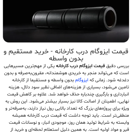
قیمت ایزوگام درب کارخانه - خرید مستقیم و
بدون واسطه
بررسی دقیق
قیمت ایزوگام درب کارخانه
یکی از مهم‌ترین مسیرهایی
است که می‌تواند منجر به خریدی هوشمندانه، مقرون‌به‌صرفه و بدون
دغدغه شود. زمانی که
ایزوگام
بدون واسطه و مستقیما از کارخانه
تامین می‌شود، بسیاری از هزینه‌های اضافی نظیر سود دلال، هزینه
انبارداری و بارگیری چندباره حذف خواهد شد. علاوه بر کاهش قیمت
نهایی، اطمینان از اصالت کالا نیز بسیار بیشتر می‌شود. این روش به
ویژه برای پروژه‌های بزرگ که تعداد بالایی رول نیاز دارند، به‌صرفه‌تر و
منطقی‌تر است. باید توجه داشت که قیمت درب کارخانه همیشه
وابسته به شرایط تولید همان روز، موجودی انبار، و نوسانات قیمت
قیر و مواد اولیه است. به همین دلیل استعلام لحظه‌ای و خرید از