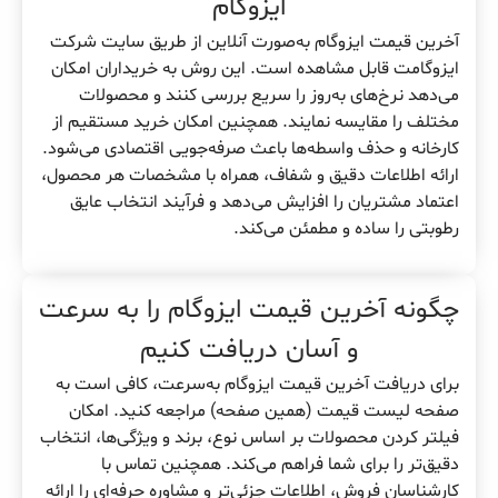
ایزوگام
آخرین قیمت ایزوگام به‌صورت آنلاین از طریق سایت شرکت
ایزوگامت قابل مشاهده است. این روش به خریداران امکان
می‌دهد نرخ‌های به‌روز را سریع بررسی کنند و محصولات
مختلف را مقایسه نمایند. همچنین امکان خرید مستقیم از
کارخانه و حذف واسطه‌ها باعث صرفه‌جویی اقتصادی می‌شود.
ارائه اطلاعات دقیق و شفاف، همراه با مشخصات هر محصول،
اعتماد مشتریان را افزایش می‌دهد و فرآیند انتخاب عایق
رطوبتی را ساده و مطمئن می‌کند.
چگونه آخرین قیمت ایزوگام را به سرعت
و آسان دریافت کنیم
برای دریافت آخرین قیمت ایزوگام به‌سرعت، کافی است به
صفحه لیست قیمت (همین صفحه) مراجعه کنید. امکان
فیلتر کردن محصولات بر اساس نوع، برند و ویژگی‌ها، انتخاب
دقیق‌تر را برای شما فراهم می‌کند. همچنین تماس با
کارشناسان فروش، اطلاعات جزئی‌تر و مشاوره حرفه‌ای را ارائه