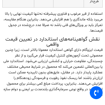
طرح‌دار
استفاده از قیر مرغوب و فناوری پیشرفته نه‌تنها کیفیت نهایی را بالا
می‌برد بلکه ماندگاری را هم افزایش می‌دهد. بنابراین هنگام مقایسه،
تمرکز باید بر ویژگی‌های فنی باشد نه صرفا عدد درج‌شده در جدول
قیمت‌ها.
نقش گواهینامه‌های استاندارد در تعیین قیمت
واقعی
قیمت ایزوگام دارای گواهی استاندارد معمولا بالاتر است، زیرا چنین
محصولی تحت آزمون‌های کنترل کیفیت قرار می‌گیرد و از نظر
چسبندگی، مقاومت حرارتی و کششی ارزیابی می‌شود. استاندارد ملی
یا بین‌المللی تضمین می‌کند که محصول در شرایط محیطی مختلف
عملکرد پایدار دارد. در مقابل، عایق‌های بدون تاییدیه ممکن است
ارزان‌تر باشند اما ریسک نفوذ رطوبت و فرسودگی زودهنگام را
افزایش می‌دهند. بنابراین، پرداخت مبلغ کمی بیشتر برای محصول
استاندارد در واقع نوعی سرمایه‌گذاری بلندمدت بر ایمنی و دوام سازه
است.