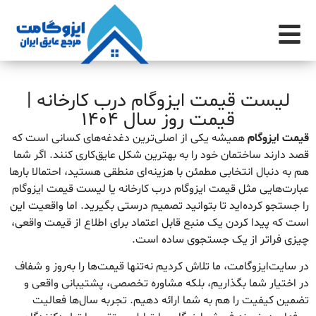
لیست قیمت ایزوگام درب کارخانه |
قیمت روز سال 1404
قیمت ایزوگام
همیشه یکی از اصلی‌ترین دغدغه‌های کسانی است که
قصد دارند ساختمان خود را به بهترین شکل عایق‌کاری کنند. اگر شما
هم به دنبال انتخابی مطمئن با هزینه‌ای منطقی هستید، احتمالا بارها
عبارت‌هایی مثل قیمت ایزوگام درب کارخانه یا لیست قیمت ایزوگام
را جستجو کرده‌اید تا بتوانید تصمیم درستی بگیرید. اما واقعیت این
است که پیدا کردن یک منبع قابل اعتماد برای اطلاع از قیمت واقعی،
چیزی فراتر از یک جستجوی ساده است.
در سایت‌ایزوگامت، ما تلاش کردیم نه‌تنها قیمت‌ها را به‌روز و شفاف
در اختیار شما بگذاریم، بلکه مشاوره تخصصی، پشتیبانی واقعی و
تضمین کیفیت را هم به شما ارائه دهیم. تجربه سال‌ها فعالیت