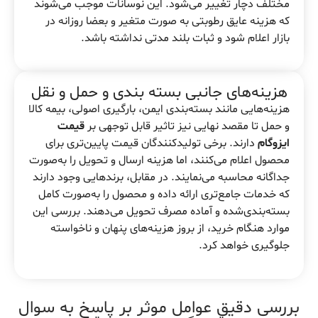
مختلف دچار تغییر می‌شود. این نوسانات موجب می‌شوند
که هزینه عایق رطوبتی به صورت متغیر و بعضا روزانه در
بازار اعلام شود و ثبات بلند مدتی نداشته باشد.
هزینه‌های جانبی بسته بندی و حمل و نقل
هزینه‌هایی مانند بسته‌بندی ایمن، بارگیری اصولی، بیمه کالا
و حمل تا مقصد نهایی نیز تاثیر قابل توجهی بر
قیمت
ایزوگام
دارند. برخی تولیدکنندگان قیمت پایین‌تری برای
محصول اعلام می‌کنند، اما هزینه ارسال و تحویل را به‌صورت
جداگانه محاسبه می‌نمایند. در مقابل، برندهایی وجود دارند
که خدمات جامع‌تری ارائه داده و محصول را به‌صورت کامل
بسته‌بندی‌شده و آماده مصرف تحویل می‌دهند. بررسی این
موارد هنگام خرید، از بروز هزینه‌های پنهان و ناخواسته
جلوگیری خواهد کرد.
بررسی دقیق عوامل موثر بر پاسخ به سوال