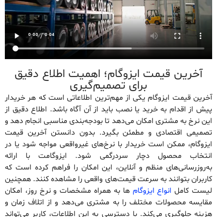
آخرین قیمت ایزوگام؛ اهمیت اطلاع دقیق
برای تصمیم‌گیری
آخرین قیمت ایزوگام یکی از مهم‌ترین اطلاعاتی است که هر خریدار
پیش از اقدام به خرید یا نصب باید از آن آگاه باشد. اطلاع دقیق از
این نرخ به مشتری امکان می‌دهد تا بودجه‌بندی مناسبی انجام دهد و
تصمیمی اقتصادی و مطمئن بگیرد. بدون دانستن آخرین قیمت
ایزوگام، ممکن است خریدار با نرخ‌های غیرواقعی مواجه شود یا در
انتخاب محصول دچار سردرگمی شود. ایزوگامت با ارائه
به‌روزرسانی‌های منظم و آنلاین، این امکان را فراهم کرده است که
کاربران بتوانند به سرعت قیمت‌های واقعی را مشاهده کنند. همچنین
لیست کامل
انواع ایزوگام
ها به همراه مشخصات و نرخ روز، امکان
مقایسه محصولات مختلف را به مشتری می‌دهد و از اتلاف زمان و
هزینه جلوگیری می‌کند. با دسترسی به این اطلاعات، کاربر می‌تواند