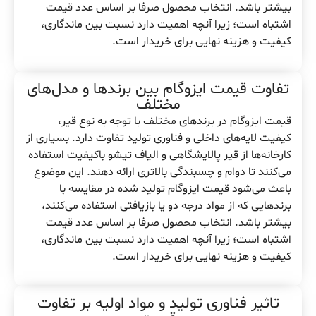
بیشتر باشد. انتخاب محصول صرفا بر اساس عدد قیمت
اشتباه است؛ زیرا آنچه اهمیت دارد نسبت بین ماندگاری،
کیفیت و هزینه نهایی برای خریدار است.
تفاوت قیمت ایزوگام بین برندها و مدل‌های
مختلف
قیمت ایزوگام در برندهای مختلف با توجه به نوع قیر،
کیفیت لایه‌های داخلی و فناوری تولید تفاوت دارد. بسیاری از
کارخانه‌ها از قیر پالایشگاهی و الیاف تیشو باکیفیت استفاده
می‌کنند تا دوام و چسبندگی بالاتری ارائه دهند. این موضوع
باعث می‌شود قیمت ایزوگام تولید شده در مقایسه با
برندهایی که از مواد درجه دو یا بازیافتی استفاده می‌کنند،
بیشتر باشد. انتخاب محصول صرفا بر اساس عدد قیمت
اشتباه است؛ زیرا آنچه اهمیت دارد نسبت بین ماندگاری،
کیفیت و هزینه نهایی برای خریدار است.
تاثیر فناوری تولید و مواد اولیه بر تفاوت