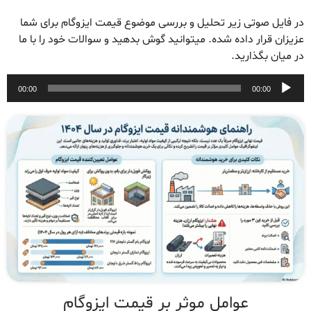
در فایل صوتی زیر تحلیل و بررسی موضوع قیمت ایزوگام برای شما
عزیزان قرار داده شده. میتوانید گوش بدهید و سوالات خود را با ما
در میان بگذارید.
پخش‌کننده
00:00
00:00
صوت
عوامل موثر بر قیمت ایزوگام