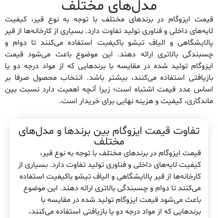
مدل‌های مختلف
قیمت ایزوگام در برندهای مختلف با توجه به نوع قیر، کیفیت
لایه‌های داخلی و فناوری تولید تفاوت دارد. بسیاری از کارخانه‌ها از قیر
پالایشگاهی و الیاف تیشو باکیفیت استفاده می‌کنند تا دوام و
چسبندگی بالاتری ارائه دهند. این موضوع باعث می‌شود قیمت
ایزوگام تولید شده در مقایسه با برندهایی که از مواد درجه دو یا
بازیافتی استفاده می‌کنند، بیشتر باشد. انتخاب محصول صرفا بر
اساس عدد قیمت اشتباه است؛ زیرا آنچه اهمیت دارد نسبت بین
ماندگاری، کیفیت و هزینه نهایی برای خریدار است.
تفاوت قیمت ایزوگام بین برندها و مدل‌های
مختلف
قیمت ایزوگام در برندهای مختلف با توجه به نوع قیر،
کیفیت لایه‌های داخلی و فناوری تولید تفاوت دارد. بسیاری از
کارخانه‌ها از قیر پالایشگاهی و الیاف تیشو باکیفیت استفاده
می‌کنند تا دوام و چسبندگی بالاتری ارائه دهند. این موضوع
باعث می‌شود قیمت ایزوگام تولید شده در مقایسه با
برندهایی که از مواد درجه دو یا بازیافتی استفاده می‌کنند،