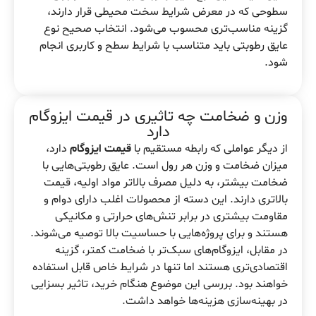
سطوحی که در معرض شرایط سخت محیطی قرار دارند،
گزینه مناسب‌تری محسوب می‌شود. انتخاب صحیح نوع
عایق رطوبتی باید متناسب با شرایط سطح و کاربری انجام
شود.
وزن و ضخامت چه تاثیری در قیمت ایزوگام
دارد
از دیگر عواملی که رابطه مستقیم با
قیمت ایزوگام
دارد،
میزان ضخامت و وزن هر رول است. عایق رطوبتی‌هایی با
ضخامت بیشتر، به دلیل مصرف بالاتر مواد اولیه، قیمت
بالاتری دارند. این دسته از محصولات اغلب دارای دوام و
مقاومت بیشتری در برابر تنش‌های حرارتی و مکانیکی
هستند و برای پروژه‌هایی با حساسیت بالا توصیه می‌شوند.
در مقابل، ایزوگام‌های سبک‌تر با ضخامت کمتر، گزینه
اقتصادی‌تری هستند اما تنها در شرایط خاص قابل استفاده
خواهند بود. بررسی این موضوع هنگام خرید، تاثیر بسزایی
در بهینه‌سازی هزینه‌ها خواهد داشت.