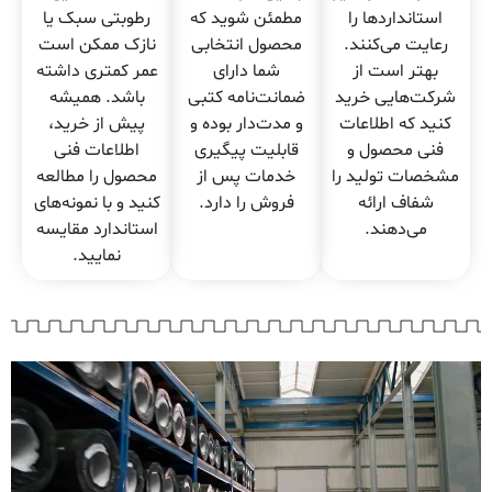
استانداردها را
مطمئن شوید که
رطوبتی سبک یا
رعایت می‌کنند.
محصول انتخابی
نازک ممکن است
بهتر است از
شما دارای
عمر کمتری داشته
شرکت‌هایی خرید
ضمانت‌نامه کتبی
باشد. همیشه
کنید که اطلاعات
و مدت‌دار بوده و
پیش از خرید،
فنی محصول و
قابلیت پیگیری
اطلاعات فنی
مشخصات تولید را
خدمات پس از
محصول را مطالعه
شفاف ارائه
فروش را دارد.
کنید و با نمونه‌های
می‌دهند.
استاندارد مقایسه
نمایید.