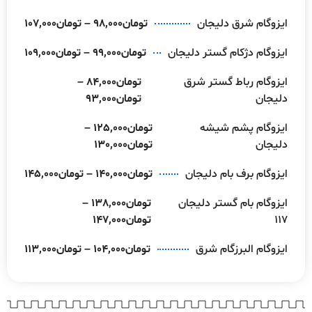
ایزوگام شرق دلیجان
تومان
98,000
–
تومان
107,000
ایزوگام دژکام گستر دلیجان
تومان
99,000
–
تومان
109,000
ایزوگام رباط گستر شرق
تومان
84,000
–
دلیجان
تومان
93,000
ایزوگام پشم شیشه
تومان
125,000
–
دلیجان
تومان
130,000
ایزوگام برف بام دلیجان
تومان
140,000
–
تومان
145,000
ایزوگام بام گستر دلیجان
تومان
138,000
–
117
تومان
147,000
ایزوگام البرزگام شرق
تومان
104,000
–
تومان
113,000