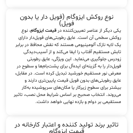
نوع روکش ایزوگام (فویل دار یا بدون
فویل)
یکی دیگر از عناصر تعیین‌کننده در
قیمت ایزوگام
، نوع
روکش سطحی آن است. عایق رطوبتی‌های فویل‌دار دارای
یک لایه نازک آلومینیومی هستند که نقش محافظ در برابر
تابش مستقیم آفتاب را ایفا می‌کند و از آسیب‌دیدگی
زودرس جلوگیری می‌نماید. این ویژگی، عایق رطوبتی
فویل‌دار را به گزینه‌ای ایده‌آل برای پشت‌بام‌ها و سطوح در
معرض نور مستقیم خورشید تبدیل کرده است. در مقابل،
عایق رطوبتی‌های بدون فویل قیمت پایین‌تری دارند و
بیشتر برای سطوح زیرکار یا مکان‌های سرپوشیده به‌کار
می‌روند. انتخاب صحیح بر اساس شرایط محل نصب، تاثیر
مستقیمی بر دوام و بازده نهایی خواهد داشت.
تاثیر برند تولید کننده و اعتبار کارخانه در
قیمت ایزوگام