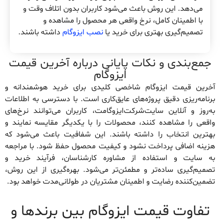
می‌دهد. این روش باعث می‌شود کاربران بدون اتلاف وقت و
با اطمینان کامل، نرخ واقعی هر محصول را مشاهده و
تصمیم‌گیری بهتری برای خرید یا
نصب ایزوگام
داشته باشند.
جمع‌بندی و نکات پایانی درباره آخرین قیمت
ایزوگام
آخرین قیمت ایزوگام شاخصی کلیدی برای خرید هوشمندانه و
برنامه‌ریزی دقیق پروژه‌های عایق‌کاری است. با دسترسی به اطلاعات
به‌روز و آنلاین سایت‌شرکت‌ایزوگامت، کاربران می‌توانند نرخ‌های
واقعی را مشاهده کنند، محصولات را با یکدیگر مقایسه نمایند و
بهترین انتخاب را داشته باشند. این شفافیت باعث می‌شود که
هزینه اضافی پرداخت نشود و کیفیت محصول حفظ شود. با مراجعه
به سایت و استفاده از مشاوره کارشناسان، فرآیند خرید و
تصمیم‌گیری ساده‌تر و مطمئن‌تر می‌شود. بهره‌گیری از این روش،
تضمین‌کننده رضایت و اطمینان مشتریان در طولانی‌مدت خواهد بود.
تفاوت قیمت ایزوگام بین برندها و