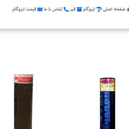
صفحه اصلی
ایزوگام
قیر
تماس با ما
قیمت ایزوگام