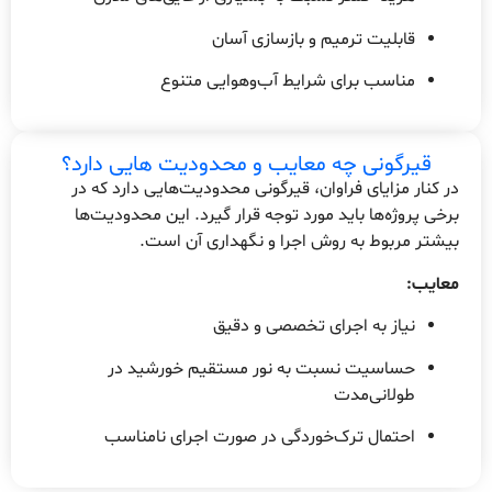
قابلیت ترمیم و بازسازی آسان
مناسب برای شرایط آب‌وهوایی متنوع
قیرگونی چه معایب و محدودیت هایی دارد؟
در کنار مزایای فراوان، قیرگونی محدودیت‌هایی دارد که در
برخی پروژه‌ها باید مورد توجه قرار گیرد. این محدودیت‌ها
بیشتر مربوط به روش اجرا و نگهداری آن است.
معایب:
نیاز به اجرای تخصصی و دقیق
حساسیت نسبت به نور مستقیم خورشید در
طولانی‌مدت
احتمال ترک‌خوردگی در صورت اجرای نامناسب