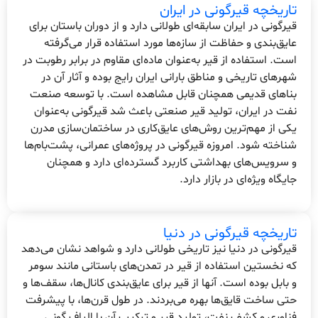
تاریخچه قیرگونی در ایران
قیرگونی در ایران سابقه‌ای طولانی دارد و از دوران باستان برای
عایق‌بندی و حفاظت از سازه‌ها مورد استفاده قرار می‌گرفته
است. استفاده از قیر به‌عنوان ماده‌ای مقاوم در برابر رطوبت در
شهرهای تاریخی و مناطق بارانی ایران رایج بوده و آثار آن در
بناهای قدیمی همچنان قابل مشاهده است. با توسعه صنعت
نفت در ایران، تولید قیر صنعتی باعث شد قیرگونی به‌عنوان
یکی از مهم‌ترین روش‌های عایق‌کاری در ساختمان‌سازی مدرن
شناخته شود. امروزه قیرگونی در پروژه‌های عمرانی، پشت‌بام‌ها
و سرویس‌های بهداشتی کاربرد گسترده‌ای دارد و همچنان
جایگاه ویژه‌ای در بازار دارد.
تاریخچه قیرگونی در دنیا
قیرگونی در دنیا نیز تاریخی طولانی دارد و شواهد نشان می‌دهد
که نخستین استفاده از قیر در تمدن‌های باستانی مانند سومر
و بابل بوده است. آنها از قیر برای عایق‌بندی کانال‌ها، سقف‌ها و
حتی ساخت قایق‌ها بهره می‌بردند. در طول قرن‌ها، با پیشرفت
فناوری و کشف نفت، تولید قیر و ترکیب آن با الیاف گونی