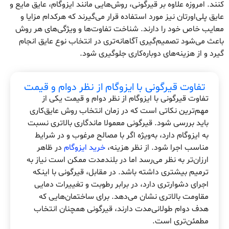
کنند. امروزه علاوه بر قیرگونی، روش‌هایی مانند ایزوگام، عایق مایع و
عایق پلی‌اورتان نیز مورد استفاده قرار می‌گیرند که هرکدام مزایا و
معایب خاص خود را دارند. شناخت تفاوت‌ها و ویژگی‌های هر روش
باعث می‌شود تصمیم‌گیری آگاهانه‌تری در انتخاب نوع عایق انجام
گیرد و از هزینه‌های دوباره‌کاری جلوگیری شود.
تفاوت قیرگونی با ایزوگام از نظر دوام و قیمت
تفاوت قیرگونی با ایزوگام از نظر دوام و قیمت یکی از
مهم‌ترین نکاتی است که در زمان انتخاب روش عایق‌کاری
باید بررسی شود. قیرگونی معمولا ماندگاری بالاتری نسبت
به ایزوگام دارد، به‌ویژه اگر با مصالح مرغوب و در شرایط
مناسب اجرا شود. از نظر هزینه،
خرید ایزوگام
در ظاهر
ارزان‌تر به نظر می‌رسد اما در بلندمدت ممکن است نیاز به
ترمیم بیشتری داشته باشد. در مقابل، قیرگونی با اینکه
اجرای دشوارتری دارد، در برابر رطوبت و تغییرات دمایی
مقاومت بالاتری نشان می‌دهد. برای ساختمان‌هایی که
هدف دوام طولانی‌مدت دارند، قیرگونی همچنان انتخاب
مطمئن‌تری است.