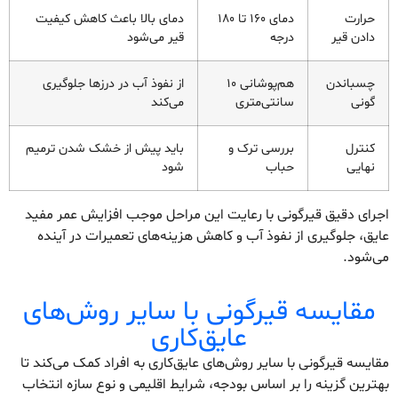
حرارت
دمای 160 تا 180
دمای بالا باعث کاهش کیفیت
دادن قیر
درجه
قیر می‌شود
چسباندن
هم‌پوشانی 10
از نفوذ آب در درزها جلوگیری
گونی
سانتی‌متری
می‌کند
کنترل
بررسی ترک و
باید پیش از خشک شدن ترمیم
نهایی
حباب
شود
اجرای دقیق قیرگونی با رعایت این مراحل موجب افزایش عمر مفید
عایق، جلوگیری از نفوذ آب و کاهش هزینه‌های تعمیرات در آینده
می‌شود.
مقایسه قیرگونی با سایر روش‌های
عایق‌کاری
مقایسه قیرگونی با سایر روش‌های عایق‌کاری به افراد کمک می‌کند تا
بهترین گزینه را بر اساس بودجه، شرایط اقلیمی و نوع سازه انتخاب