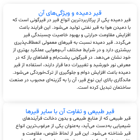
قیر دمیده و ویژگی‌های آن
قیر دمیده یکی از پرکاربردترین انواع قیر در قیرگونی است که
با دمیدن هوا به قیر نفتی تولید می‌شود. این فرایند باعث
افزایش مقاومت حرارتی و بهبود خاصیت چسبندگی قیر
می‌گردد. قیر دمیده نسبت به قیرهای معمولی انعطاف‌پذیری
بیشتری دارد و در شرایط مختلف آب‌وهوایی عملکرد بهتری از
خود نشان می‌دهد. در قیرگونی پشت‌بام و فضاهای باز که در
معرض نور خورشید و تغییرات دما قرار دارند، استفاده از قیر
دمیده باعث افزایش دوام و جلوگیری از ترک‌خوردگی می‌شود.
ماندگاری بالای این نوع قیر، آن را به گزینه‌ای محبوب در صنعت
ساختمان تبدیل کرده است.
قیر طبیعی و تفاوت آن با سایر قیرها
قیر طبیعی که از منابع طبیعی و بدون دخالت فرآیندهای
شیمیایی به‌دست می‌آید، به‌عنوان یکی از مرغوب‌ترین انواع
قیر شناخته می‌شود. این قیر از لحاظ خلوص، مقاومت و