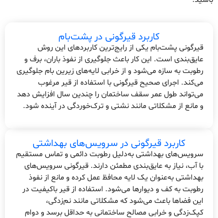
کاربرد قیرگونی در پشت‌بام
قیرگونی پشت‌بام یکی از رایج‌ترین کاربردهای این روش
عایق‌بندی است. این کار باعث جلوگیری از نفوذ باران، برف و
رطوبت به سازه می‌شود و از خرابی لایه‌های زیرین بام جلوگیری
می‌کند. اجرای صحیح قیرگونی با استفاده از قیر مرغوب
می‌تواند طول عمر سقف ساختمان را چندین سال افزایش دهد
و مانع از مشکلاتی مانند نشتی و ترک‌خوردگی در آینده شود.
کاربرد قیرگونی در سرویس‌های بهداشتی
سرویس‌های بهداشتی به‌دلیل رطوبت دائمی و تماس مستقیم
با آب، نیاز به عایق‌بندی مطمئن دارند. قیرگونی سرویس‌های
بهداشتی به‌عنوان یک لایه محافظ عمل کرده و مانع از نفوذ
رطوبت به کف و دیوارها می‌شود. استفاده از قیر باکیفیت در
این فضاها باعث می‌شود که مشکلاتی مانند نم‌زدگی،
کپک‌زدگی و خرابی مصالح ساختمانی به حداقل برسد و دوام