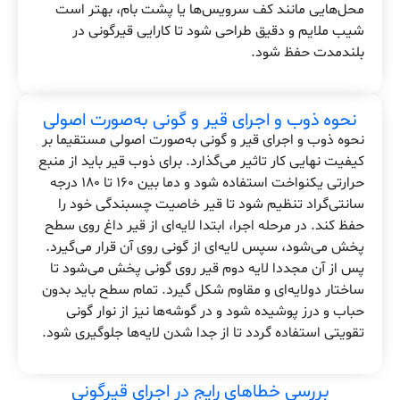
محل‌هایی مانند کف سرویس‌ها یا پشت بام، بهتر است
شیب ملایم و دقیق طراحی شود تا کارایی قیرگونی در
بلندمدت حفظ شود.
نحوه ذوب و اجرای قیر و گونی به‌صورت اصولی
نحوه ذوب و اجرای قیر و گونی به‌صورت اصولی مستقیما بر
کیفیت نهایی کار تاثیر می‌گذارد. برای ذوب قیر باید از منبع
حرارتی یکنواخت استفاده شود و دما بین ۱۶۰ تا ۱۸۰ درجه
سانتی‌گراد تنظیم شود تا قیر خاصیت چسبندگی خود را
حفظ کند. در مرحله اجرا، ابتدا لایه‌ای از قیر داغ روی سطح
پخش می‌شود، سپس لایه‌ای از گونی روی آن قرار می‌گیرد.
پس از آن مجددا لایه دوم قیر روی گونی پخش می‌شود تا
ساختار دولایه‌ای و مقاوم شکل گیرد. تمام سطح باید بدون
حباب و درز پوشیده شود و در گوشه‌ها نیز از نوار گونی
تقویتی استفاده گردد تا از جدا شدن لایه‌ها جلوگیری شود.
بررسی خطاهای رایج در اجرای قیرگونی