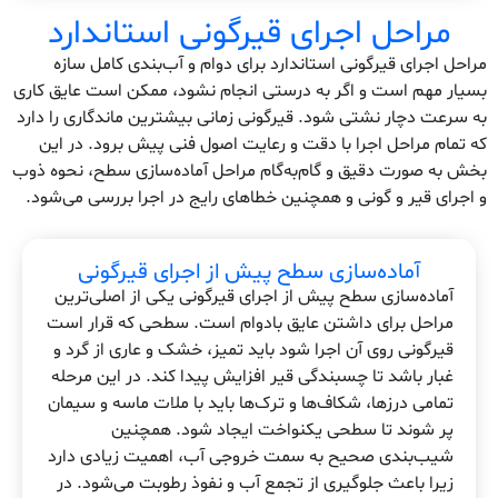
مراحل اجرای قیرگونی استاندارد
مراحل اجرای قیرگونی استاندارد برای دوام و آب‌بندی کامل سازه
بسیار مهم است و اگر به درستی انجام نشود، ممکن است عایق کاری
به سرعت دچار نشتی شود. قیرگونی زمانی بیشترین ماندگاری را دارد
که تمام مراحل اجرا با دقت و رعایت اصول فنی پیش برود. در این
بخش به صورت دقیق و گام‌به‌گام مراحل آماده‌سازی سطح، نحوه ذوب
و اجرای قیر و گونی و همچنین خطاهای رایج در اجرا بررسی می‌شود.
آماده‌سازی سطح پیش از اجرای قیرگونی
آماده‌سازی سطح پیش از اجرای قیرگونی یکی از اصلی‌ترین
مراحل برای داشتن عایق بادوام است. سطحی که قرار است
قیرگونی روی آن اجرا شود باید تمیز، خشک و عاری از گرد و
غبار باشد تا چسبندگی قیر افزایش پیدا کند. در این مرحله
تمامی درزها، شکاف‌ها و ترک‌ها باید با ملات ماسه و سیمان
پر شوند تا سطحی یکنواخت ایجاد شود. همچنین
شیب‌بندی صحیح به سمت خروجی آب، اهمیت زیادی دارد
زیرا باعث جلوگیری از تجمع آب و نفوذ رطوبت می‌شود. در