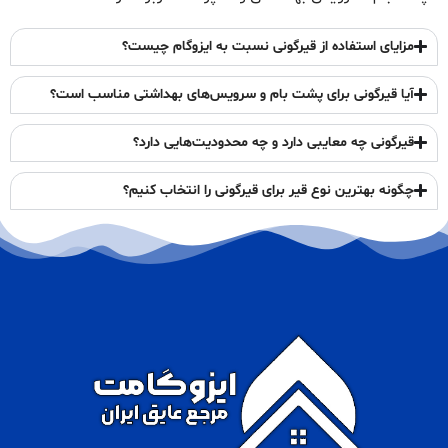
مزایای استفاده از قیرگونی نسبت به ایزوگام چیست؟
آیا قیرگونی برای پشت بام و سرویس‌های بهداشتی مناسب است؟
قیرگونی چه معایبی دارد و چه محدودیت‌هایی دارد؟
چگونه بهترین نوع قیر برای قیرگونی را انتخاب کنیم؟