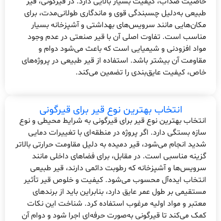
خاصیت ضدآب، کیفیت بسیار بالایی دارد. در قیرگونی، قیر
طبیعی به‌دلیل چسبندگی قوی و ماندگاری طولانی‌مدت، برای
مکان‌هایی مانند سرویس‌های بهداشتی و آشپزخانه بسیار
مناسب است. تفاوت اصلی آن با قیر صنعتی در عدم وجود
مواد افزودنی و شیمیایی است که باعث می‌شود دوام و
مقاومت آن بیشتر باشد. استفاده از قیر طبیعی در پروژه‌های
خاص، کیفیت عایق‌بندی را تضمین می‌کند.
انتخاب بهترین نوع قیر برای قیرگونی
انتخاب بهترین نوع قیر برای قیرگونی به شرایط محیطی و نوع
سازه بستگی دارد. اگر پروژه در منطقه‌ای با تغییرات دمایی
شدید انجام می‌شود، قیر دمیده به دلیل مقاومت حرارتی بالاتر
گزینه مناسبی است. در مقابل، برای فضاهای داخلی مانند
سرویس‌ها و آشپزخانه که رطوبت دائمی دارند، قیر طبیعی
انتخاب ایده‌آل محسوب می‌شود. کیفیت و خلوص قیر تأثیر
مستقیمی بر طول عمر عایق دارد، بنابراین باید از برندهای
معتبر و مواد اولیه مرغوب استفاده کرد. شناخت این نکات
کمک می‌کند تا قیرگونی به‌صورت حرفه‌ای اجرا شود و دوام آن