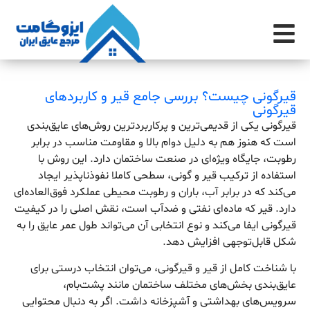
قیرگونی چیست؟ بررسی جامع قیر و کاربردهای
قیرگونی
قیرگونی یکی از قدیمی‌ترین و پرکاربردترین روش‌های عایق‌بندی
است که هنوز هم به دلیل دوام بالا و مقاومت مناسب در برابر
رطوبت، جایگاه ویژه‌ای در صنعت ساختمان دارد. این روش با
استفاده از ترکیب قیر و گونی، سطحی کاملا نفوذناپذیر ایجاد
می‌کند که در برابر آب، باران و رطوبت محیطی عملکرد فوق‌العاده‌ای
دارد. قیر که ماده‌ای نفتی و ضدآب است، نقش اصلی را در کیفیت
قیرگونی ایفا می‌کند و نوع انتخابی آن می‌تواند طول عمر عایق را به
شکل قابل‌توجهی افزایش دهد.
با شناخت کامل از قیر و قیرگونی، می‌توان انتخاب درستی برای
عایق‌بندی بخش‌های مختلف ساختمان مانند پشت‌بام،
سرویس‌های بهداشتی و آشپزخانه داشت. اگر به دنبال محتوایی