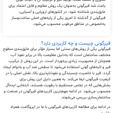
باعث شد قیرگونی به‌عنوان یک روش مقاوم و قابل اعتماد برای
عایق‌بندی شناخته شود. در کشورهای اروپایی و آسیایی،
قیرگونی از گذشته تا امروز یکی از پایه‌های اصلی ساخت‌وساز
به‌خصوص در مناطق مرطوب محسوب می‌شود.
قیرگونی چیست و چه کاربردی دارد؟
قیرگونی یکی از روش‌های سنتی اما بسیار مؤثر برای عایق‌بندی سطوح
مختلف ساختمان است که به‌دلیل مقاومت بالا در برابر نفوذ آب،
همچنان از محبوبیت زیادی برخوردار است. در این روش از ترکیب
قیر و لایه‌های گونی استفاده می‌شود تا سطحی ضد آب و بادوام ایجاد
گردد. قیر با خاصیت چسبندگی و نفوذناپذیری بالا، نقش اصلی را در
کیفیت قیرگونی ایفا می‌کند. به همین دلیل این روش برای
بخش‌هایی که در تماس مستقیم با رطوبت هستند، انتخابی ایده‌آل
محسوب می‌شود. در ادامه مهم‌ترین کاربردهای قیرگونی در صنعت و
ساختمان‌سازی بررسی می‌شوند.
در ادامه برای مطالعه کاربردهای قیرگونی با ما در ایزوگامت همراه
باشید.