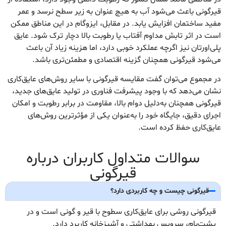
قیرگونی باعث می‌شود آب به هیچ عنوان به زیر سطح نرسد و عمر
مفید ساختمان افزایش یابد. در مقابل، ایزوگام در این مناطق ممکن
است در اثر تابش مداوم آفتاب یا رطوبت بالا دچار ترک شود. عایق
پلی‌اورتان نیز اگرچه عملکرد خوبی دارد، اما هزینه زیاد آن باعث
می‌شود قیرگونی همچنان گزینه اقتصادی و مطمئن‌تری باشد.
در مجموع می‌توان گفت مقایسه قیرگونی با سایر روش‌های عایق‌کاری
نشان می‌دهد که با وجود پیشرفت فناوری در تولید عایق‌های جدید،
قیرگونی همچنان به‌دلیل دوام بالا، مقاومت در برابر رطوبت و امکان
اجرای دقیق، جایگاه خود را به‌عنوان یکی از مؤثرترین روش‌های
عایق‌کاری حفظ کرده است.
سوالات متداول کاربران درباره
قیرگونی
قیرگونی چیست و چه کاربردی دارد؟
قیرگونی روشی برای عایق‌کاری سطوح با قیر و گونی است و در
پشت‌بام، سرویس بهداشتی و آشپزخانه کاربرد دارد.