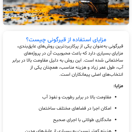
مزایای استفاده از قیرگونی چیست؟
قیرگونی به‌عنوان یکی از پرکاربردترین روش‌های عایق‌بندی،
مزایای بسیاری دارد که باعث محبوبیت آن در پروژه‌های
ساختمانی شده است. این روش به دلیل مقاومت بالا در برابر
آب، طول عمر زیاد و هزینه مناسب، همچنان یکی از
انتخاب‌های اصلی پیمانکاران است.
مزایا:
مقاومت بالا در برابر رطوبت و نفوذ آب
امکان اجرا در فضاهای مختلف ساختمان
ماندگاری طولانی با اجرای صحیح
هزینه کمتر نسبت به بسیاری از عایق‌های مدرن