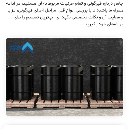
جامع درباره قیرگونی و تمام جزئیات مربوط به آن هستید، در ادامه
همراه ما باشید تا با بررسی انواع قیر، مراحل اجرای قیرگونی، مزایا
و معایب آن و نکات تخصصی نگهداری، بهترین تصمیم را برای
پروژه‌های خود بگیرید.