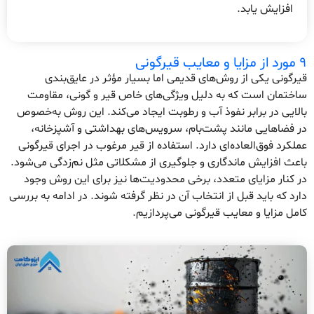
افزایش یابد.
9 مورد از مزایا و معایب قیرگونی
قیرگونی یکی از روش‌های قدیمی اما بسیار مؤثر در عایق‌بندی
ساختمان است که به دلیل ویژگی‌های خاص قیر و گونی، مقاومت
بالایی در برابر نفوذ آب و رطوبت ایجاد می‌کند. این روش به‌خصوص
در فضاهایی مانند پشت‌بام، سرویس‌های بهداشتی و آشپزخانه،
عملکرد فوق‌العاده‌ای دارد. استفاده از قیر مرغوب در اجرای قیرگونی
باعث افزایش ماندگاری و جلوگیری از مشکلاتی مثل نم‌زدگی می‌شود.
در کنار مزایای متعدد، برخی محدودیت‌ها نیز برای این روش وجود
دارد که باید قبل از انتخاب آن در نظر گرفته شوند. در ادامه به بررسی
کامل مزایا و معایب قیرگونی می‌پردازیم.