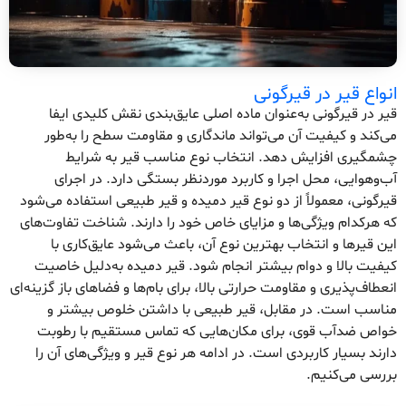
انواع قیر در قیرگونی
قیر در قیرگونی به‌عنوان ماده اصلی عایق‌بندی نقش کلیدی ایفا
می‌کند و کیفیت آن می‌تواند ماندگاری و مقاومت سطح را به‌طور
چشمگیری افزایش دهد. انتخاب نوع مناسب قیر به شرایط
آب‌وهوایی، محل اجرا و کاربرد موردنظر بستگی دارد. در اجرای
قیرگونی، معمولاً از دو نوع قیر دمیده و قیر طبیعی استفاده می‌شود
که هرکدام ویژگی‌ها و مزایای خاص خود را دارند. شناخت تفاوت‌های
این قیرها و انتخاب بهترین نوع آن، باعث می‌شود عایق‌کاری با
کیفیت بالا و دوام بیشتر انجام شود. قیر دمیده به‌دلیل خاصیت
انعطاف‌پذیری و مقاومت حرارتی بالا، برای بام‌ها و فضاهای باز گزینه‌ای
مناسب است. در مقابل، قیر طبیعی با داشتن خلوص بیشتر و
خواص ضدآب قوی، برای مکان‌هایی که تماس مستقیم با رطوبت
دارند بسیار کاربردی است. در ادامه هر نوع قیر و ویژگی‌های آن را
بررسی می‌کنیم.