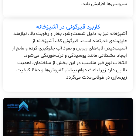
سرویس‌ها افزایش یابد.
کاربرد قیرگونی در آشپزخانه
آشپزخانه نیز به دلیل شست‌وشو، بخار و رطوبت بالا، نیازمند
عایق‌بندی قدرتمند است. قیرگونی کف آشپزخانه از
آسیب‌دیدن لایه‌های زیرین و نفوذ آب جلوگیری کرده و مانع از
ایجاد مشکلاتی مانند پوسیدگی و ترک‌خوردگی می‌شود.
انتخاب نوع قیر مناسب در این بخش از ساختمان، اهمیت
بالایی دارد زیرا باعث دوام بیشتر کفپوش‌ها و حفظ کیفیت
زیرسازی در طولانی‌مدت می‌گردد