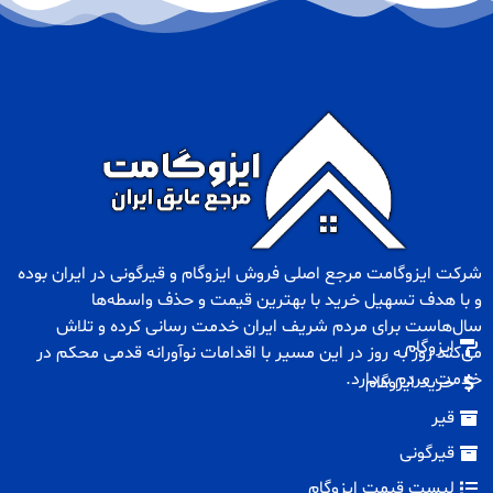
شرکت ایزوگامت مرجع اصلی فروش
ایزوگام
و
قیرگونی
در ایران بوده
و با هدف تسهیل خرید با بهترین قیمت و حذف واسطه‌ها
سال‌هاست برای مردم شریف ایران خدمت رسانی کرده و تلاش
ایزوگام
می‌کند روز به روز در این مسیر با اقدامات نوآورانه قدمی محکم در
خدمت مردم بردارد.
خرید ایزوگام
قیر
قیرگونی
لیست قیمت ایزوگام