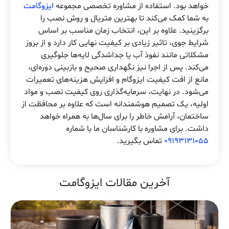
خواهد بود. استفاده از مشاوره تخصصی مجموعه
ایزوگامت
به شما کمک می‌کند تا بهترین متریال و روش نصب را
برگزینید. علاوه بر این، انتخاب زمان مناسب بر اساس
شرایط جوی، تاثیر زیادی بر کیفیت نهایی کار دارد و از بروز
مشکلاتی مانند نفوذ آب یا جداشدگی لایه‌ها جلوگیری
می‌کند. پس از اجرا نیز نگهداری صحیح و بازبینی دوره‌ای،
مانع از افت کیفیت ایزوگام و افزایش هزینه‌های تعمیرات
می‌شود. در نهایت، سرمایه‌گذاری روی کیفیت نصب و مواد
اولیه، یک تصمیم هوشمندانه است که علاوه بر محافظت از
ساختمان، آرامش خاطر را برای سال‌ها به همراه خواهد
داشت. برای مشاوره با کارشناسان ما با شماره
09193131055
تماس بگیرید.
آخرین مقالات ایزوگامت