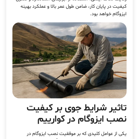
کیفیت در پایان کار، ضامن طول عمر بالا و عملکرد بهینه
ایزوگام خواهد بود.
تاثیر شرایط جوی بر کیفیت
نصب ایزوگام در کوارییم
یکی از عوامل کلیدی که بر موفقیت نصب ایزوگام در