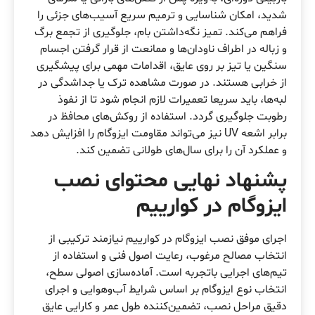
شدید، امکان شناسایی و ترمیم سریع آسیب‌های جزئی را
فراهم می‌کند. تمیز نگه‌داشتن بام، جلوگیری از تجمع برگ
و زباله در اطراف ناودان‌ها و ممانعت از قرار گرفتن اجسام
سنگین یا تیز بر روی عایق، اقدامات مهمی برای پیشگیری
از خرابی هستند. در صورت مشاهده ترک یا جداشدگی در
لبه‌ها، باید سریعا تعمیرات لازم انجام شود تا از نفوذ
رطوبت جلوگیری گردد. استفاده از روکش‌های محافظ در
برابر اشعه UV نیز می‌تواند مقاومت ایزوگام را افزایش دهد
و عملکرد آن را برای سال‌های طولانی تضمین کند.
پشنهاد نهایی محتوای نصب
ایزوگام در کوارییم
اجرای موفق نصب ایزوگام در کوارییم نیازمند ترکیبی از
انتخاب مصالح مرغوب، رعایت اصول فنی و استفاده از
تیم‌های اجرایی باتجربه است. آماده‌سازی اصولی سطح،
انتخاب نوع ایزوگام بر اساس شرایط آب‌وهوایی و اجرای
دقیق مراحل نصب، تضمین‌کننده طول عمر و کارایی عایق