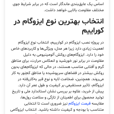
اساس یک عایق‌بندی ماندگار است که در برابر شرایط جوی
مختلف مقاومت بالایی خواهد داشت.
انتخاب بهترین نوع ایزوگام در
کوراییم
در پروژه نصب ایزوگام در کوارییم، انتخاب نوع ایزوگام
اهمیت زیادی دارد زیرا هر مدل، ویژگی‌ها و کاربردهای خاص
خود را دارد. ایزوگام‌های روکش آلومینیومی به دلیل
مقاومت در برابر نور خورشید و انعکاس حرارت، برای مناطق
گرم و آفتابی مناسب هستند، در حالی که ایزوگام‌های بدون
روکش بیشتر در فضاهای سرپوشیده یا مناطق کم‌نور به کار
می‌روند. همچنین، ضخامت لایه و نوع قیر به‌کاررفته در
ایزوگام، تاثیر مستقیمی بر کیفیت و طول عمر آن دارد.
پیش از خرید، علاوه بر بررسی نشان استاندارد ملی و تاریخ
تولید محصول برای اطمینان از تازگی و سلامت رول‌ها،
مقایسه
قیمت ایزوگام
نیز ضروری است تا انتخابی
متناسب با بودجه و کیفیت داشته باشید. انتخاب ایزوگامی