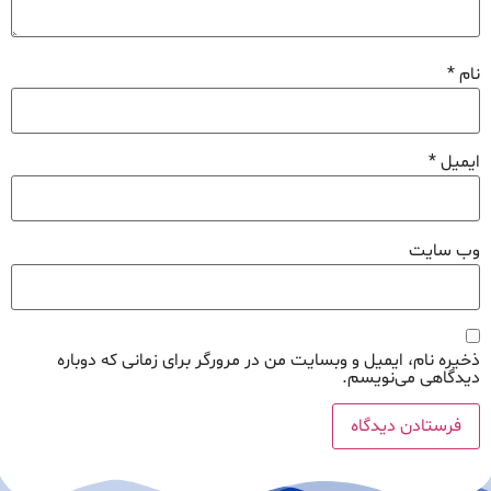
نام
*
ایمیل
*
وب‌ سایت
ذخیره نام، ایمیل و وبسایت من در مرورگر برای زمانی که دوباره
دیدگاهی می‌نویسم.