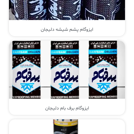
ایزوگام پشم شیشه دلیجان
ایزوگام برف بام دلیجان