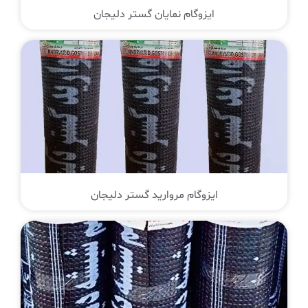
ایزوگام نمایان گستر دلیجان
ایزوگام مروارید گستر دلیجان