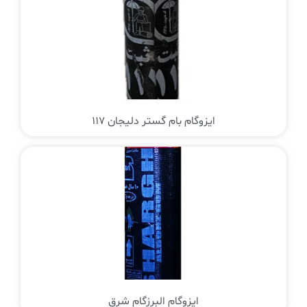
ایزوگام بام گستر دلیجان 117
ایزوگام البرزگام شرق