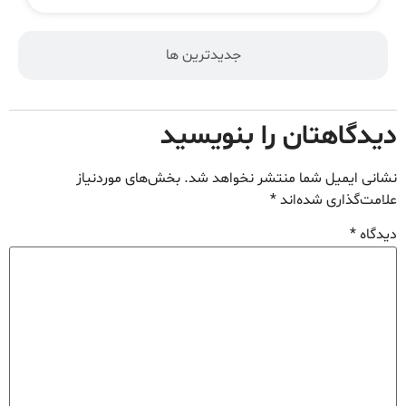
جدیدترین ها
دیدگاهتان را بنویسید
نشانی ایمیل شما منتشر نخواهد شد.
بخش‌های موردنیاز
علامت‌گذاری شده‌اند
*
دیدگاه
*