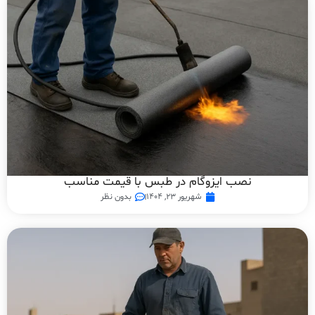
نصب ایزوگام در طبس با قیمت مناسب
شهریور ۲۳, ۱۴۰۴
بدون نظر