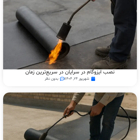
نصب ایزوگام در سرایان در سریع‌ترین زمان
شهریور ۲۴, ۱۴۰۴
بدون نظر