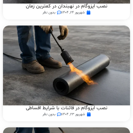
نصب ایزوگام در نهبندان در کمترین زمان
شهریور ۲۴, ۱۴۰۴
بدون نظر
نصب ایزوگام در قائنات با شرایط اقساطی
شهریور ۲۳, ۱۴۰۴
بدون نظر