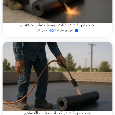
نصب ایزوگام در کلات توسط نصاب حرفه ای
شهریور ۲۵, ۱۴۰۴
بدون نظر
نصب ایزوگام در گناباد انتخاب اقتصادی