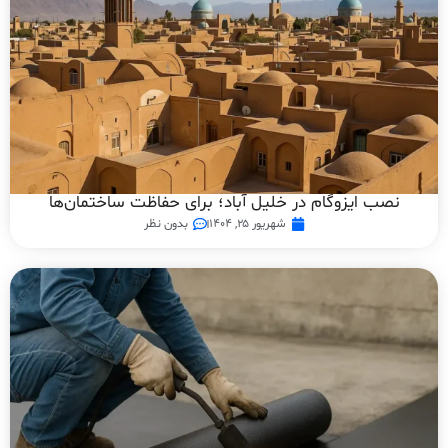
نصب ایزوگام در خلیل آباد؛ برای حفاظت ساختمان‌ها
شهریور ۲۵, ۱۴۰۴
بدون نظر