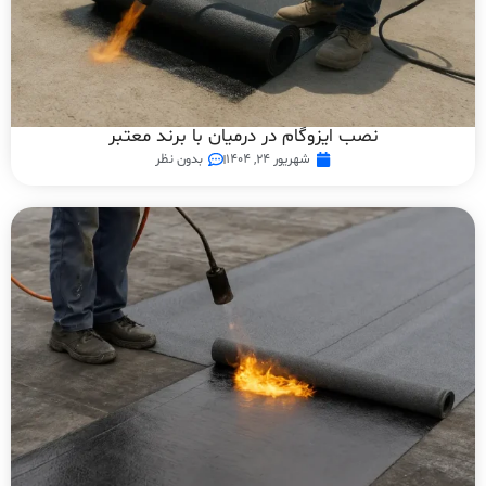
نصب ایزوگام در درمیان با برند معتبر
شهریور ۲۴, ۱۴۰۴
بدون نظر