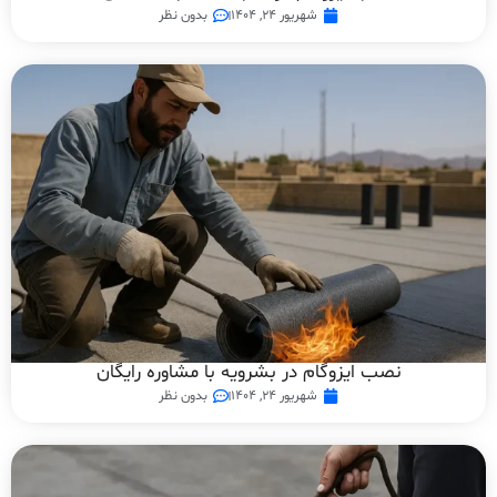
شهریور ۲۴, ۱۴۰۴
بدون نظر
نصب ایزوگام در بشرویه با مشاوره رایگان
شهریور ۲۴, ۱۴۰۴
بدون نظر