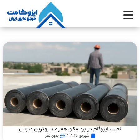
نصب ایزوگام در بردسکن همراه با بهترین متریال
شهریور ۲۵, ۱۴۰۴
بدون نظر