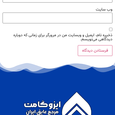
وب‌ سایت
ذخیره نام، ایمیل و وبسایت من در مرورگر برای زمانی که دوباره
دیدگاهی می‌نویسم.