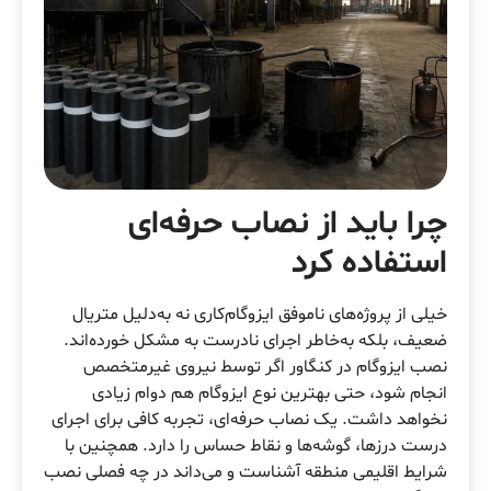
چرا باید از نصاب حرفه‌ای
استفاده کرد
خیلی از پروژه‌های ناموفق ایزوگام‌کاری نه به‌دلیل متریال
ضعیف، بلکه به‌خاطر اجرای نادرست به مشکل خورده‌اند.
نصب ایزوگام در کنگاور اگر توسط نیروی غیرمتخصص
انجام شود، حتی بهترین نوع ایزوگام هم دوام زیادی
نخواهد داشت. یک نصاب حرفه‌ای، تجربه کافی برای اجرای
درست درزها، گوشه‌ها و نقاط حساس را دارد. همچنین با
شرایط اقلیمی منطقه آشناست و می‌داند در چه فصلی نصب