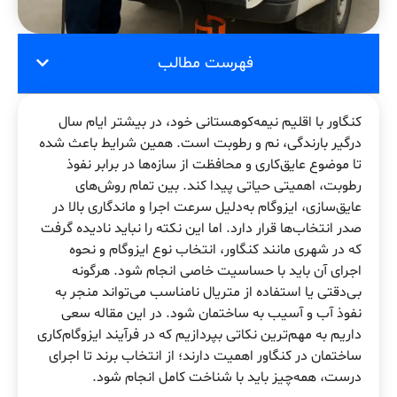
فهرست مطالب
کنگاور با اقلیم نیمه‌کوهستانی خود، در بیشتر ایام سال
درگیر بارندگی، نم و رطوبت است. همین شرایط باعث شده
تا موضوع عایق‌کاری و محافظت از سازه‌ها در برابر نفوذ
رطوبت، اهمیتی حیاتی پیدا کند. بین تمام روش‌های
عایق‌سازی، ایزوگام به‌دلیل سرعت اجرا و ماندگاری بالا در
صدر انتخاب‌ها قرار دارد. اما این نکته را نباید نادیده گرفت
که در شهری مانند کنگاور، انتخاب نوع ایزوگام و نحوه
اجرای آن باید با حساسیت خاصی انجام شود. هرگونه
بی‌دقتی یا استفاده از متریال نامناسب می‌تواند منجر به
نفوذ آب و آسیب به ساختمان شود. در این مقاله سعی
داریم به مهم‌ترین نکاتی بپردازیم که در فرآیند ایزوگام‌کاری
ساختمان در کنگاور اهمیت دارند؛ از انتخاب برند تا اجرای
درست، همه‌چیز باید با شناخت کامل انجام شود.