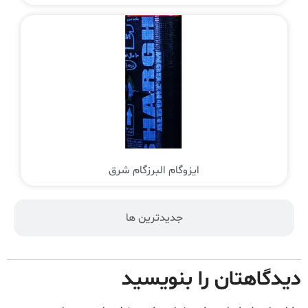
ایزوگام البرزگام شرق
جدیدترین ها
دیدگاهتان را بنویسید