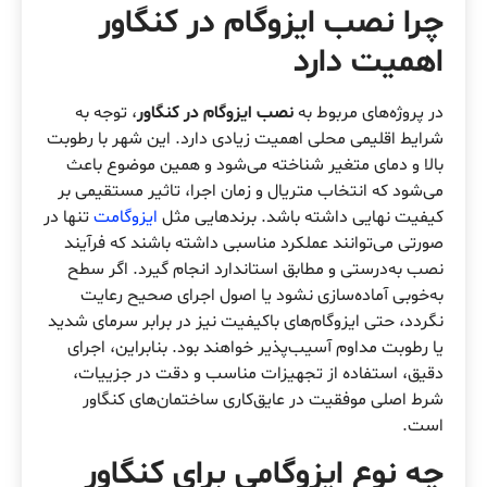
چرا نصب ایزوگام در کنگاور
اهمیت دارد
در پروژه‌های مربوط به
نصب ایزوگام در کنگاور
، توجه به
شرایط اقلیمی محلی اهمیت زیادی دارد. این شهر با رطوبت
بالا و دمای متغیر شناخته می‌شود و همین موضوع باعث
می‌شود که انتخاب متریال و زمان اجرا، تاثیر مستقیمی بر
کیفیت نهایی داشته باشد. برندهایی مثل
ایزوگامت
تنها در
صورتی می‌توانند عملکرد مناسبی داشته باشند که فرآیند
نصب به‌درستی و مطابق استاندارد انجام گیرد. اگر سطح
به‌خوبی آماده‌سازی نشود یا اصول اجرای صحیح رعایت
نگردد، حتی ایزوگام‌های باکیفیت نیز در برابر سرمای شدید
یا رطوبت مداوم آسیب‌پذیر خواهند بود. بنابراین، اجرای
دقیق، استفاده از تجهیزات مناسب و دقت در جزییات،
شرط اصلی موفقیت در عایق‌کاری ساختمان‌های کنگاور
است.
چه نوع ایزوگامی برای کنگاور