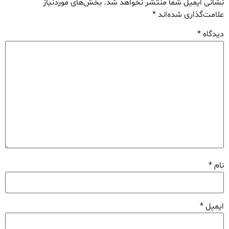
نشانی ایمیل شما منتشر نخواهد شد.
بخش‌های موردنیاز
علامت‌گذاری شده‌اند
*
دیدگاه
*
نام
*
ایمیل
*