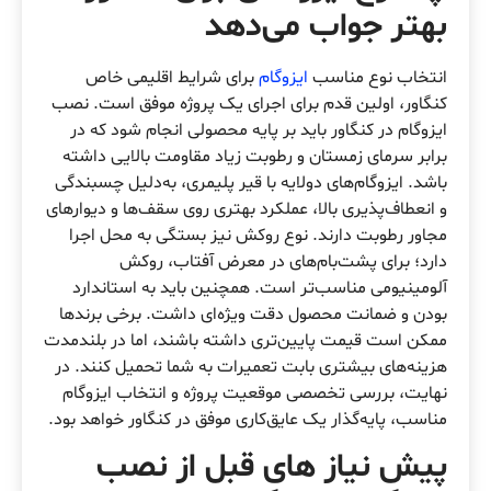
بهتر جواب می‌دهد
انتخاب نوع مناسب
ایزوگام
برای شرایط اقلیمی خاص
کنگاور، اولین قدم برای اجرای یک پروژه موفق است. نصب
ایزوگام در کنگاور باید بر پایه محصولی انجام شود که در
برابر سرمای زمستان و رطوبت زیاد مقاومت بالایی داشته
باشد. ایزوگام‌های دولایه با قیر پلیمری، به‌دلیل چسبندگی
و انعطاف‌پذیری بالا، عملکرد بهتری روی سقف‌ها و دیوارهای
مجاور رطوبت دارند. نوع روکش نیز بستگی به محل اجرا
دارد؛ برای پشت‌بام‌های در معرض آفتاب، روکش
آلومینیومی مناسب‌تر است. همچنین باید به استاندارد
بودن و ضمانت محصول دقت ویژه‌ای داشت. برخی برندها
ممکن است قیمت پایین‌تری داشته باشند، اما در بلندمدت
هزینه‌های بیشتری بابت تعمیرات به شما تحمیل کنند. در
نهایت، بررسی تخصصی موقعیت پروژه و انتخاب ایزوگام
مناسب، پایه‌گذار یک عایق‌کاری موفق در کنگاور خواهد بود.
پیش نیاز های قبل از نصب