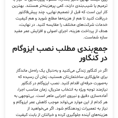
ترمیم یا شیب‌بندی دارند، کمی پرهزینه‌تر هستند. بهترین
کار این است که قبل از تصمیم نهایی، چند پیش‌فاکتور
دریافت کنید تا هم از هزینه‌ها مطلع شوید و هم کیفیت
خدمات شرکت‌های مختلف را مقایسه کنید. در نهایت،
هدف از پرداخت هزینه، اجرای اصولی و افزایش عمر مفید
سازه شماست.
جمع‌بندی مطلب نصب ایزوگام
در کنگاور
اگر در کنگاور زندگی می‌کنید و به‌دنبال یک راه‌حل ماندگار
برای عایق‌کاری ساختمان‌تان هستید، زمان آن رسیده که
به‌صورت حرفه‌ای اقدام کنید. نصب ایزوگام در کنگاور
نیازمند توجه ویژه به انتخاب متریال، زمان مناسب اجرا،
آماده‌سازی دقیق و نیروی اجرایی ماهر است. بی‌توجهی به
هر کدام از این موارد می‌تواند موجب کاهش عمر ایزوگام و
نیاز به تعمیرات زودهنگام شود. اگر می‌خواهید از
هزینه‌های آینده جلوگیری کرده و خیالتان از بابت کیفیت