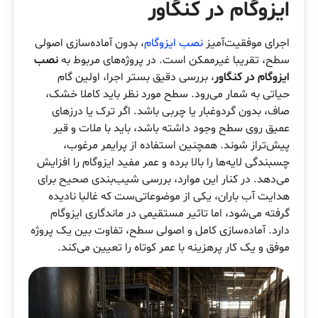
ایزوگام در کنگاور
اجرای موفقیت‌آمیز
نصب ایزوگام
، بدون آماده‌سازی اصولی
سطح، تقریبا غیرممکن است. در پروژه‌های مربوط به
نصب
ایزوگام در کنگاور
، بررسی دقیق بستر اجرا، اولین گام
حیاتی به شمار می‌رود. سطح مورد نظر باید کاملا خشک،
صاف، بدون گردوغبار یا چربی باشد. اگر ترک یا درزهای
عمیق روی سطح وجود داشته باشد، باید با ملات و قیر
پیش‌تراز شوند. همچنین استفاده از پرایمر مرغوب،
چسبندگی لایه‌ها را بالا برده و عمر مفید ایزوگام را افزایش
می‌دهد. در کنار این موارد، بررسی شیب‌بندی صحیح برای
هدایت آب باران، یکی از موضوعاتی‌ست که غالبا نادیده
گرفته می‌شود، اما تاثیر مستقیمی در ماندگاری ایزوگام
دارد. آماده‌سازی کامل و اصولی سطح، تفاوت بین یک پروژه
موفق و یک کار پرهزینه با عمر کوتاه را تعیین می‌کند.