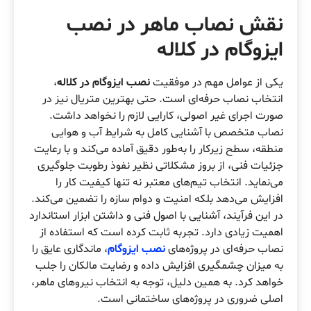
نقش نصاب ماهر در نصب
ایزوگام در کلاله
یکی از عوامل مهم در موفقیت
نصب ایزوگام در کلاله
،
انتخاب نصاب حرفه‌ای است. حتی بهترین متریال نیز در
صورت اجرای غیر اصولی، کارایی لازم را نخواهد داشت.
نصاب متخصص با آشنایی کامل به شرایط آب و هوایی
منطقه، سطح زیرکار را به‌طور دقیق آماده می‌کند و با رعایت
جزئیات فنی، از بروز مشکلاتی نظیر نفوذ رطوبت جلوگیری
می‌نماید. انتخاب تیم‌های معتبر نه تنها کیفیت کار را
افزایش می‌دهد بلکه امنیت و دوام سازه را تضمین می‌کند.
در این فرآیند، آشنایی با اصول فنی و داشتن ابزار استاندارد
اهمیت زیادی دارد. تجربه ثابت کرده است که استفاده از
نصاب حرفه‌ای در پروژه‌های
نصب ایزوگام
، ماندگاری عایق را
به میزان چشمگیری افزایش داده و رضایت مالکان را جلب
خواهد کرد. به همین دلیل، توجه به انتخاب نیروهای ماهر،
اصلی ضروری در پروژه‌های ساختمانی است.