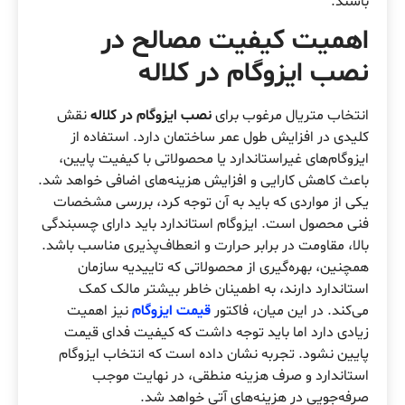
باشند.
اهمیت کیفیت مصالح در
نصب ایزوگام در کلاله
انتخاب متریال مرغوب برای
نصب ایزوگام در کلاله
نقش
کلیدی در افزایش طول عمر ساختمان دارد. استفاده از
ایزوگام‌های غیراستاندارد یا محصولاتی با کیفیت پایین،
باعث کاهش کارایی و افزایش هزینه‌های اضافی خواهد شد.
یکی از مواردی که باید به آن توجه کرد، بررسی مشخصات
فنی محصول است. ایزوگام استاندارد باید دارای چسبندگی
بالا، مقاومت در برابر حرارت و انعطاف‌پذیری مناسب باشد.
همچنین، بهره‌گیری از محصولاتی که تاییدیه سازمان
استاندارد دارند، به اطمینان خاطر بیشتر مالک کمک
می‌کند. در این میان، فاکتور
قیمت ایزوگام
نیز اهمیت
زیادی دارد اما باید توجه داشت که کیفیت فدای قیمت
پایین نشود. تجربه نشان داده است که انتخاب ایزوگام
استاندارد و صرف هزینه منطقی، در نهایت موجب
صرفه‌جویی در هزینه‌های آتی خواهد شد.