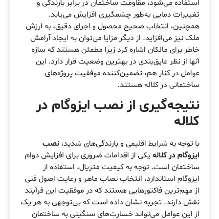
استفاده می‌شود، مقاومت ساختمان در برابر بارندگی و
تغییرات دمایی به‌طور چشمگیری افزایش می‌یابد.
همچنین، انتخاب صحیح محصول و اجرای دقیق، به ارزش
ملک نیز می‌افزاید. از دیگر مزایا می‌توان به ایجاد آرامش
خاطر برای مالکان اشاره کرد زیرا مطمئن هستند که سازه
آنها از نظر عایق‌بندی در بهترین وضعیت قرار دارد. این
عوامل در کنار هم، تضمین‌کننده موفقیت پروژه‌های
ساختمانی در کلاله هستند.
نتیجه‌گیری از
نصب ایزوگام در
کلاله
با توجه به شرایط اقلیمی و بارندگی‌های شدید،
نصب
ایزوگام در کلاله
یکی از اقدامات ضروری برای افزایش دوام
ساختمان است. توجه به کیفیت متریال، استفاده از
ایزوگام استاندارد، انتخاب نصاب ماهر و رعایت اصول فنی
از مهم‌ترین فاکتورهایی هستند که در موفقیت این فرآیند
نقش دارند. تجربه نشان داده است که بی‌توجهی به هر یک
از این عوامل می‌تواند خسارت‌های سنگینی به ساختمان