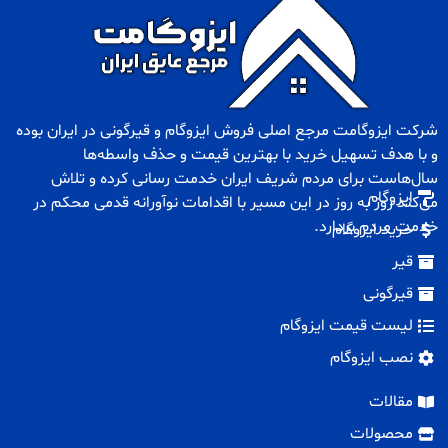
شرکت ایزوگامت مرجع اصلی فروش
ایزوگام
و
قیرگونی
در ایران بوده
و با هدف تسهیل خرید با بهترین قیمت و حذف واسطه‌ها
سال‌هاست برای مردم شریف ایران خدمت رسانی کرده و تلاش
ایزوگام
می‌کند روز به روز در این مسیر با اقدامات نوآورانه قدمی محکم در
خدمت مردم بردارد.
خرید ایزوگام
قیر
قیرگونی
لیست قیمت ایزوگام
نصب ایزوگام
مقالات
محصولات