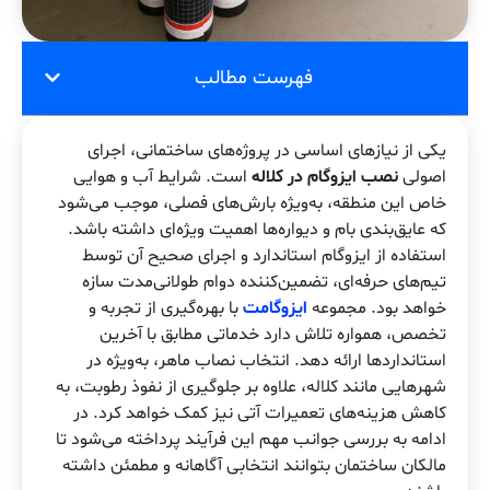
فهرست مطالب
یکی از نیازهای اساسی در پروژه‌های ساختمانی، اجرای
اصولی
نصب ایزوگام در کلاله
است. شرایط آب و هوایی
خاص این منطقه، به‌ویژه بارش‌های فصلی، موجب می‌شود
که عایق‌بندی بام و دیواره‌ها اهمیت ویژه‌ای داشته باشد.
استفاده از ایزوگام استاندارد و اجرای صحیح آن توسط
تیم‌های حرفه‌ای، تضمین‌کننده دوام طولانی‌مدت سازه
خواهد بود. مجموعه
ایزوگامت
با بهره‌گیری از تجربه و
تخصص، همواره تلاش دارد خدماتی مطابق با آخرین
استانداردها ارائه دهد. انتخاب نصاب ماهر، به‌ویژه در
شهرهایی مانند کلاله، علاوه بر جلوگیری از نفوذ رطوبت، به
کاهش هزینه‌های تعمیرات آتی نیز کمک خواهد کرد. در
ادامه به بررسی جوانب مهم این فرآیند پرداخته می‌شود تا
مالکان ساختمان بتوانند انتخابی آگاهانه و مطمئن داشته