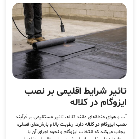
تاثیر شرایط اقلیمی بر نصب
ایزوگام در کلاله
آب و هوای منطقه‌ای مانند کلاله، تاثیر مستقیمی بر فرآیند
نصب ایزوگام در کلاله
دارد. رطوبت بالا و بارش‌های فصلی،
ایجاب می‌کند که انتخاب ایزوگام و نحوه اجرای آن با