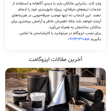
وارد کند. بنابراین مالکان باید با دیدی آگاهانه و استفاده از
خدمات تیم‌های حرفه‌ای، پروژه عایق‌بندی خود را انجام
دهند. این انتخاب نه تنها موجب صرفه‌جویی در هزینه‌های
آینده خواهد شد بلکه اطمینان خاطر و آرامش بیشتری برای
ساکنان ساختمان به همراه می‌آورد.
برای نصب ایزوگام در میتوانید با کارشناسان ما تماس
بگیرید
09193131055
آخرین مقالات ایزوگامت