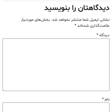
دیدگاهتان را بنویسید
نشانی ایمیل شما منتشر نخواهد شد.
بخش‌های موردنیاز
علامت‌گذاری شده‌اند
*
دیدگاه
*
نام
*