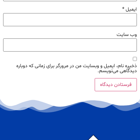
ایمیل
*
وب‌ سایت
ذخیره نام، ایمیل و وبسایت من در مرورگر برای زمانی که دوباره
دیدگاهی می‌نویسم.