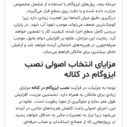
مرحله بعد، رول‌های ایزوگام با استفاده از مشعل مخصوص
حرارت داده شده و با دقت روی سطح قرار می‌گیرند.
درزگیری دقیق میان لایه‌ها نیز اهمیت زیادی دارد زیرا
کوچک‌ترین ضعف می‌تواند موجب نفوذ آب شود. در پایان،
بررسی کامل سطح اجرا شده، کیفیت کار را تضمین خواهد
کرد. رعایت این مراحل، علاوه بر افزایش دوام عایق، موجب
صرفه‌جویی در هزینه‌های احتمالی آینده خواهد شد و آرامش
خاطر بیشتری برای مالکان فراهم می‌سازد.
مزایای انتخاب اصولی نصب
ایزوگام در کلاله
توجه به جزئیات در فرآیند
نصب ایزوگام در کلاله
مزایای
زیادی برای مالکان به همراه دارد. نخستین مزیت، افزایش
طول عمر سازه و جلوگیری از نفوذ رطوبت است. علاوه بر
این، اجرای اصولی باعث کاهش هزینه‌های جانبی در آینده
می‌شود زیرا نیاز به تعمیرات مکرر به حداقل خواهد رسید.
در پروژه‌هایی که از مصالح استاندارد و نصاب حرفه‌ای