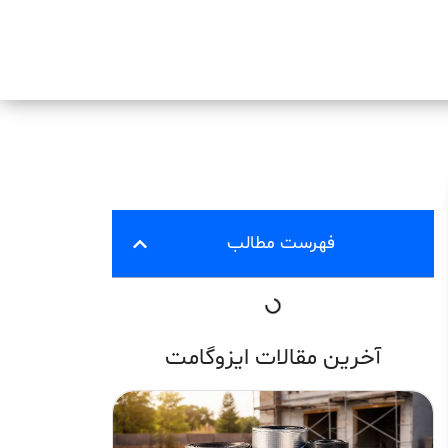
فهرست مطالب
آخرین مقالات ایزوگامت