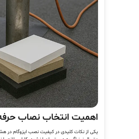
اهمیت انتخاب نصاب حرفه‌
یکی از نکات کلیدی در کیفیت نصب ایزوگام در هشتر