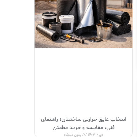
انتخاب عایق حرارتی ساختمان؛ راهنمای
فنی، مقایسه و خرید مطمئن
دی 2, 1404
بدون دیدگاه