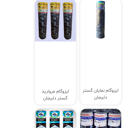
ایزوگام نمایان گستر
ایزوگام مروارید
دلیجان
گستر دلیجان