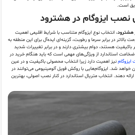
ایق است.
ی نصب ایزوگام در هشترود
 هشترود
، انتخاب نوع ایزوگام متناسب با شرایط اقلیمی اهمیت
ت بالاتر در برابر سرما و رطوبت، گزینه‌ای ایده‌آل برای این منطقه به
تر باکیفیت هستند، دوام بیشتری دارند و در برابر تغییرات شدید
ضخامت استاندارد از ویژگی‌های مهمی است که باید هنگام خرید در
ایزوگام
نیز اهمیت دارد زیرا انتخاب محصولی باکیفیت و در عین
واهد شد. ایزوگام‌هایی با روکش فویل آلومینیومی می‌توانند در
ائه دهند. انتخاب متریال استاندارد در کنار نصب اصولی، بهترین