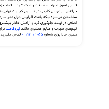
تمامی اصول اجرایی به دقت رعایت شود. انتخاب زمان
حرفه‌ای، از عوامل کلیدی در تضمین کیفیت نهایی هس
ساختمان می‌شود بلکه باعث افزایش طول عمر سازه 
اضافی در آینده جلوگیری کرد و آرامش خاطر بیشتری ب
تیم‌های مجرب و منابع معتبری مانند
ایزوگامت
برای
همین حالا برای شماره
09193131055
تماس بگیرید.