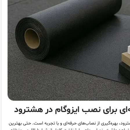
ای برای نصب ایزوگام در هشترود
ود، بهره‌گیری از نصاب‌های حرفه‌ای و با تجربه است. حتی بهترین