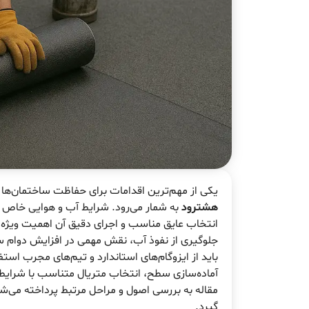
یکی از مهم‌ترین اقدامات برای حفاظت ساختمان‌ها د
هشترود
به شمار می‌رود. شرایط آب و هوایی خاص ه
انتخاب عایق مناسب و اجرای دقیق آن اهمیت ویژه‌ای 
جلوگیری از نفوذ آب، نقش مهمی در افزایش دوام سا
باید از ایزوگام‌های استاندارد و تیم‌های مجرب است
آماده‌سازی سطح، انتخاب متریال متناسب با شرایط اقل
مقاله به بررسی اصول و مراحل مرتبط پرداخته می‌شو
گیرد.