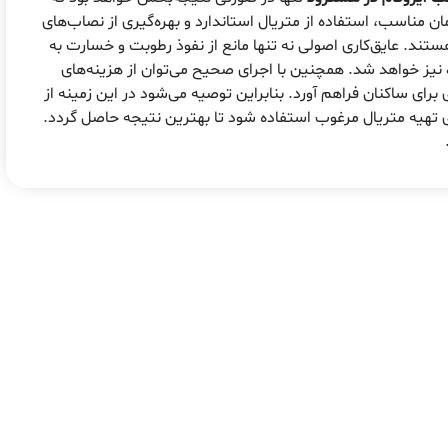
 مناسب، استفاده از متریال استاندارد و بهره‌گیری از نصاب‌های
تند. عایق‌کاری اصولی نه تنها مانع از نفوذ رطوبت و خسارت به
نیز خواهد شد. همچنین با اجرای صحیح می‌توان از هزینه‌های
رای ساکنان فراهم آورد. بنابراین توصیه می‌شود در این زمینه از
 تهیه متریال مرغوب استفاده شود تا بهترین نتیجه حاصل گردد.