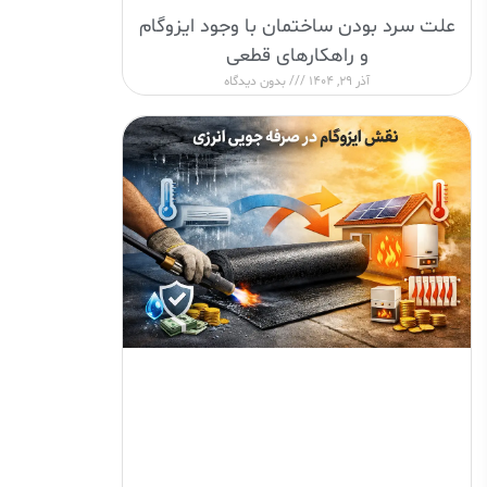
علت سرد بودن ساختمان با وجود ایزوگام
و راهکارهای قطعی
آذر 29, 1404
بدون دیدگاه