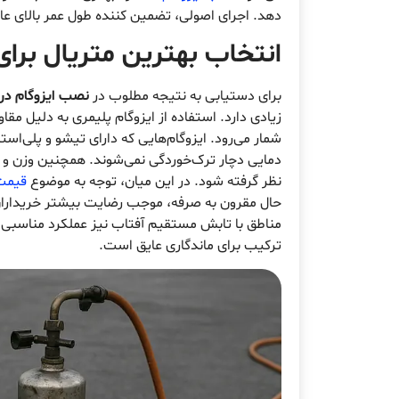
دهد. اجرای اصولی، تضمین کننده طول عمر بالای ع
انتخاب بهترین متریال برا
برای دستیابی به نتیجه مطلوب در
نصب ایزوگام در
زیادی دارد. استفاده از ایزوگام پلیمری به دلیل مقاوم
شمار می‌رود. ایزوگام‌هایی که دارای تیشو و پلی‌اس
دمایی دچار ترک‌خوردگی نمی‌شوند. همچنین وزن و 
نظر گرفته شود. در این میان، توجه به موضوع
قیمت 
حال مقرون به صرفه، موجب رضایت بیشتر خریداران خ
مناطق با تابش مستقیم آفتاب نیز عملکرد مناسبی ار
ترکیب برای ماندگاری عایق است.