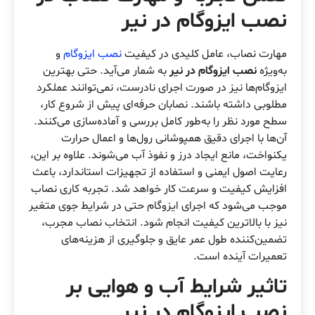
نصب ایزوگام در نیر
مهارت نصاب، عامل کلیدی در کیفیت
نصب ایزوگام
و
به‌ویژه
نصب ایزوگام در نیر
به شمار می‌آید. حتی بهترین
ایزوگام‌ها نیز در صورت اجرای نادرست، نمی‌توانند عملکرد
مطلوبی داشته باشند. نصابان حرفه‌ای پیش از شروع کار،
سطح مورد نظر را به‌طور کامل بررسی و آماده‌سازی می‌کنند.
آن‌ها با اجرای دقیق همپوشانی رول‌ها و اعمال حرارت
یکنواخت، مانع ایجاد درز و نفوذ آب می‌شوند. علاوه بر این،
رعایت اصول ایمنی و استفاده از تجهیزات استاندارد، باعث
افزایش کیفیت و سرعت کار خواهد شد. تجربه کاری نصاب
موجب می‌شود که اجرای ایزوگام حتی در شرایط جوی متغیر
نیز با بالاترین کیفیت انجام شود. انتخاب نصاب مجرب،
تضمین‌کننده طول عمر عایق و جلوگیری از هزینه‌های
تعمیرات آینده است.
تاثیر شرایط آب و هوایی بر
نصب ایزوگام در نیر