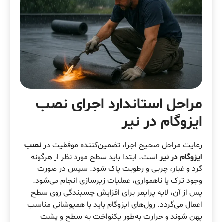
مراحل استاندارد اجرای نصب
ایزوگام در نیر
رعایت مراحل صحیح اجرا، تضمین‌کننده موفقیت در
نصب
ایزوگام در نیر
است. ابتدا باید سطح مورد نظر از هرگونه
گرد و غبار، چربی و رطوبت پاک شود. سپس در صورت
وجود ترک یا ناهمواری، عملیات زیرسازی انجام می‌شود.
پس از آن، لایه پرایمر برای افزایش چسبندگی روی سطح
اعمال می‌گردد. رول‌های ایزوگام باید با همپوشانی مناسب
پهن شوند و حرارت به‌طور یکنواخت به سطح و پشت