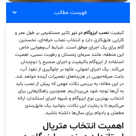
فهرست مطالب
کیفیت
نصب ایزوگام در نیر
تاثیر مستقیمی بر طول عمر و
کارایی عایق‌کاری دارد و انتخاب نصاب حرفه‌ای، نخستین
گام برای یک اجرای موفق است. شرایط آب‌وهوایی خاص
این منطقه، مانند سرمای زمستان و رطوبت نسبی، اهمیت
استفاده از ایزوگام باکیفیت و اجرای صحیح را دوچندان
می‌کند. یک اجرای اصولی، علاوه بر جلوگیری از نفوذ آب،
باعث صرفه‌جویی در هزینه‌های تعمیرات آینده خواهد شد.
در این مقاله، به بررسی نکات مهمی که پیش از نصب باید
به آن‌ها توجه شود می‌پردازیم. همچنین راهکارهایی برای
انتخاب بهترین نوع ایزوگام و شیوه اجرای استاندارد ارائه
می‌کنیم تا با رعایت این نکات، بتوانید یک عایق‌بندی
مطمئن و بادوام برای سال‌ها داشته باشید.
اهمیت انتخاب متریال