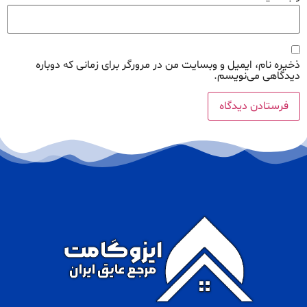
ذخیره نام، ایمیل و وبسایت من در مرورگر برای زمانی که دوباره
دیدگاهی می‌نویسم.