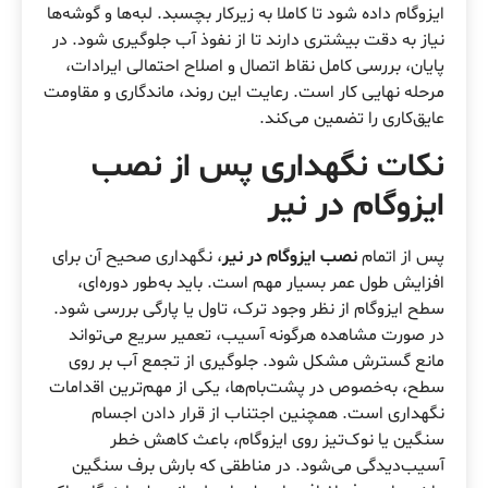
ایزوگام داده شود تا کاملا به زیرکار بچسبد. لبه‌ها و گوشه‌ها
نیاز به دقت بیشتری دارند تا از نفوذ آب جلوگیری شود. در
پایان، بررسی کامل نقاط اتصال و اصلاح احتمالی ایرادات،
مرحله نهایی کار است. رعایت این روند، ماندگاری و مقاومت
عایق‌کاری را تضمین می‌کند.
نکات نگهداری پس از نصب
ایزوگام در نیر
پس از اتمام
نصب ایزوگام در نیر
، نگهداری صحیح آن برای
افزایش طول عمر بسیار مهم است. باید به‌طور دوره‌ای،
سطح ایزوگام از نظر وجود ترک، تاول یا پارگی بررسی شود.
در صورت مشاهده هرگونه آسیب، تعمیر سریع می‌تواند
مانع گسترش مشکل شود. جلوگیری از تجمع آب بر روی
سطح، به‌خصوص در پشت‌بام‌ها، یکی از مهم‌ترین اقدامات
نگهداری است. همچنین اجتناب از قرار دادن اجسام
سنگین یا نوک‌تیز روی ایزوگام، باعث کاهش خطر
آسیب‌دیدگی می‌شود. در مناطقی که بارش برف سنگین