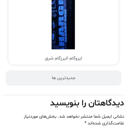
ایزوگام البرزگام شرق
جدیدترین ها
دیدگاهتان را بنویسید
نشانی ایمیل شما منتشر نخواهد شد.
بخش‌های موردنیاز
علامت‌گذاری شده‌اند
*