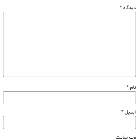
دیدگاه
*
نام
*
ایمیل
*
وب‌ سایت