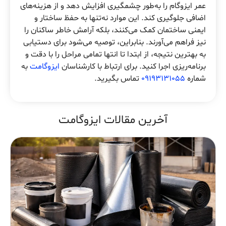
عمر ایزوگام را به‌طور چشمگیری افزایش دهد و از هزینه‌های
اضافی جلوگیری کند. این موارد نه‌تنها به حفظ ساختار و
ایمنی ساختمان کمک می‌کنند، بلکه آرامش خاطر ساکنان را
نیز فراهم می‌آورند. بنابراین، توصیه می‌شود برای دستیابی
به بهترین نتیجه، از ابتدا تا انتها تمامی مراحل را با دقت و
برنامه‌ریزی اجرا کنید. برای ارتباط با کارشناسان
ایزوگامت
به
شماره
09193131055
تماس بگیرید.
آخرین مقالات ایزوگامت