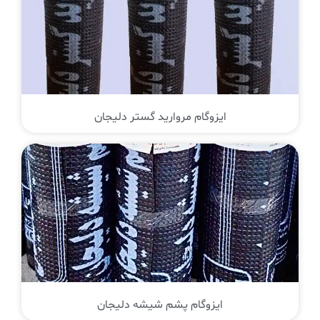
ایزوگام مروارید گستر دلیجان
ایزوگام پشم شیشه دلیجان