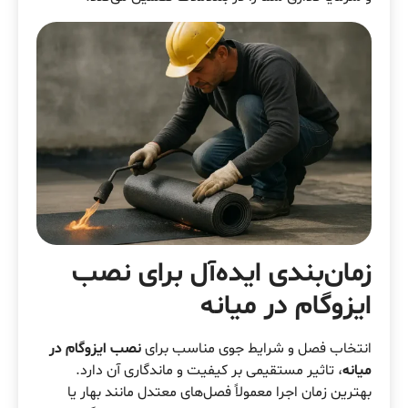
زمان‌بندی ایده‌آل برای نصب
ایزوگام در میانه
انتخاب فصل و شرایط جوی مناسب برای
نصب ایزوگام در
میانه
، تاثیر مستقیمی بر کیفیت و ماندگاری آن دارد.
بهترین زمان اجرا معمولاً فصل‌های معتدل مانند بهار یا