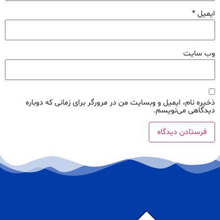
ایمیل
*
وب‌ سایت
ذخیره نام، ایمیل و وبسایت من در مرورگر برای زمانی که دوباره
دیدگاهی می‌نویسم.