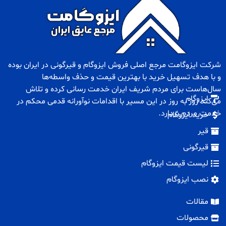
شرکت ایزوگامت مرجع اصلی فروش
ایزوگام
و
قیرگونی
در ایران بوده
و با هدف تسهیل خرید با بهترین قیمت و حذف واسطه‌ها
سال‌هاست برای مردم شریف ایران خدمت رسانی کرده و تلاش
ایزوگام
می‌کند روز به روز در این مسیر با اقدامات نوآورانه قدمی محکم در
خدمت مردم بردارد.
خرید ایزوگام
قیر
قیرگونی
لیست قیمت ایزوگام
نصب ایزوگام
مقالات
محصولات