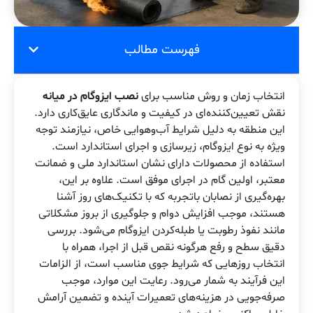
فهرست مطالب
انتخاب زمان و روش مناسب برای
نصب ایزوگام در میانه
نقش تعیین‌کننده‌ای در کیفیت و ماندگاری عایق‌کاری دارد.
این منطقه به دلیل شرایط آب‌وهوایی خاص، نیازمند توجه
ویژه به نوع ایزوگام، زیرسازی و اجرای استاندارد است.
استفاده از محصولات دارای نشان استاندارد ملی و ضمانت
معتبر، اولین گام در اجرای موفق است. علاوه بر این،
بهره‌گیری از نصابان باتجربه که با تکنیک‌های روز آشنا
هستند، موجب افزایش دوام و جلوگیری از بروز مشکلاتی
مانند نفوذ رطوبت یا طبله‌کردن ایزوگام می‌شود. بررسی
دقیق سطح و رفع هرگونه نقص قبل از اجرا، همراه با
انتخاب روزهایی که شرایط جوی مناسب است، از الزامات
این فرآیند به شمار می‌رود. رعایت این موارد، موجب
صرفه‌جویی در هزینه‌های تعمیرات آینده و تضمین آرامش