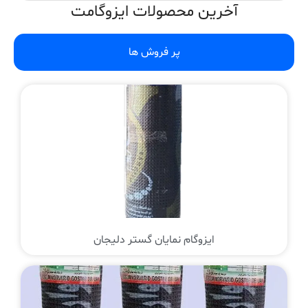
آخرین محصولات ایزوگامت
پر فروش ها
ایزوگام نمایان گستر دلیجان