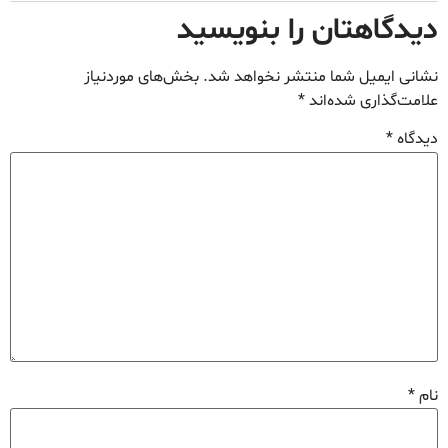
دیدگاهتان را بنویسید
نشانی ایمیل شما منتشر نخواهد شد.
بخش‌های موردنیاز
علامت‌گذاری شده‌اند
*
دیدگاه
*
نام
*