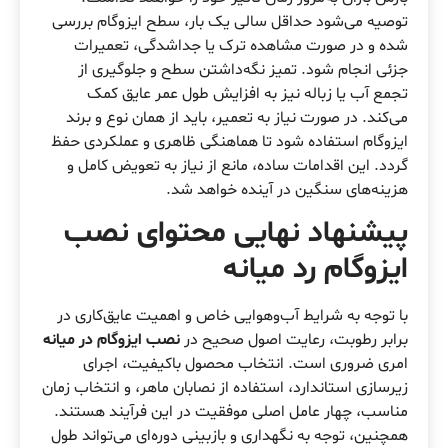
توصیه می‌شود حداقل سالی یک بار، سطح ایزوگام بررسی
شده و در صورت مشاهده ترک یا جداشدگی، تعمیرات
جزئی انجام شود. تمیز نگه‌داشتن سطح و جلوگیری از
تجمع آب یا زباله نیز به افزایش طول عمر عایق کمک
می‌کند. در صورت نیاز به تعمیر، باید از همان نوع و برند
ایزوگام استفاده شود تا هماهنگی ظاهری و عملکردی حفظ
گردد. این اقدامات ساده، مانع از نیاز به تعویض کامل و
هزینه‌های سنگین در آینده خواهد شد.
پیشنهاد نهایی محتوای نصب
ایزوگام رد میانه
با توجه به شرایط آب‌وهوایی خاص و اهمیت عایق‌کاری در
برابر رطوبت، رعایت اصول صحیح در
نصب ایزوگام در میانه
امری ضروری است. انتخاب محصول باکیفیت، اجرای
زیرسازی استاندارد، استفاده از نصابان ماهر، و انتخاب زمان
مناسب، چهار عامل اصلی موفقیت در این فرآیند هستند.
همچنین، توجه به نگهداری و بازبینی دوره‌ای می‌تواند طول