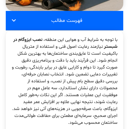
فهرست مطالب
با توجه به شرایط آب و هوایی این منطقه،
نصب ایزوگام در
شبستر
نیازمند رعایت اصول فنی و استفاده از متریال
باکیفیت است تا عایق‌بندی ساختمان‌ها به بهترین شکل
انجام شود. این فرآیند باید با دقت و برنامه‌ریزی دقیق
صورت گیرد تا دوام و کارایی عایق در برابر بارندگی، رطوبت و
تغییرات دمایی تضمین شود. انتخاب نصابان حرفه‌ای،
بررسی دقیق سطح بام پیش از نصب، و استفاده از
محصولات دارای نشان استاندارد، سه عامل مهم در
موفقیت این عملیات هستند. اگر این نکات به‌طور کامل
رعایت شوند، نتیجه نهایی علاوه بر افزایش عمر مفید
ایزوگام، باعث صرفه‌جویی در هزینه‌های آتی نیز خواهد شد.
اجرای صحیح، سرمایه‌ای مطمئن برای حفاظت طولانی‌مدت
ساختمان محسوب می‌شود.