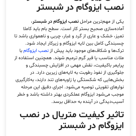
نصب ایزوگام در شبستر
یکی از مهم‌ترین مراحل
نصب ایزوگام در شبستر
،
آماده‌سازی صحیح بستر کار است. سطح بام باید کاملا
تمیز، خشک و عاری از گرد و غبار، چربی و ناهمواری باشد تا
چسبندگی کامل بین لایه ایزوگام و زیرکار ایجاد شود.
ترک‌ها و شکاف‌های موجود باید پیش از
نصب ایزوگام
با
ملات مناسب یا قیر گرم ترمیم شوند. همچنین استفاده از
پرایمر باکیفیت، نقش مهمی در افزایش چسبندگی و
جلوگیری از نفوذ رطوبت به لایه‌های زیرین دارد. در
بخش‌هایی که شکستگی یا زاویه‌های تند دارند، به‌کارگیری
نوارهای تقویتی توصیه می‌شود. اجرای دقیق این مرحله
موجب می‌شود ایزوگام عملکردی بهتر داشته باشد و خطر
آسیب‌دیدگی در آینده به حداقل برسد.
تاثیر کیفیت متریال در نصب
ایزوگام در شبستر