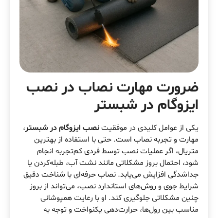
ضرورت مهارت نصاب در نصب
ایزوگام در شبستر
یکی از عوامل کلیدی در موفقیت
نصب ایزوگام در شبستر
،
مهارت و تجربه نصاب است. حتی با استفاده از بهترین
متریال، اگر عملیات نصب توسط فردی کم‌تجربه انجام
شود، احتمال بروز مشکلاتی مانند نشت آب، طبله‌کردن یا
جداشدگی افزایش می‌یابد. نصاب حرفه‌ای با شناخت دقیق
شرایط جوی و روش‌های استاندارد نصب، می‌تواند از بروز
چنین مشکلاتی جلوگیری کند. او با رعایت همپوشانی
مناسب بین رول‌ها، حرارت‌دهی یکنواخت و توجه به