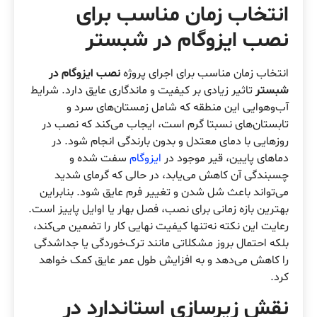
انتخاب زمان مناسب برای
نصب ایزوگام در شبستر
انتخاب زمان مناسب برای اجرای پروژه
نصب ایزوگام در
شبستر
تاثیر زیادی بر کیفیت و ماندگاری عایق دارد. شرایط
آب‌وهوایی این منطقه که شامل زمستان‌های سرد و
تابستان‌های نسبتا گرم است، ایجاب می‌کند که نصب در
روزهایی با دمای معتدل و بدون بارندگی انجام شود. در
دماهای پایین، قیر موجود در
ایزوگام
سفت شده و
چسبندگی آن کاهش می‌یابد، در حالی که گرمای شدید
می‌تواند باعث شل شدن و تغییر فرم عایق شود. بنابراین
بهترین بازه زمانی برای نصب، فصل بهار یا اوایل پاییز است.
رعایت این نکته نه‌تنها کیفیت نهایی کار را تضمین می‌کند،
بلکه احتمال بروز مشکلاتی مانند ترک‌خوردگی یا جداشدگی
را کاهش می‌دهد و به افزایش طول عمر عایق کمک خواهد
کرد.
نقش زیرسازی استاندارد در