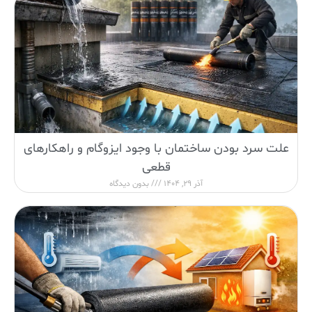
علت سرد بودن ساختمان با وجود ایزوگام و راهکارهای
قطعی
آذر 29, 1404
بدون دیدگاه