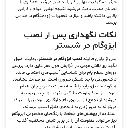
جزئیات، کیفیت نهایی کار را تضمین می‌کند. همکاری با
نصابان مجرب باعث می‌شود نتیجه نهایی، دوام و کارایی
بالایی داشته باشد و نیاز به تعمیرات زودهنگام به حداقل
برسد.
نکات نگهداری پس از نصب
ایزوگام در شبستر
پس از پایان فرآیند
نصب ایزوگام در شبستر
، رعایت اصول
نگهداری نقش مهمی در افزایش طول عمر عایق دارد. بررسی
دوره‌ای سطح بام برای شناسایی آسیب‌های احتمالی مانند
ترک‌خوردگی یا جداشدگی ضروری است. در صورت مشاهده
هرگونه مشکل، باید بلافاصله نسبت به ترمیم آن اقدام
شود تا از نفوذ رطوبت جلوگیری گردد. همچنین توصیه
می‌شود از تجمع آب بر روی بام جلوگیری شود، زیرا آب راکد
می‌تواند به مرور زمان به لایه‌های عایق آسیب برساند.
استفاده از پوشش‌های محافظ یا رنگ‌های مخصوص ایزوگام
نیز می‌تواند مقاومت آن را در برابر تابش مستقیم آفتاب
افزایش دهد و عمر مفید آن را بیشتر کند.