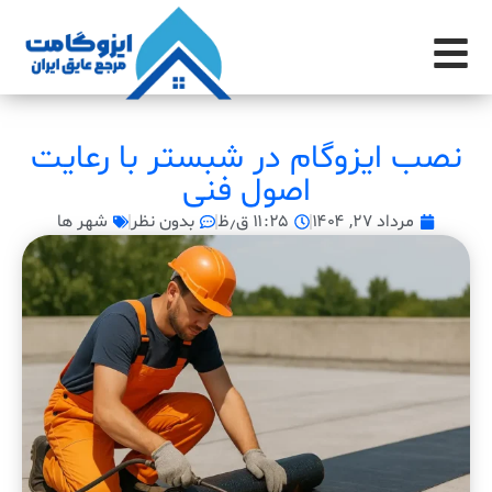
نصب ایزوگام در شبستر با رعایت
اصول فنی
مرداد ۲۷, ۱۴۰۴
۱۱:۲۵ ق٫ظ
بدون نظر
شهر ها