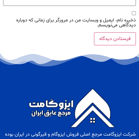
ذخیره نام، ایمیل و وبسایت من در مرورگر برای زمانی که دوباره
دیدگاهی می‌نویسم.
شرکت ایزوگامت مرجع اصلی فروش
ایزوگام
و
قیرگونی
در ایران بوده