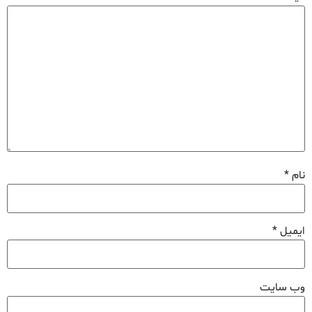
نام
*
ایمیل
*
وب‌ سایت