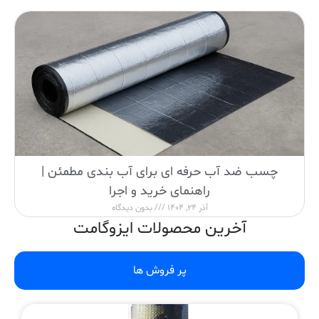
چسب ضد آب حرفه ای برای آب بندی مطمئن |
راهنمای خرید و اجرا
آذر 24, 1404
بدون دیدگاه
آخرین محصولات ایزوگامت
پر فروش ها