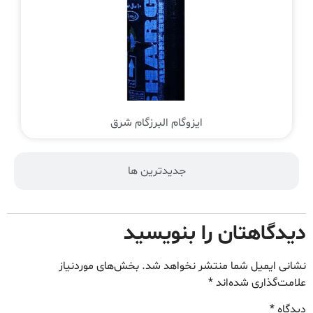
ایزوگام البرزگام شرق
جدیدترین ها
دیدگاهتان را بنویسید
نشانی ایمیل شما منتشر نخواهد شد.
بخش‌های موردنیاز
علامت‌گذاری شده‌اند
*
دیدگاه
*