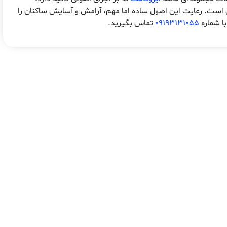
 است. رعایت این اصول ساده اما مهم، آرامش و آسایش ساکنان را
با شماره
09193131055
تماس بگیرید.