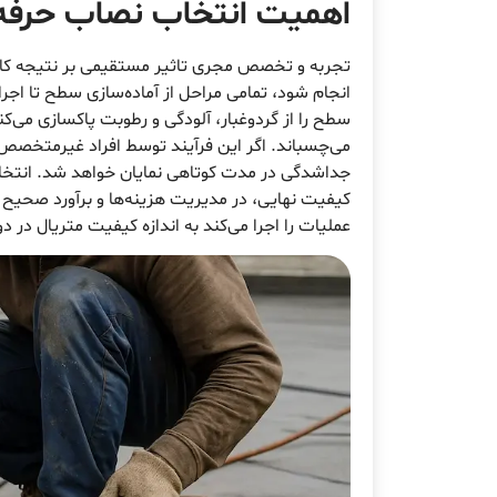
اهمیت انتخاب نصاب حرفه‌
تجربه و تخصص مجری تاثیر مستقیمی بر نتیجه کار 
انجام شود، تمامی مراحل از آماده‌سازی سطح تا اجر
سطح را از گردوغبار، آلودگی و رطوبت پاکسازی می‌ک
می‌چسباند. اگر این فرآیند توسط افراد غیرمتخصص ان
جداشدگی در مدت کوتاهی نمایان خواهد شد. انتخاب
کیفیت نهایی، در مدیریت هزینه‌ها و برآورد صحیح
عملیات را اجرا می‌کند به اندازه کیفیت متریال در د