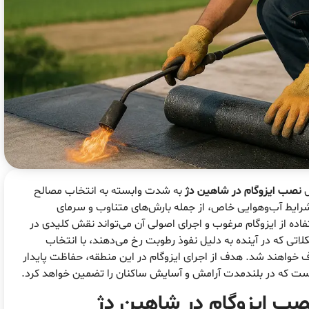
ل
نصب ایزوگام در شاهین دژ
به شدت وابسته به انتخاب مصالح
رایط آب‌وهوایی خاص، از جمله بارش‌های متناوب و سرمای
تفاده از ایزوگام مرغوب و اجرای اصولی آن می‌تواند نقش کلیدی در
اتی که در آینده به دلیل نفوذ رطوبت رخ می‌دهند، با انتخاب
واهند شد. هدف از اجرای ایزوگام در این منطقه، حفاظت پایدار
 است که در بلندمدت آرامش و آسایش ساکنان را تضمین خواهد کرد.
ب ایزوگام در شاهین دژ