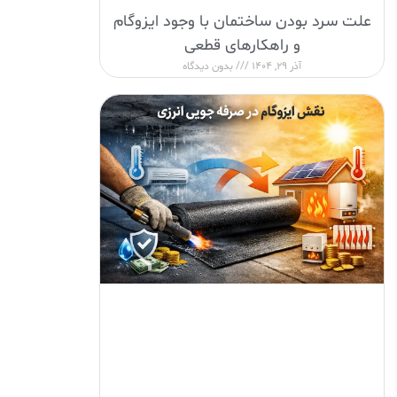
علت سرد بودن ساختمان با وجود ایزوگام
و راهکارهای قطعی
آذر 29, 1404
بدون دیدگاه