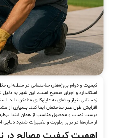
کیفیت و دوام پروژه‌های ساختمانی در منطقه‌ای مث
استاندارد و اجرای صحیح است. این شهر به دلیل ش
زمستانی، نیاز ویژه‌ای به عایق‌کاری مطمئن دارد. اس
افزایش طول عمر ساختمان ایفا کند. بسیاری از مشکل
درست نصاب و محصول مناسب از همان ابتدا برطرف خ
از سازه‌ها در برابر رطوبت و تغییرات شدید دمایی
اهمیت کیفیت مصالح در نص