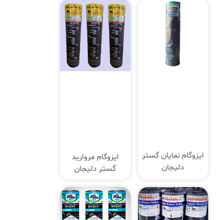
ایزوگام نمایان گستر
ایزوگام مروارید
دلیجان
گستر دلیجان