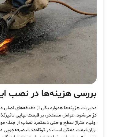
بررسی هزینه‌ها در نصب ای
مدیریت هزینه‌ها همواره یکی از دغدغه‌های اصلی 
دژ
می‌شود، عوامل متعددی بر قیمت نهایی تاثیرگذار ه
اولیه، متراژ سطح و حتی دستمزد نصاب از جمله موا
ارزان‌قیمت ممکن است در کوتاه‌مدت صرفه‌جویی مح