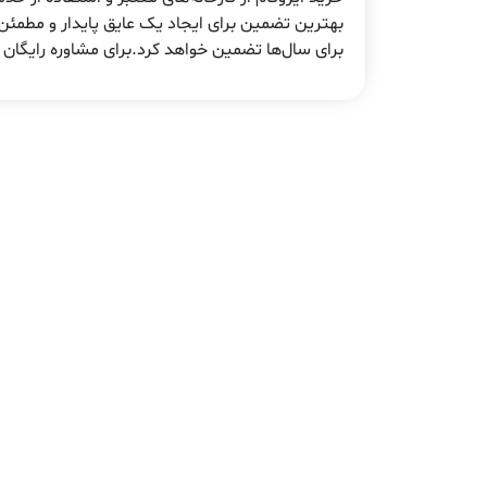
بهترین تضمین برای ایجاد یک عایق پایدار و مطمئن
برای سال‌ها تضمین خواهد کرد.برای مشاوره رایگان 