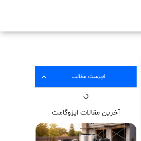
فهرست مطالب
آخرین مقالات ایزوگامت