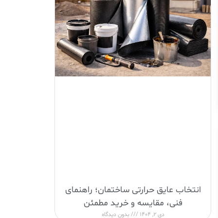
انتخاب عایق حرارتی ساختمان؛ راهنمای
فنی، مقایسه و خرید مطمئن
دی 2, 1404
بدون دیدگاه