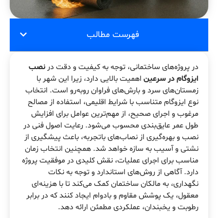
فهرست مطالب
در پروژه‌های ساختمانی، توجه به کیفیت و دقت در
نصب
ایزوگام در سرعین
اهمیت بالایی دارد، زیرا این شهر با
زمستان‌های سرد و بارش‌های فراوان روبه‌رو است. انتخاب
نوع ایزوگام متناسب با شرایط اقلیمی، استفاده از مصالح
مرغوب و اجرای صحیح، از مهم‌ترین عوامل برای افزایش
طول عمر عایق‌بندی محسوب می‌شود. رعایت اصول فنی در
نصب و بهره‌گیری از نصاب‌های باتجربه، باعث پیشگیری از
نشتی و آسیب به سازه خواهد شد. همچنین انتخاب زمان
مناسب برای اجرای عملیات، نقش کلیدی در موفقیت پروژه
دارد. آگاهی از روش‌های استاندارد و توجه به نکات
نگهداری، به مالکان ساختمان کمک می‌کند تا با هزینه‌ای
معقول، یک پوشش مقاوم و بادوام ایجاد کنند که در برابر
رطوبت و یخبندان، عملکردی مطمئن ارائه دهد.