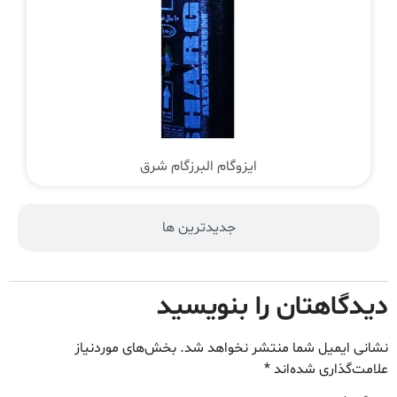
ایزوگام البرزگام شرق
جدیدترین ها
دیدگاهتان را بنویسید
نشانی ایمیل شما منتشر نخواهد شد.
بخش‌های موردنیاز
علامت‌گذاری شده‌اند
*