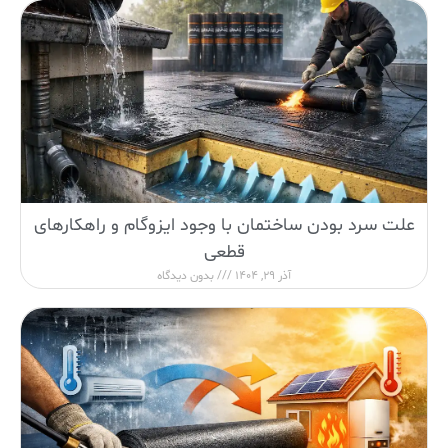
علت سرد بودن ساختمان با وجود ایزوگام و راهکارهای
قطعی
آذر 29, 1404
بدون دیدگاه