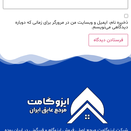
ذخیره نام، ایمیل و وبسایت من در مرورگر برای زمانی که دوباره
دیدگاهی می‌نویسم.
شرکت ایزوگامت مرجع اصلی فروش
ایزوگام
و
قیرگونی
در ایران بوده