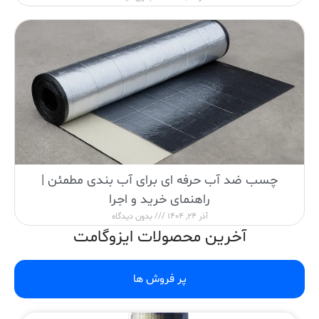
چسب ضد آب حرفه ای برای آب بندی مطمئن |
راهنمای خرید و اجرا
آذر 24, 1404
بدون دیدگاه
آخرین محصولات ایزوگامت
پر فروش ها