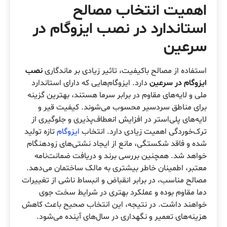
اهمیت انتخاب مصالح
استاندارد در نصب ایزوگام در
سرعین
استفاده از مصالح باکیفیت، تاثیر زیادی بر ماندگاری
نصب
ایزوگام در سرعین
دارد. ایزوگام‌هایی که دارای استاندارد
ملی و لایه‌های مقاوم در برابر سرما هستند، بهترین گزینه
برای مناطق سردسیر محسوب می‌شوند. کیفیت قیر و
لایه‌های پلی‌استر در افزایش انعطاف‌پذیری و جلوگیری از
ترک‌خوردگی اهمیت زیادی دارد. انتخاب
ایزوگام
تازه تولید
شده و فاقد شکستگی، مانع از ایجاد نشتی‌های زودهنگام
خواهد شد. همچنین بررسی برند و دریافت ضمانت‌نامه
معتبر، اطمینان خاطر بیشتری به مالک ساختمان می‌دهد.
مصالح مناسب، در برابر انقباض و انبساط ناشی از تغییرات
دما مقاوم بوده و عملکرد بهتری در شرایط سخت جوی
خواهند داشت. در نتیجه، این انتخاب صحیح باعث کاهش
هزینه‌های تعمیر و نگهداری در سال‌های آینده می‌شود.