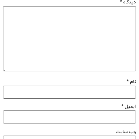
دیدگاه
*
نام
*
ایمیل
*
وب‌ سایت