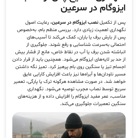
ایزوگام در سرعین
پس از تکمیل
نصب ایزوگام در سرعین
، رعایت اصول
نگهداری اهمیت زیادی دارد. بررسی منظم بام، به‌خصوص
پس از بارش برف یا باران، کمک می‌کند تا آسیب‌های
احتمالی به‌سرعت شناسایی و رفع شوند. جلوگیری از
انباشته شدن برف یا آب در نقاط خاص، مانع از فشار بیش
از حد بر لایه‌های ایزوگام می‌شود. همچنین باید از قرار دادن
اجسام تیز یا سنگین روی بام پرهیز کرد. تمیز نگه داشتن
مسیر ناودان‌ها و آبراه‌ها نیز باعث افزایش کارایی عایق
خواهد شد. در صورت مشاهده هرگونه ترک یا پارگی، تعمیر
سریع توسط نصاب مجرب توصیه می‌شود. نگهداری
مناسب، عمر مفید ایزوگام را افزایش داده و از هزینه‌های
سنگین تعمیرات جلوگیری می‌کند.