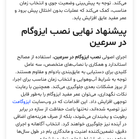
می‌کند. توجه به پیش‌بینی وضعیت جوی و انتخاب زمان
مناسب، کمک می‌کند که عملیات بدون اختلال پیش برود و
عمر مفید عایق افزایش یابد.
پیشنهاد نهایی نصب ایزوگام
در سرعین
اجرای اصولی
نصب ایزوگام در سرعین
، استفاده از مصالح
استاندارد و همکاری با نصاب‌های متخصص، سه عامل
کلیدی برای دستیابی به عایق‌بندی بادوام و مقاوم هستند.
توجه به شرایط آب‌وهوایی و انتخاب زمان مناسب برای اجرا،
از بروز مشکلات بعدی جلوگیری می‌کند. همچنین با رعایت
نکات نگهداری، می‌توان عمر مفید ایزوگام را به‌طور قابل
توجهی افزایش داد. این اقدامات که در وب‌سایت
ایزوگامت
نیز توصیه شده‌اند، نه‌تنها باعث حفاظت از سازه در برابر
رطوبت و یخبندان می‌شوند، بلکه از صرف هزینه‌های اضافی
در آینده نیز جلوگیری خواهند کرد. انتخاب آگاهانه و اجرای
دقیق، تضمین‌کننده امنیت و ماندگاری بام در طول سال‌ها