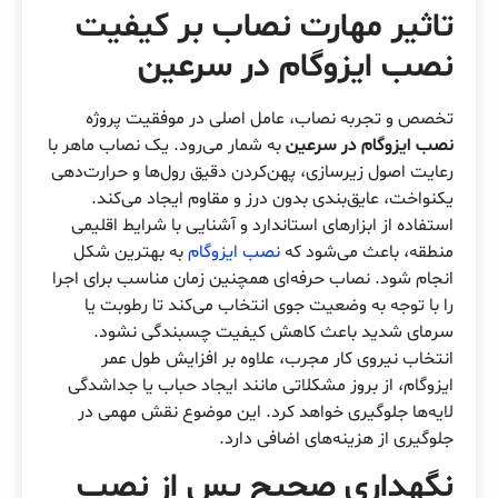
تاثیر مهارت نصاب بر کیفیت
نصب ایزوگام در سرعین
تخصص و تجربه نصاب، عامل اصلی در موفقیت پروژه
نصب ایزوگام در سرعین
به شمار می‌رود. یک نصاب ماهر با
رعایت اصول زیرسازی، پهن‌کردن دقیق رول‌ها و حرارت‌دهی
یکنواخت، عایق‌بندی بدون درز و مقاوم ایجاد می‌کند.
استفاده از ابزارهای استاندارد و آشنایی با شرایط اقلیمی
منطقه، باعث می‌شود که
نصب ایزوگام
به بهترین شکل
انجام شود. نصاب حرفه‌ای همچنین زمان مناسب برای اجرا
را با توجه به وضعیت جوی انتخاب می‌کند تا رطوبت یا
سرمای شدید باعث کاهش کیفیت چسبندگی نشود.
انتخاب نیروی کار مجرب، علاوه بر افزایش طول عمر
ایزوگام، از بروز مشکلاتی مانند ایجاد حباب یا جداشدگی
لایه‌ها جلوگیری خواهد کرد. این موضوع نقش مهمی در
جلوگیری از هزینه‌های اضافی دارد.
نگهداری صحیح پس از نصب