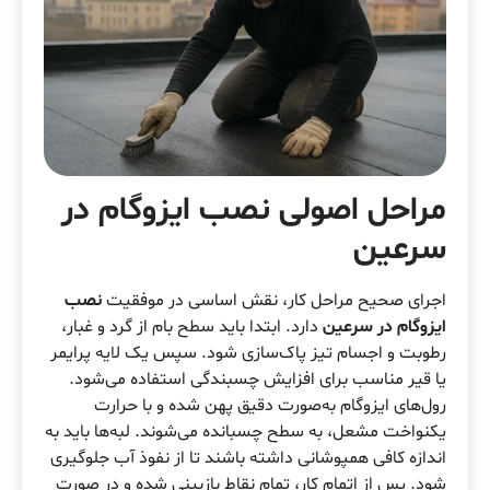
مراحل اصولی نصب ایزوگام در
سرعین
اجرای صحیح مراحل کار، نقش اساسی در موفقیت
نصب
ایزوگام در سرعین
دارد. ابتدا باید سطح بام از گرد و غبار،
رطوبت و اجسام تیز پاک‌سازی شود. سپس یک لایه پرایمر
یا قیر مناسب برای افزایش چسبندگی استفاده می‌شود.
رول‌های ایزوگام به‌صورت دقیق پهن شده و با حرارت
یکنواخت مشعل، به سطح چسبانده می‌شوند. لبه‌ها باید به
اندازه کافی همپوشانی داشته باشند تا از نفوذ آب جلوگیری
شود. پس از اتمام کار، تمام نقاط بازبینی شده و در صورت