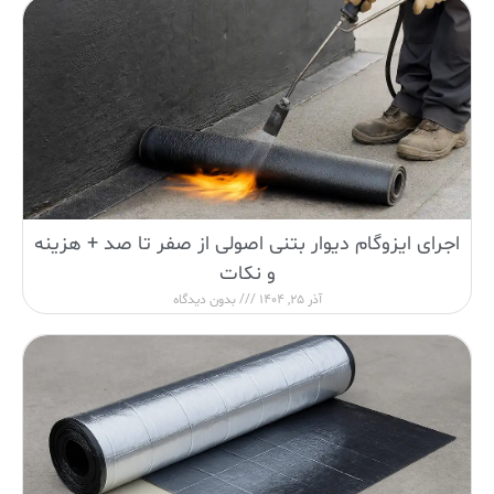
اجرای ایزوگام دیوار بتنی اصولی از صفر تا صد + هزینه
و نکات
آذر 25, 1404
بدون دیدگاه