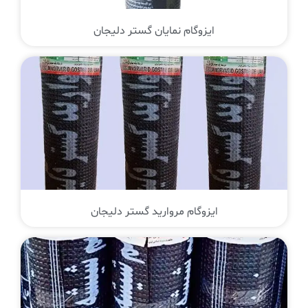
ایزوگام نمایان گستر دلیجان
ایزوگام مروارید گستر دلیجان