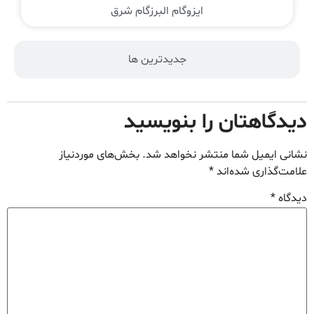
ایزوگام البرزگام شرق
جدیدترین ها
دیدگاهتان را بنویسید
نشانی ایمیل شما منتشر نخواهد شد.
بخش‌های موردنیاز
علامت‌گذاری شده‌اند
*
دیدگاه
*