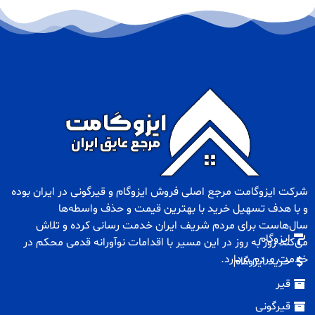
شرکت ایزوگامت مرجع اصلی فروش
ایزوگام
و
قیرگونی
در ایران بوده
و با هدف تسهیل خرید با بهترین قیمت و حذف واسطه‌ها
سال‌هاست برای مردم شریف ایران خدمت رسانی کرده و تلاش
ایزوگام
می‌کند روز به روز در این مسیر با اقدامات نوآورانه قدمی محکم در
خدمت مردم بردارد.
خرید ایزوگام
قیر
قیرگونی