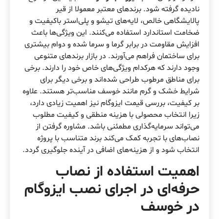
نادیده گرفته شود. برندهای معتبر معمولا از قیر
پالایشگاهی خالص، لایه‌های تیشو و پلی‌استر باکیفیت و
ضخامت استاندارد استفاده می‌کنند. این ویژگی‌ها باعث
افزایش مقاومت در برابر گرما و سرما شده و دوام بیشتری
برای ساختمان فراهم می‌آورند. در بازار برندهای متنوعی
وجود دارند که هرکدام ویژگی‌های خاص خود را دارند. برخی
برای مناطق مرطوب طراحی شده‌اند و برخی دیگر برای
شرایط خشک و گرم مانند خوسف مناسب‌تر هستند. علاوه
بر کیفیت، بررسی قیمت ایزوگام نیز اهمیت زیادی دارد،
زیرا انتخاب محصولی با هزینه منطقی و کیفیت مطلوب
می‌تواند سرمایه‌گذاری مطمئنی باشد. مشاوره گرفتن از
نصاب‌های با تجربه کمک می‌کند برند متناسب با پروژه
انتخاب شود و از هزینه‌های اضافی در آینده جلوگیری گردد.
اهمیت استفاده از نصاب
حرفه‌ای در اجرای
نصب ایزوگام
در خوسف