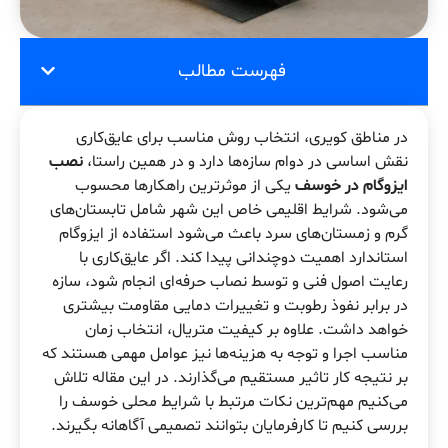
فهرست مطالب
در مناطق کویری، انتخاب روش مناسب برای عایق‌کاری
نقش اساسی در دوام سازه‌ها دارد و در همین راستا،
نصب
ایزوگام در خوسف
یکی از موثرترین راهکارها محسوب
می‌شود. شرایط اقلیمی خاص این شهر شامل تابستان‌های
گرم و زمستان‌های سرد باعث می‌شود استفاده از ایزوگام
استاندارد اهمیت دوچندانی پیدا کند. اگر عایق‌کاری با
رعایت اصول فنی و توسط نصاب حرفه‌ای انجام شود، سازه
در برابر نفوذ رطوبت و تغییرات دمایی مقاومت بیشتری
خواهد داشت. علاوه بر کیفیت متریال، انتخاب زمان
مناسب اجرا و توجه به هزینه‌ها نیز عوامل مهمی هستند که
بر نتیجه کار تاثیر مستقیم می‌گذارند. در این مقاله تلاش
می‌کنیم مهم‌ترین نکات مرتبط با شرایط محلی خوسف را
بررسی کنیم تا کارفرمایان بتوانند تصمیمی آگاهانه بگیرند.