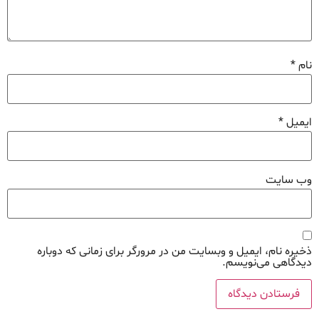
نام
*
ایمیل
*
وب‌ سایت
ذخیره نام، ایمیل و وبسایت من در مرورگر برای زمانی که دوباره
دیدگاهی می‌نویسم.