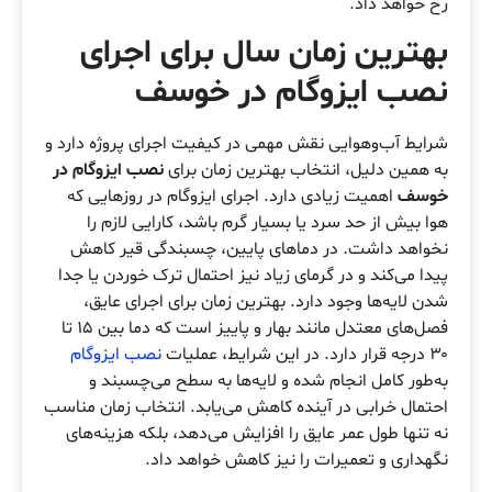
رخ خواهد داد.
بهترین زمان سال برای اجرای
نصب ایزوگام در خوسف
شرایط آب‌وهوایی نقش مهمی در کیفیت اجرای پروژه دارد و
به همین دلیل، انتخاب بهترین زمان برای
نصب ایزوگام در
خوسف
اهمیت زیادی دارد. اجرای ایزوگام در روزهایی که
هوا بیش از حد سرد یا بسیار گرم باشد، کارایی لازم را
نخواهد داشت. در دماهای پایین، چسبندگی قیر کاهش
پیدا می‌کند و در گرمای زیاد نیز احتمال ترک خوردن یا جدا
شدن لایه‌ها وجود دارد. بهترین زمان برای اجرای عایق،
فصل‌های معتدل مانند بهار و پاییز است که دما بین ۱۵ تا
۳۰ درجه قرار دارد. در این شرایط، عملیات
نصب ایزوگام
به‌طور کامل انجام شده و لایه‌ها به سطح می‌چسبند و
احتمال خرابی در آینده کاهش می‌یابد. انتخاب زمان مناسب
نه تنها طول عمر عایق را افزایش می‌دهد، بلکه هزینه‌های
نگهداری و تعمیرات را نیز کاهش خواهد داد.