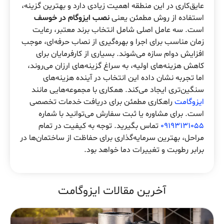
عایق‌کاری در این منطقه اهمیت زیادی دارد و بهترین گزینه،
استفاده از روش مطمئن یعنی
نصب ایزوگام در خوسف
است. سه عامل اصلی شامل انتخاب برند معتبر، رعایت
زمان مناسب برای اجرا و بهره‌گیری از نصاب حرفه‌ای، موجب
افزایش دوام سازه می‌شوند. بسیاری از کارفرمایان برای
کاهش هزینه‌های اولیه، به سراغ گزینه‌های ارزان می‌روند،
اما تجربه نشان داده این انتخاب در آینده هزینه‌های
سنگین‌تری ایجاد می‌کند. همکاری با مجموعه‌هایی مانند
ایزوگامت
راهکاری مطمئن برای دریافت خدمات تخصصی
است. برای مشاوره یا ثبت سفارش می‌توانید با شماره
09193131055
تماس بگیرید. توجه به کیفیت در تمام
مراحل، بهترین سرمایه‌گذاری برای حفاظت از ساختمان‌ها در
برابر رطوبت و تغییرات دما خواهد بود.
آخرین مقالات ایزوگامت