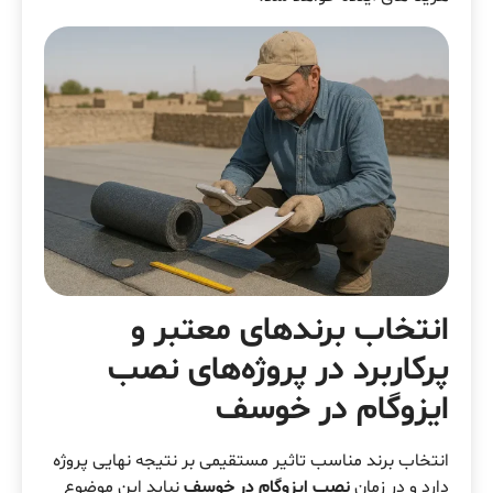
انتخاب برندهای معتبر و
پرکاربرد در پروژه‌های
نصب
ایزوگام در خوسف
انتخاب برند مناسب تاثیر مستقیمی بر نتیجه نهایی پروژه
دارد و در زمان
نصب ایزوگام در خوسف
نباید این موضوع