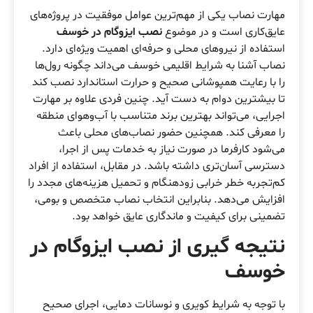
مهارت نصاب یکی از مهم‌ترین عوامل موفقیت در پروژه‌های
عایق‌کاری است و در موضوع
نصب ایزوگام در خوسف
استفاده از نیروهای محلی و حرفه‌ای اهمیت ویژه‌ای دارد.
نصاب آشنا به شرایط اقلیمی خوسف می‌داند چگونه رول‌ها
را با رعایت همپوشانی صحیح و حرارت استاندارد نصب کند
تا بیشترین دوام به دست آید. چنین فردی علاوه بر مهارت
اجرایی، می‌تواند بهترین برند متناسب با آب‌وهوای منطقه
را معرفی کند. همچنین حضور نصاب‌های محلی باعث
می‌شود کارفرما در صورت نیاز به خدمات پس از اجرا،
دسترسی آسان‌تری داشته باشد. در مقابل، استفاده از افراد
کم‌تجربه خطر خرابی زودهنگام و تحمیل هزینه‌های مجدد را
افزایش می‌دهد. بنابراین انتخاب نصاب متخصص و بومی،
تضمینی برای کیفیت و ماندگاری عایق خواهد بود.
نتیجه گیری از نصب ایزوگام در
خوسف
با توجه به شرایط کویری و نوسانات دمایی، اجرای صحیح