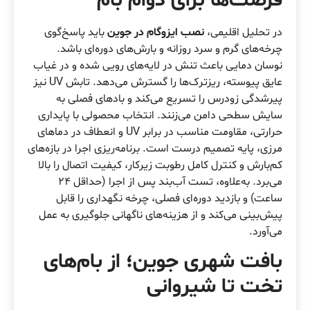
فرصت‌ها برای دوام بام
در تحلیل اقلیمی،
نصب ایزوگام در جوین
باید پاسخ‌گوی
چرخه‌های گرم و سرد روزانه و بارش‌های دوره‌ای باشد.
نوسان دمایی باعث تنش در لایه‌های رویی شده و در غیاب
عایق پیوسته، ریزترک‌ها را گسترش می‌دهد. تابش UV نیز
پیرشدگی زودرس را تسریع می‌کند و بادهای فصلی به
سایش سطحی دامن می‌زنند. انتخاب محصولی با پایداری
حرارتی، مقاومت مناسب در برابر UV و انعطاف در دماهای
مرزی، پایه تصمیم درست است. برنامه‌ریزی اجرا در بازه‌های
کم‌بارش و کنترل کامل رطوبت زیرکار، کیفیت اتصال را بالا
می‌برد. به‌علاوه، تست آب‌بند پس از اجرا (حداقل ۲۴
ساعت) و بازدید دوره‌ای فصلی، چرخه نگهداری را قابل
پیش‌بینی می‌کند و از هزینه‌های ناگهانی جلوگیری به عمل
می‌آورد.
بافت شهری جوین؛ از بام‌های
تخت تا شیروانی