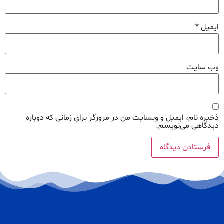
ایمیل
*
وب‌ سایت
ذخیره نام، ایمیل و وبسایت من در مرورگر برای زمانی که دوباره
دیدگاهی می‌نویسم.