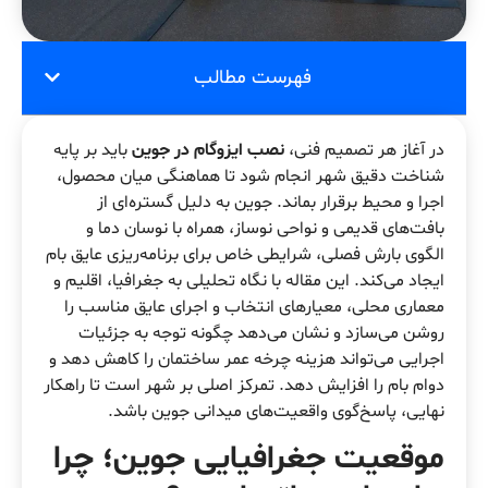
فهرست مطالب
در آغاز هر تصمیم فنی،
نصب ایزوگام در جوین
باید بر پایه
شناخت دقیق شهر انجام شود تا هماهنگی میان محصول،
اجرا و محیط برقرار بماند. جوین به دلیل گستره‌ای از
بافت‌های قدیمی و نواحی نوساز، همراه با نوسان دما و
الگوی بارش فصلی، شرایطی خاص برای برنامه‌ریزی عایق بام
ایجاد می‌کند. این مقاله با نگاه تحلیلی به جغرافیا، اقلیم و
معماری محلی، معیارهای انتخاب و اجرای عایق مناسب را
روشن می‌سازد و نشان می‌دهد چگونه توجه به جزئیات
اجرایی می‌تواند هزینه چرخه عمر ساختمان را کاهش دهد و
دوام بام را افزایش دهد. تمرکز اصلی بر شهر است تا راهکار
نهایی، پاسخ‌گوی واقعیت‌های میدانی جوین باشد.
موقعیت جغرافیایی جوین؛ چرا