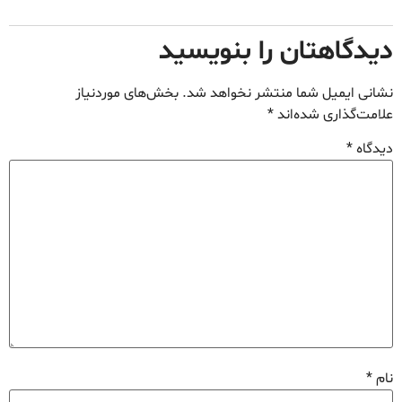
دیدگاهتان را بنویسید
نشانی ایمیل شما منتشر نخواهد شد.
بخش‌های موردنیاز
علامت‌گذاری شده‌اند
*
دیدگاه
*
نام
*