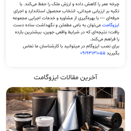
چرخه عمر را کاهش داده و ارزش ملک را حفظ می‌کند. با
تکیه بر ارزیابی میدانی، انتخاب محصول استاندارد و اجرای
حرفه‌ای — با بهره‌گیری از مشاوره و خدمات اجرایی مجموعه
ایزوگامت
می‌توان به بامی مطمئن و نگهداشت ساده دست
یافت؛ نتیجه‌ای که در شرایط واقعی جوین، بیشترین بازده
را فراهم می‌کند.
برای نصب ایزوگام در میتوانید با کارشناسان ما تماس
بگیرید
09193131055
آخرین مقالات ایزوگامت