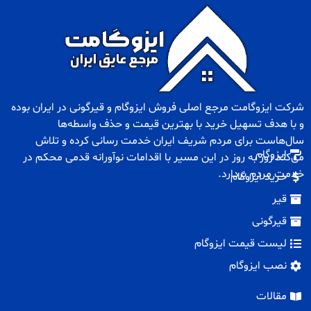
شرکت ایزوگامت مرجع اصلی فروش
ایزوگام
و
قیرگونی
در ایران بوده
و با هدف تسهیل خرید با بهترین قیمت و حذف واسطه‌ها
سال‌هاست برای مردم شریف ایران خدمت رسانی کرده و تلاش
ایزوگام
می‌کند روز به روز در این مسیر با اقدامات نوآورانه قدمی محکم در
خدمت مردم بردارد.
خرید ایزوگام
قیر
قیرگونی
لیست قیمت ایزوگام
نصب ایزوگام
مقالات