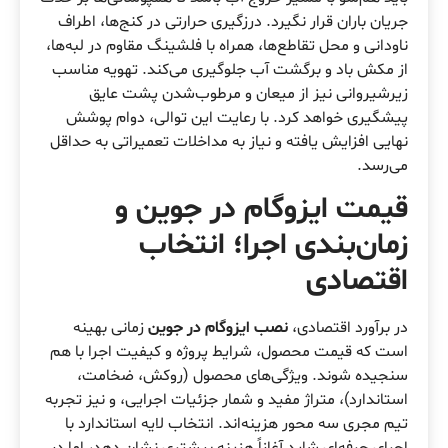
جریان باران قرار نگیرد. درزگیری حرارتی در کنج‌ها، اطراف
ناودانی و محل تقاطع‌ها، همراه با فلشینگ مقاوم در لبه‌ها،
از مکش باد و برگشت آب جلوگیری می‌کند. تهویه مناسب
زیرشیروانی نیز از میعان و مرطوب‌شدن پشت عایق
پیشگیری خواهد کرد. با رعایت این توالی، دوام پوشش
نهایی افزایش یافته و نیاز به مداخلات تعمیراتی به حداقل
می‌رسد.
قیمت ایزوگام در جوین و
زمان‌بندی اجرا؛ انتخاب
اقتصادی
در برآورد اقتصادی،
نصب ایزوگام در جوین
زمانی بهینه
است که قیمت محصول، شرایط پروژه و کیفیت اجرا با هم
سنجیده شوند. ویژگی‌های محصول (روکش، ضخامت،
استاندارد)، متراژ مفید و شمار جزئیات اجرایی، و نیز تجربه
تیم مجری سه محور هزینه‌اند. انتخاب لایه استاندارد با