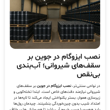
نصب ایزوگام در جوین بر
سقف‌های شیروانی؛ آب‌بندی
بی‌نقص
در نواحی سنتی‌تر،
نصب ایزوگام در جوین
بر سقف‌های
شیروانی نیازمند دقت‌های خاص است. ابتدا تخته‌کوبی و
زیرسازی هموار، بستر یکنواختی ایجاد می‌کند تا لایه‌ها در
امتداد شیب بدون چین‌خوردگی بنشینند. چیدمان رول‌ها
باید هم‌سو با مسیر خروج آب باشد تا همپوشانی‌ها بر خلاف