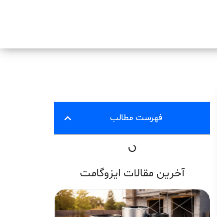
فهرست مطالب
آخرین مقالات ایزوگامت