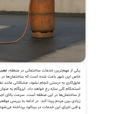
یکی از مهم‌ترین خدمات ساختمانی در منطقه،
نصب ا
خاص این شهر باعث شده است که ساختمان‌ها در برا
عایق‌کاری به درستی انجام نشود، مشکلاتی مانند 
استحکام کلی سازه رخ خواهد داد. ایزوگام به عنوان
از ساختمان‌ها در این منطقه است. سرعت بالای اج
زیادی بین مردم پیدا کند. در ادامه به بررسی موقع
و فنی اجرای این خدمات در بینالود پرداخته می‌شود