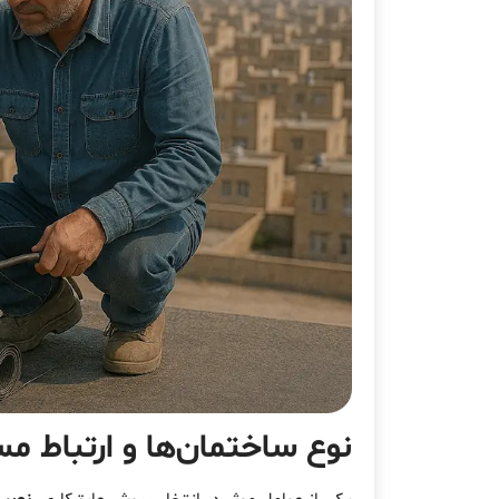
نوع ساختمان‌ها و ارتباط م