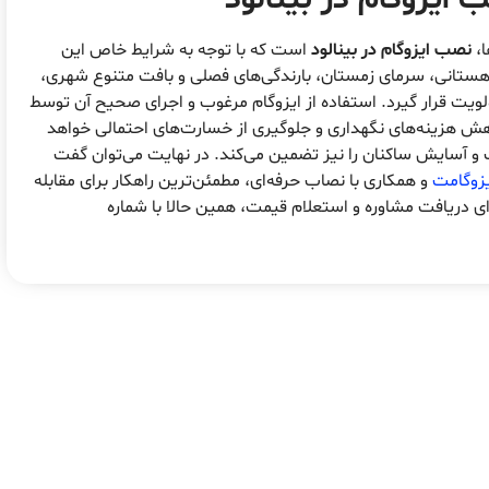
ا،
نصب ایزوگام در بینالود
است که با توجه به شرایط خاص این
هستانی، سرمای زمستان، بارندگی‌های فصلی و بافت متنوع شهری،
لویت قرار گیرد. استفاده از ایزوگام مرغوب و اجرای صحیح آن توسط
 هزینه‌های نگهداری و جلوگیری از خسارت‌های احتمالی خواهد
و آسایش ساکنان را نیز تضمین می‌کند. در نهایت می‌توان گفت
یزوگامت
و همکاری با نصاب حرفه‌ای، مطمئن‌ترین راهکار برای مقابله
ای دریافت مشاوره و استعلام قیمت، همین حالا با شماره