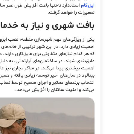
ایزوگام
استاندارد نه‌تنها باعث افزایش طول عمر سا
تعمیرات را خواهد گرفت.
بافت شهری و نیاز به خدم
یکی از ویژگی‌های مهم شهرسازی منطقه،
نصب ایزوگا
اهمیت زیادی دارد. در این شهر ترکیبی از خانه‌های 
که هر کدام نیازهای متفاوتی برای عایق‌کاری دارند. در 
عایق‌بندی شوند. در ساختمان‌های آپارتمانی، به 
اهمیت بیشتری پیدا می‌کند. در مراکز تجاری نیز ع
بینالود در سال‌های اخیر توسعه زیادی یافته و هم
انتخاب برندهای معتبر و اجرای صحیح توسط نصاب‌ه
می‌کند و امنیت ساکنان را افزایش می‌دهد.