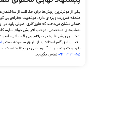
یکی از موثرترین روش‌ها برای حفاظت از ساختمان‌ه
منطقه ضرورت ویژه‌ای دارد. موقعیت جغرافیایی کو
همگی نشان می‌دهند که عایق‌کاری اصولی باید در او
نصاب‌های متخصص، موجب افزایش دوام سازه، کاهش
شد. این روش علاوه بر صرفه‌جویی اقتصادی، امنیت 
انتخاب ایزوگام استاندارد از طریق مجموعه معتبر
ا
با رطوبت و تغییرات آب‌وهوایی در بینالود است. بر
09193131055
تماس بگیرید.