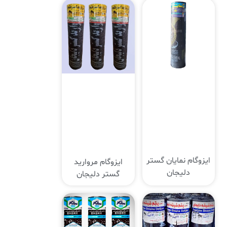
ایزوگام نمایان گستر
ایزوگام مروارید
دلیجان
گستر دلیجان