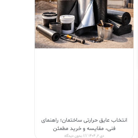
انتخاب عایق حرارتی ساختمان؛ راهنمای
فنی، مقایسه و خرید مطمئن
دی 2, 1404
بدون دیدگاه