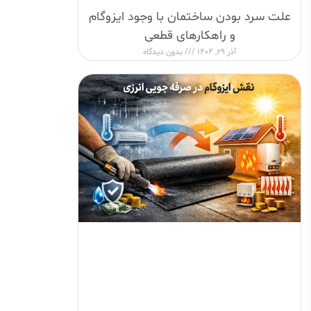
علت سرد بودن ساختمان با وجود ایزوگام
و راهکارهای قطعی
آذر 29, 1404
بدون دیدگاه