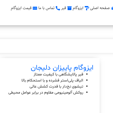
صفحه اصلی
ایزوگام
قیر
تماس با ما
قیمت ایزوگام
ایزوگام پاییزان دلیجان
قیر پالایشگاهی با کیفیت ممتاز
الیاف پلی‌استر فشرده و با استحکام بالا
تیشوی نخ‌دار با قدرت کشش عالی
روکش آلومینیومی مقاوم در برابر عوامل محیطی