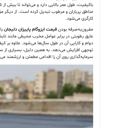
مناطق پرباران و مرطوب تبدیل کرده است. از دیگر م
کارگری می‌شود.
مقرون‌به‌صرفه بودن
قیمت ایزوگام پاییزان دلیجان
با
عایق رطوبتی در برابر عوامل مخرب محیطی مانند ت
دوام و کارایی آن در طول سال‌ها می‌شود. علاوه بر ک
توجهی افزایش می‌دهد. به همین دلیل، بسیاری از سازند
سرمایه‌گذاری روی آن را اقدامی مطمئن و ارزشمند می‌د