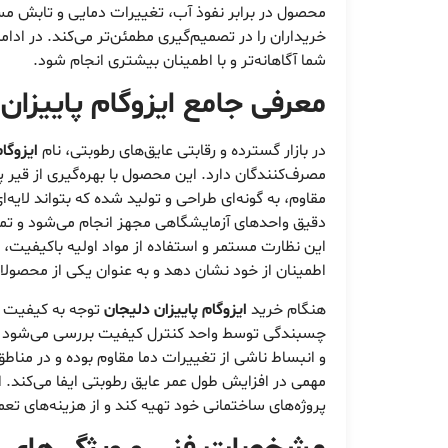
محصول در برابر نفوذ آب، تغییرات دمایی و تابش مس
خریداران را در تصمیم‌گیری مطمئن‌تر می‌کند. در ادا
شما آگاهانه‌تر و با اطمینان بیشتری انجام شود.
معرفی جامع ایزوگام پاییزان
در بازار گسترده و رقابتی عایق‌های رطوبتی، نام
ایزوگا
مصرف‌کنندگان دارد. این محصول با بهره‌گیری از ق
مقاوم، به گونه‌ای طراحی و تولید شده که بتواند لایه‌ا
دقیق واحدهای آزمایشگاهی مجهز انجام می‌شود و تما
این نظارت مستمر و استفاده از مواد اولیه باکیفیت،
اطمینان از خود نشان دهد و به عنوان یکی از محصولات
هنگام خرید
ایزوگام پاییزان دلیجان
توجه به کیفیت مح
چسبندگی توسط واحد کنترل کیفیت بررسی می‌شود تا ا
و انبساط ناشی از تغییرات دما مقاوم بوده و در من
مهمی در افزایش طول عمر عایق رطوبتی ایفا می‌کند. 
پروژه‌های ساختمانی خود تهیه کند و از هزینه‌های ت