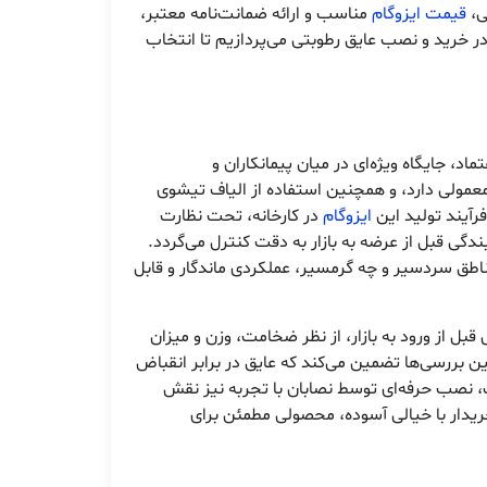
ی،
قیمت ایزوگام
مناسب و ارائه ضمانت‌نامه معتبر،
در خرید و نصب عایق رطوبتی می‌پردازیم تا انتخاب
ماد، جایگاه ویژه‌ای در میان پیمانکاران و
مولی دارد، و همچنین استفاده از الیاف تیشوی
فرآیند تولید این
ایزوگام
در کارخانه، تحت نظارت
ی قبل از عرضه به بازار به دقت کنترل می‌گردد.
ناطق سردسیر و چه گرمسیر، عملکردی ماندگار و قابل
ل از ورود به بازار، از نظر ضخامت، وزن و میزان
بررسی‌ها تضمین می‌کند که عایق در برابر انقباض
، نصب حرفه‌ای توسط نصابان با تجربه نیز نقش
یدار با خیالی آسوده‌، محصولی مطمئن برای