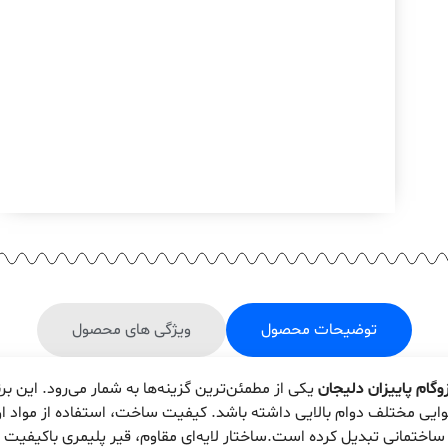
توضیحات محصول
ویژگی های محصول
زوگام پاییزان دلیجان
یکی از مطمئن‌ترین گزینه‌ها به شمار می‌رود. این برند
وایی مختلف دوام بالایی داشته باشد. کیفیت ساخت، استفاده از مواد اول
ن ساختمانی تبدیل کرده است.ساختار لایه‌ای مقاوم، قیر پلیمری باکیفیت