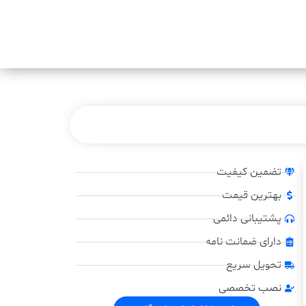
تضمین کیفیت
بهترین قیمت
پشتیبانی دائمی
دارای ضمانت نامه
تحویل سریع
نصب تخصصی