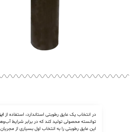
در انتخاب یک عایق رطوبتی استاندارد، استفاده از
ای
توانسته محصولی تولید کند که در برابر شرایط آب‌وه
این عایق رطوبتی را به انتخاب اول بسیاری از مجریا