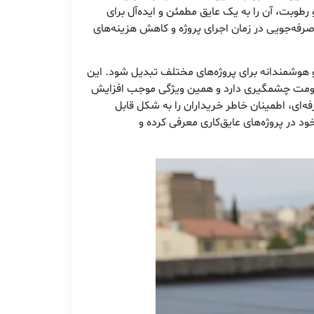
لا در برابر نفوذ آب و رطوبت، آن را به یک عایق مطمئن و ایده‌آل برای
رفه‌جویی در زمان اجرای پروژه و کاهش هزینه‌های
و هوشمندانه برای پروژه‌های مختلف تبدیل شود. این
قاومت چشمگیری دارد و همین ویژگی موجب افزایش
ه‌ای، اطمینان خاطر خریداران را به شکل قابل
د در پروژه‌های عایق‌کاری معرفی کرده و