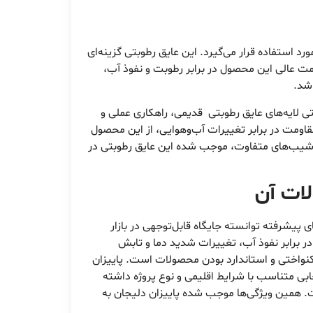
د استفاده قرار می‌گیرد. این عایق رطوبتی گزینه‌ای
مت عالی این محصول در برابر رطوبت و نفوذ آب،
اشد.
 لایه‌های عایق رطوبتی قدیمی، راهکاری عملی و
مقاومت در برابر تغییرات آب‌وهوایی، از این محصول
ا شیب‌های متفاوت، موجب شده این عایق رطوبتی در
ات آن
ای پیشرفته توانسته جایگاه قابل‌توجهی در بازار
در برابر نفوذ آب، تغییرات شدید دما و تابش
یکنواختی و استاندارد بودن محصولات است. پاییزان
ابی متناسب با شرایط اقلیمی و نوع پروژه داشته
ت. همین ویژگی‌ها موجب شده پاییزان دلیجان به