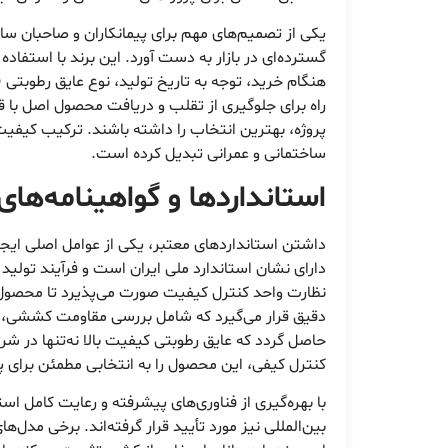
یکی از تصمیم‌های مهم برای پیمانکاران و صاحبان س
گسترده‌ای در بازار به دست آورد. این برند با استفا
هنگام خرید، توجه به تاریخ تولید، نوع عایق رطوبتی 
راه برای جلوگیری از تقلب و دریافت محصول اصل با 
پروژه، بهترین انتخاب را داشته باشند. ترکیب کیفی
ساختمانی و عمرانی تبدیل کرده است.
استانداردها و گواهینامه‌های
داشتن استانداردهای معتبر، یکی از عوامل اصلی ایج
دارای نشان استاندارد ملی ایران است و فرآیند تولید آ
نظارت واحد کنترل کیفیت صورت می‌پذیرد تا محصول ن
دقیق قرار می‌گیرد که شامل بررسی مقاومت کششی، م
حاصل گردد که عایق رطوبتی کیفیت بالا نه‌تنها در شر
کنترل کیفی، این محصول را به انتخابی مطمئن برای 
با بهره‌گیری از فناوری‌های پیشرفته و رعایت کامل است
بین‌المللی نیز مورد تأیید قرار گرفته‌اند. برخی مدل