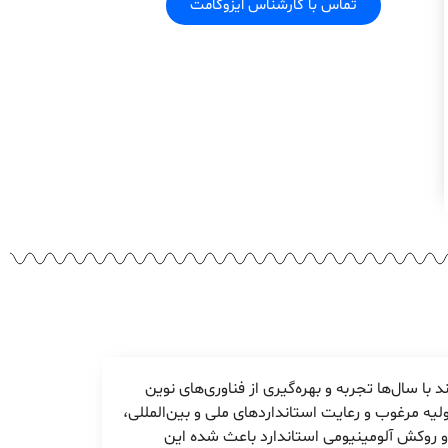
تماس با کارشناس ایزوگامت
 با سال‌ها تجربه و بهره‌گیری از فناوری‌های نوین
یه مرغوب و رعایت استانداردهای ملی و بین‌المللی،
 و روکش آلومینیومی استاندارد باعث شده این