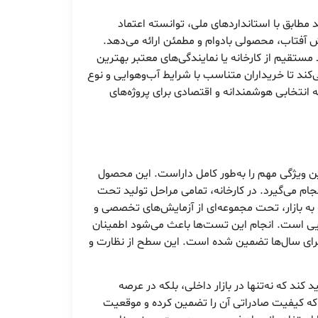
 مطابق با استانداردهای ملی، توانسته اعتماد
بش آفتاب، محصولی بادوام و مطمئن ارائه می‌دهد.
مستقیم از کارخانه یا نمایندگی‌های معتبر بهترین
ند تا خریداران متناسب با شرایط آب‌وهوایی و نوع
انتخابی هوشمندانه و اقتصادی برای پروژه‌های
ن ویژگی مهم را به‌طور کامل داراست. این محصول
نجام می‌گیرد. در کارخانه، تمامی مراحل تولید تحت
به بازار، تحت مجموعه‌ای از آزمایش‌های تخصصی و
یی است. انجام این تست‌ها باعث می‌شود اطمینان
ز برای سال‌ها تضمین شده است. این سطح از نظارت و
کند که نه‌تنها در بازار داخلی، بلکه در عرصه
ند که کیفیت صادراتی آن را تضمین کرده و موقعیت