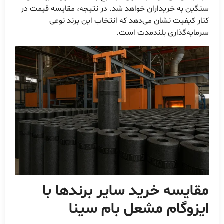
سنگین به خریداران خواهد شد. در نتیجه، مقایسه قیمت در
کنار کیفیت نشان می‌دهد که انتخاب این برند نوعی
سرمایه‌گذاری بلندمدت است.
مقایسه خرید سایر برندها با
ایزوگام مشعل بام سینا