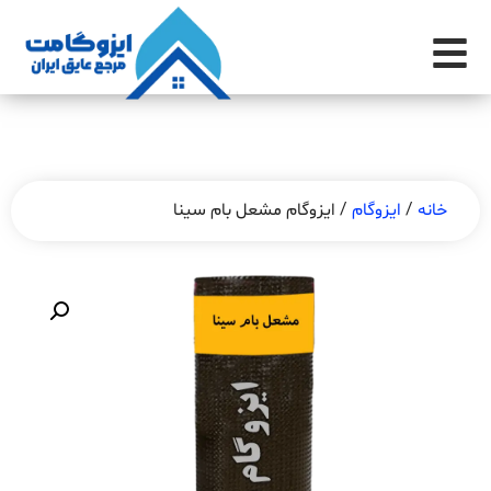
خانه
/
ایزوگام
/ ایزوگام مشعل بام سینا