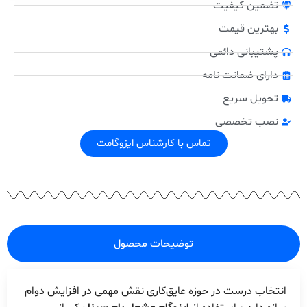
تضمین کیفیت
بهترین قیمت
پشتیبانی دائمی
دارای ضمانت نامه
تحویل سریع
نصب تخصصی
تماس با کارشناس ایزوگامت
توضیحات محصول
انتخاب درست در حوزه عایق‌کاری نقش مهمی در افزایش دوام