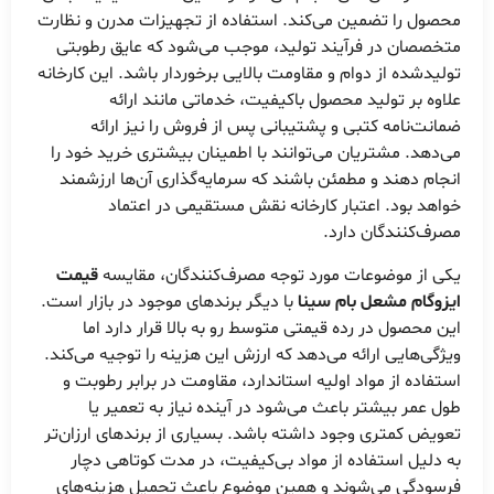
محصول را تضمین می‌کند. استفاده از تجهیزات مدرن و نظارت
متخصصان در فرآیند تولید، موجب می‌شود که عایق رطوبتی
تولیدشده از دوام و مقاومت بالایی برخوردار باشد. این کارخانه
علاوه بر تولید محصول باکیفیت، خدماتی مانند ارائه
ضمانت‌نامه کتبی و پشتیبانی پس از فروش را نیز ارائه
می‌دهد. مشتریان می‌توانند با اطمینان بیشتری خرید خود را
انجام دهند و مطمئن باشند که سرمایه‌گذاری آن‌ها ارزشمند
خواهد بود. اعتبار کارخانه نقش مستقیمی در اعتماد
مصرف‌کنندگان دارد.
یکی از موضوعات مورد توجه مصرف‌کنندگان، مقایسه
قیمت
ایزوگام مشعل بام سینا
با دیگر برندهای موجود در بازار است.
این محصول در رده قیمتی متوسط رو به بالا قرار دارد اما
ویژگی‌هایی ارائه می‌دهد که ارزش این هزینه را توجیه می‌کند.
استفاده از مواد اولیه استاندارد، مقاومت در برابر رطوبت و
طول عمر بیشتر باعث می‌شود در آینده نیاز به تعمیر یا
تعویض کمتری وجود داشته باشد. بسیاری از برندهای ارزان‌تر
به دلیل استفاده از مواد بی‌کیفیت، در مدت کوتاهی دچار
فرسودگی می‌شوند و همین موضوع باعث تحمیل هزینه‌های