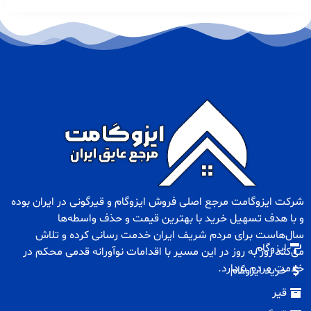
شرکت ایزوگامت مرجع اصلی فروش
ایزوگام
و
قیرگونی
در ایران بوده
و با هدف تسهیل خرید با بهترین قیمت و حذف واسطه‌ها
سال‌هاست برای مردم شریف ایران خدمت رسانی کرده و تلاش
ایزوگام
می‌کند روز به روز در این مسیر با اقدامات نوآورانه قدمی محکم در
خدمت مردم بردارد.
خرید ایزوگام
قیر