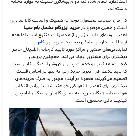
استاندارد انجام شده‌اند، دوام بیشتری نسبت به موارد مشابه
داشته‌اند.
در زمان انتخاب محصول، توجه به کیفیت و اصالت کالا ضروری
است و همین موضوع در
خرید ایزوگام مشعل بام سینا
اهمیت ویژه‌ای دارد. بازار پر از محصولات متنوع است اما همه
آن‌ها استاندارد و مطمئن نیستند.
خرید ایزوگام
از
نمایندگی‌های معتبر و مراکز مورد تایید کارخانه، اطمینان خاطر
بیشتری برای مشتری ایجاد می‌کند. همچنین بررسی
ضمانت‌نامه کتبی و خدمات پس از فروش از دیگر نکاتی است
که باید مدنظر قرار گیرد. خریدارانی که تنها بر اساس قیمت
تصمیم می‌گیرند، معمولا در آینده مجبور به صرف هزینه‌های
بیشتری برای تعمیر یا تعویض خواهند شد. بنابراین انتخاب
هوشمندانه هنگام خرید، به معنای کاهش ریسک و اطمینان از
کیفیت بالای محصول است.