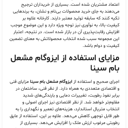
اعتماد مشتریان شده است. بسیاری از خریداران ترجیح
می‌دهند به جای خرید محصولات بی‌نام و نشان، به برندهایی
تکیه کنند که سابقه تولید معتبر دارند. کارخانه علاوه بر
کیفیت بالا، به نوآوری نیز توجه ویژه دارد و این موضوع موجب
افزایش رقابت‌پذیری آن در بازار شده است. در نتیجه، اعتبار
این مجموعه سبب شده انتخاب محصولاتش به معنای تضمین
کیفیت و دوام باشد.
مزایای استفاده از
ایزوگام مشعل
بام سینا
اجرای صحیح و استفاده از
ایزوگام مشعل بام سینا
مزایای فنی
و اقتصادی متعددی به همراه دارد. از نظر فنی، ساختمان در
برابر نفوذ رطوبت، تغییرات دمایی و بارندگی‌های شدید
مقاوم‌تر خواهد شد. از نظر اقتصادی نیز اجرای اصولی و
انتخاب متریال استاندارد، هزینه‌های تعمیر و نگهداری را به
طور قابل توجهی کاهش می‌دهد. علاوه بر این، استفاده از عایق
رطوبتی مرغوب ارزش ملک را افزایش می‌دهد. بسیاری از