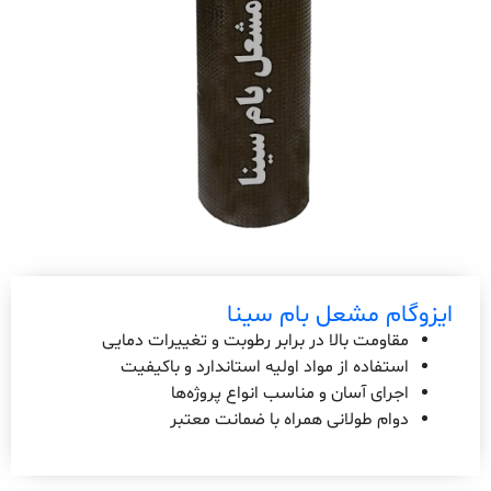
ایزوگام مشعل بام سینا
مقاومت بالا در برابر رطوبت و تغییرات دمایی
استفاده از مواد اولیه استاندارد و باکیفیت
اجرای آسان و مناسب انواع پروژه‌ها
دوام طولانی همراه با ضمانت معتبر