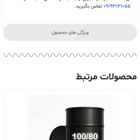
09193131055
تماس بگیرید.
ویژگی های محصول
محصولات مرتبط