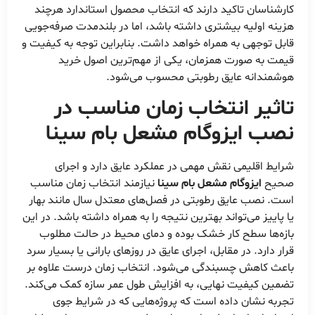
کارشناسان تاکید دارند که انتخاب محصول استاندارد هرچند
هزینه اولیه بیشتری داشته باشد، اما در بلندمدت صرفه‌جویی
قابل توجهی به همراه خواهد داشت. بنابراین توجه به کیفیت و
قیمت به صورت همزمان، یکی از مهم‌ترین اصول خرید
هوشمندانه عایق رطوبتی محسوب می‌شود.
تاثیر انتخاب زمان مناسب در
نصب
ایزوگام مشعل بام سینا
شرایط اقلیمی نقش مهمی در عملکرد عایق دارد و اجرای
صحیح
ایزوگام مشعل بام سینا
نیازمند انتخاب زمان مناسب
است. نصب عایق رطوبتی در فصل‌های معتدل سال مانند بهار
یا پاییز می‌تواند بهترین نتیجه را به همراه داشته باشد. در این
بازه‌ها سطح کار خشک بوده و دمای محیط در حالت مطلوب
قرار دارد. در مقابل، اجرای عایق در روزهای بارانی یا بسیار سرد
باعث کاهش چسبندگی می‌شود. انتخاب زمان درست علاوه بر
تضمین کیفیت نهایی، به افزایش طول عمر سازه کمک می‌کند.
تجربه نشان داده است که پروژه‌هایی که در شرایط جوی