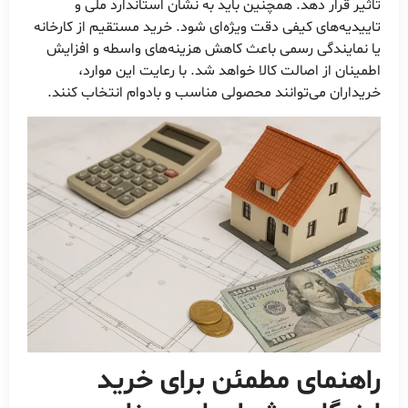
تاثیر قرار دهد. همچنین باید به نشان استاندارد ملی و
تاییدیه‌های کیفی دقت ویژه‌ای شود. خرید مستقیم از کارخانه
یا نمایندگی رسمی باعث کاهش هزینه‌های واسطه و افزایش
اطمینان از اصالت کالا خواهد شد. با رعایت این موارد،
خریداران می‌توانند محصولی مناسب و بادوام انتخاب کنند.
راهنمای مطمئن برای
خرید