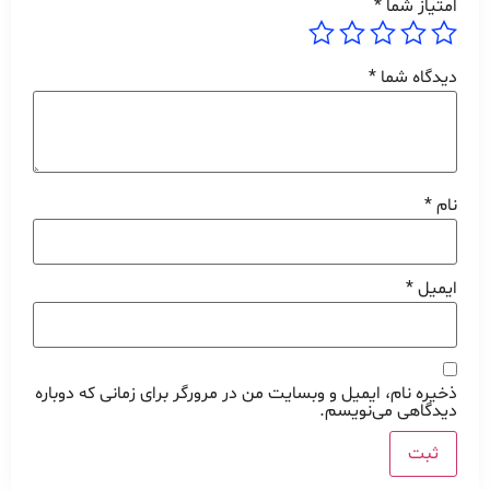
امتیاز شما
*
دیدگاه شما
*
نام
*
ایمیل
*
ذخیره نام، ایمیل و وبسایت من در مرورگر برای زمانی که دوباره
دیدگاهی می‌نویسم.