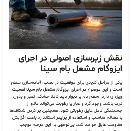
نقش زیرسازی اصولی در اجرای
ایزوگام مشعل بام سینا
یکی از مراحل کلیدی برای موفقیت در نصب، آماده‌سازی سطح
است و این موضوع در اجرای
ایزوگام مشعل بام سینا
اهمیت
ویژه‌ای دارد. سطح بام یا دیوار باید کاملا خشک، تمیز و بدون
ترک باشد. وجود گرد و غبار یا رطوبت می‌تواند مانع از
چسبندگی کامل عایق رطوبتی شود. همچنین پر کردن شکاف‌ها
با مصالح مناسب و استفاده از پرایمر استاندارد باعث افزایش
مقاومت عایق خواهد شد. بی‌توجهی به این مرحله موجب