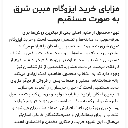
مزایای خرید
ایزوگام مبین شرق
به صورت مستقیم
تهیه محصول از منبع اصلی یکی از بهترین روش‌ها برای
صرفه‌جویی در هزینه‌ها و تضمین کیفیت است و خرید
ایزوگام
مبین شرق
به صورت مستقیم این امکان را فراهم می‌کند.
مشتریان با حذف واسطه‌ها می‌توانند به قیمت واقعی و شفاف
دسترسی داشته باشند. علاوه بر این، هنگام خرید مستقیم از
کارخانه، فرصت دریافت مشاوره تخصصی از کارشناسان نیز
وجود دارد که به انتخاب محصول مناسب کمک زیادی می‌کند.
ارائه ضمانت‌نامه معتبر و خدمات پس از فروش از دیگر مزایای
خرید مستقیم است که خیال خریداران را آسوده می‌سازد.
همچنین امکان بازدید از فرآیند تولید و بررسی کیفیت محصول
برای مشتریانی که به جزئیات اهمیت می‌دهند فراهم خواهد
بود. چنین رویکردی باعث افزایش اعتماد مشتریان می‌شود و
انتخاب را برای پیمانکاران و مصرف‌کنندگان خانگی آسان‌تر
می‌سازد. این شیوه خرید، راهکاری مطمئن و اقتصادی است.