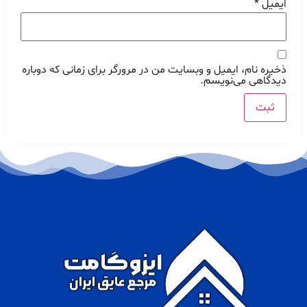
ایمیل
*
ذخیره نام، ایمیل و وبسایت من در مرورگر برای زمانی که دوباره
دیدگاهی می‌نویسم.