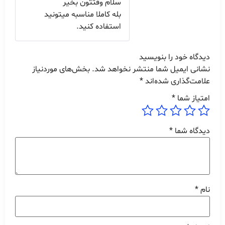
سلام وقتتون بخیر
بله کاملا مناسبه میتونید
استفاده کنید.
دیدگاه خود را بنویسید
نشانی ایمیل شما منتشر نخواهد شد.
بخش‌های موردنیاز
علامت‌گذاری شده‌اند
*
امتیاز شما
*
دیدگاه شما
*
نام
*