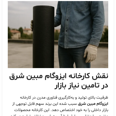
نقش کارخانه
ایزوگام مبین شرق
در تامین نیاز بازار
ظرفیت بالای تولید و به‌کارگیری فناوری مدرن در کارخانه
ایزوگام مبین شرق
سبب شده این برند سهم قابل توجهی از
بازار داخلی را به خود اختصاص دهد. این کارخانه محصولات