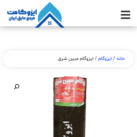
خانه
/
ایزوگام
/ ایزوگام مبین شرق