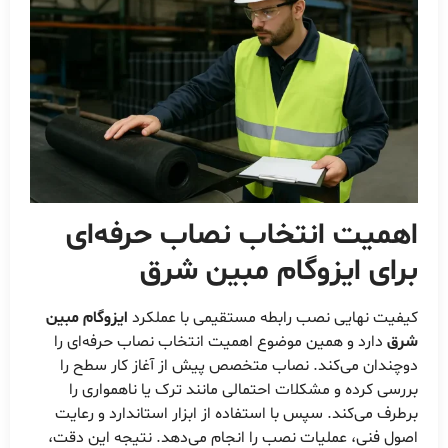
اهمیت انتخاب نصاب حرفه‌ای
برای
ایزوگام مبین شرق
کیفیت نهایی نصب رابطه مستقیمی با عملکرد
ایزوگام مبین
شرق
دارد و همین موضوع اهمیت انتخاب نصاب حرفه‌ای را
دوچندان می‌کند. نصاب متخصص پیش از آغاز کار سطح را
بررسی کرده و مشکلات احتمالی مانند ترک یا ناهمواری را
برطرف می‌کند. سپس با استفاده از ابزار استاندارد و رعایت
اصول فنی، عملیات نصب را انجام می‌دهد. نتیجه این دقت،