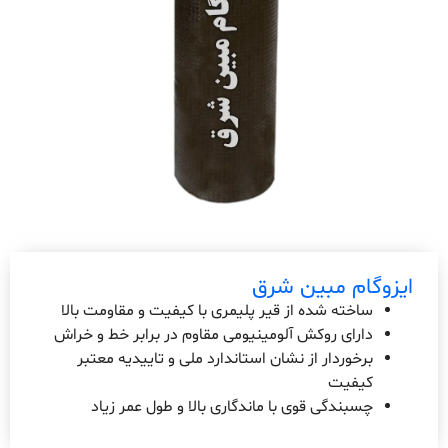
ایزوگام مبین شرق
ساخته شده از قیر پلیمری با کیفیت و مقاومت بالا
دارای روکش آلومینیومی مقاوم در برابر خط و خراش
برخوردار از نشان استاندارد ملی و تاییدیه معتبر
کیفیت
چسبندگی قوی با ماندگاری بالا و طول عمر زیاد