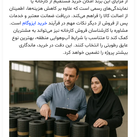
از مزایای این برند امکان خرید مستقیم از کارخانه یا
نمایندگی‌های رسمی است که علاوه بر کاهش هزینه‌ها، اطمینان
از اصالت کالا را فراهم می‌کند. دریافت ضمانت معتبر و خدمات
پس از فروش از دیگر نکات مهم در فرآیند
خرید ایزوگام
است.
مشاوره با کارشناسان فروش کارخانه نیز می‌تواند به مشتریان
کمک کند تا متناسب با شرایط آب‌وهوایی منطقه، بهترین نوع
عایق رطوبتی را انتخاب کنند. این دقت در خرید، ماندگاری
بیشتر پروژه را تضمین خواهد کرد.