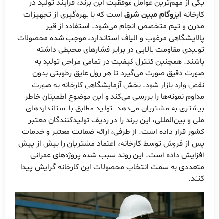
یکی از مهم‌ترین عوامل موفقیت این برند، فرآیند تولید در
کارخانه
ایزوگام مبین شرق
است که با بهره‌گیری از تجهیزات
مدرن و تیم متخصص انجام می‌شود. استفاده از قیر
پالایشگاهی مرغوب و الیاف استاندارد، موجب شده محصولات
تولیدی مقاومت بالایی در برابر فشارهای محیطی داشته
باشند. همچنین کنترل کیفیت در تمامی مراحل تولید به
صورت دقیق صورت می‌گیرد تا هر رول عایق رطوبتی بدون
نقص وارد بازار شود. بخش آزمایشگاهی کارخانه به صورت
مداوم نمونه‌ها را بررسی می‌کند و این موضوع اطمینان خاطر
بیشتری به مشتریان می‌دهد. تولید مطابق با استانداردهای
ملی و بین‌المللی، این برند را در ردیف تولیدکنندگان معتبر
کشور قرار داده است. از طرفی، ارائه ضمانت معتبر و خدمات
پس از فروش توسط کارخانه، اعتماد مشتریان را بیش از پیش
افزایش داده است. این روند سبب شده پروژه‌های عمرانی
متعددی به سمت انتخاب محصولات این کارخانه گرایش پیدا
کنند.