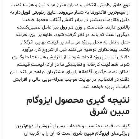
نوع عایق رطوبتی انتخابی، میزان متراژ مورد نیاز و هزینه نصب
از مهم‌ترین فاکتورها به شمار می‌روند. عایق رطوبتی فویل‌دار به
دلیل مقاومت بیشتر در برابر تابش آفتاب معمولا قیمت
بالاتری دارند. ضخامت و وزن هر رول نیز عامل تعیین‌کننده
دیگری است که باید در نظر گرفته شود. علاوه بر این، هزینه
حمل و نقل به محل پروژه می‌تواند بر قیمت نهایی اثرگذار
باشد. پیمانکاران توصیه می‌کنند قبل از شروع کار، برآورد
دقیقی از نیاز پروژه انجام شود تا از افزایش هزینه‌ها جلوگیری
شود. شفافیت کارخانه و نمایندگی‌ها در ارائه لیست قیمت،
امکان تصمیم‌گیری آگاهانه را برای مشتریان فراهم می‌کند. این
دقت در انتخاب، در نهایت موجب صرفه‌جویی مالی و افزایش
کیفیت پروژه خواهد شد.
نتیجه گیری محصول ایزوگام
مبین شرق
کیفیت، قیمت مناسب و خدمات پس از فروش از مهم‌ترین
ویژگی‌های
ایزوگام مبین شرق
است که آن را به گزینه‌ای