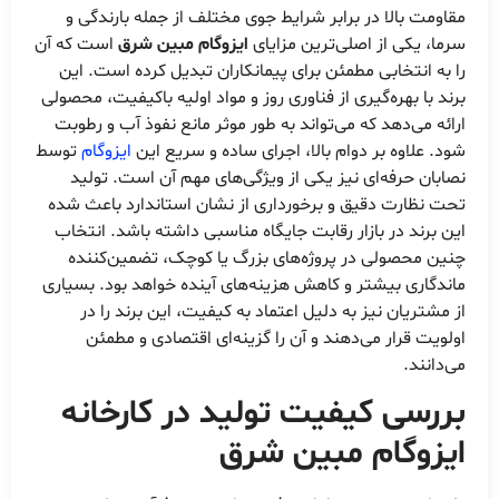
مقاومت بالا در برابر شرایط جوی مختلف از جمله بارندگی و
سرما، یکی از اصلی‌ترین مزایای
ایزوگام مبین شرق
است که آن
را به انتخابی مطمئن برای پیمانکاران تبدیل کرده است. این
برند با بهره‌گیری از فناوری روز و مواد اولیه باکیفیت، محصولی
ارائه می‌دهد که می‌تواند به طور موثر مانع نفوذ آب و رطوبت
شود. علاوه بر دوام بالا، اجرای ساده و سریع این
ایزوگام
توسط
نصابان حرفه‌ای نیز یکی از ویژگی‌های مهم آن است. تولید
تحت نظارت دقیق و برخورداری از نشان استاندارد باعث شده
این برند در بازار رقابت جایگاه مناسبی داشته باشد. انتخاب
چنین محصولی در پروژه‌های بزرگ یا کوچک، تضمین‌کننده
ماندگاری بیشتر و کاهش هزینه‌های آینده خواهد بود. بسیاری
از مشتریان نیز به دلیل اعتماد به کیفیت، این برند را در
اولویت قرار می‌دهند و آن را گزینه‌ای اقتصادی و مطمئن
می‌دانند.
بررسی کیفیت تولید در کارخانه
ایزوگام مبین شرق