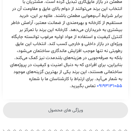
مطمئن در بازار عایق‌کاری تبدیل کرده است. مشتریان با
انتخاب این برند می‌توانند از دوام بالای عایق و مقاومت آن در
برابر شرایط آب‌وهوایی مطمئن باشند. علاوه بر این، خرید
مستقیم از کارخانه و بهره‌مندی از ضمانت معتبر، آرامش خاطر
بیشتری به خریداران می‌دهد. کارخانه این برند با تمرکز بر
کنترل کیفیت و استفاده از مواد اولیه مرغوب توانسته جایگاه
ویژه‌ای در بازار داخلی و خارجی کسب کند. انتخاب این عایق
رطوبتی نه تنها موجب افزایش ماندگاری ساختمان می‌شود،
بلکه به صرفه‌جویی در هزینه‌های بلندمدت نیز کمک می‌کند.
بنابراین، برای افرادی که به دنبال امنیت و کیفیت در پروژه‌های
ساختمانی هستند، این برند یکی از بهترین گزینه‌های موجود
به شمار می‌آید. برای ارتباط با کارشناسان ما با شماره
09193131055
تماس بگیرید.
ویژگی های محصول