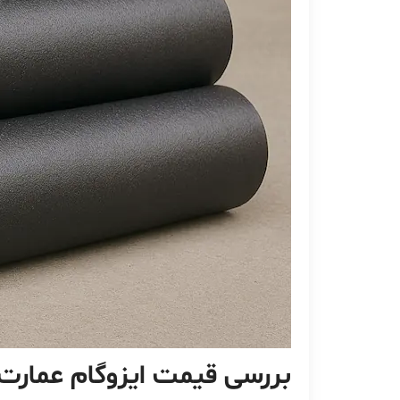
بررسی قیمت ایزوگام عمارت سا