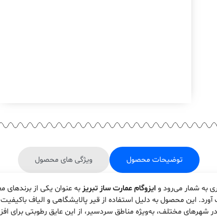
توضیحات محصول
ویژگی های محصول
ی به شمار می‌رود و
ایزوگام عمارت ساز تبریز
به عنوان یکی از برندهای م
ت آورد. این محصول به دلیل استفاده از قیر پالایشگاهی و الیاف باکیفیت،
 در شهرهای مختلف، به‌ویژه مناطق سردسیر، از این عایق رطوبتی برای افز