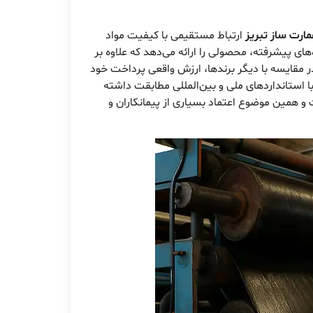
مارت ساز تبریز
ارتباط مستقیمی با کیفیت مواد
‌های پیشرفته، محصولی را ارائه می‌دهد که علاوه بر
 مقایسه با دیگر برندها، ارزش واقعی پرداخت خود
 استانداردهای ملی و بین‌المللی مطابقت داشته
 و همین موضوع اعتماد بسیاری از پیمانکاران و