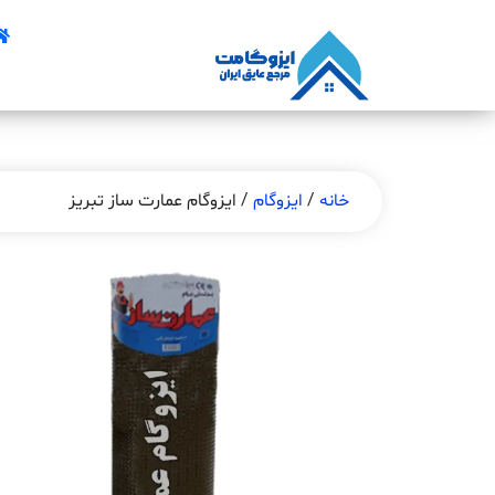
خانه
/
ایزوگام
/ ایزوگام عمارت ساز تبریز