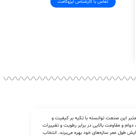
تماس با کارشناس ایزوگامت
عتبر این صنعت توانسته با تکیه بر کیفیت و
 دوام و مقاومت بالایی در برابر رطوبت و تغییرات
ایش طول عمر سازه‌های خود بهره می‌برند. انتخاب