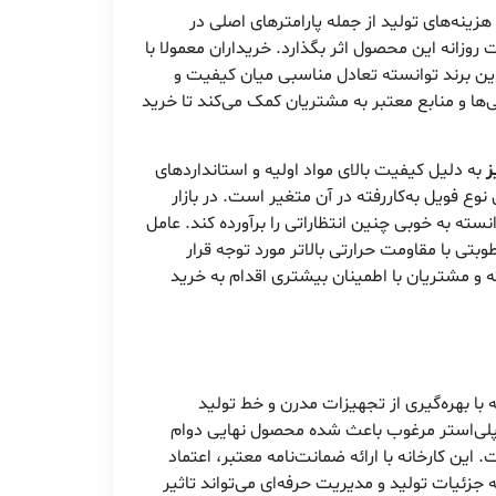
ینه‌های تولید از جمله پارامترهای اصلی در
 روزانه این محصول اثر بگذارد. خریداران معمولا با
ین برند توانسته تعادل مناسبی میان کیفیت و
‌ها و منابع معتبر به مشتریان کمک می‌کند تا خرید
ز
به دلیل کیفیت بالای مواد اولیه و استانداردهای
 فویل به‌کاررفته در آن متغیر است. در بازار
نسته به خوبی چنین انتظاراتی را برآورده کند. عامل
ی با مقاومت حرارتی بالاتر مورد توجه قرار
 و مشتریان با اطمینان بیشتری اقدام به خرید
ه با بهره‌گیری از تجهیزات مدرن و خط تولید
 و پلی‌استر مرغوب باعث شده محصول نهایی دوام
ن کارخانه با ارائه ضمانت‌نامه معتبر، اعتماد
جزئیات تولید و مدیریت حرفه‌ای می‌تواند تاثیر