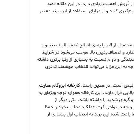
 فروش اهمیت زیادی دارد. در این مقاله قصد
گیری کنند و از مزایای استفاده از این برند معتبر
 محصول از قیر پلیمری اصلاح‌شده و الیاف تیشو و
رد و انعطاف‌پذیری بالا موجب می‌شود در شرایط
سبندگی و دوام نسبت به بسیاری از رقبا برتری داشته
 به این مزایا می‌تواند انتخاب هوشمندانه‌تری
تولیدی است. در همین راستا،
کارخانه ایزوگام عمارت
یی قرار دارند. این کارخانه همواره توجه ویژه‌ای به
و گرمای شدید را داشته باشد. یکی دیگر از
و چه در نواحی گرم، عملکرد مطلوب خود را حفظ
باعث شده این برند به انتخاب اول بسیاری از