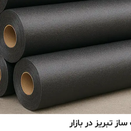
ز تبریز در بازار