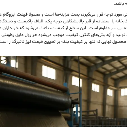
 باشد.
ی مورد توجه قرار می‌گیرد، بحث هزینه‌ها است و معمولا
قیمت ایزوگام ع
 کارخانه با استفاده از قیر پالایشگاهی درجه یک، الیاف باکیفیت و دستگاه
دمایی نیز مقاوم است. این سطح از کیفیت، باعث می‌شود که خریداران در
تولید و آزمایش‌های کنترل کیفیت موجب می‌شود هر رول عایق رطوبتی با
ه محصول نهایی نه تنها بر کیفیت بلکه بر تعیین قیمت نیز تاثیرگذار است