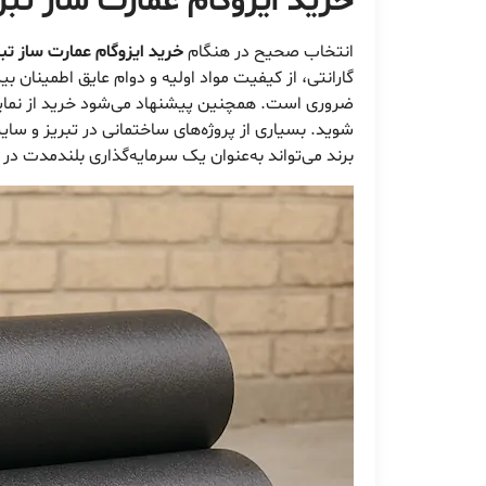
خرید ایزوگام عمارت ساز تب
انتخاب صحیح در هنگام
خرید ایزوگام عمارت ساز تبر
گارانتی، از کیفیت مواد اولیه و دوام عایق اطمینان 
ضروری است. همچنین پیشنهاد می‌شود خرید از نمایندگ
شوید. بسیاری از پروژه‌های ساختمانی در تبریز و سایر 
برند می‌تواند به‌عنوان یک سرمایه‌گذاری بلندمدت در 