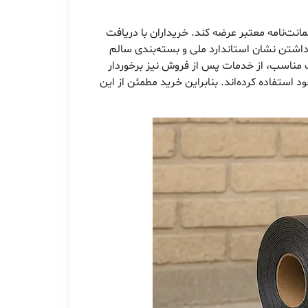
انت‌نامه معتبر عرضه کند. خریداران با دریافت
اشتن نشان استاندارد ملی و بسته‌بندی سالم
مت مناسب، از خدمات پس از فروش نیز برخوردار
د استفاده کرده‌اند. بنابراین خرید مطمئن از این