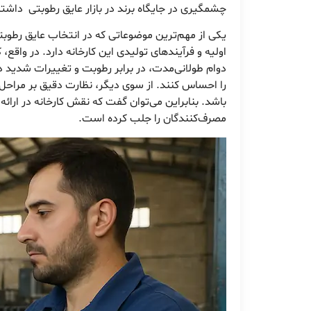
چشمگیری در جایگاه برند در بازار عایق رطوبتی داشته
یکی از مهم‌ترین موضوعاتی که در انتخاب عایق رطوبت
اولیه و فرآیندهای تولیدی این کارخانه دارد. در واقع،
دوام طولانی‌مدت، در برابر رطوبت و تغییرات شدید 
را احساس کنند. از سوی دیگر، نظارت دقیق بر مراحل 
باشد. بنابراین می‌توان گفت که نقش کارخانه در ارائ
مصرف‌کنندگان را جلب کرده است.