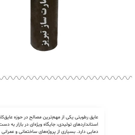
عایق رطوبتی یکی از مهم‌ترین مصالح در حوزه عایق‌کار
استانداردهای تولیدی، جایگاه ویژه‌ای در بازار به دس
دمایی دارد. بسیاری از پروژه‌های ساختمانی و عمرانی