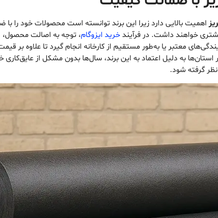
ریز با ضمانت کیفیت
یز
اهمیت بالایی دارد زیرا این برند توانسته است محصولات خود را با ضم
بیشتری خواهند داشت. در فرآیند
خرید ایزوگام
، توجه به اصالت محصول، د
ی‌های معتبر یا به‌طور مستقیم از کارخانه انجام گیرد تا علاوه بر قی
استان‌ها به دلیل اعتماد به این برند، سال‌ها بدون مشکل از عایق‌کاری خو
نظر گرفته شود.