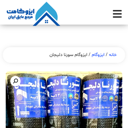
خانه
/
ایزوگام
/ ایزوگام سورنا دلیجان