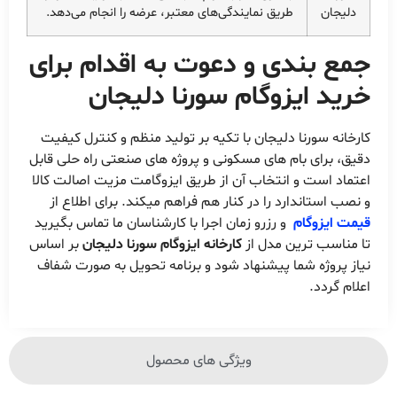
دلیجان
طریق نمایندگی‌های معتبر، عرضه را انجام می‌دهد.
جمع بندی و دعوت به اقدام برای
خرید ایزوگام سورنا دلیجان
کارخانه سورنا دلیجان با تکیه بر تولید منظم و کنترل کیفیت
دقیق، برای بام های مسکونی و پروژه های صنعتی راه حلی قابل
اعتماد است و انتخاب آن از طریق ایزوگامت مزیت اصالت کالا
و نصب استاندارد را در کنار هم فراهم میکند. برای اطلاع از
قیمت ایزوگام
و رزرو زمان اجرا با کارشناسان ما تماس بگیرید
تا مناسب ترین مدل از
کارخانه ایزوگام سورنا دلیجان
بر اساس
نیاز پروژه شما پیشنهاد شود و برنامه تحویل به صورت شفاف
اعلام گردد.
ویژگی های محصول