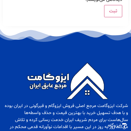
شرکت ایزوگامت مرجع اصلی فروش
ایزوگام
و
قیرگونی
در ایران بوده
و با هدف تسهیل خرید با بهترین قیمت و حذف واسطه‌ها
سال‌هاست برای مردم شریف ایران خدمت رسانی کرده و تلاش
ایزوگام
می‌کند روز به روز در این مسیر با اقدامات نوآورانه قدمی محکم در