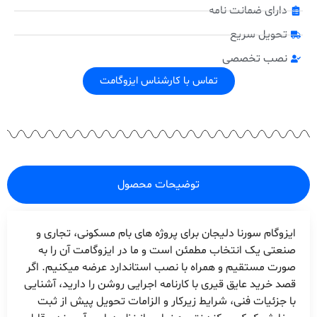
دارای ضمانت نامه
تحویل سریع
نصب تخصصی
تماس با کارشناس ایزوگامت
توضیحات محصول
ایزوگام سورنا دلیجان برای پروژه های بام مسکونی، تجاری و
صنعتی یک انتخاب مطمئن است و ما در ایزوگامت آن را به
صورت مستقیم و همراه با نصب استاندارد عرضه میکنیم. اگر
قصد خرید عایق قیری با کارنامه اجرایی روشن را دارید، آشنایی
با جزئیات فنی، شرایط زیرکار و الزامات تحویل پیش از ثبت