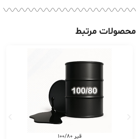
محصولات مرتبط
قیر 100/80