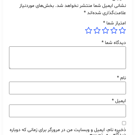
نشانی ایمیل شما منتشر نخواهد شد.
بخش‌های موردنیاز
علامت‌گذاری شده‌اند
*
امتیاز شما
*
دیدگاه شما
*
نام
*
ایمیل
*
ذخیره نام، ایمیل و وبسایت من در مرورگر برای زمانی که دوباره
دیدگاهی می‌نویسم.