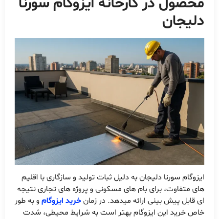
محصول در کارخانه ایزوگام سورنا
دلیجان
ایزوگام سورنا دلیجان به دلیل ثبات تولید و سازگاری با اقلیم
های متفاوت، برای بام های مسکونی و پروژه های تجاری نتیجه
ای قابل پیش بینی ارائه میدهد. در زمان
خرید ایزوگام
و به طور
خاص خرید این ایزوگام بهتر است به شرایط محیطی، شدت