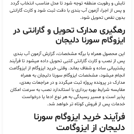
تابش و رطوبت منطقه توجه شود تا مدل مناسب انتخاب گردد
و پس از اجرا، آزمون آب بندی با دقت ثبت شود و کارت گارانتی
بدون نقص تحویل شود.
رهگیری مدارک تحویل و گارانتی در
ایزوگام سورنا دلیجان
این محصول همراه با برگه مشخصات، گزارش آزمون آب بندی
پس از نصب و کارت گارانتی کتبی تحویل داده میشود تا فرآیند
پشتیبانی ساده و شفاف بماند. وقتی خرید ایزوگام از ایزوگامت
انجام میشود، مشخصات ایزوگام سورنا دلیجان به همراه
مدارک در پرونده پروژه ثبت میگردد و در مراجعات بعدی،
مقایسه شرایط بهره برداری با استاندارد نصب به سرعت امکان
پذیر است و مسیر رسیدگی به هر نوع ادعا یا درخواست
خدمات پس از فروش کوتاه تر خواهد شد.
فرآیند خرید ایزوگام سورنا
دلیجان از ایزوگامت