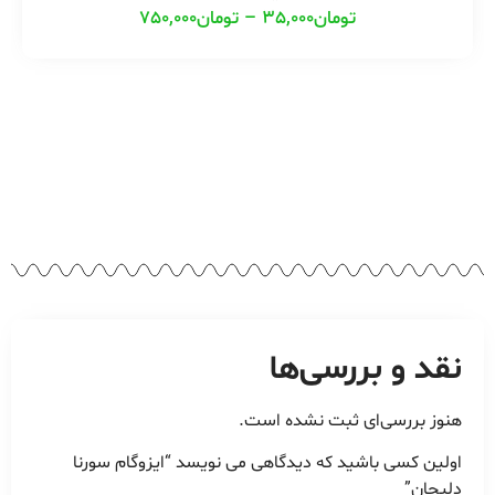
تومان
35,000
–
تومان
750,000
نقد و بررسی‌ها
هنوز بررسی‌ای ثبت نشده است.
اولین کسی باشید که دیدگاهی می نویسد “ایزوگام سورنا
دلیجان”