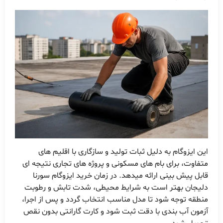
این ایزوگام به دلیل ثبات تولید و سازگاری با اقلیم های
متفاوت، برای بام های مسکونی و پروژه های تجاری نتیجه ای
قابل پیش بینی ارائه میدهد. در زمان خرید ایزوگام سورنا
دلیجان بهتر است به شرایط محیطی، شدت تابش و رطوبت
منطقه توجه شود تا مدل مناسب انتخاب گردد و پس از اجرا،
آزمون آب بندی با دقت ثبت شود و کارت گارانتی بدون نقص