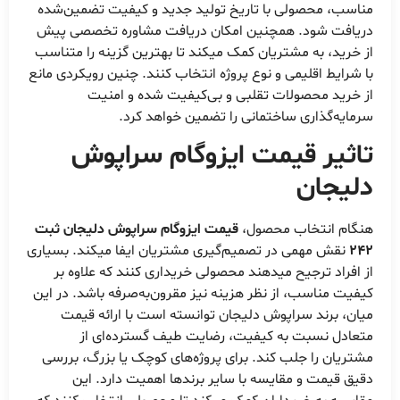
مناسب، محصولی با تاریخ تولید جدید و کیفیت تضمین‌شده
دریافت شود. همچنین امکان دریافت مشاوره تخصصی پیش
از خرید، به مشتریان کمک میکند تا بهترین گزینه را متناسب
با شرایط اقلیمی و نوع پروژه انتخاب کنند. چنین رویکردی مانع
از خرید محصولات تقلبی و بی‌کیفیت شده و امنیت
سرمایه‌گذاری ساختمانی را تضمین خواهد کرد.
تاثیر قیمت ایزوگام سراپوش
دلیجان
هنگام انتخاب محصول،
قیمت ایزوگام سراپوش دلیجان ثبت
242
نقش مهمی در تصمیم‌گیری مشتریان ایفا میکند. بسیاری
از افراد ترجیح میدهند محصولی خریداری کنند که علاوه بر
کیفیت مناسب، از نظر هزینه نیز مقرون‌به‌صرفه باشد. در این
میان، برند سراپوش دلیجان توانسته است با ارائه قیمت
متعادل نسبت به کیفیت، رضایت طیف گسترده‌ای از
مشتریان را جلب کند. برای پروژه‌های کوچک یا بزرگ، بررسی
دقیق قیمت و مقایسه با سایر برندها اهمیت دارد. این