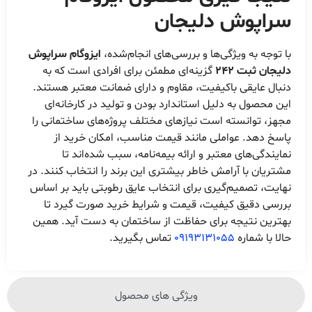
سراپوش دلیجان
با توجه به ویژگی‌ها و بررسی‌های انجام‌شده،
ایزوگام سراپوش
دلیجان ثبت 242
گزینه‌ای مطمئن برای افرادی است که به
دنبال عایقی باکیفیت، مقاوم و دارای ضمانت معتبر هستند.
این محصول به دلیل استاندارد بودن و تولید در کارخانه‌ای
مجهز، توانسته است نیازهای مختلف پروژه‌های ساختمانی را
پاسخ دهد. عواملی مانند قیمت مناسب، امکان خرید از
نمایندگی‌های معتبر و ارائه بیمه‌نامه، سبب شده‌اند تا
مشتریان با آرامش خاطر بیشتری این برند را انتخاب کنند. در
نهایت، تصمیم‌گیری برای انتخاب عایق رطوبتی باید بر اساس
بررسی دقیق کیفیت، قیمت و شرایط خرید صورت گیرد تا
بهترین نتیجه برای حفاظت از ساختمان به دست آید. همین
حالا با شماره
09193131055
تماس بگیرید.
ویژگی های محصول