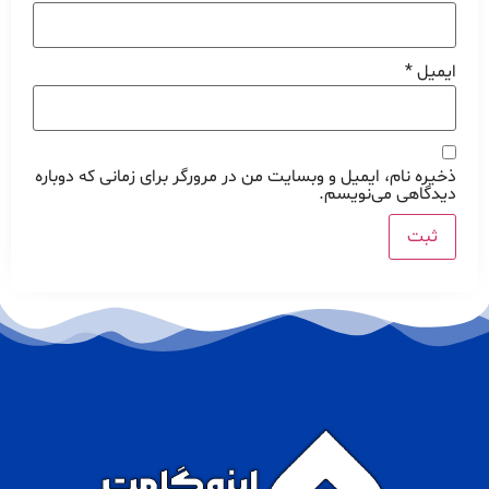
ایمیل
*
ذخیره نام، ایمیل و وبسایت من در مرورگر برای زمانی که دوباره
دیدگاهی می‌نویسم.