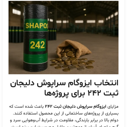
انتخاب ایزوگام سراپوش دلیجان
ثبت 242 برای پروژه‌ها
مزایای
ایزوگام سراپوش دلیجان ثبت 242
باعث شده است که
بسیاری از پروژه‌های ساختمانی از این محصول استفاده کنند.
دوام بالا در برابر بارندگی، مقاومت در شرایط آب‌وهوایی سرد و