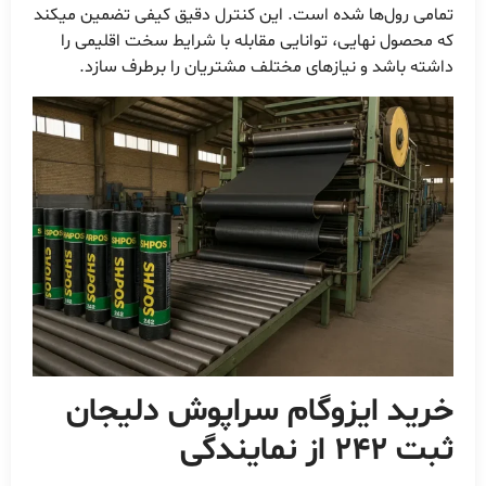
تمامی رول‌ها شده است. این کنترل دقیق کیفی تضمین میکند
که محصول نهایی، توانایی مقابله با شرایط سخت اقلیمی را
داشته باشد و نیازهای مختلف مشتریان را برطرف سازد.
خرید ایزوگام سراپوش دلیجان
ثبت 242 از نمایندگی‌