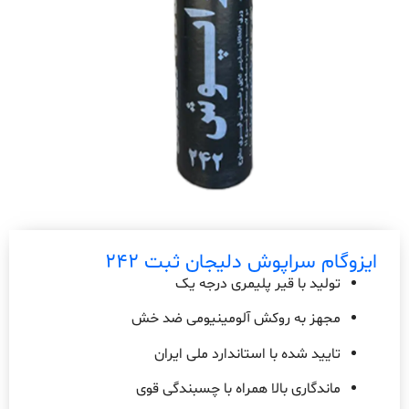
ایزوگام سراپوش دلیجان ثبت 242
تولید با قیر پلیمری درجه یک
مجهز به روکش آلومینیومی ضد خش
تایید شده با استاندارد ملی ایران
ماندگاری بالا همراه با چسبندگی قوی