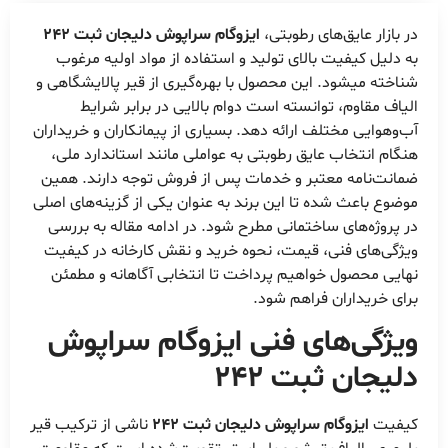
در بازار عایق‌های رطوبتی،
ایزوگام سراپوش دلیجان ثبت 242
به دلیل کیفیت بالای تولید و استفاده از مواد اولیه مرغوب
شناخته میشود. این محصول با بهره‌گیری از قیر پالایشگاهی و
الیاف مقاوم، توانسته است دوام بالایی در برابر شرایط
آب‌وهوایی مختلف ارائه دهد. بسیاری از پیمانکاران و خریداران
هنگام انتخاب عایق رطوبتی به عواملی مانند استاندارد ملی،
ضمانت‌نامه معتبر و خدمات پس از فروش توجه دارند. همین
موضوع باعث شده تا این برند به عنوان یکی از گزینه‌های اصلی
در پروژه‌های ساختمانی مطرح شود. در ادامه مقاله به بررسی
ویژگی‌های فنی، قیمت، نحوه خرید و نقش کارخانه در کیفیت
نهایی محصول خواهیم پرداخت تا انتخابی آگاهانه و مطمئن
برای خریداران فراهم شود.
ویژگی‌های فنی ایزوگام سراپوش
دلیجان ثبت 242
کیفیت
ایزوگام سراپوش دلیجان ثبت 242
ناشی از ترکیب قیر