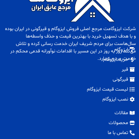
شرکت ایزوگامت مرجع اصلی فروش
ایزوگام
و
قیرگونی
در ایران بوده
و با هدف تسهیل خرید با بهترین قیمت و حذف واسطه‌ها
سال‌هاست برای مردم شریف ایران خدمت رسانی کرده و تلاش
ایزوگام
می‌کند روز به روز در این مسیر با اقدامات نوآورانه قدمی محکم در
خدمت مردم بردارد.
خرید ایزوگام
قیر
قیرگونی
لیست قیمت ایزوگام
نصب ایزوگام
مقالات
محصولات
تماس با ما