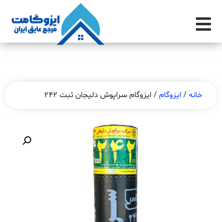
خانه
/
ایزوگام
/ ایزوگام سراپوش دلیجان ثبت 242