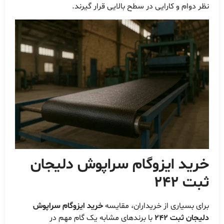
نظر دوام و کارایی در سطح بالایی قرار گیرند.
خرید ایزوگام سراپوش دلیجان
ثبت 242
برای بسیاری از خریداران، مقایسه
خرید ایزوگام سراپوش
دلیجان ثبت 242
با برندهای مشابه یک گام مهم در