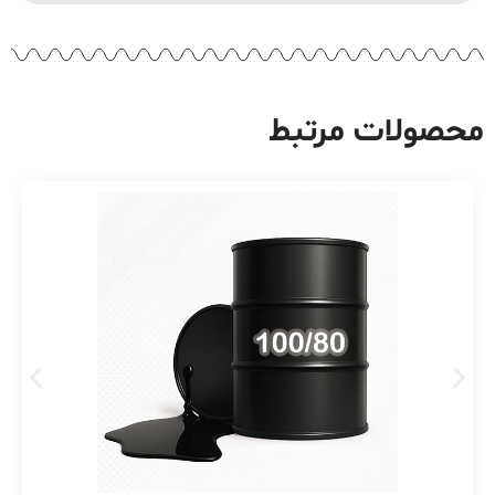
محصولات مرتبط