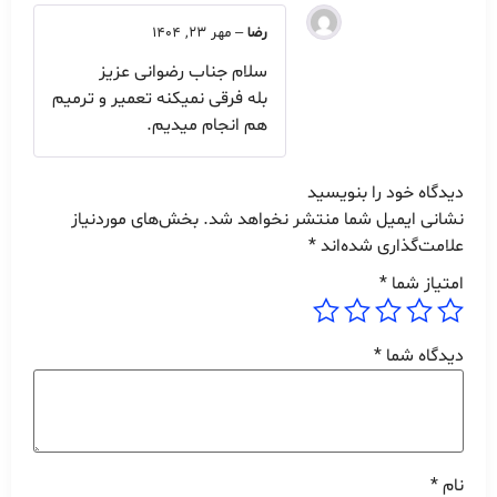
رضا
–
مهر 23, 1404
سلام جناب رضوانی عزیز
بله فرقی نمیکنه تعمیر و ترمیم
هم انجام میدیم.
دیدگاه خود را بنویسید
نشانی ایمیل شما منتشر نخواهد شد.
بخش‌های موردنیاز
علامت‌گذاری شده‌اند
*
امتیاز شما
*
دیدگاه شما
*
نام
*