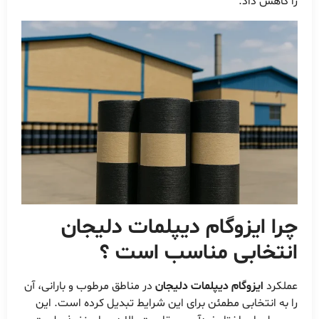
را کاهش داد.
چرا ایزوگام دیپلمات دلیجان
انتخابی مناسب است ؟
عملکرد
ایزوگام دیپلمات دلیجان
در مناطق مرطوب و بارانی، آن
را به انتخابی مطمئن برای این شرایط تبدیل کرده است. این