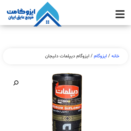
خانه
/
ایزوگام
/ ایزوگام دیپلمات دلیجان