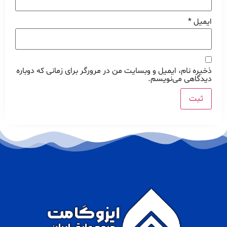
ایمیل
*
ذخیره نام، ایمیل و وبسایت من در مرورگر برای زمانی که دوباره
دیدگاهی می‌نویسم.