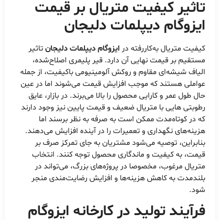
تاثیر کیفیت متریال بر قیمت
ایزوگام دیپلمات دلیجان
کیفیت متریال به‌کاررفته در
ایزوگام دیپلمات دلیجان
تاثیر
مستقیم بر قیمت نهایی آن دارد. قیر پلیمری اصلاح‌شده،
الیاف شیشه‌ای مقاوم و روکش آلومینیومی باکیفیت، از جمله
عواملی هستند که موجب افزایش قیمت می‌شوند اما در عین
حال طول عمر و کارایی محصول را بالا می‌برند. در بازار، عایق
رطوبتی هایی با متریال ضعیف و قیمت پایین نیز وجود دارند
که در کوتاه‌مدت ممکن است به صرفه به نظر برسند اما
هزینه‌های نگهداری و تعمیرات را در آینده افزایش می‌دهند.
بنابراین، توصیه می‌شود مشتریان به جای تمرکز صرف بر
قیمت، به کیفیت و ماندگاری محصول توجه کنند. انتخاب
متریال مرغوب، مخصوصا در پروژه‌های بزرگ، می‌تواند در
بلندمدت به کاهش هزینه‌ها و افزایش رضایت‌مندی منجر
شود.
فرآیند تولید در کارخانه ایزوگام