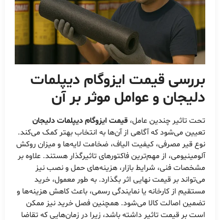
بررسی قیمت ایزوگام دیپلمات
دلیجان و عوامل موثر بر آن
تحت تاثیر چندین عامل،
قیمت ایزوگام دیپلمات دلیجان
تعیین می‌شود که آگاهی از آن‌ها به انتخاب بهتر کمک می‌کند.
نوع قیر مصرفی، کیفیت الیاف، ضخامت لایه‌ها و میزان روکش
آلومینیومی، از مهم‌ترین فاکتورهای تاثیرگذار هستند. علاوه بر
مشخصات فنی، شرایط بازار، هزینه‌های حمل و نصب نیز
می‌تواند بر قیمت نهایی اثر بگذارد. به طور معمول، خرید
مستقیم از کارخانه یا نمایندگی رسمی، باعث کاهش هزینه‌ها و
تضمین اصالت کالا می‌شود. همچنین فصل خرید نیز ممکن
است بر قیمت تاثیر داشته باشد، زیرا در زمان‌هایی که تقاضا