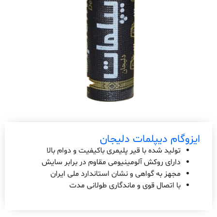
ایزوگام دیپلمات دلیجان
تولید شده با قیر پلیمری باکیفیت و دوام بالا
دارای روکش آلومینیومی مقاوم در برابر سایش
مجهز به گواهی و نشان استاندارد ملی ایران
با اتصال قوی و ماندگاری طولانی مدت