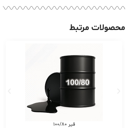
محصولات مرتبط
قیر 100/80