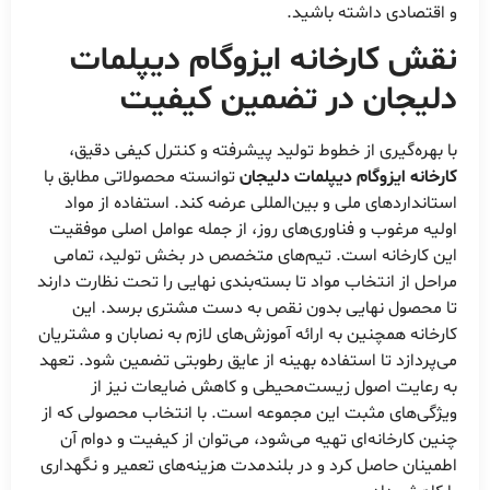
و اقتصادی داشته باشید.
نقش کارخانه ایزوگام دیپلمات
دلیجان در تضمین کیفیت
با بهره‌گیری از خطوط تولید پیشرفته و کنترل کیفی دقیق،
کارخانه ایزوگام دیپلمات دلیجان
توانسته محصولاتی مطابق با
استانداردهای ملی و بین‌المللی عرضه کند. استفاده از مواد
اولیه مرغوب و فناوری‌های روز، از جمله عوامل اصلی موفقیت
این کارخانه است. تیم‌های متخصص در بخش تولید، تمامی
مراحل از انتخاب مواد تا بسته‌بندی نهایی را تحت نظارت دارند
تا محصول نهایی بدون نقص به دست مشتری برسد. این
کارخانه همچنین به ارائه آموزش‌های لازم به نصابان و مشتریان
می‌پردازد تا استفاده بهینه از عایق رطوبتی تضمین شود. تعهد
به رعایت اصول زیست‌محیطی و کاهش ضایعات نیز از
ویژگی‌های مثبت این مجموعه است. با انتخاب محصولی که از
چنین کارخانه‌ای تهیه می‌شود، می‌توان از کیفیت و دوام آن
اطمینان حاصل کرد و در بلندمدت هزینه‌های تعمیر و نگهداری