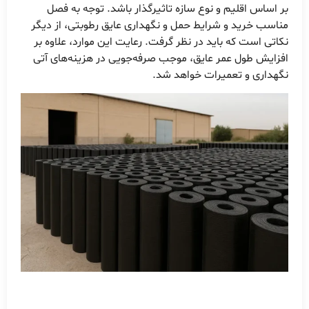
بر اساس اقلیم و نوع سازه تاثیرگذار باشد. توجه به فصل
مناسب خرید و شرایط حمل و نگهداری عایق رطوبتی، از دیگر
نکاتی است که باید در نظر گرفت. رعایت این موارد، علاوه بر
افزایش طول عمر عایق، موجب صرفه‌جویی در هزینه‌های آتی
نگهداری و تعمیرات خواهد شد.