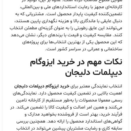
هوایی متنوع مناسب کرده است. علاوه بر این، تولید در
کارخانه‌ای مجهز با رعایت استانداردهای ملی و بین‌المللی،
تضمین‌کننده کیفیت پایدار محصول است. مشتریانی که به
دنبال عایقی با ماندگاری بالا و هزینه نگهداری پایین هستند،
می‌توانند این عایق رطوبتی را به عنوان گزینه‌ای مطمئن انتخاب
کنند. مقایسه کیفیت و قیمت با برندهای دیگر، نشان می‌دهد
که این محصول یکی از بهترین انتخاب‌ها برای پروژه‌های
ساختمانی و عمرانی در سراسر کشور است.
نکات مهم در خرید ایزوگام
دیپلمات دلیجان
انتخاب نمایندگی معتبر برای
خرید ایزوگام دیپلمات دلیجان
اهمیت بالایی در تضمین کیفیت محصول دارد. نمایندگی‌های
رسمی معمولا محصولات را به‌طور مستقیم از کارخانه تامین
می‌کنند و همین امر اصالت و کیفیت کالا را تضمین می‌کند. در
فرآیند خرید، بهتر است از فروشنده بخواهید مدارک و
گواهی‌های استاندارد محصول را ارائه دهد. همچنین بررسی
سابقه کاری و رضایت مشتریان پیشین می‌تواند در انتخاب