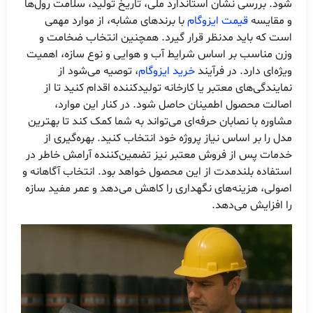
شود. بررسی نشان استاندارد ملی، تاریخ تولید، سلامت رول‌ها
و مقایسه
قیمت ایزوگام
با برندهای مشابه، از موارد مهمی
است که باید مدنظر قرار گیرد. همچنین انتخاب ضخامت و
وزن مناسب بر اساس شرایط آب و هوایی و نوع سازه، اهمیت
ویژه‌ای دارد. در فرآیند
خرید ایزوگام
، توصیه می‌شود از
نمایندگی‌های معتبر یا کارخانه تولیدکننده اقدام کنید تا از
اصالت محصول اطمینان حاصل شود. در کنار این موارد،
مشاوره با نصابان حرفه‌ای می‌تواند به شما کمک کند تا بهترین
مدل را بر اساس نیاز پروژه خود انتخاب کنید. بهره‌گیری از
خدمات پس از فروش معتبر نیز تضمین‌کننده آرامش خاطر در
استفاده بلندمدت از این محصول خواهد بود. انتخاب آگاهانه و
اصولی، هزینه‌های نگهداری را کاهش می‌دهد و عمر مفید سازه
را افزایش می‌دهد.