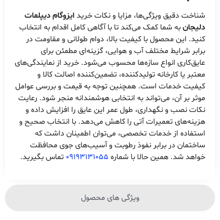
شناخت دقیق ویژگی‌ها، مزایا و نکات خرید
ایزوگام دیپلمات
دلیجان
به شما کمک می‌کند تا با آگاهی کامل اقدام به انتخاب
کنید. این محصول با کیفیت بالا، دوام طولانی و مقاومت در
برابر شرایط مختلف آب و هوایی، گزینه‌ای مطمئن برای
عایق‌کاری انواع سازه‌ها محسوب می‌شود. خرید از نمایندگی‌های
معتبر یا کارخانه تولیدکننده، تضمین‌کننده اصالت کالا و
کیفیت خدمات است. همچنین توجه به قیمت و بررسی عوامل
موثر بر آن، می‌تواند به انتخابی هوشمندانه منجر شود. رعایت
نکات نصب و نگهداری، طول عمر این عایق را افزایش داده و
هزینه‌های تعمیرات آتی را کاهش می‌دهد. با انتخاب صحیح و
استفاده از خدمات تخصصی، می‌توان اطمینان داشت که
ساختمان در برابر نفوذ رطوبت و آسیب‌های جوی محافظت
خواهد شد. همین حالا با شماره
09193131055
تماس بگیرید.
ویژگی های محصول