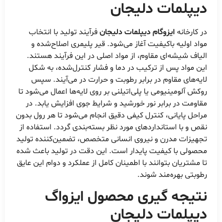
دیپلمات دلیجان
در کارخانه
ایزوگام دیپلمات دلیجان
فرآیند تولید با انتخاب
مواد اولیه باکیفیت آغاز می‌شود. قیر پلیمری اصلاح‌شده و
الیاف شیشه‌ای مقاوم، از مواد اصلی در این فرآیند هستند.
این مواد پس از ترکیب در دما و فشار کنترل‌شده، به شکل
لایه‌های مقاوم در برابر رطوبت و حرارت در می‌آیند. سپس
روکش آلومینیومی یا پلی‌اتیلنی بر روی لایه‌ها اعمال می‌شود تا
مقاومت در برابر نور خورشید و شرایط جوی افزایش یابد. در
مراحل پایانی، کنترل کیفی دقیق انجام می‌شود تا هر رول بدون
نقص و با استانداردهای مورد نظر بسته‌بندی گردد. استفاده از
تجهیزات مدرن و نیروی انسانی متخصص، تضمین‌کننده تولید
محصولی با کیفیت پایدار است. این دقت در تولید باعث شده
تا مشتریان بتوانند با اطمینان کامل از عملکرد و دوام این عایق
رطوبتی بهره‌مند شوند.
نتیجه گیری محصول ایزواگ
دیپلمات دلیجان