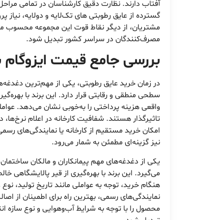
آفتاب دارند. نظارت دقیق کارشناسان در تمامی مراحل ت
گسترده از عایق رطوبتی های تک‌لایه و دولایه، نیاز
مشتریان، از دیگر نقاط قوت این مجموعه محسوب می‌
مصرف‌کنندگان در سراسر کشور تبدیل شود.
بررسی جامع
قیمت ایزوگام ب
در زمان خرید عایق رطوبتی، یکی از مهم‌ترین دغدغه‌ه
سطحی منطقی و رقابتی قرار دارد. این برند با بهره‌گ
واقعی هزینه پرداختی را به‌خوبی نشان می‌دهد. عوام
تاثیرگذار هستند. شفافیت کارخانه در اعلام نرخ‌ها، د
امکان خرید مستقیم از کارخانه یا نمایندگی‌های رسم
نیز گزینه‌ای مطمئن به شمار می‌رود.
یکی از دغدغه‌های مهم پیمانکاران و مالکان ساختمان
می‌گیرد. این برند با بهره‌گیری از قیر پالایشگاهی خ
هنگام خرید، توجه به عواملی مانند تاریخ تولید، نوع
نمایندگی‌های رسمی، بهترین راه برای اطمینان از اص
محصول را با توجه به شرایط آب‌وهوایی و نوع سازه ا