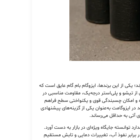
؛ یکی از این برندها، ایزوگام بام گام عایق است که
ری از تیشو و پلی‌استر درجه‌یک، مقاومت مناسبی در
 و امکان چسبندگی قوی و یکنواختی سطح فراهم
د در ایزوگامت به‌عنوان یکی از گزینه‌های پیشنهادی
 آتی به حداقل می‌رساند.
دارد توانسته جایگاه ویژه‌ای در بازار به دست آورد.
ر برابر نفوذ آب، تغییرات دمایی و تابش مستقیم