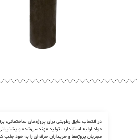
در انتخاب عایق رطوبتی برای پروژه‌های ساختمانی، بر
مواد اولیه استاندارد، تولید مهندسی‌شده و پشتیبانی
مجریان پروژه‌ها و خریداران حرفه‌ای را به خود جلب کر