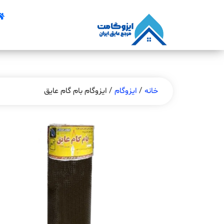
خانه
/
ایزوگام
/ ایزوگام بام گام عایق