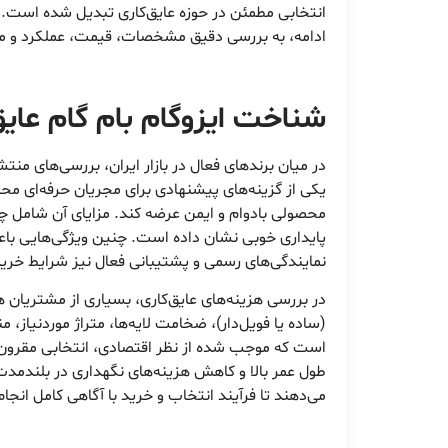
انتخابی مطمئن در حوزه عایق‌کاری تبدیل شده است. از
ادامه، به بررسی دقیق مشخصات، قیمت، عملکرد و مزا
شناخت ایزوگام بام گام عایق
در میان برندهای فعال در بازار ایران، بررسی‌های م
یکی از گزینه‌های پیشنهادی برای مجریان حرفه‌ای مح
پایداری خوبی نشان داده است. چنین ویژگی‌هایی باعث 
نمایندگی‌های رسمی و پشتیبانی فعال نیز شرایط خر
در بررسی هزینه‌های عایق‌کاری، بسیاری از مشتریان ه
(ساده یا فویل‌دار)، ضخامت لایه‌ها، متراژ موردنیاز،
است که موجب شده از نظر اقتصادی، انتخابی مقرون‌به
طول عمر بالا و کاهش هزینه‌های نگهداری در بلندمدت
می‌دهند تا فرآیند انتخاب و خرید با آگاهی کامل انج