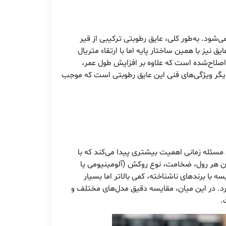
می‌شود. به‌طور کلی، عایق رطوبتی ترکیبی از قیر
یز با همین ساختار پایه اما با ارتقاء متریال
 اصلاح‌شده است که علاوه بر افزایش طول عمر،
 دیگر ویژگی‌های فنی این عایق رطوبتی است که موجب
مسئله زمانی اهمیت بیشتری پیدا می‌کند که با
وزن هر رول، ضخامت، نوع روکش (آلومینیومی یا
ه با برندهای ناشناخته، کمی بالاتر اما بسیار
دارد. در این میان، مقایسه دقیق مدل‌های مختلف و
.