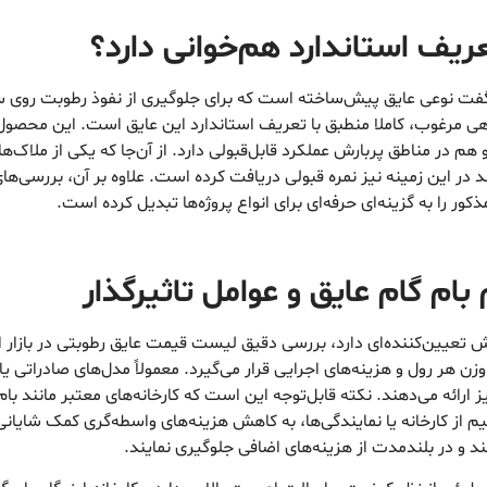
تعریف استاندارد هم‌خوانی دارد؟
فت نوعی عایق پیش‌ساخته است که برای جلوگیری از نفوذ رطوبت روی سط
شگاهی مرغوب، کاملا منطبق با تعریف استاندارد این عایق است. این محصول 
م در مناطق پربارش عملکرد قابل‌قبولی دارد. از آن‌جا که یکی از ملاک‌ه
ر را به گزینه‌ای حرفه‌ای برای انواع پروژه‌ها تبدیل کرده است.
م گام عایق و عوامل تاثیرگذار
نقش تعیین‌کننده‌ای دارد، بررسی دقیق لیست قیمت عایق رطوبتی در باز
وزن هر رول و هزینه‌های اجرایی قرار می‌گیرد. معمولاً مدل‌های صادراتی ی
ارائه می‌دهند. نکته قابل‌توجه این است که کارخانه‌های معتبر مانند با
 از کارخانه یا نمایندگی‌ها، به کاهش هزینه‌های واسطه‌گری کمک شایانی
د و در بلندمدت از هزینه‌های اضافی جلوگیری نمایند.