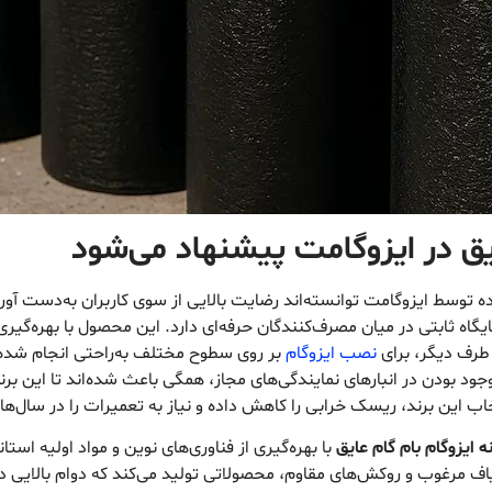
ایق در ایزوگامت پیشنهاد می‌شود
 توسط ایزوگامت توانسته‌اند رضایت بالایی از سوی کاربران به‌دست آورند
ایگاه ثابتی در میان مصرف‌کنندگان حرفه‌ای دارد. این محصول با بهره‌گی
 طرف دیگر، برای
نصب ایزوگام
بر روی سطوح مختلف به‌راحتی انجام شده
جود بودن در انبارهای نمایندگی‌های مجاز، همگی باعث شده‌اند تا این برن
 این برند، ریسک خرابی را کاهش داده و نیاز به تعمیرات را در سال‌های
ه ایزوگام بام گام عایق
با بهره‌گیری از فناوری‌های نوین و مواد اولیه استان
یاف مرغوب و روکش‌های مقاوم، محصولاتی تولید می‌کند که دوام بالایی د