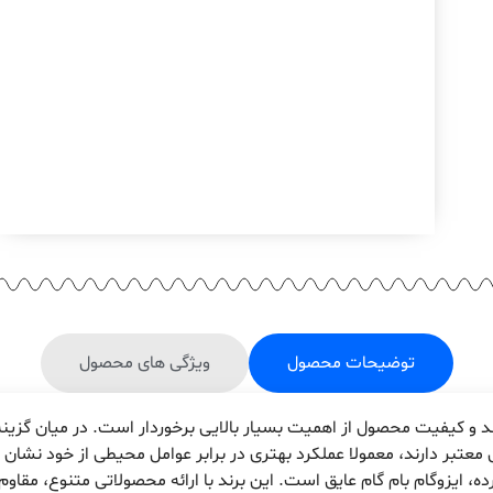
توضیحات محصول
ویژگی های محصول
ند و کیفیت محصول از اهمیت بسیار بالایی برخوردار است. در میان گزینه‌ه
 معتبر دارند، معمولا عملکرد بهتری در برابر عوامل محیطی از خود نشان 
ده، ایزوگام بام گام عایق است. این برند با ارائه محصولاتی متنوع، مقاوم