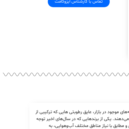
تماس با کارشناس ایزوگامت
ای موجود در بازار، عایق رطوبتی هایی که ترکیبی از
می‌دهند. یکی از برندهایی که در سال‌های اخیر توجه
 و مطابق با نیاز مناطق مختلف آب‌وهوایی، به