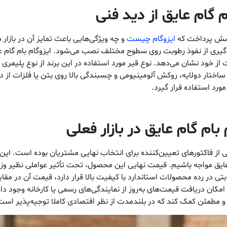
م گام عایق از دید فنی
پرسش پرداخت که
ایزوگام چیست
و چه ویژگی‌هایی باعث تمایز آن در بازار 
ری از نفوذ رطوبت روی سطوح مختلف نصب می‌شود. ایزوگام بام گام عایق ن
 از خود نشان می‌دهد. نوع قیر مورد استفاده در این برند از نوع پلیمری
 ساختار دولایه، روکش آلومینیومی و چسبندگی بالا روی بتن یا فلزات از
ورد استفاده قرار گیرد.
م گام عایق در بازار فعلی
 از فاکتورهای تعیین‌کننده برای انتخاب نهایی مشتریان بوده است. این 
گام عایق مواجه باشیم. قیمت نهایی این محصول، تحت تأثیر عواملی نظیر 
تی در رده محصولات استاندارد با کیفیت بالا قرار دارد، قیمت آن در مقایس
 امکان دریافت قیمت‌های به‌روز از نمایندگی‌های رسمی یا کارخانه وجود 
ه و مطمئن کمک کند که در بلندمدت از نظر اقتصادی کاملا توجیه‌پذیر است