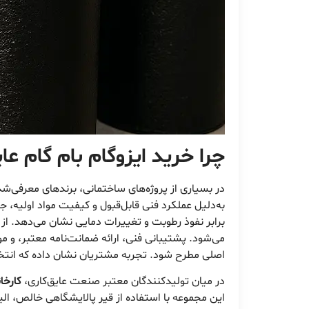
چرا خرید ایزوگام بام گام ع
در بسیاری از پروژه‌های ساختمانی، برندهای معرفی‌شده
به‌دلیل عملکرد فنی قابل‌قبول و کیفیت مواد اولیه، ج
برابر نفوذ رطوبت و تغییرات دمایی نشان می‌دهد. از
می‌شود. پشتیبانی فنی، ارائه ضمانت‌نامه معتبر، و مو
اصلی مطرح شود. تجربه مشتریان نشان داده که انتخاب
در میان تولیدکنندگان معتبر صنعت عایق‌کاری،
کارخان
این مجموعه با استفاده از قیر پالایشگاهی خالص، ال