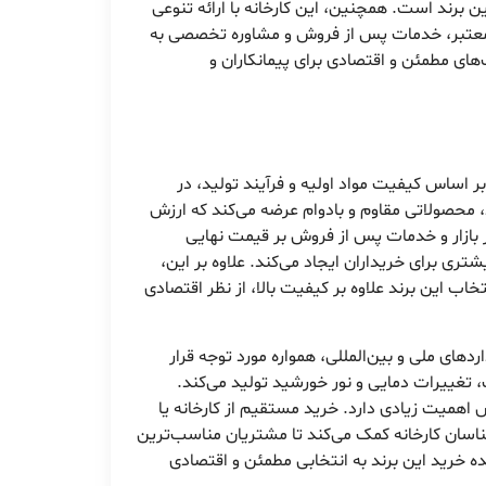
ن برند است. همچنین، این کارخانه با ارائه تنوعی
مه معتبر، خدمات پس از فروش و مشاوره تخصصی به
ی مطمئن و اقتصادی برای پیمانکاران و
 اساس کیفیت مواد اولیه و فرآیند تولید، در
د، محصولاتی مقاوم و بادوام عرضه می‌کند که ارزش
ر بازار و خدمات پس از فروش بر قیمت نهایی
تری برای خریداران ایجاد می‌کند. علاوه بر این،
ب این برند علاوه بر کیفیت بالا، از نظر اقتصادی
دهای ملی و بین‌المللی، همواره مورد توجه قرار
ت، تغییرات دمایی و نور خورشید تولید می‌کند.
ش اهمیت زیادی دارد. خرید مستقیم از کارخانه یا
ناسان کارخانه کمک می‌کند تا مشتریان مناسب‌ترین
ه خرید این برند به انتخابی مطمئن و اقتصادی