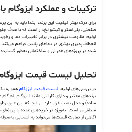
ترکیبات و عملکرد ایزوگام با
برای درک بهتر کیفیت این برند، ابتدا باید به این 
صنعتی، پلی‌استر و تیشو نخ‌دار است که با هدف جلوگی
اولیه، مقاومت بیشتری در برابر تغییرات دما و رطوبت
انعطاف‌پذیری بهتری در دماهای پایین فراهم می‌کند.
شده در پروژه‌های عمرانی و ساختمانی به‌طور گسترده م
تحلیل لیست قیمت ایزوگام با
در بررسی‌های اولیه،
لیست قیمت ایزوگام
همواره یکی
برندهای معتبر و دارای گارانتی مانند ایزوگام بام 
ساده) و محل نصب قرار دارد. از آنجا که این عایق رطوب
منطقی‌تر است. به‌ویژه در خریدهای عمده یا پروژه‌ای،
آگاهی از تفاوت قیمت‌ها می‌تواند به انتخابی به‌صرف