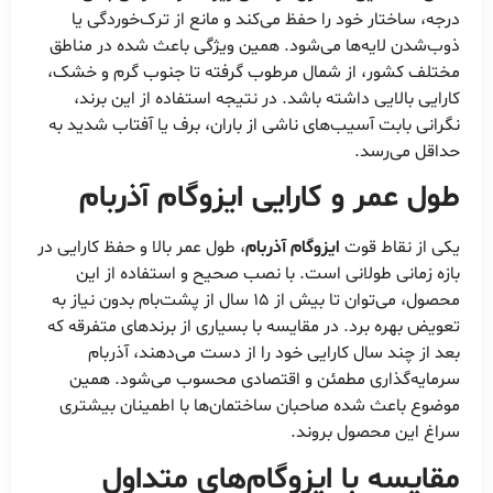
درجه، ساختار خود را حفظ می‌کند و مانع از ترک‌خوردگی یا
ذوب‌شدن لایه‌ها می‌شود. همین ویژگی باعث شده در مناطق
مختلف کشور، از شمال مرطوب گرفته تا جنوب گرم و خشک،
کارایی بالایی داشته باشد. در نتیجه استفاده از این برند،
نگرانی بابت آسیب‌های ناشی از باران، برف یا آفتاب شدید به
حداقل می‌رسد.
طول عمر و کارایی ایزوگام آذربام
یکی از نقاط قوت
ایزوگام آذربام
، طول عمر بالا و حفظ کارایی در
بازه زمانی طولانی است. با نصب صحیح و استفاده از این
محصول، می‌توان تا بیش از ۱۵ سال از پشت‌بام بدون نیاز به
تعویض بهره برد. در مقایسه با بسیاری از برندهای متفرقه که
بعد از چند سال کارایی خود را از دست می‌دهند، آذربام
سرمایه‌گذاری مطمئن و اقتصادی محسوب می‌شود. همین
موضوع باعث شده صاحبان ساختمان‌ها با اطمینان بیشتری
سراغ این محصول بروند.
مقایسه با ایزوگام‌های متداول