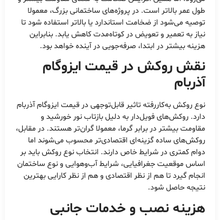
طول عمر بالاتر است. در پروژه‌های ساختمانی بزرگ، معمولا
توصیه می‌شود از ضخامت استاندارد یا بالاتر استفاده شود تا
نیاز به تعمیر و تعویض در کوتاه‌مدت کاهش یابد. بنابراین
هزینه بیشتر در ابتدا، صرفه‌جویی در آینده خواهد بود.
نقش روکش در قیمت ایزوگام
آذربام
نوع روکش به‌کاررفته تاثیر قابل‌توجهی در قیمت ایزوگام آذربام
دارد. روکش‌های فویل‌دار به دلیل بازتاب نور خورشید و
مقاومت بیشتر در برابر گرما، معمولا گران‌تر هستند. در مقابل،
روکش‌های ساده گزینه‌ای اقتصادی‌تر محسوب می‌شوند اما
دوام کمتری در شرایط خاص دارند. انتخاب نوع روکش باید بر
اساس موقعیت جغرافیایی، شرایط آب‌وهوایی و نوع ساختمان
انجام گیرد تا هم از نظر اقتصادی و هم از نظر کارایی بهترین
نتیجه حاصل شود.
هزینه نصب و خدمات جانبی