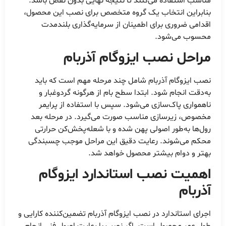
مناسب استفاده می‌کنند تا نتیجه نهایی بدون نقص باشد.
بنابراین انتخاب یک گروه متخصص برای نصب این محصول،
اقدامی ضروری برای اطمینان از سرمایه‌گذاری بلندمدت
محسوب می‌شود.
مراحل نصب ایزوگام آذربام
نصب ایزوگام آذربام شامل چند مرحله مهم است که باید
به‌دقت انجام شود. ابتدا سطح بام از هرگونه گردوغبار و
ناهمواری پاک‌سازی می‌شود. سپس با استفاده از پرایمر
مخصوص، زیرسازی مناسب صورت می‌گیرد. در مرحله بعد
رول‌ها به‌طور اصولی پهن شده و با شعله‌پخش‌کن حرارتی
محکم می‌شوند. رعایت دقیق این مراحل موجب چسبندگی
بهتر و دوام بیشتر محصول خواهد شد.
اهمیت نصب استاندارد ایزوگام
آذربام
اجرای استاندارد در نصب ایزوگام آذربام تضمین‌کننده کارایی و