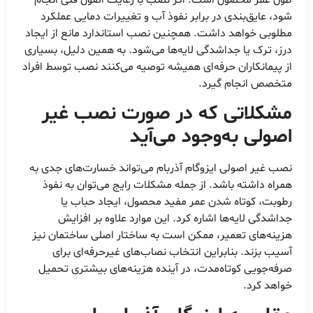
طول عمر محصول است. اگر نصب با رعایت اصول فنی انجام
شود، عایق‌بندی در برابر نفوذ آب و تغییرات دمایی عملکرد
مطلوبی خواهد داشت. همچنین نصب استاندارد مانع از ایجاد
درز، ترک یا جداشدگی لایه‌ها می‌شود. به همین دلیل، بسیاری
از پیمانکاران حرفه‌ای همیشه توصیه می‌کنند نصب توسط افراد
متخصص انجام گیرد.
مشکلاتی که در صورت نصب غیر
اصولی به‌وجود می‌آید
نصب غیر اصولی ایزوگام آذربام می‌تواند خسارت‌های جدی به
همراه داشته باشد. از جمله مشکلات رایج می‌توان به نفوذ
رطوبت، کوتاه شدن عمر مفید محصول، ایجاد حباب یا
جداشدگی لایه‌ها اشاره کرد. این موارد علاوه بر افزایش
هزینه‌های تعمیر، ممکن است به ساختار اصلی ساختمان نیز
آسیب بزند. بنابراین انتخاب نصاب‌های غیرحرفه‌ای برای
صرفه‌جویی کوتاه‌مدت، در آینده هزینه‌های بیشتری تحمیل
خواهد کرد.