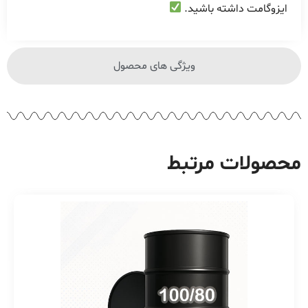
ایزوگامت داشته باشید.
ویژگی های محصول
محصولات مرتبط