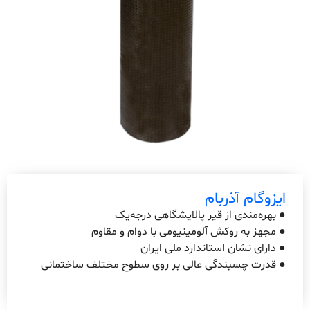
ایزوگام آذربام
● بهره‌مندی از قیر پالایشگاهی درجه‌یک
● مجهز به روکش آلومینیومی با دوام و مقاوم
● دارای نشان استاندارد ملی ایران
● قدرت چسبندگی عالی بر روی سطوح مختلف ساختمانی