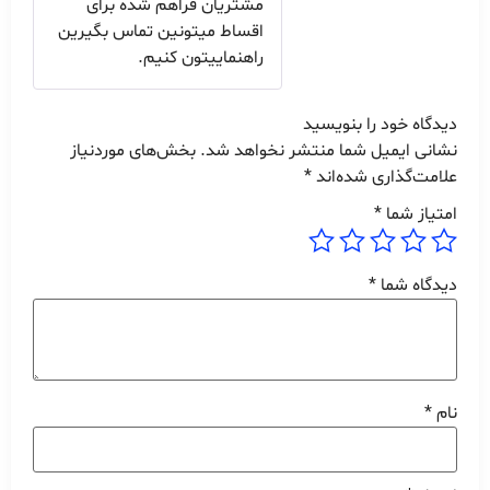
مشتریان فراهم شده برای
اقساط میتونین تماس بگیرین
راهنماییتون کنیم.
دیدگاه خود را بنویسید
نشانی ایمیل شما منتشر نخواهد شد.
بخش‌های موردنیاز
علامت‌گذاری شده‌اند
*
امتیاز شما
*
دیدگاه شما
*
نام
*