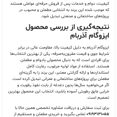
کیفیت، دوام و خدمات پس از فروش حرفه‌ای عواملی هستند
که موجب شده این برند به انتخابی مطمئن و محبوب در
پروژه‌های ساختمانی و صنعتی تبدیل شود.
نتیجه‌گیری از بررسی محصول
ایزوگام آذربام
ایزوگام آذربام به دلیل کیفیت بالا، مقاومت عالی در برابر
شرایط جوی و قیمت مقرون‌به‌صرفه، یکی از بهترین انتخاب‌ها
برای افرادی است که به دنبال محصولی بادوام و مطمئن
هستند. استفاده از مواد اولیه مرغوب، رعایت کامل
استانداردها و ارائه گارانتی معتبر، این برند را به گزینه‌ای
مطمئن برای پروژه‌های ساختمانی و عمرانی تبدیل کرده است.
اگر می‌خواهید سال‌ها بدون دغدغه از بابت نفوذ رطوبت و
خرابی عایق رطوبتی آسوده باشید، انتخاب این محصول بهترین
تصمیم است.
برای ثبت سفارش و دریافت مشاوره تخصصی همین حالا با
09193131055
تماس بگیرید و خریدی مطمئن و مستقیم از