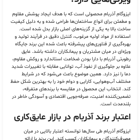
ایزوگام آذربام محصولی است که با هدف ایجاد پوشش مقاوم
و مطمئن برای انواع ساختمان‌ها طراحی شده و به دلیل کیفیت
ساخت بالا به یکی از گزینه‌های اصلی بازار بدل شده است.
استفاده از مواد اولیه مرغوب، کنترل دقیق در فرآیند تولید و
بهره‌گیری از فناوری‌های پیشرفته باعث شده این برند جایگاه
ویژه‌ای در میان مشتریان و پیمانکاران داشته باشد. عایق
رطوبتی آذربام با دارا بودن ضخامت استاندارد و روکش مقاوم،
علاوه بر جلوگیری از نفوذ آب، توانایی مقابله با تغییرات شدید
دما را نیز دارد. همین موضوع باعث می‌شود که در شرایط
مختلف آب‌وهوایی، کارایی و دوام خود را به بهترین شکل حفظ
کند. انتخاب این محصول در مقایسه با برندهای متفرقه،
تضمین‌کننده امنیت، صرفه‌جویی اقتصادی و آسودگی خاطر در
بلندمدت است.
اعتبار برند آذربام در بازار عایق‌کاری
ایزوگام آذربام طی سال‌ها توانسته اعتبار بالایی در میان
مصرف‌کنندگان و پیمانکاران کسب کند. این برند با ارائه