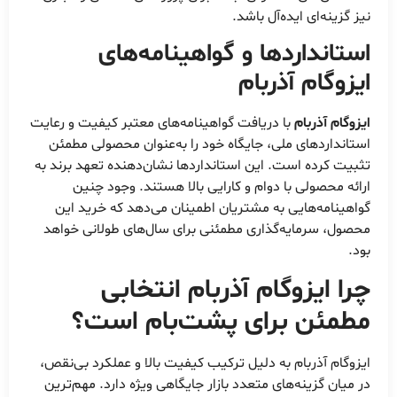
نیز گزینه‌ای ایده‌آل باشد.
استانداردها و گواهینامه‌های
ایزوگام آذربام
ایزوگام آذربام
با دریافت گواهینامه‌های معتبر کیفیت و رعایت
استانداردهای ملی، جایگاه خود را به‌عنوان محصولی مطمئن
تثبیت کرده است. این استانداردها نشان‌دهنده تعهد برند به
ارائه محصولی با دوام و کارایی بالا هستند. وجود چنین
گواهینامه‌هایی به مشتریان اطمینان می‌دهد که خرید این
محصول، سرمایه‌گذاری مطمئنی برای سال‌های طولانی خواهد
بود.
چرا ایزوگام آذربام انتخابی
مطمئن برای پشت‌بام است؟
ایزوگام آذربام به دلیل ترکیب کیفیت بالا و عملکرد بی‌نقص،
در میان گزینه‌های متعدد بازار جایگاهی ویژه دارد. مهم‌ترین