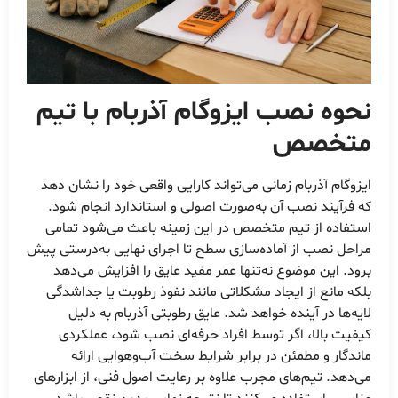
نحوه نصب ایزوگام آذربام با تیم
متخصص
ایزوگام آذربام زمانی می‌تواند کارایی واقعی خود را نشان دهد
که فرآیند نصب آن به‌صورت اصولی و استاندارد انجام شود.
استفاده از تیم متخصص در این زمینه باعث می‌شود تمامی
مراحل نصب از آماده‌سازی سطح تا اجرای نهایی به‌درستی پیش
برود. این موضوع نه‌تنها عمر مفید عایق را افزایش می‌دهد
بلکه مانع از ایجاد مشکلاتی مانند نفوذ رطوبت یا جداشدگی
لایه‌ها در آینده خواهد شد. عایق رطوبتی آذربام به دلیل
کیفیت بالا، اگر توسط افراد حرفه‌ای نصب شود، عملکردی
ماندگار و مطمئن در برابر شرایط سخت آب‌وهوایی ارائه
می‌دهد. تیم‌های مجرب علاوه بر رعایت اصول فنی، از ابزارهای