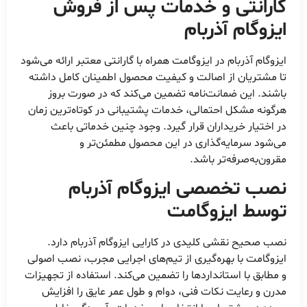
گارانتی و خدمات پس از فروش
ایزوگام آذربام
ایزوگام آذربام در ایزوگامت همراه با گارانتی معتبر ارائه می‌شود
تا مشتریان از اصالت و کیفیت محصول اطمینان کامل داشته
باشند. این ضمانت‌نامه تضمین می‌کند که در صورت بروز
هرگونه مشکل احتمالی، خدمات پشتیبانی در کوتاه‌ترین زمان
در اختیار خریداران قرار گیرد. وجود چنین خدماتی باعث
می‌شود سرمایه‌گذاری در این محصول مطمئن‌تر و
مقرون‌به‌صرفه‌تر باشد.
نصب تخصصی ایزوگام آذربام
توسط ایزوگامت
نصب صحیح نقشی کلیدی در کارایی ایزوگام آذربام دارد.
ایزوگامت با بهره‌گیری از تیم‌های اجرایی مجرب، نصب اصولی
و مطابق با استانداردها را تضمین می‌کند. استفاده از تجهیزات
مدرن و رعایت نکات فنی، دوام و طول عمر عایق را افزایش