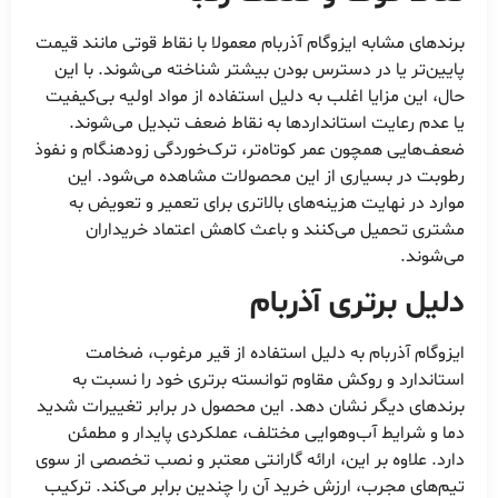
برندهای مشابه ایزوگام آذربام معمولا با نقاط قوتی مانند قیمت
پایین‌تر یا در دسترس بودن بیشتر شناخته می‌شوند. با این
حال، این مزایا اغلب به دلیل استفاده از مواد اولیه بی‌کیفیت
یا عدم رعایت استانداردها به نقاط ضعف تبدیل می‌شوند.
ضعف‌هایی همچون عمر کوتاه‌تر، ترک‌خوردگی زودهنگام و نفوذ
رطوبت در بسیاری از این محصولات مشاهده می‌شود. این
موارد در نهایت هزینه‌های بالاتری برای تعمیر و تعویض به
مشتری تحمیل می‌کنند و باعث کاهش اعتماد خریداران
می‌شوند.
دلیل برتری آذربام
ایزوگام آذربام به دلیل استفاده از قیر مرغوب، ضخامت
استاندارد و روکش مقاوم توانسته برتری خود را نسبت به
برندهای دیگر نشان دهد. این محصول در برابر تغییرات شدید
دما و شرایط آب‌وهوایی مختلف، عملکردی پایدار و مطمئن
دارد. علاوه بر این، ارائه گارانتی معتبر و نصب تخصصی از سوی
تیم‌های مجرب، ارزش خرید آن را چندین برابر می‌کند. ترکیب