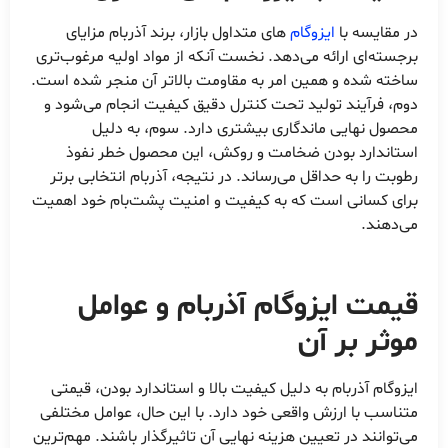
در مقایسه با
ایزوگام
های متداول بازار، برند آذربام مزایای
برجسته‌ای ارائه می‌دهد. نخست آنکه از مواد اولیه مرغوب‌تری
ساخته شده و همین امر به مقاومت بالاتر آن منجر شده است.
دوم، فرآیند تولید تحت کنترل دقیق کیفیت انجام می‌شود و
محصول نهایی ماندگاری بیشتری دارد. سوم، به دلیل
استاندارد بودن ضخامت و روکش، این محصول خطر نفوذ
رطوبت را به حداقل می‌رساند. در نتیجه، آذربام انتخابی برتر
برای کسانی است که به کیفیت و امنیت پشت‌بام خود اهمیت
می‌دهند.
قیمت ایزوگام آذربام و عوامل
موثر بر آن
ایزوگام آذربام به دلیل کیفیت بالا و استاندارد بودن، قیمتی
متناسب با ارزش واقعی خود دارد. با این حال، عوامل مختلفی
می‌توانند در تعیین هزینه نهایی آن تاثیرگذار باشند. مهم‌ترین