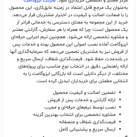
مرکز معتبر و تخصصی خریداری شود.
شرکت ایزوگامت
به‌عنوان یک مرجع قابل اعتماد در زمینه عایق‌کاری، این محصول
را با ضمانت اصالت و کیفیت در اختیار مشتریان قرار می‌دهد.
خرید از این مجموعه به معنای دسترسی به خدماتی فراتر از
یک محصول است؛ چرا که همراه با هر سفارش، گارانتی معتبر
و مشاوره تخصصی ارائه می‌شود. همچنین تیم اجرایی حرفه‌ای
ایزوگامت آماده نصب اصولی این محصول بوده و خدمات پس
از فروش نیز به مشتریان تضمین می‌دهد که سرمایه‌گذاری آنها
در بلندمدت حفظ شود. قیمت‌گذاری شفاف، ارسال سریع و
ارائه راهنمایی دقیق در انتخاب نوع مناسب برای پروژه‌های
مختلف، از دیگر دلایلی است که بازرگانی ایزوگامت را به
انتخابی مطمئن برای خریداران تبدیل کرده است.
تضمین اصالت و کیفیت محصول
ارائه گارانتی و خدمات پس از فروش
نصب توسط تیم‌های حرفه‌ای و مجرب
مشاوره تخصصی برای انتخاب بهترین گزینه
قیمت‌گذاری شفاف و منصفانه
ارسال سریع و پشتیبانی کامل