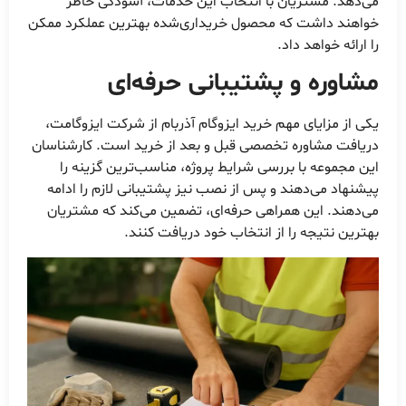
می‌دهد. مشتریان با انتخاب این خدمات، آسودگی خاطر
خواهند داشت که محصول خریداری‌شده بهترین عملکرد ممکن
را ارائه خواهد داد.
مشاوره و پشتیبانی حرفه‌ای
یکی از مزایای مهم خرید ایزوگام آذربام از شرکت ایزوگامت،
دریافت مشاوره تخصصی قبل و بعد از خرید است. کارشناسان
این مجموعه با بررسی شرایط پروژه، مناسب‌ترین گزینه را
پیشنهاد می‌دهند و پس از نصب نیز پشتیبانی لازم را ادامه
می‌دهند. این همراهی حرفه‌ای، تضمین می‌کند که مشتریان
بهترین نتیجه را از انتخاب خود دریافت کنند.