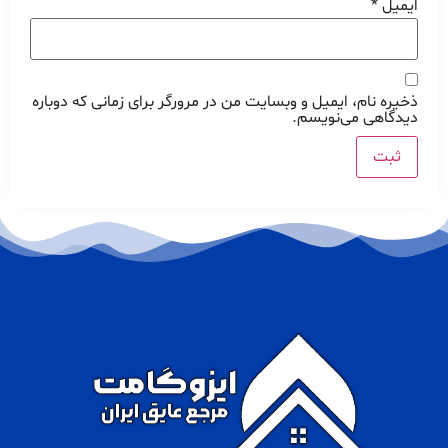
ایمیل
*
ذخیره نام، ایمیل و وبسایت من در مرورگر برای زمانی که دوباره
دیدگاهی می‌نویسم.