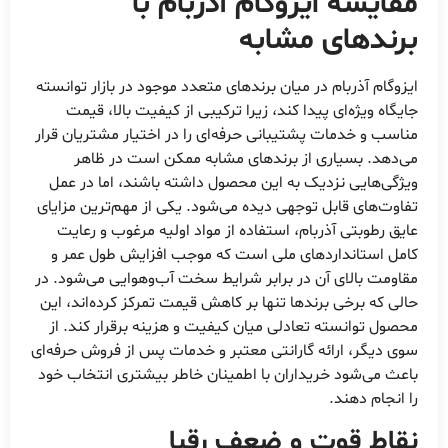
مقایسه ایزوگام آذربام با
برندهای مشابه
ایزوگام آذربام در میان برندهای متعدد موجود در بازار توانسته
جایگاه ویژه‌ای پیدا کند، زیرا ترکیبی از کیفیت بالا، قیمت
مناسب و خدمات پشتیبانی حرفه‌ای را در اختیار مشتریان قرار
می‌دهد. بسیاری از برندهای مشابه ممکن است در ظاهر
ویژگی‌هایی نزدیک به این محصول داشته باشند، اما در عمل
تفاوت‌های قابل توجهی دیده می‌شود. یکی از مهم‌ترین مزایای
عایق رطوبتی آذربام، استفاده از مواد اولیه مرغوب و رعایت
کامل استانداردهای ملی است که موجب افزایش طول عمر و
مقاومت بالای آن در برابر شرایط سخت آب‌وهوایی می‌شود. در
حالی که برخی برندها تنها بر کاهش قیمت تمرکز کرده‌اند، این
محصول توانسته تعادلی میان کیفیت و هزینه برقرار کند. از
سوی دیگر، ارائه گارانتی معتبر و خدمات پس از فروش حرفه‌ای
باعث می‌شود خریداران با اطمینان خاطر بیشتری انتخاب خود
را انجام دهند.
نقاط قوت و ضعف رقبا