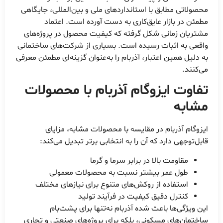
محصولاتی مطابق با استانداردهای ملی و بین‌المللی، جایگاهی
مطمئن در بازار عایق‌کاری به دست آورده است. اعتماد
مشتریان زمانی شکل گرفته که کیفیت محصول در پروژه‌های
واقعی به اثبات رسیده است. بسیاری از شرکت‌های ساختمانی
به دلیل همین اعتبار، آذربام را به‌عنوان گزینه‌ای مطمئن معرفی
می‌کنند.
تفاوت ایزوگام آذربام با محصولات
مشابه
ایزوگام آذربام در مقایسه با محصولات مشابه، مزایای
قابل‌توجهی دارد که آن را به انتخابی برتر تبدیل می‌کند:
مقاومت بالا در برابر سرما و گرما
طول عمر بیشتر نسبت به محصولات معمولی
استفاده از روکش‌های متنوع برای نیازهای مختلف
کنترل دقیق کیفیت در فرآیند تولید
این ویژگی‌ها باعث شده آذربام نه‌تنها برای پشت‌بام
ساختمان‌های مسکونی، بلکه برای پروژه‌های صنعتی و تجاری