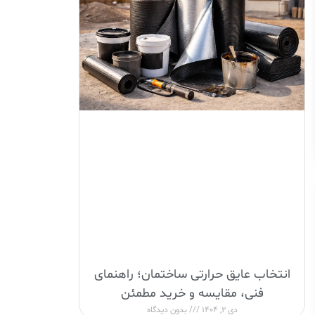
انتخاب عایق حرارتی ساختمان؛ راهنمای
فنی، مقایسه و خرید مطمئن
دی 2, 1404
بدون دیدگاه