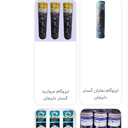
ایزوگام نمایان گستر
ایزوگام مروارید
دلیجان
گستر دلیجان