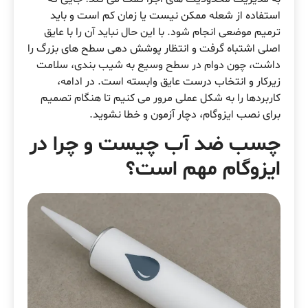
استفاده از شعله ممکن نیست یا زمان کم است و باید
ترمیم موضعی انجام شود. با این حال نباید آن را با عایق
اصلی اشتباه گرفت و انتظار پوشش دهی سطح های بزرگ را
داشت، چون دوام در سطح وسیع به شیب بندی، سلامت
زیرکار و انتخاب درست عایق وابسته است. در ادامه،
کاربردها را به شکل عملی مرور می کنیم تا هنگام تصمیم
برای نصب ایزوگام، دچار آزمون و خطا نشوید.
چسب ضد آب چیست و چرا در
ایزوگام مهم است؟