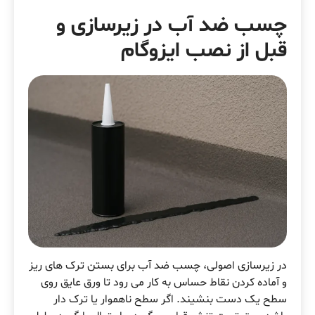
چسب ضد آب در زیرسازی و
قبل از نصب ایزوگام
در زیرسازی اصولی، چسب ضد آب برای بستن ترک های ریز
و آماده کردن نقاط حساس به کار می رود تا ورق عایق روی
سطح یک دست بنشیند. اگر سطح ناهموار یا ترک دار