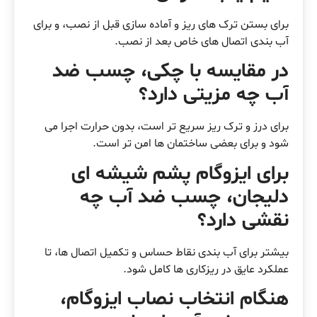
برای بستن ترک های ریز و آماده سازی قبل از نصب، و برای
آب بندی اتصال های خاص بعد از نصب.
در مقایسه با چکی، چسب ضد
آب چه مزیتی دارد؟
برای درز و ترک ریز سریع تر است، بدون حرارت اجرا می
شود و برای بعضی ساختمان ها امن تر است.
برای ایزوگام پشم شیشه ای
دلیجان، چسب ضد آب چه
نقشی دارد؟
بیشتر برای آب بندی نقاط حساس و تکمیل اتصال ها، تا
عملکرد عایق در ریزکاری ها کامل شود.
هنگام انتخاب نصاب ایزوگام،