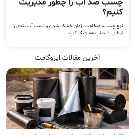
چسب ضد آب را چطور مدیریت
کنیم؟
نوع چسب، ضخامت، زمان خشک شدن و تست آب بندی را
از قبل با نصاب هماهنگ کنید.
آخرین مقالات ایزوگامت