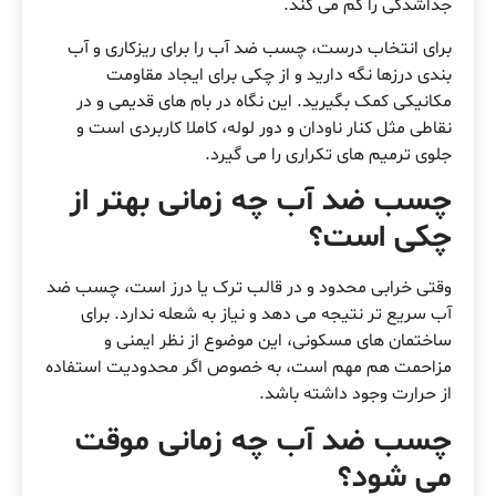
جداشدگی را کم می کند.
برای انتخاب درست، چسب ضد آب را برای ریزکاری و آب
بندی درزها نگه دارید و از چکی برای ایجاد مقاومت
مکانیکی کمک بگیرید. این نگاه در بام های قدیمی و در
نقاطی مثل کنار ناودان و دور لوله، کاملا کاربردی است و
جلوی ترمیم های تکراری را می گیرد.
چسب ضد آب چه زمانی بهتر از
چکی است؟
وقتی خرابی محدود و در قالب ترک یا درز است، چسب ضد
آب سریع تر نتیجه می دهد و نیاز به شعله ندارد. برای
ساختمان های مسکونی، این موضوع از نظر ایمنی و
مزاحمت هم مهم است، به خصوص اگر محدودیت استفاده
از حرارت وجود داشته باشد.
چسب ضد آب چه زمانی موقت
می شود؟