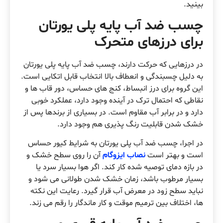
بینید.
چسب ضد آب پایه پلی یورتان
برای درزهای متحرک
در درزهایی که حرکت دارند، چسب ضد آب پایه پلی یورتان
به دلیل چسبندگی و انعطاف بالا انتخاب قابل اتکایی است.
این گروه برای درز انبساط، کنج های حساس، دور قاب ها و
نقاطی که احتمال ترک در آینده وجود دارد، عملکرد خوبی
دارد و در برابر آب مقاوم است. در بسیاری از برندها پس از
خشک شدن قابلیت رنگ پذیری هم وجود دارد.
در اجرا، چسب ضد آب پلی یورتان به شرایط کیور حساس
است و بهتر است
نصاب ایزوگام
آن را روی سطح خشک و
در بازه دمای توصیه شده کار کند. اگر هوا بسیار سرد یا
بسیار مرطوب باشد، زمان خشک شدن طولانی می شود و
نباید سطح زود در معرض آب قرار گیرد. رعایت این نکته
ها، اختلاف بین ترمیم موقت و کار ماندگار را رقم می زند.