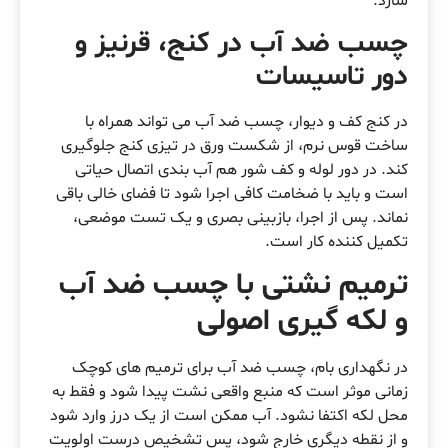
سازد.
چسب ضد آب در کنج، قرنیز و
دور تاسیسات
در کنج کف و دیوار، چسب ضد آب می تواند همراه با
ساخت قوس نرم، از شکست ورق در تیزی کنج جلوگیری
کند. در دور لوله و کف شور هم آب بندی اتصال حیاتی
است و باید با ضخامت کافی اجرا شود تا فضای خالی باقی
نماند. پس از اجرا، بازبینی بصری و یک تست موضعی،
تکمیل کننده کار است.
ترمیم نشتی با چسب ضد آب
و لکه گیری اصولی
در نگهداری بام، چسب ضد آب برای ترمیم های کوچک
زمانی موثر است که منبع واقعی نشت پیدا شود و فقط به
محل لکه اکتفا نشود. آب ممکن است از یک درز وارد شود
و از نقطه دیگری خارج شود، پس تشخیص درست اولویت