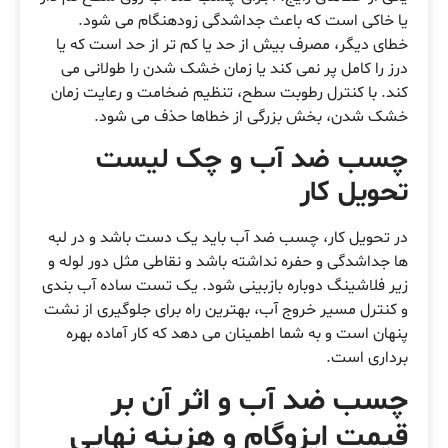
یا خاکی است که باعث جداشدگی زودهنگام می شود.
خطای دیگر، مصرف بیش از حد یا کم تر از حد است که یا
درز را کامل پر نمی کند یا زمان خشک شدن را طولانی می
کند. با کنترل رطوبت سطح، تنظیم ضخامت و رعایت زمان
خشک شدن، بخش بزرگی از خطاها حذف می شود.
چسب ضد آب و چک لیست
تحویل کار
در تحویل کار، چسب ضد آب باید یک دست باشد و در لبه
ها جداشدگی و حفره نداشته باشد و نقاطی مثل دور لوله و
زیر فلاشینگ دوباره بازبینی شود. یک تست ساده آب بندی
و کنترل مسیر خروج آب، بهترین راه برای جلوگیری از نشت
پنهان است و به شما اطمینان می دهد که کار آماده بهره
برداری است.
چسب ضد آب و اثر آن بر
قیمت ایزوگام و هزینه نهایی