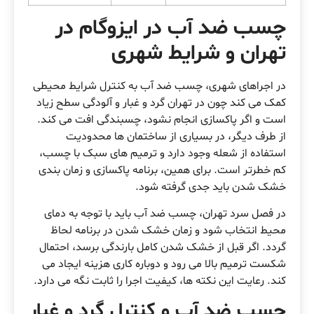
چسب ضد آب در ایزوگام در
تهران و شرایط شهری
در اجراهای شهری، چسب ضد آب به کنترل شرایط محیطی
کمک می کند چون در تهران گرد و غبار و آلودگی سطح زیاد
است و اگر پاکسازی انجام نشود، چسبندگی افت می کند.
از طرف دیگر، در بسیاری از ساختمان ها محدودیت
استفاده از شعله وجود دارد و ترمیم های سبک با چسب،
کم خطرتر است. برای همین، برنامه پاکسازی و زمان بندی
خشک شدن باید جدی گرفته شود.
در فصل سرد تهران، چسب ضد آب باید با توجه به دمای
محیط انتخاب شود و زمان خشک شدن در برنامه لحاظ
گردد. اگر قبل از خشک شدن کامل بارندگی برسد، احتمال
شکست ترمیم بالا می رود و دوباره کاری هزینه ایجاد می
کند. رعایت این نکته ها، کیفیت اجرا را ثابت نگه می دارد.
چسب ضد آب و کنترل گرد و غبار