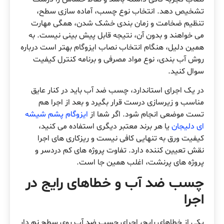
تشخیص دهد. انتخاب نوع چسب، آماده سازی سطح،
تنظیم ضخامت و زمان بندی خشک شدن، همگی مهارت
می خواهند و بدون آن، نتیجه قابل پیش بینی نیست. به
همین دلیل، هنگام انتخاب نصاب ایزوگام بهتر است درباره
روش آب بندی، نوع مواد مصرفی و برنامه کنترل کیفیت
سوال کنید.
در یک اجرای استاندارد، چسب ضد آب باید در کنار عایق
مناسب و زیرسازی درست قرار بگیرد و بعد از اجرا هم
تست موضعی انجام شود. اگر شما از
ایزوگام پشم شیشه
ای دلیجان
یا هر برند معتبر دیگری استفاده می کنید،
کیفیت ورق به تنهایی کافی نیست و ریزکاری های اجرا
نقش تعیین کننده دارد. تفاوت پروژه های کم دردسر و
پروژه های پرنشت، اغلب همین جا است.
چسب ضد آب و خطاهای رایج در
اجرا
یکی از خطاهای رایج، اجرای چسب ضد آب روی سطح نم دار