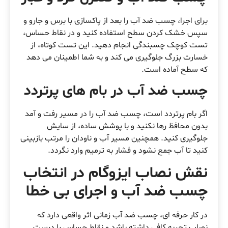
برای اجرا، چسب ضد آب را بعد از پاکسازی با برس و جارو و
سپس خشک کردن سطح استفاده کنید و در نقاط حساس،
تست کوچک چسبندگی انجام دهید. این تست کوتاه، از
خسارت بزرگ جلوگیری می کند و به شما اطمینان می دهد
که سطح آماده است.
چسب ضد آب در بام های پرتردد
اگر بام پرتردد است، چسب ضد آب را در مسیر رفت و آمد
بدون محافظ رها نکنید و با پوشش ساده، از سایش
جلوگیری کنید. همچنین مسیر آب و ناودان را مرتب بازبینی
کنید تا آب جمع نشود و فشار به ترمیم وارد نگردد.
نقش نصاب ایزوگام در انتخاب
چسب ضد آب و اجرای بی خطا
در کار حرفه ای، چسب ضد آب زمانی اثر واقعی دارد که
نصاب تجربه کافی داشته باشد و نقاط حساس را درست