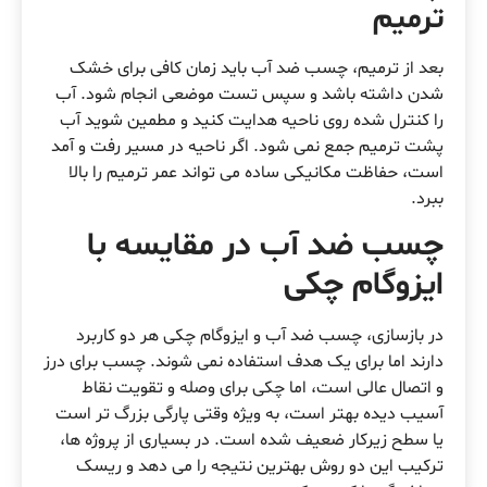
ترمیم
بعد از ترمیم، چسب ضد آب باید زمان کافی برای خشک
شدن داشته باشد و سپس تست موضعی انجام شود. آب
را کنترل شده روی ناحیه هدایت کنید و مطمین شوید آب
پشت ترمیم جمع نمی شود. اگر ناحیه در مسیر رفت و آمد
است، حفاظت مکانیکی ساده می تواند عمر ترمیم را بالا
ببرد.
چسب ضد آب در مقایسه با
ایزوگام چکی
در بازسازی، چسب ضد آب و ایزوگام چکی هر دو کاربرد
دارند اما برای یک هدف استفاده نمی شوند. چسب برای درز
و اتصال عالی است، اما چکی برای وصله و تقویت نقاط
آسیب دیده بهتر است، به ویژه وقتی پارگی بزرگ تر است
یا سطح زیرکار ضعیف شده است. در بسیاری از پروژه ها،
ترکیب این دو روش بهترین نتیجه را می دهد و ریسک