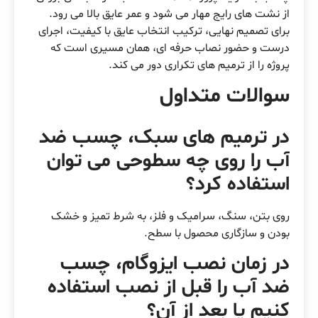
از نشت های رایج مهار می شود و عمر عایق بالا می رود.
برای تصمیم نهایی، ترکیب انتخاب عایق با کیفیت، اجرای
درست و حضور نصاب حرفه ای، همان مسیری است که
پروژه را از ترمیم های تکراری دور می کند.
سوالات متداول
در ترمیم های سبک، چسب ضد
آب را روی چه سطوحی می توان
استفاده کرد؟
روی بتن، سنگ، سرامیک و فلز، به شرط تمیز و خشک
بودن و سازگاری محصول با سطح.
در زمان نصب ایزوگام، چسب
ضد آب را قبل از نصب استفاده
کنیم یا بعد از آن؟