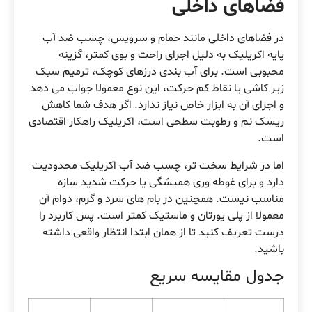
فضاهای داخلی
در فضاهای داخلی مانند حمام و سرویس، چسب ضد آب
پایه اکریلیک به دلیل اجرای راحت و بوی کمتر، گزینه
محبوبی است. برای آب بندی درزهای کوچک، ترمیم سبک
زیر کاشی یا نقاط کم حرکت، این نوع معمولا جواب می دهد
و اجرای آن به ابزار خاص نیاز ندارد. اگر هدف شما کاهش
ریسک نم و رطوبت سطحی است، اکریلیک راهکار اقتصادی
است.
اما در شرایط سخت تر، چسب ضد آب اکریلیک محدودیت
دارد و برای غوطه وری همیشگی یا حرکت شدید سازه
مناسب نیست. همچنین در بام های سرد و گرم، دوام آن
معمولا از پلی یورتان و ماستیک کمتر است. پس کاربرد را
درست تعریف کنید تا از همان ابتدا انتظار واقعی داشته
باشید.
جدول مقایسه سریع