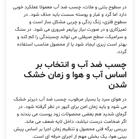
در سطوح بتنی و ملات، چسب ضد آب معمولا عملکرد خوبی
دارد اما گرد و غبار و پوسته سست باید حذف شود. در
سطوح فلزی، زنگ زدگی و چربی مشکل ساز است و
تمیزکاری و در صورت نیاز پرایمر ضروری می شود. در سنگ
و سرامیک، سطح صیقلی می تواند چسبندگی را کم کند و
بهتر است زبری ایجاد شود یا از محصول مناسب استفاده
گردد.
چسب ضد آب و انتخاب بر
اساس آب و هوا و زمان خشک
شدن
در هوای سرد یا بسیار مرطوب، چسب ضد آب دیرتر خشک
می شود و باید زمان امن برای کیور در نظر گرفته شود. در
گرمای شدید هم بعضی محصولات زود پوست می بندند و
اگر ضخامت درست نباشد، داخل لایه ضعف می ماند.
بررسی برگه فنی محصول و تنظیم زمان اجرا بر اساس پیش
بینی هوا، یک بخش مهم از اجرای حرفه ای است.