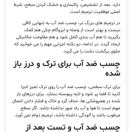
دارد. بعد از تشخیص، پاکسازی و خشک کردن سطح، شرط
اصلی موفقیت ترمیم است.
در ترمیم های بزرگ تر، چسب ضد آب به تنهایی کافی
نیست و بهتر است از وصله و ایزوگام چکی هم کمک
بگیرید تا هم آب بندی کامل شود و هم مقاومت مکانیکی
ایجاد گردد. در ادامه، دو نکته اجرایی مهم را می خوانید که
جلوی برگشت نشت را می گیرد.
چسب ضد آب برای ترک و درز باز
شده
برای ترک سطحی، چسب ضد آب را روی ترک تمیز اجرا
کنید تا فضا پر شود و لایه پیوسته بسازد. برای درزهای باز
شده در همپوشانی ها، حذف گرد و خاک و فشار دادن اتصال
مهم است تا هوا و آب راه عبور نداشته باشد. اگر سطح
مرطوب باشد یا آلودگی داشته باشد، ترمیم دوام نمی آورد.
چسب ضد آب و تست بعد از