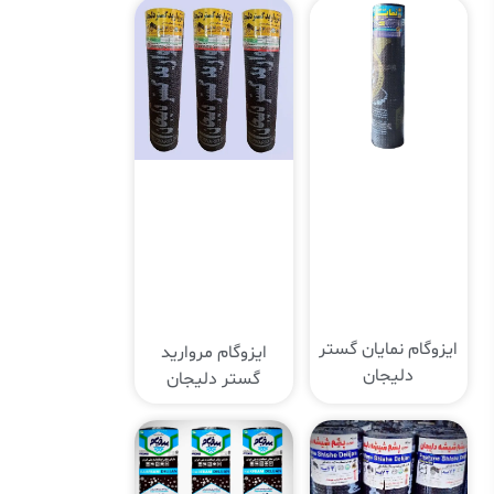
ایزوگام نمایان گستر
ایزوگام مروارید
دلیجان
گستر دلیجان