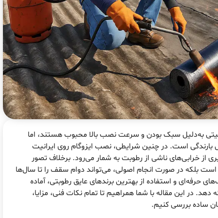
انیتی به‌دلیل سبک بودن و سرعت نصب بالا محبوب هستند، اما
بارندگی است. در چنین شرایطی، نصب ایزوگام روی ایرانیت
 از خرابی‌های ناشی از رطوبت به شمار می‌رود. برخلاف تصور
یر است بلکه در صورت انجام اصولی، می‌تواند دوام سقف را تا سال‌ها
ای حرفه‌ای و استفاده از بهترین برندهای عایق رطوبتی، آماده
 دهد. در این مقاله با شما همراهیم تا تمام نکات فنی، مزایا،
زبان ساده بررسی کنیم.