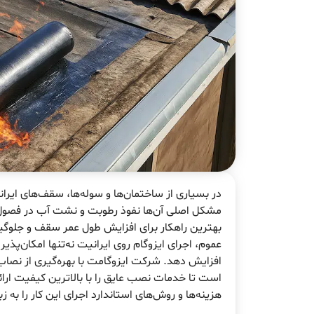
در بسیاری از ساختمان‌ها و سوله‌ها، سقف‌های ایر
مشکل اصلی آن‌ها نفوذ رطوبت و نشت آب در فصول 
بهترین راهکار برای افزایش طول عمر سقف و جلوگیری
عموم، اجرای ایزوگام روی ایرانیت نه‌تنها امکان‌پذ
افزایش دهد. شرکت ایزوگامت با بهره‌گیری از نصاب‌ه
است تا خدمات نصب عایق را با بالاترین کیفیت ارائه
هزینه‌ها و روش‌های استاندارد اجرای این کار را به 