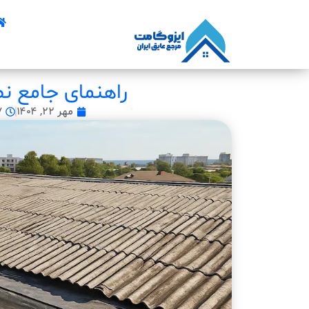
راهنمای جامع ن
مهر ۲۲, ۱۴۰۴
۷