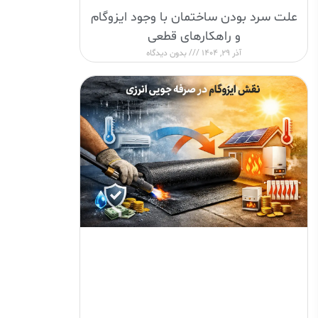
علت سرد بودن ساختمان با وجود ایزوگام
و راهکارهای قطعی
آذر 29, 1404
بدون دیدگاه