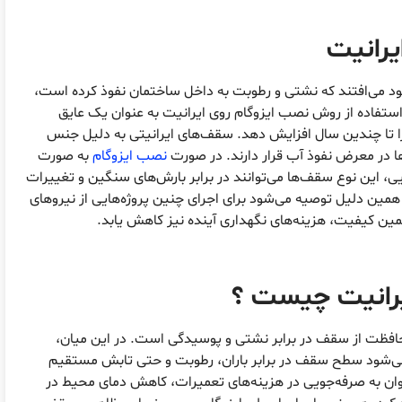
یرانیت
خود می‌افتند که نشتی و رطوبت به داخل ساختمان نفوذ کرده است،
ستفاده از روش نصب ایزوگام روی ایرانیت به عنوان یک عایق
را تا چندین سال افزایش دهد. سقف‌های ایرانیتی به دلیل جنس
در معرض نفوذ آب قرار دارند. در صورت
نصب ایزوگام
به صورت
ی، این نوع سقف‌ها می‌توانند در برابر بارش‌های سنگین و تغییرات
 همین دلیل توصیه می‌شود برای اجرای چنین پروژه‌هایی از نیروهای
مین کیفیت، هزینه‌های نگهداری آینده نیز کاهش یابد.
یرانیت چیست ؟
حافظت از سقف در برابر نشتی و پوسیدگی است. در این میان،
می‌شود سطح سقف در برابر باران، رطوبت و حتی تابش مستقیم
ی‌توان به صرفه‌جویی در هزینه‌های تعمیرات، کاهش دمای محیط در