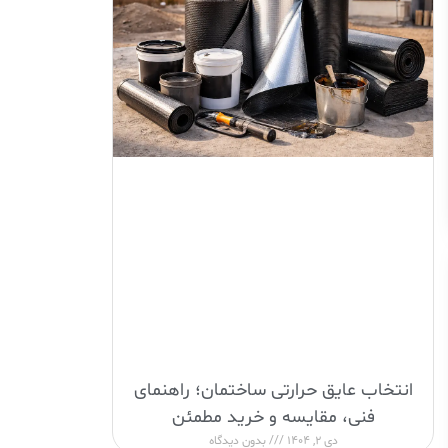
انتخاب عایق حرارتی ساختمان؛ راهنمای
فنی، مقایسه و خرید مطمئن
دی 2, 1404
بدون دیدگاه