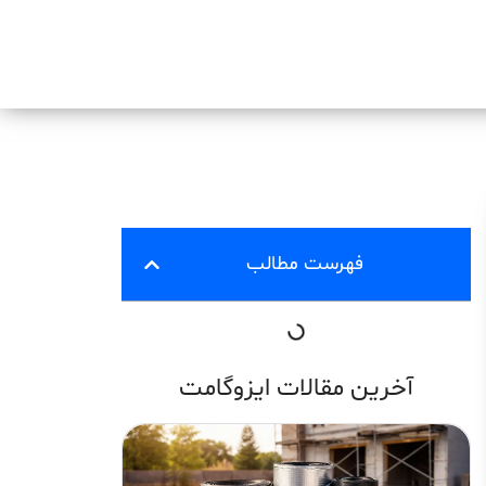
فهرست مطالب
آخرین مقالات ایزوگامت