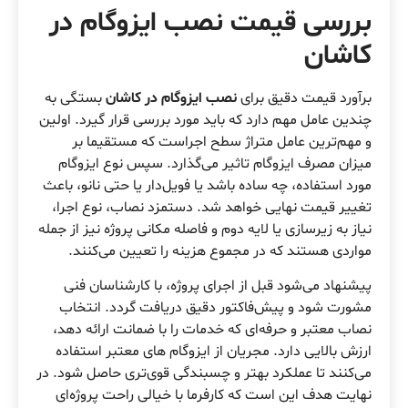
بررسی قیمت نصب ایزوگام در
کاشان
برآورد قیمت دقیق برای
نصب ایزوگام در کاشان
بستگی به
چندین عامل مهم دارد که باید مورد بررسی قرار گیرد. اولین
و مهم‌ترین عامل متراژ سطح اجراست که مستقیما بر
میزان مصرف ایزوگام تاثیر می‌گذارد. سپس نوع ایزوگام
مورد استفاده، چه ساده باشد یا فویل‌دار یا حتی نانو، باعث
تغییر قیمت نهایی خواهد شد. دستمزد نصاب، نوع اجرا،
نیاز به زیرسازی یا لایه دوم و فاصله مکانی پروژه نیز از جمله
مواردی هستند که در مجموع هزینه را تعیین می‌کنند.
پیشنهاد می‌شود قبل از اجرای پروژه، با کارشناسان فنی
مشورت شود و پیش‌فاکتور دقیق دریافت گردد. انتخاب
نصاب معتبر و حرفه‌ای که خدمات را با ضمانت ارائه دهد،
ارزش بالایی دارد. مجریان از ایزوگام های معتبر استفاده
می‌کنند تا عملکرد بهتر و چسبندگی قوی‌تری حاصل شود. در
نهایت هدف این است که کارفرما با خیالی راحت پروژه‌ای