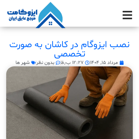
نصب ایزوگام در کاشان به صورت
تخصصی
مرداد ۱۵, ۱۴۰۴
۱۲:۲۷ ب٫ظ
بدون نظر
شهر ها