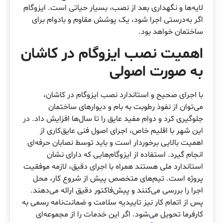
لایه‌ها و نگهداری بعد از نصب، بسیار حیاتی است. ایزوگام
اگر به‌درستی اجرا شود، یک پوشش مقاوم و بادوام برای
ساختمان خواهد بود.
اهمیت نصب ایزوگام در کاشان
به صورت اصولی
با اجرای صحیح و استاندارد نصب ایزوگام در کاشان،
می‌توان از نفوذ رطوبت به بام و دیوارهای ساختمان
جلوگیری کرد و دوام مفید عایق را تا سال‌ها افزایش داد. در
این شهر با اقلیم خاص، اجرای اصول فنی عایق‌کاری از
اهمیت بالایی برخوردار است و باید توسط نصابان حرفه‌ای
انجام گیرد. استفاده از ایزوگام‌هایی که دارای نشان
استاندارد ملی هستند همراه با اجرای دقیق، لازمه موفقیت
پروژه است. تیم‌های متخصص پیش از شروع کار، محل
اجرا را بررسی می‌کنند و پیش‌فاکتور دقیق ارائه می‌دهند.
پس از اتمام کار نیز تاییدیه سلامت و ضمانت‌نامه رسمی به
کارفرما تحویل می‌شود. اگر این خدمات را از مجموعه‌ای