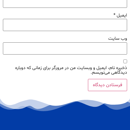
ایمیل
*
وب‌ سایت
ذخیره نام، ایمیل و وبسایت من در مرورگر برای زمانی که دوباره
دیدگاهی می‌نویسم.