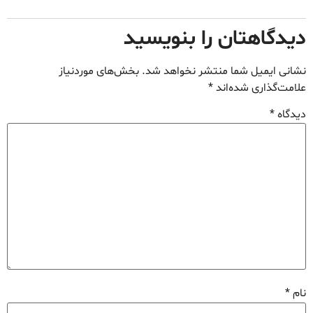
دیدگاهتان را بنویسید
نشانی ایمیل شما منتشر نخواهد شد.
بخش‌های موردنیاز
علامت‌گذاری شده‌اند
*
دیدگاه
*
نام
*