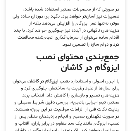
در صورتی که از محصولات معتبر استفاده شده باشد،
تعمیرات نیز آسان‌تر خواهد بود. نگهداری دوره‌ای ساده ولی
موثر، نه‌تنها عمر ایزوگام را افزایش می‌دهد بلکه از
هزینه‌های ناگهانی در آینده نیز جلوگیری خواهد کرد. با چند
اقدام ساده می‌توان از سرمایه‌گذاری انجام‌شده محافظت
کرد و دوام سازه را تضمین نمود.
جمع‌بندی محتوای نصب
ایزوگام در کاشان
با اجرای اصولی و استاندارد
نصب ایزوگام در کاشان
می‌توان
برای سال‌ها از نفوذ رطوبت به ساختمان جلوگیری کرد و
هزینه‌های تعمیر و بازسازی را کاهش داد. انتخاب برند
معتبر، تیم اجرایی باتجربه، بررسی دقیق شرایط محیطی و
رعایت نکات فنی از الزامات موفقیت در این پروژه هستند.
در صورت نگهداری صحیح و انجام بازدیدهای منظم پس از
نصب، ایزوگام مانند یک سد مقاوم در برابر باران، آفتاب و
سرما عمل خواهد کرد. اگر به‌دنبال اجرای ایزوگام در کاشان