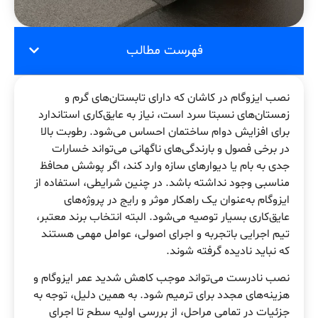
فهرست مطالب
نصب ایزوگام در کاشان که دارای تابستان‌های گرم و
زمستان‌های نسبتا سرد است، نیاز به عایق‌کاری استاندارد
برای افزایش دوام ساختمان احساس می‌شود. رطوبت بالا
در برخی فصول و بارندگی‌های ناگهانی می‌تواند خسارات
جدی به بام یا دیوارهای سازه وارد کند، اگر پوشش محافظ
مناسبی وجود نداشته باشد. در چنین شرایطی، استفاده از
ایزوگام به‌عنوان یک راهکار موثر و رایج در پروژه‌های
عایق‌کاری بسیار توصیه می‌شود. البته انتخاب برند معتبر،
تیم اجرایی باتجربه و اجرای اصولی، عوامل مهمی هستند
که نباید نادیده گرفته شوند.
نصب نادرست می‌تواند موجب کاهش شدید عمر ایزوگام و
هزینه‌های مجدد برای ترمیم شود. به همین دلیل، توجه به
جزئیات در تمامی مراحل، از بررسی اولیه سطح تا اجرای