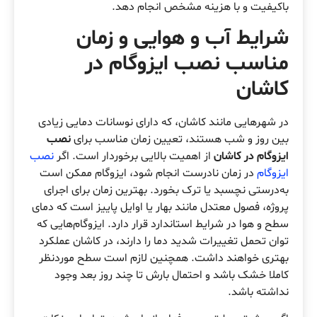
باکیفیت و با هزینه مشخص انجام دهد.
شرایط آب و هوایی و زمان
مناسب نصب ایزوگام در
کاشان
در شهرهایی مانند کاشان، که دارای نوسانات دمایی زیادی
بین روز و شب هستند، تعیین زمان مناسب برای
نصب
ایزوگام در کاشان
از اهمیت بالایی برخوردار است. اگر
نصب
ایزوگام
در زمان نادرست انجام شود، ایزوگام ممکن است
به‌درستی نچسبد یا ترک بخورد. بهترین زمان برای اجرای
پروژه، فصول معتدل مانند بهار یا اوایل پاییز است که دمای
سطح و هوا در شرایط استاندارد قرار دارد. ایزوگام‌هایی که
توان تحمل تغییرات شدید دما را دارند، در کاشان عملکرد
بهتری خواهند داشت. همچنین لازم است سطح موردنظر
کاملا خشک باشد و احتمال بارش تا چند روز بعد وجود
نداشته باشد.