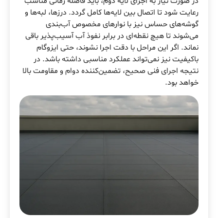
در صورت نیاز به اجرای لایه دوم، باید فاصله زمانی مناسب
رعایت شود تا اتصال بین لایه‌ها کامل گردد. درزها، لبه‌ها و
گوشه‌های حساس نیز با نوارهای مخصوص آب‌بندی
می‌شوند تا هیچ نقطه‌ای در برابر نفوذ آب آسیب‌پذیر باقی
نماند. اگر این مراحل با دقت اجرا نشوند، حتی ایزوگام
باکیفیت نیز نمی‌تواند عملکرد مناسبی داشته باشد. در
نتیجه اجرای فنی صحیح، تضمین‌کننده دوام و مقاومت بالا
خواهد بود.