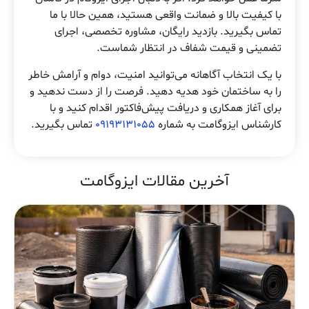
با کیفیت بالا و ضمانت واقعی هستید، همین حالا با ما
تماس بگیرید. بازدید رایگان، مشاوره تخصصی، اجرای
تضمینی و قیمت شفاف در انتظار شماست.
با یک انتخاب آگاهانه می‌توانید امنیت، دوام و آرامش خاطر
را به ساختمان خود هدیه دهید. فرصت را از دست ندهید و
برای آغاز همکاری و دریافت پیش‌فاکتور اقدام کنید و با
کارشناس ایزوگامت به شماره
09193131055
تماس بگیرید.
آخرین مقالات ایزوگامت