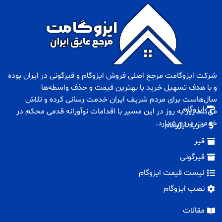
شرکت ایزوگامت مرجع اصلی فروش
ایزوگام
و
قیرگونی
در ایران بوده
و با هدف تسهیل خرید با بهترین قیمت و حذف واسطه‌ها
سال‌هاست برای مردم شریف ایران خدمت رسانی کرده و تلاش
ایزوگام
می‌کند روز به روز در این مسیر با اقدامات نوآورانه قدمی محکم در
خدمت مردم بردارد.
خرید ایزوگام
قیر
قیرگونی
لیست قیمت ایزوگام
نصب ایزوگام
مقالات