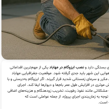
ی بستگی دارد و
نصب ایزوگام در مهاباد
یکی از مهم‌ترین اقداماتی
وایی این شهر باید جدی گرفته شود. موقعیت جغرافیایی مهاباد
کرر و سرمای زمستانی شدید قرار گیرند. اگر ایزوگام به‌درستی و با
ش موثری در افزایش طول عمر بام‌ها و دیوارها ایفا کند. اجرای
به مشکلاتی مانند نفوذ رطوبت، تخریب زودهنگام و هزینه‌های اضافی
ه به زمان‌بندی اجرای پروژه، از جمله عواملی است که
ه است.