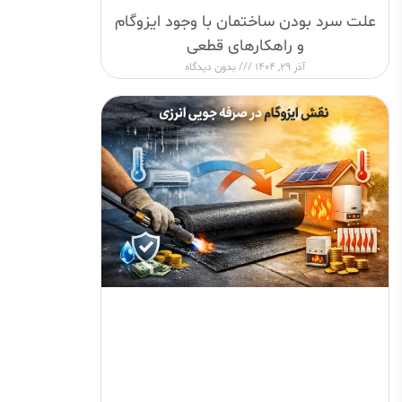
علت سرد بودن ساختمان با وجود ایزوگام
و راهکارهای قطعی
آذر 29, 1404
بدون دیدگاه