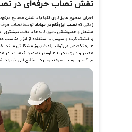
نقش نصاب حرفه‌ای در نصب 
اجرای صحیح عایق‌کاری تنها با داشتن مصالح مرغو
زمانی که
نصب ایزوگام در مهاباد
توسط نصاب حرفه‌ای
مشعل و همپوشانی دقیق لایه‌ها با دقت بیشتری ا
و خشک کرده و سپس با استفاده از ابزار مناسب عمل
غیرمتخصص می‌تواند باعث بروز مشکلاتی مانند نفو
معتبر و دارای تجربه علاوه بر تضمین کیفیت، در مد
می‌کند و موجب صرفه‌جویی در مخارج آتی خواهد ش