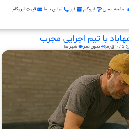
صفحه اصلی
ایزوگام
قیر
تماس با ما
قیمت ایزوگام
هاباد با تیم اجرایی مجرب
۱۰:۱۵ ق٫ظ
بدون نظر
شهر ها