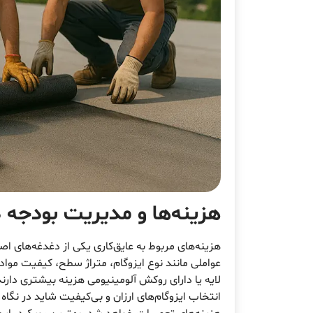
هزینه‌ها و مدیریت بودجه د
هزینه‌های مربوط به عایق‌کاری یکی از دغدغه‌های 
عواملی مانند نوع ایزوگام، متراژ سطح، کیفیت مواد 
لایه یا دارای روکش آلومینیومی هزینه بیشتری دارند
انتخاب ایزوگام‌های ارزان و بی‌کیفیت شاید در نگاه