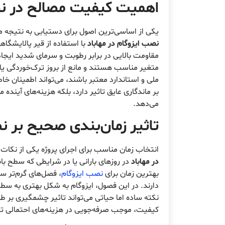
اهمیت کیفیت مصالح در نصب
یکی از اساسی‌ترین اصول برای دستیابی به نتیجه م
نصب ایزوگام در مهاباد
با استفاده از قیر پالایشگا
مقاومت بالایی در برابر رطوبت و سرمای شدید ایجاد 
متغیر مناسب هستند و مانع از بروز ترک‌خوردگی یا ج
ملی و استاندارد معتبر باشند، می‌تواند اطمینان خ
بر ماندگاری عایق تاثیر دارد، بلکه هزینه‌های آینده 
می‌دهد.
تاثیر زمان‌بندی صحیح بر ن
انتخاب زمان مناسب برای اجرای پروژه یکی از نکا
در مهاباد
در روزهای بارانی یا در شرایطی که سطح با
بهترین زمان برای
نصب ایزوگام
، فصل‌های گرم‌تر س
دارند. در این فصول، ایزوگام به شکل بهتری به سط
نکته ساده اما حیاتی می‌تواند تاثیر چشمگیری بر 
کیفیت، موجب صرفه‌جویی در هزینه‌های احتمالی تع