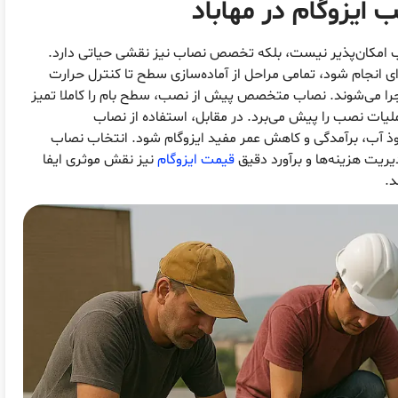
ایزوگام در مهاباد
ب امکان‌پذیر نیست، بلکه تخصص نصاب نیز نقشی حیاتی دارد.
 انجام شود، تمامی مراحل از آماده‌سازی سطح تا کنترل حرارت
جرا می‌شوند. نصاب متخصص پیش از نصب، سطح بام را کاملا تمیز
یات نصب را پیش می‌برد. در مقابل، استفاده از نصاب
ذ آب، برآمدگی و کاهش عمر مفید ایزوگام شود. انتخاب نصاب
یریت هزینه‌ها و برآورد دقیق
قیمت ایزوگام
نیز نقش موثری ایفا
د.