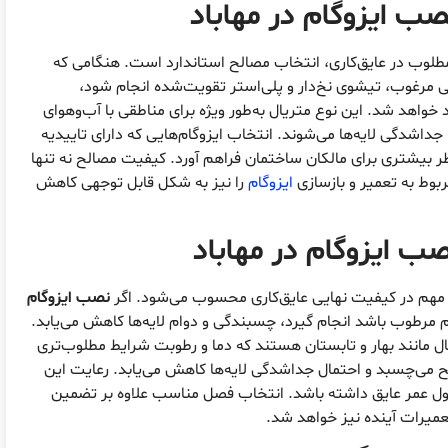
 ایزوگام در مهاباد
طلوب در عایق‌کاری، انتخاب مصالح استاندارد است. هنگامی که
هی مرغوب، تیشوی نخ‌دار و پلی‌استر تقویت‌شده انجام شود،
خواهد شد. این نوع متریال به‌طور ویژه برای مناطقی با آب‌وهوای
داشدگی لایه‌ها می‌شوند. انتخاب ایزوگام‌هایی که دارای تاییدیه
اطر بیشتری برای مالکان ساختمان فراهم آورد. کیفیت مصالح نه تنها
مربوط به تعمیر و بازسازی
ایزوگام
را نیز به شکل قابل توجهی کاهش
صب ایزوگام در مهاباد
ت مهم در کیفیت نهایی عایق‌کاری محسوب می‌شود. اگر
نصب ایزوگام
م مرطوب باشد انجام گیرد، چسبندگی و دوام لایه‌ها کاهش می‌یابد.
ال مانند بهار و تابستان هستند که دما و رطوبت شرایط مطلوب‌تری
ح می‌چسبد و احتمال جداشدگی لایه‌ها کاهش می‌یابد. رعایت این
طول عمر عایق داشته باشد. انتخاب فصل مناسب علاوه بر تضمین
میرات آینده نیز خواهد شد.