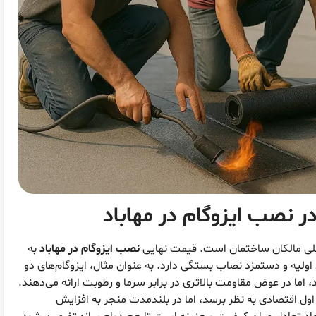
ر نصب ایزوگام در مهاباد
اصلی مالکان ساختمان است. قیمت نهایی
نصب ایزوگام در مهاباد
به
اولیه و دستمزد نصاب بستگی دارد. به عنوان مثال، ایزوگام‌های دو
، اما در عوض مقاومت بالاتری در برابر سرما و رطوبت ارائه می‌دهند.
 اول اقتصادی به نظر برسد، اما در بلندمدت منجر به افزایش