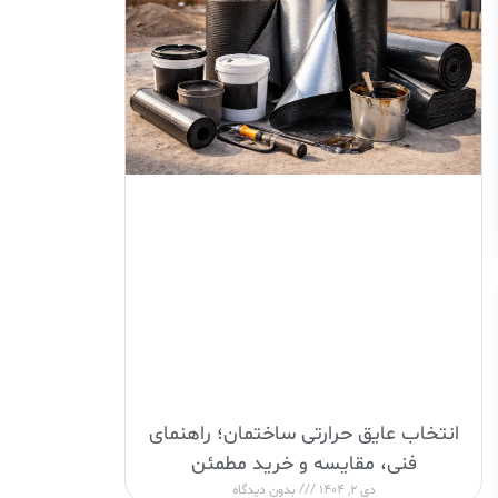
انتخاب عایق حرارتی ساختمان؛ راهنمای
فنی، مقایسه و خرید مطمئن
دی 2, 1404
بدون دیدگاه