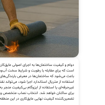
دوام و کیفیت ساختمان‌ها به اجرای اصولی عایق‌کار
است که برای مقابله با رطوبت و شرایط سخت آب‌وه
باعث می‌شود که ساختمان‌ها در معرض بارندگی‌های م
استفاده از متریال استاندارد اجرا شود، می‌تواند نق
غیرحرفه‌ای یا استفاده از ایزوگام بی‌کیفیت منجر 
برای ساکنان خواهد شد. انتخاب نصاب متخصص و توج
تضمین‌کننده کیفیت نهایی عایق‌کاری در این منطق