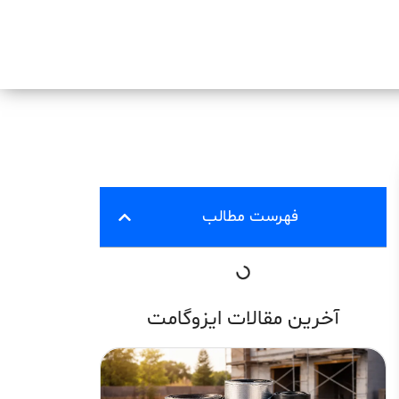
فهرست مطالب
آخرین مقالات ایزوگامت