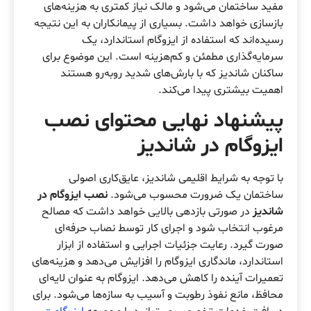
مفید ساختمان می‌شود و مالک نیاز کمتری به هزینه‌های
بازسازی خواهد داشت. بسیاری از پیمانکاران به این نتیجه
رسیده‌اند که استفاده از ایزوگام استاندارد، یک
سرمایه‌گذاری مطمئن و کم‌هزینه است. این موضوع برای
ساکنان شاندیز که با بارش‌های شدید روبه‌رو هستند
اهمیت بیشتری پیدا می‌کند.
پیشنهاد نهایی محتوای نصب
ایزوگام در شاندیز
با توجه به شرایط اقلیمی شاندیز، عایق‌کاری اصولی
ساختمان یک ضرورت محسوب می‌شود.
نصب ایزوگام در
شاندیز
در صورتی بازدهی بالایی خواهد داشت که مصالح
مرغوب انتخاب شود و اجرای کار توسط نصاب حرفه‌ای
صورت گیرد. رعایت جزئیات اجرایی و استفاده از ابزار
استاندارد، ماندگاری ایزوگام را افزایش می‌دهد و هزینه‌های
تعمیرات آینده را کاهش می‌دهد. ایزوگام به عنوان لایه‌ای
محافظ، مانع نفوذ رطوبت و آسیب به سازه‌ها می‌شود. برای