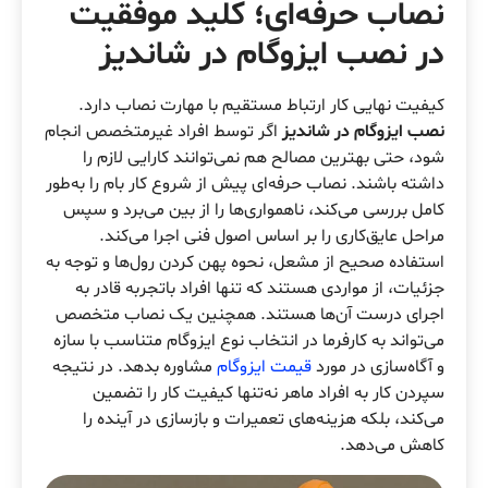
نصاب حرفه‌ای؛ کلید موفقیت
در
نصب ایزوگام در شاندیز
کیفیت نهایی کار ارتباط مستقیم با مهارت نصاب دارد.
نصب ایزوگام در شاندیز
اگر توسط افراد غیرمتخصص انجام
شود، حتی بهترین مصالح هم نمی‌توانند کارایی لازم را
داشته باشند. نصاب حرفه‌ای پیش از شروع کار بام را به‌طور
کامل بررسی می‌کند، ناهمواری‌ها را از بین می‌برد و سپس
مراحل عایق‌کاری را بر اساس اصول فنی اجرا می‌کند.
استفاده صحیح از مشعل، نحوه پهن کردن رول‌ها و توجه به
جزئیات، از مواردی هستند که تنها افراد باتجربه قادر به
اجرای درست آن‌ها هستند. همچنین یک نصاب متخصص
می‌تواند به کارفرما در انتخاب نوع ایزوگام متناسب با سازه
و آگاه‌سازی در مورد
قیمت ایزوگام
مشاوره بدهد. در نتیجه
سپردن کار به افراد ماهر نه‌تنها کیفیت کار را تضمین
می‌کند، بلکه هزینه‌های تعمیرات و بازسازی در آینده را
کاهش می‌دهد.