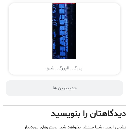
ایزوگام البرزگام شرق
جدیدترین ها
دیدگاهتان را بنویسید
نشانی ایمیل شما منتشر نخواهد شد.
بخش‌های موردنیاز