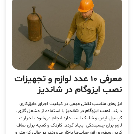
معرفی 10 عدد لوازم و تجهیزات
نصب ایزوگام در شاندیز
ابزارهای مناسب نقش مهمی در کیفیت اجرای عایق‌کاری
دارند.
نصب ایزوگام در شاندیز
با استفاده از مشعل گازی،
کپسول ایمن و شلنگ استاندارد انجام می‌شود تا حرارت
لازم برای چسبندگی ایجاد گردد. کاردک و کمچه برای صاف
کردن سطح و رفع حباب‌ها به‌کار می‌روند، در حالی که متر و