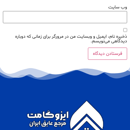
وب‌ سایت
ذخیره نام، ایمیل و وبسایت من در مرورگر برای زمانی که دوباره
دیدگاهی می‌نویسم.