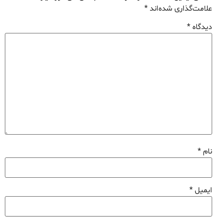
علامت‌گذاری شده‌اند
*
دیدگاه
*
نام
*
ایمیل
*