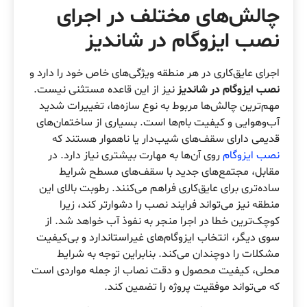
چالش‌های مختلف در اجرای
نصب ایزوگام در شاندیز
اجرای عایق‌کاری در هر منطقه ویژگی‌های خاص خود را دارد و
نصب ایزوگام در شاندیز
نیز از این قاعده مستثنی نیست.
مهم‌ترین چالش‌ها مربوط به نوع سازه‌ها، تغییرات شدید
آب‌وهوایی و کیفیت بام‌ها است. بسیاری از ساختمان‌های
قدیمی دارای سقف‌های شیب‌دار یا ناهموار هستند که
نصب ایزوگام
روی آن‌ها به مهارت بیشتری نیاز دارد. در
مقابل، مجتمع‌های جدید با سقف‌های مسطح شرایط
ساده‌تری برای عایق‌کاری فراهم می‌کنند. رطوبت بالای این
منطقه نیز می‌تواند فرایند نصب را دشوارتر کند، زیرا
کوچک‌ترین خطا در اجرا منجر به نفوذ آب خواهد شد. از
سوی دیگر، انتخاب ایزوگام‌های غیراستاندارد و بی‌کیفیت
مشکلات را دوچندان می‌کند. بنابراین توجه به شرایط
محلی، کیفیت محصول و دقت نصاب از جمله مواردی است
که می‌تواند موفقیت پروژه را تضمین کند.