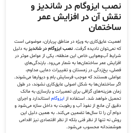
نصب ایزوگام در شاندیز
و
نقش آن در افزایش عمر
ساختمان
اهمیت عایق‌کاری به ویژه در مناطق پرباران، موضوعی است
که نمی‌توان نادیده گرفت.
نصب ایزوگام در شاندیز
به دلیل
شرایط آب‌وهوایی خاص این منطقه، یکی از عوامل موثر در
افزایش عمر ساختمان‌ها به شمار می‌رود. بارندگی‌های
فصلی، یخ‌زدگی در زمستان و تغییرات دمایی مداوم،
عواملی هستند که موجب فرسایش بام و دیوارها می‌شوند.
اگر ساختمان‌ها به شکل اصولی عایق‌کاری نشوند، در طول
زمان هزینه‌های گزافی برای تعمیرات و بازسازی به مالک
تحمیل خواهد شد. استفاده از
ایزوگام
استاندارد و اجرای
دقیق آن مانع از نفوذ آب و رطوبت به داخل سازه می‌شود و
دوام آن را تا سال‌ها تضمین می‌کند. به همین دلیل این
روش نه تنها از نظر فنی بلکه از نظر اقتصادی نیز اقدامی
هوشمندانه محسوب می‌شود.