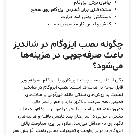
چاقوی برش ایزوگام
غلتک فلزی برای فشردن ایزوگام روی سطح
دستکش ایمنی ضد حرارت
کفش و لباس کار مخصوص نصاب
چگونه
نصب ایزوگام در شاندیز
باعث صرفه‌جویی در هزینه‌ها
می‌شود؟
یکی از دلایل محبوبیت عایق‌کاری با ایزوگام، صرفه‌جویی
قابل توجه در هزینه‌ها است.
نصب ایزوگام در شاندیز
نسبت به روش‌های سنتی مانند قیرگونی یا ملات‌های
قدیمی، هم سرعت بالاتری دارد و هم از نظر مالی
مقرون‌به‌صرفه‌تر است. با اجرای اصولی ایزوگام، احتمال
نشتی و خرابی در سال‌های بعد کاهش یافته و هزینه‌های
نگهداری به حداقل می‌رسد. علاوه بر این، مقاومت بالای
ایزوگام در برابر رطوبت و تغییرات دمایی باعث افزایش عمر