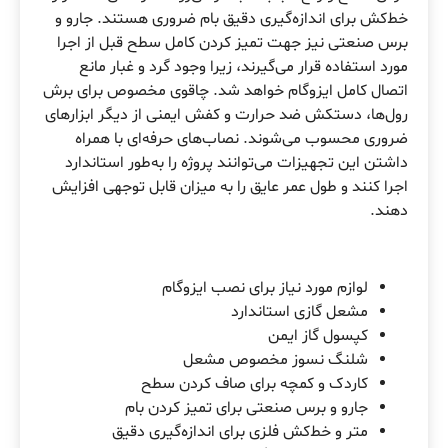
خط‌کش برای اندازه‌گیری دقیق بام ضروری هستند. جارو و
برس صنعتی نیز جهت تمیز کردن کامل سطح قبل از اجرا
مورد استفاده قرار می‌گیرند، زیرا وجود گرد و غبار مانع
اتصال کامل ایزوگام خواهد شد. چاقوی مخصوص برای برش
رول‌ها، دستکش ضد حرارت و کفش ایمنی از دیگر ابزارهای
ضروری محسوب می‌شوند. نصاب‌های حرفه‌ای با همراه
داشتن این تجهیزات می‌توانند پروژه را به‌طور استاندارد
اجرا کنند و طول عمر عایق را به میزان قابل توجهی افزایش
دهند.
لوازم مورد نیاز برای نصب ایزوگام
مشعل گازی استاندارد
کپسول گاز ایمن
شلنگ نسوز مخصوص مشعل
کاردک و کمچه برای صاف کردن سطح
جارو و برس صنعتی برای تمیز کردن بام
متر و خط‌کش فلزی برای اندازه‌گیری دقیق