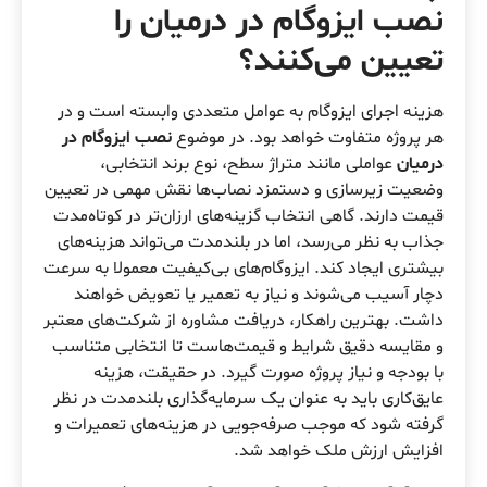
نصب ایزوگام در درمیان
را
تعیین می‌کنند؟
هزینه اجرای ایزوگام به عوامل متعددی وابسته است و در
هر پروژه متفاوت خواهد بود. در موضوع
نصب ایزوگام در
درمیان
عواملی مانند متراژ سطح، نوع برند انتخابی،
وضعیت زیرسازی و دستمزد نصاب‌ها نقش مهمی در تعیین
قیمت دارند. گاهی انتخاب گزینه‌های ارزان‌تر در کوتاه‌مدت
جذاب به نظر می‌رسد، اما در بلندمدت می‌تواند هزینه‌های
بیشتری ایجاد کند. ایزوگام‌های بی‌کیفیت معمولا به سرعت
دچار آسیب می‌شوند و نیاز به تعمیر یا تعویض خواهند
داشت. بهترین راهکار، دریافت مشاوره از شرکت‌های معتبر
و مقایسه دقیق شرایط و قیمت‌هاست تا انتخابی متناسب
با بودجه و نیاز پروژه صورت گیرد. در حقیقت، هزینه
عایق‌کاری باید به عنوان یک سرمایه‌گذاری بلندمدت در نظر
گرفته شود که موجب صرفه‌جویی در هزینه‌های تعمیرات و
افزایش ارزش ملک خواهد شد.