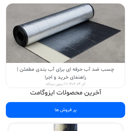
چسب ضد آب حرفه ای برای آب بندی مطمئن |
راهنمای خرید و اجرا
آذر 24, 1404
بدون دیدگاه
آخرین محصولات ایزوگامت
پر فروش ها