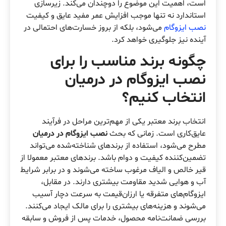
است، اهمیت این موضوع را دوچندان می‌کند. زیرسازی
استاندارد نه تنها موجب افزایش عمر مفید عایق و کیفیت
نصب ایزوگام
می‌شود، بلکه از بروز خسارت‌های احتمالی در
آینده نیز جلوگیری خواهد کرد.
چگونه برند مناسب را برای
نصب ایزوگام در درمیان
انتخاب کنیم؟
انتخاب برند معتبر یکی از مهم‌ترین مراحل در فرآیند
عایق‌کاری است. زمانی که بحث
نصب ایزوگام در درمیان
مطرح می‌شود، استفاده از برندهای شناخته‌شده می‌تواند
تضمین‌کننده کیفیت و دوام باشد. برندهای معتبر معمولا از
قیر خالص و الیاف مرغوب ساخته می‌شوند و در برابر شرایط
آب و هوایی شدید مقاومت بیشتری دارند. در مقابل،
ایزوگام‌های متفرقه یا ارزان‌قیمت به سرعت دچار آسیب
می‌شوند و هزینه‌های بیشتری را برای مالک ایجاد می‌کنند.
بررسی ضمانت‌نامه محصول، خدمات پس از فروش و سابقه