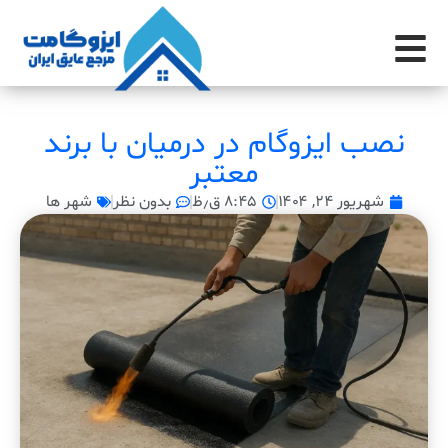
نصب ایزوگام در درمیان با برند
معتبر
شهریور ۲۴, ۱۴۰۴
۸:۴۵ ق٫ظ
بدون نظر
شهر ها