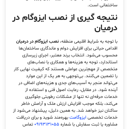
ساختمانی است.
نتیجه گیری از نصب ایزوگام در
درمیان
با توجه به شرایط اقلیمی منطقه،
نصب ایزوگام در درمیان
اقدامی حیاتی برای افزایش دوام و ماندگاری ساختمان‌ها
محسوب می‌شود. انتخاب برند معتبر، اجرای زیرسازی
استاندارد، توجه به هزینه‌ها و همکاری با نصاب‌های
متخصص از مهم‌ترین عواملی هستند که کیفیت نهایی کار
را تضمین می‌کنند. بی‌توجهی به هر یک از این موارد
می‌تواند منجر به آسیب‌های جدی و هزینه‌های اضافی در
آینده شود. در مقابل، رعایت اصول فنی و استفاده از
خدمات حرفه‌ای نه تنها از مشکلات رطوبتی جلوگیری
می‌کند، بلکه موجب افزایش ارزش ملک و آرامش خاطر
ساکنان نیز خواهد شد. به همین دلیل، پیشنهاد می‌شود از
خدمات تخصصی
ایزوگامت
بهره‌مند شوید و برای دریافت
مشاوره یا ثبت سفارش با شماره
09193131055
تماس