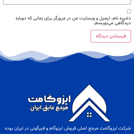
ذخیره نام، ایمیل و وبسایت من در مرورگر برای زمانی که دوباره
دیدگاهی می‌نویسم.
شرکت ایزوگامت مرجع اصلی فروش
ایزوگام
و
قیرگونی
در ایران بوده