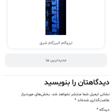
ایزوگام البرزگام شرق
جدیدترین ها
دیدگاهتان را بنویسید
نشانی ایمیل شما منتشر نخواهد شد.
بخش‌های موردنیاز
علامت‌گذاری شده‌اند
*
دیدگاه
*