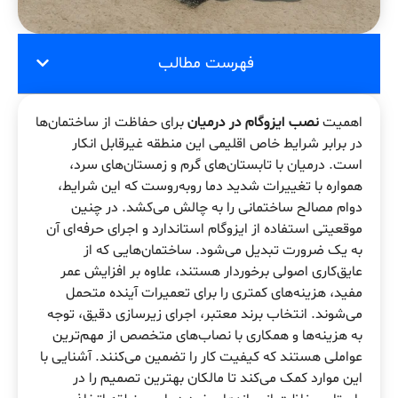
فهرست مطالب
اهمیت
نصب ایزوگام در درمیان
برای حفاظت از ساختمان‌ها
در برابر شرایط خاص اقلیمی این منطقه غیرقابل انکار
است. درمیان با تابستان‌های گرم و زمستان‌های سرد،
همواره با تغییرات شدید دما روبه‌روست که این شرایط،
دوام مصالح ساختمانی را به چالش می‌کشد. در چنین
موقعیتی استفاده از ایزوگام استاندارد و اجرای حرفه‌ای آن
به یک ضرورت تبدیل می‌شود. ساختمان‌هایی که از
عایق‌کاری اصولی برخوردار هستند، علاوه بر افزایش عمر
مفید، هزینه‌های کمتری را برای تعمیرات آینده متحمل
می‌شوند. انتخاب برند معتبر، اجرای زیرسازی دقیق، توجه
به هزینه‌ها و همکاری با نصاب‌های متخصص از مهم‌ترین
عواملی هستند که کیفیت کار را تضمین می‌کنند. آشنایی با
این موارد کمک می‌کند تا مالکان بهترین تصمیم را در