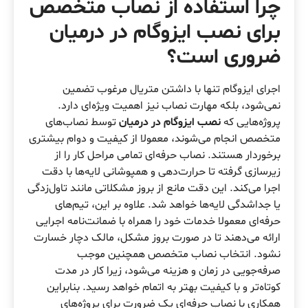
چرا استفاده از نصاب متخصص
برای
نصب ایزوگام در درمیان
ضروری است؟
اجرای ایزوگام تنها با داشتن متریال مرغوب تضمین
نمی‌شود، بلکه مهارت نصاب نیز اهمیت ویژه‌ای دارد.
پروژه‌هایی که
نصب ایزوگام در درمیان
توسط نصاب‌های
متخصص انجام می‌شوند، معمولا از کیفیت و دوام بیشتری
برخوردار هستند. نصاب حرفه‌ای تمامی مراحل کار را از
زیرسازی گرفته تا حرارت‌دهی و همپوشانی لایه‌ها با دقت
اجرا می‌کند. این دقت مانع از بروز مشکلاتی مانند تاول‌زدگی
یا جداشدگی لایه‌ها خواهد شد. علاوه بر این، تیم‌های
حرفه‌ای معمولا خدمات خود را همراه با ضمانت‌نامه اجرایی
ارائه می‌دهند تا در صورت بروز مشکل، مالک دچار خسارت
نشود. انتخاب نصاب متخصص همچنین موجب
صرفه‌جویی در زمان و هزینه می‌شود، زیرا کار در مدت
کوتاه‌تر و با کیفیت بهتر به اتمام خواهد رسید. بنابراین
همکاری با نصاب حرفه‌ای یک ضرورت برای پروژه‌های