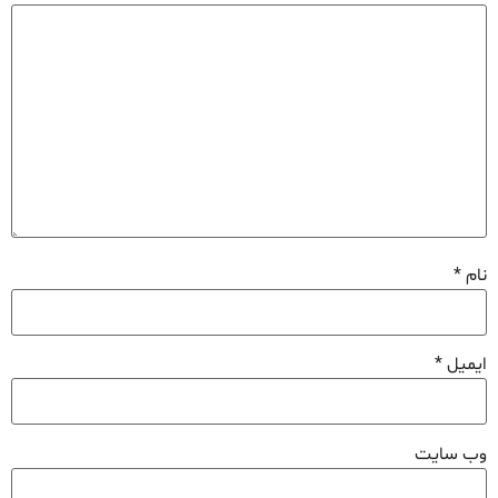
نام
*
ایمیل
*
وب‌ سایت