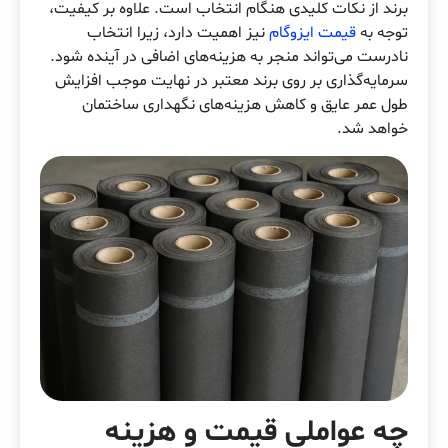
برند از نکات کلیدی هنگام انتخاب است. علاوه بر کیفیت،
توجه به
قیمت ایزوگام
نیز اهمیت دارد، زیرا انتخاب
نادرست می‌تواند منجر به هزینه‌های اضافی در آینده شود.
سرمایه‌گذاری بر روی برند معتبر در نهایت موجب افزایش
طول عمر عایق و کاهش هزینه‌های نگهداری ساختمان
خواهد شد.
چه عواملی قیمت و هزینه