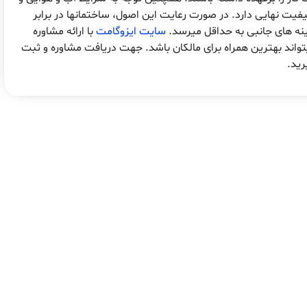
فیت نهایی دارد. در صورت رعایت این اصول، ساختمانها در برابر
نه های جانبی به حداقل میرسد.
سایت ایزوگامت
با ارائه مشاوره
اند بهترین همراه برای مالکان باشد. جهت دریافت مشاوره و ثبت
ید.