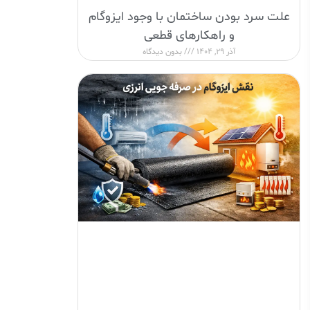
علت سرد بودن ساختمان با وجود ایزوگام
و راهکارهای قطعی
آذر 29, 1404
بدون دیدگاه