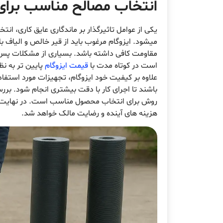
انتخاب مصالح مناسب برا
یکی از عوامل تاثیرگذار بر ماندگاری عایق کاری، انت
میشود. ایزوگام مرغوب باید از قیر خالص و الیاف با
مقاومت کافی داشته باشد. بسیاری از مشکلات پس از
است در کوتاه مدت با
قیمت ایزوگام
پایین تر به ن
علاوه بر کیفیت خود ایزوگام، تجهیزات مورد استفا
باشند تا اجرای کار با دقت بیشتری انجام شود. بر
روش برای انتخاب محصول مناسب است. در نهایت ا
هزینه های آینده و رضایت مالک خواهد شد.