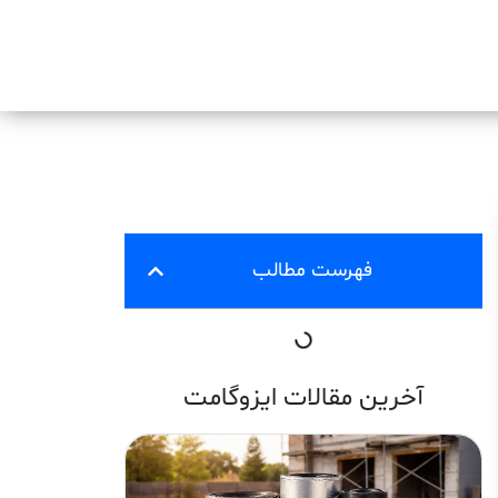
فهرست مطالب
آخرین مقالات ایزوگامت