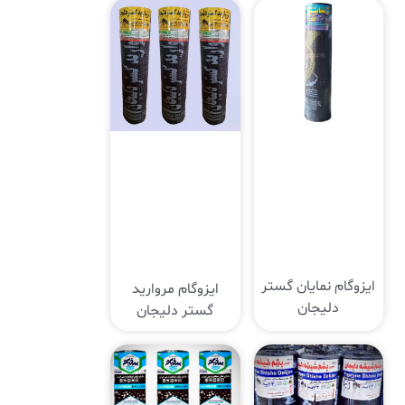
ایزوگام نمایان گستر
ایزوگام مروارید
دلیجان
گستر دلیجان