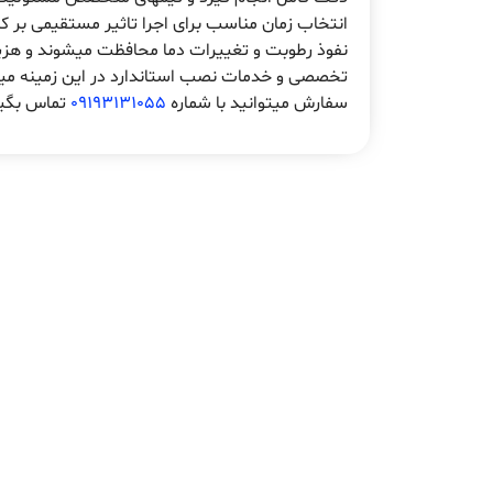
انتخاب زمان مناسب برای اجرا تاثیر مستقیمی بر کی
نفوذ رطوبت و تغییرات دما محافظت میشوند و هزی
تخصصی و خدمات نصب استاندارد در این زمینه میتو
سفارش میتوانید با شماره
09193131055
تماس بگیر