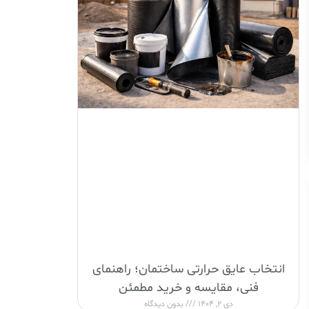
انتخاب عایق حرارتی ساختمان؛ راهنمای
فنی، مقایسه و خرید مطمئن
دی 2, 1404
بدون دیدگاه