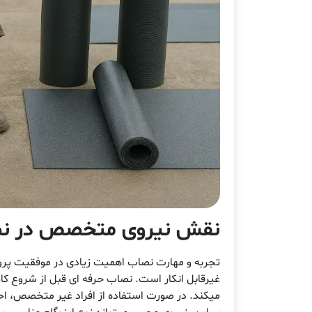
نقش نیروی متخصص در
نص
تجربه و مهارت نصاب اهمیت زیادی در موفقیت پروژه
غیرقابل انکار است. نصاب حرفه ای قبل از شروع کا
میکند. در صورت استفاده از افراد غیر متخصص، احت