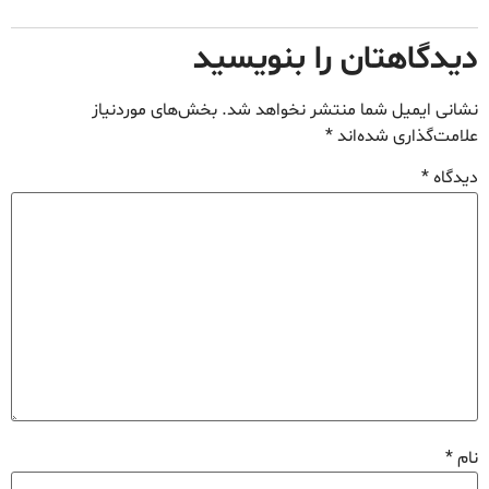
دیدگاهتان را بنویسید
نشانی ایمیل شما منتشر نخواهد شد.
بخش‌های موردنیاز
علامت‌گذاری شده‌اند
*
دیدگاه
*
نام
*