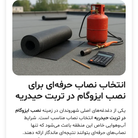
انتخاب نصاب حرفه‌ای برای
نصب ایزوگام در تربت حیدریه
یکی از دغدغه‌های اصلی شهروندان در زمینه
نصب ایزوگام
در تربت حیدریه
انتخاب نصاب مناسب است. شرایط
آب‌وهوایی خاص این منطقه باعث می‌شود که تنها
نصاب‌های حرفه‌ای بتوانند نتیجه‌ای ماندگار ارائه دهند.