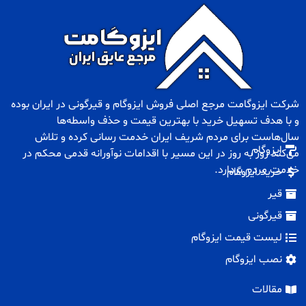
شرکت ایزوگامت مرجع اصلی فروش
ایزوگام
و
قیرگونی
در ایران بوده
و با هدف تسهیل خرید با بهترین قیمت و حذف واسطه‌ها
سال‌هاست برای مردم شریف ایران خدمت رسانی کرده و تلاش
ایزوگام
می‌کند روز به روز در این مسیر با اقدامات نوآورانه قدمی محکم در
خدمت مردم بردارد.
خرید ایزوگام
قیر
قیرگونی
لیست قیمت ایزوگام
نصب ایزوگام
مقالات