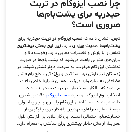
چرا نصب ایزوگام در تربت
حیدریه برای پشت‌بام‌ها
ضروری است؟
تجربه نشان داده که
نصب ایزوگام در تربت حیدریه
برای
پشت‌بام‌ها اهمیت ویژه‌ای دارد، زیرا این بخش بیشترین
تماس را با بارش و تغییرات دمایی دارد. رطوبت بالا و
باران‌های متوالی باعث می‌شود که پشت‌بام‌ها در صورت
نداشتن ایزوگام مرغوب، به سرعت دچار نشتی شوند. در
زمستان نیز بارش برف سنگین و یخ‌زدگی سطح بام فشار
مضاعفی به سازه وارد می‌کند. همین شرایط خاص باعث
می‌شود که مالکان ساختمان در تربت حیدریه باید در
انتخاب نوع ایزوگام و نحوه
نصب ایزوگام
دقت بیشتری
داشته باشند. استفاده از ایزوگام پلیمری و اجرای اصولی
توسط نصاب حرفه‌ای، بهترین راهکار برای جلوگیری از
خسارت‌های احتمالی است. این کار علاوه بر افزایش طول
عمر بنا، آرامش خاطر بیشتری برای ساکنان به همراه دارد.