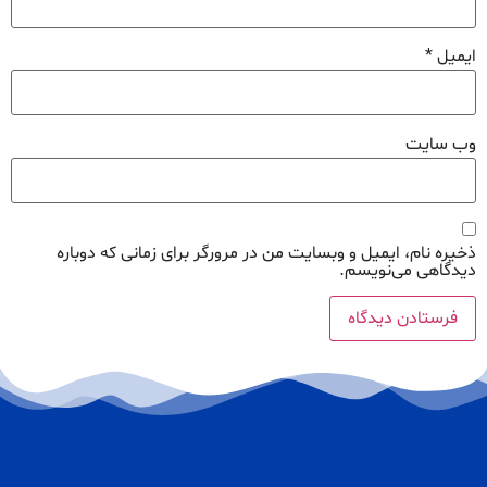
ایمیل
*
وب‌ سایت
ذخیره نام، ایمیل و وبسایت من در مرورگر برای زمانی که دوباره
دیدگاهی می‌نویسم.