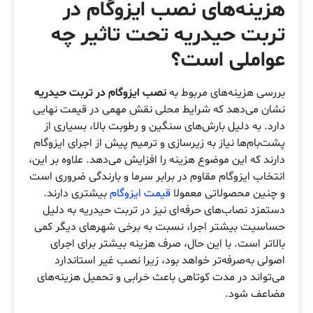
هزینه‌های نصب ایزوگام در
تربت حیدریه تحت تاثیر چه
عواملی است؟
بررسی هزینه‌های مربوط به
نصب ایزوگام در تربت حیدریه
نشان می‌دهد که شرایط محلی نقش مهمی در قیمت نهایی
دارد. به دلیل بارش‌های سنگین و رطوبت بالا، بسیاری از
پشت‌بام‌ها نیاز به زیرسازی و ترمیم پیش از اجرای ایزوگام
دارند که این موضوع هزینه را افزایش می‌دهد. علاوه بر این،
انتخاب ایزوگام مقاوم در برابر سرما و بارندگی ضروری است
و چنین محصولاتی معمولا
قیمت ایزوگام
بیشتری دارند.
دستمزد نصاب‌های حرفه‌ای نیز در تربت حیدریه به دلیل
حساسیت بیشتر اجرا، نسبت به برخی شهرهای دیگر کمی
بالاتر است. با این حال، صرف هزینه بیشتر برای اجرای
اصولی به‌صرفه‌تر خواهد بود، زیرا نصب غیر استاندارد
می‌تواند در مدت کوتاهی باعث خرابی و تحمیل هزینه‌های
مضاعف شود.