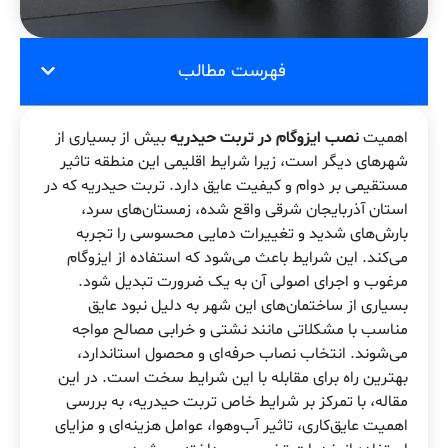
فهرست مطالب
اهمیت
نصب ایزوگام در تربت حیدریه
بیش از بسیاری از
شهرهای دیگر است، زیرا شرایط اقلیمی این منطقه تاثیر
مستقیمی بر دوام و کیفیت عایق دارد. تربت حیدریه که در
استان آذربایجان شرقی واقع شده، زمستان‌های سرد،
بارش‌های شدید و تغییرات دمایی محسوسی را تجربه
می‌کند. این شرایط باعث می‌شود که استفاده از ایزوگام
مرغوب و اجرای اصولی آن به یک ضرورت تبدیل شود.
بسیاری از ساختمان‌های این شهر به دلیل نبود عایق
مناسب با مشکلاتی مانند نشتی و خرابی مصالح مواجه
می‌شوند. انتخاب نصاب حرفه‌ای و محصول استاندارد،
بهترین راه برای مقابله با این شرایط سخت است. در این
مقاله، با تمرکز بر شرایط خاص تربت حیدریه، به بررسی
اهمیت عایق‌کاری، تاثیر آب‌وهوا، عوامل هزینه‌ای و مزایای