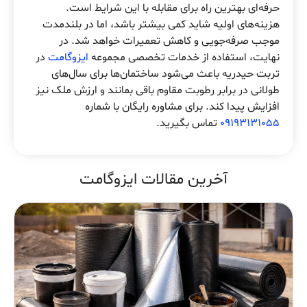
حرفه‌ای بهترین راه برای مقابله با این شرایط است.
هزینه‌های اولیه شاید کمی بیشتر باشد، اما در بلندمدت
موجب صرفه‌جویی و کاهش تعمیرات خواهد شد. در
نهایت، استفاده از خدمات تخصصی مجموعه
ایزوگامت
در
تربت حیدریه باعث می‌شود ساختمان‌ها برای سال‌های
طولانی در برابر رطوبت مقاوم باقی بمانند و ارزش ملک نیز
افزایش پیدا کند. برای مشاوره رایگان با شماره
09193131055
تماس بگیرید.
آخرین مقالات ایزوگامت