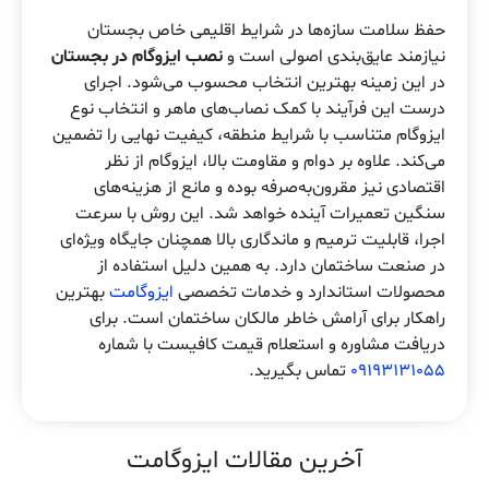
حفظ سلامت سازه‌ها در شرایط اقلیمی خاص بجستان
نیازمند عایق‌بندی اصولی است و
نصب ایزوگام در بجستان
در این زمینه بهترین انتخاب محسوب می‌شود. اجرای
درست این فرآیند با کمک نصاب‌های ماهر و انتخاب نوع
ایزوگام متناسب با شرایط منطقه، کیفیت نهایی را تضمین
می‌کند. علاوه بر دوام و مقاومت بالا، ایزوگام از نظر
اقتصادی نیز مقرون‌به‌صرفه بوده و مانع از هزینه‌های
سنگین تعمیرات آینده خواهد شد. این روش با سرعت
اجرا، قابلیت ترمیم و ماندگاری بالا همچنان جایگاه ویژه‌ای
در صنعت ساختمان دارد. به همین دلیل استفاده از
محصولات استاندارد و خدمات تخصصی
ایزوگامت
بهترین
راهکار برای آرامش خاطر مالکان ساختمان است. برای
دریافت مشاوره و استعلام قیمت کافیست با شماره
09193131055
تماس بگیرید.
آخرین مقالات ایزوگامت