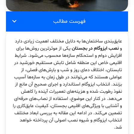
فهرست مطالب
عایق‌بندی ساختمان‌ها به دلایل مختلف اهمیت زیادی دارد
و
نصب ایزوگام در بجستان
یکی از موثرترین روش‌ها برای
افزایش دوام و استحکام سازه‌ها محسوب می‌شود. شرایط
اقلیمی خاص این منطقه شامل تابش مستقیم خورشید در
تابستان، اختلاف دمای روز و شب و بارش‌های فصلی، از
عواملی هستند که می‌توانند در طول زمان به سازه‌ها آسیب
بزنند. انتخاب ایزوگام استاندارد و اجرای صحیح آن مانع از
نفوذ رطوبت شده و هزینه‌های تعمیرات آینده را کاهش
می‌دهد. در کنار این موضوع، استفاده از نصاب‌های حرفه‌ای
و آشنایی با ویژگی‌های اقلیمی بجستان، کیفیت عایق‌کاری را
تضمین می‌کند. در ادامه این مقاله به بررسی ابعاد مختلف
انتخاب ایزوگام و شیوه نصب اصولی آن پرداخته خواهد
شد.