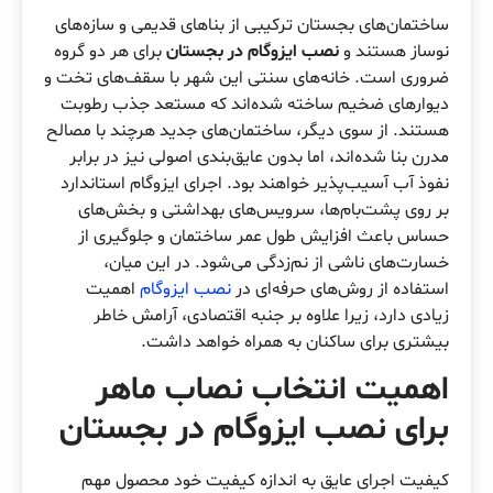
ساختمان‌های بجستان ترکیبی از بناهای قدیمی و سازه‌های
نوساز هستند و
نصب ایزوگام در بجستان
برای هر دو گروه
ضروری است. خانه‌های سنتی این شهر با سقف‌های تخت و
دیوارهای ضخیم ساخته شده‌اند که مستعد جذب رطوبت
هستند. از سوی دیگر، ساختمان‌های جدید هرچند با مصالح
مدرن بنا شده‌اند، اما بدون عایق‌بندی اصولی نیز در برابر
نفوذ آب آسیب‌پذیر خواهند بود. اجرای ایزوگام استاندارد
بر روی پشت‌بام‌ها، سرویس‌های بهداشتی و بخش‌های
حساس باعث افزایش طول عمر ساختمان و جلوگیری از
خسارت‌های ناشی از نم‌زدگی می‌شود. در این میان،
استفاده از روش‌های حرفه‌ای در
نصب ایزوگام
اهمیت
زیادی دارد، زیرا علاوه بر جنبه اقتصادی، آرامش خاطر
بیشتری برای ساکنان به همراه خواهد داشت.
اهمیت انتخاب نصاب ماهر
برای
نصب ایزوگام در بجستان
کیفیت اجرای عایق به اندازه کیفیت خود محصول مهم