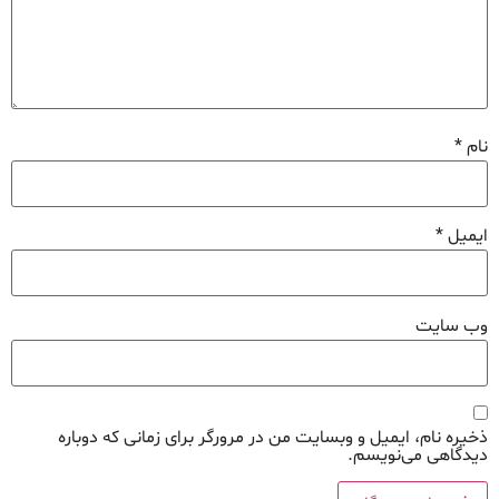
نام
*
ایمیل
*
وب‌ سایت
ذخیره نام، ایمیل و وبسایت من در مرورگر برای زمانی که دوباره
دیدگاهی می‌نویسم.