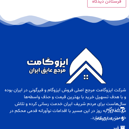
شرکت ایزوگامت مرجع اصلی فروش
ایزوگام
و
قیرگونی
در ایران بوده
و با هدف تسهیل خرید با بهترین قیمت و حذف واسطه‌ها
سال‌هاست برای مردم شریف ایران خدمت رسانی کرده و تلاش
ایزوگام
می‌کند روز به روز در این مسیر با اقدامات نوآورانه قدمی محکم در
خدمت مردم بردارد.
خرید ایزوگام
قیر