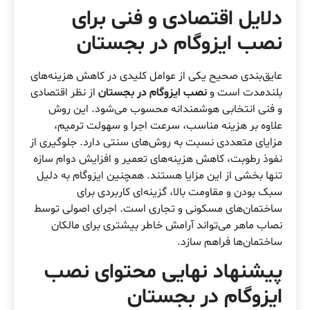
دلایل اقتصادی و فنی برای
نصب ایزوگام در بجستان
عایق‌بندی صحیح یکی از عوامل کلیدی در کاهش هزینه‌های
بلندمدت است و
نصب ایزوگام در بجستان
از نظر اقتصادی
و فنی انتخابی هوشمندانه محسوب می‌شود. این روش
علاوه بر هزینه مناسب، سرعت اجرا و سهولت ترمیم،
مزایای متعددی نسبت به روش‌های سنتی دارد. جلوگیری از
نفوذ رطوبت، کاهش هزینه‌های تعمیر و افزایش دوام سازه
تنها بخشی از این مزایا هستند. همچنین ایزوگام به دلیل
سبک بودن و مقاومت بالا، گزینه‌ای کاربردی برای
ساختمان‌های مسکونی و تجاری است. اجرای اصولی توسط
نصاب ماهر می‌تواند آرامش خاطر بیشتری برای مالکان
ساختمان‌ها فراهم سازد.
پیشنهاد نهایی محتوای نصب
ایزوگام در بجستان