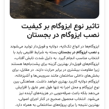
تاثیر نوع ایزوگام بر کیفیت
نصب ایزوگام در بجستان
ایزوگام‌ها در انواع تک‌لایه، دولایه و فویل‌دار تولید می‌شوند
و
نصب ایزوگام در بجستان
بسته به شرایط اقلیمی باید با
انتخاب مناسب انجام گیرد. به دلیل شدت تابش آفتاب،
ایزوگام‌های فویل‌دار بهترین گزینه برای پشت‌بام‌ها هستند
زیرا مقاومت بیشتری در برابر حرارت دارند. در مقابل، برای
بخش‌های داخلی ساختمان مانند سرویس‌ها و آشپزخانه،
ایزوگام دولایه کاربرد بهتری خواهد داشت. هماهنگی بین
نوع ایزوگام و محل اجرا نه تنها طول عمر عایق را افزایش
می‌دهد بلکه باعث صرفه‌جویی در هزینه‌های آینده نیز
می‌شود. انتخاب محصول صحیح در کنار اجرای اصولی،
بهترین نتیجه را برای پروژه‌های ساختمانی به همراه دارد.