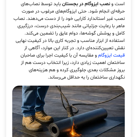
است و
نصب ایزوگام در بجستان
باید توسط نصاب‌های
حرفه‌ای انجام شود. حتی ایزوگام‌های مرغوب در صورت
نصب غیر استاندارد کارایی خود را از دست می‌دهند. نصاب
ماهر با رعایت جزئیاتی مانند شیب‌بندی درست، درزگیری
کامل و پوشش گوشه‌ها، دوام عایق را تضمین می‌کند.
استفاده از ابزار مناسب و تجربه کاری بالا در کیفیت نهایی
نقش تعیین‌کننده‌ای دارد. در کنار این موارد، آگاهی از
قیمت ایزوگام
و مقایسه آن با کیفیت اجرا برای صاحبان
ساختمان اهمیت زیادی دارد، زیرا انتخاب درست هم از
بروز مشکلات بعدی جلوگیری کرده و هم هزینه‌های
نگهداری ساختمان را به حداقل می‌رساند.