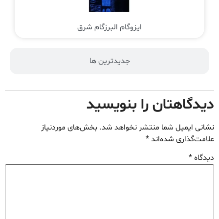
ایزوگام البرزگام شرق
جدیدترین ها
دیدگاهتان را بنویسید
نشانی ایمیل شما منتشر نخواهد شد.
بخش‌های موردنیاز
علامت‌گذاری شده‌اند
*
دیدگاه
*