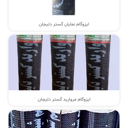
ایزوگام نمایان گستر دلیجان
ایزوگام مروارید گستر دلیجان