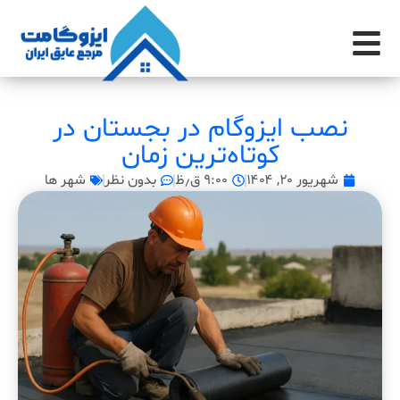
نصب ایزوگام در بجستان در
کوتاه‌ترین زمان
شهریور ۲۰, ۱۴۰۴
۹:۰۰ ق٫ظ
بدون نظر
شهر ها