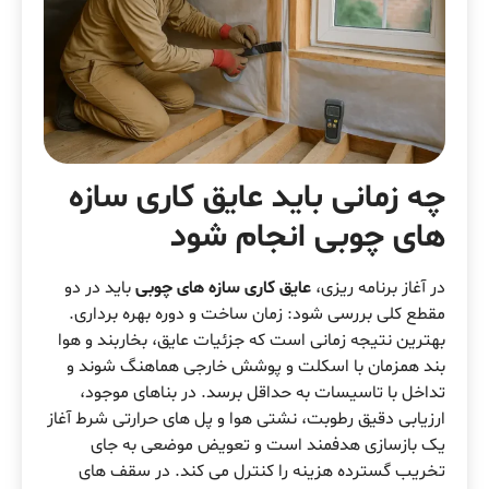
چه زمانی باید عایق کاری سازه
های چوبی انجام شود
در آغاز برنامه ریزی،
عایق کاری سازه های چوبی
باید در دو
مقطع کلی بررسی شود: زمان ساخت و دوره بهره برداری.
بهترین نتیجه زمانی است که جزئیات عایق، بخاربند و هوا
بند همزمان با اسکلت و پوشش خارجی هماهنگ شوند و
تداخل با تاسیسات به حداقل برسد. در بناهای موجود،
ارزیابی دقیق رطوبت، نشتی هوا و پل های حرارتی شرط آغاز
یک بازسازی هدفمند است و تعویض موضعی به جای
تخریب گسترده هزینه را کنترل می کند. در سقف های