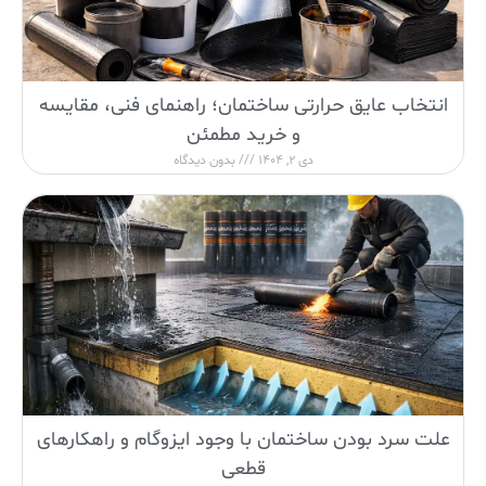
انتخاب عایق حرارتی ساختمان؛ راهنمای فنی، مقایسه
و خرید مطمئن
دی 2, 1404
بدون دیدگاه
علت سرد بودن ساختمان با وجود ایزوگام و راهکارهای
قطعی