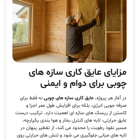
مزایای عایق کاری سازه های
چوبی برای دوام و ایمنی
در آغاز هر پروژه،
عایق کاری سازه های چوبی
نه فقط برای
صرفه جویی انرژی، بلکه برای افزایش طول عمر اجزا و
کاستن از ریسک های سازه ای اهمیت دارد. ترکیب درست
عایق حرارتی، لایه های کنترل بخار و هوا بندی یکپارچه،
مسیر نفوذ رطوبت را محدود می کند، از تقطیر پنهان در
لایه های میانی جلوگیری می شود و تنش های حرارتی روی