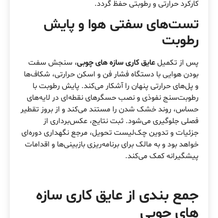
کارکرد حرارتی و رطوبتی حفظ گردد.
تست‌های سفتی هوا و پایش
رطوبت
پس از تکمیل
عایق کاری سازه های چوبی
، سنجش سفت
بودن هوایی با دستگاه فشار فن و اسکن حرارتی، شکاف‌ها
و پل‌های حرارتی پنهان را آشکار می‌کند. پایش رطوبت با
رطوبت‌سنج نفوذی و نصب حسگرهای نقطه‌ای در لایه‌های
حساس، روند خشک شدن را مستند می‌کند و از بروز تقطیر
فصلی جلوگیری می‌شود. ثبت نتایج، عکس‌برداری از
جزئیات و تدوین چک‌لیست تحویل، مرجع نگهداری دوره‌ای
خواهد بود و به مالک برای برنامه‌ریزی بازبینی‌ها و اقدامات
پیشگیرانه کمک می‌کند.
جمع بندی از عایق کاری سازه
های چوبی