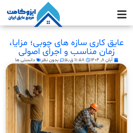
عایق کاری سازه های چوبی؛ مزایا،
زمان مناسب و اجرای اصولی
آبان ۸, ۱۴۰۴
۱۱:۵۸ ق٫ظ
بدون نظر
دانستی ها