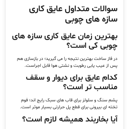
سوالات متداول عایق کاری
سازه های چوبی
بهترین زمان عایق کاری سازه های
چوبی کی است؟
در فاز ساخت بهترین نتیجه را می گیرید؛ در بازسازی هم
پس از عیب یابی رطوبت و نشتی هوا قابل اجراست.
کدام عایق برای دیوار و سقف
مناسب تر است؟
پشم سنگ و سلولز برای قاب های سبک رایج اند؛ فوم
تخته ای بیرونی برای قطع پل حرارتی بسیار موثر است.
آیا بخاربند همیشه لازم است؟