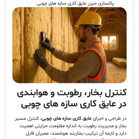
پاکسازی حین عایق کاری سازه های چوبی
کنترل بخار، رطوبت و هوابندی
در عایق کاری سازه های چوبی
در طراحی و اجرای
عایق کاری سازه های چوبی
، کنترل مسیر
بخار و مدیریت رطوبت به اندازه مقاومت حرارتی اهمیت
دارد و لازمه آن ترکیب بخاربند هوشمند، ممبران قابل