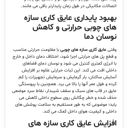
اتصالات مکانیکی در طول زمان پایدارتر باقی می مانند.
بهبود پایداری عایق کاری سازه
های چوبی حرارتی و کاهش
نوسان دما
وقتی
عایق کاری سازه های چوبی
با مقاومت حرارتی مناسب
و قطع پل های حرارتی اجرا شود، اختلاف دمای داخل و خارج
با انرژی کمتری کنترل می شود و نوسان دمای فضاهای
داخلی افت می کند. این ثبات حرارتی علاوه بر افزایش
آسایش ساکنان، بار گرمایش و سرمایش تجهیزات را کم
کرده و طول عمر آنها را بالا می برد. همچنین با پیوستگی
عایق در قاب های سبک و سقف شیبدار، نقاط سرد موضعی
حذف شده و خطر چگالش روی سطوح داخلی کاهش می
یابد؛ موضوعی که به طور مستقیم به سلامت پوشش های
داخلی و کیفیت هوای داخل کمک می کند.
افزایش عایق کاری سازه های