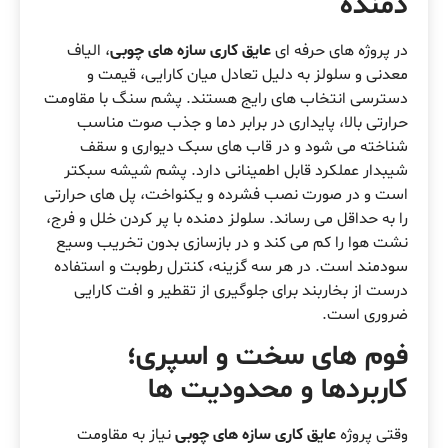
دمنده
در پروژه های حرفه ای
عایق کاری سازه های چوبی
، الیاف
معدنی و سلولز به دلیل تعادل میان کارایی، قیمت و
دسترسی انتخاب های رایج هستند. پشم سنگ با مقاومت
حرارتی بالا، پایداری در برابر دما و جذب صوت مناسب
شناخته می شود و در قاب های سبک دیواری و سقف
شیبدار عملکرد قابل اطمینانی دارد. پشم شیشه سبکتر
است و در صورت نصب فشرده و یکنواخت، پل های حرارتی
را به حداقل می رساند. سلولز دمنده با پر کردن خلل و فرج،
نشت هوا را کم می کند و در بازسازی بدون تخریب وسیع
سودمند است. در هر سه گزینه، کنترل رطوبت و استفاده
درست از بخاربند برای جلوگیری از تقطیر و افت کارایی
ضروری است.
فوم های سخت و اسپری؛
کاربردها و محدودیت ها
وقتی پروژه
عایق کاری سازه های چوبی
نیاز به مقاومت