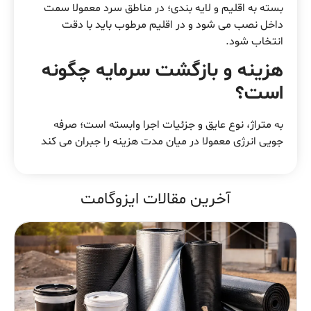
بسته به اقلیم و لایه بندی؛ در مناطق سرد معمولا سمت
داخل نصب می شود و در اقلیم مرطوب باید با دقت
انتخاب شود.
هزینه و بازگشت سرمایه چگونه
است؟
به متراژ، نوع عایق و جزئیات اجرا وابسته است؛ صرفه
جویی انرژی معمولا در میان مدت هزینه را جبران می کند
آخرین مقالات ایزوگامت