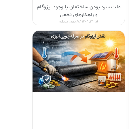
علت سرد بودن ساختمان با وجود ایزوگام
و راهکارهای قطعی
آذر 29, 1404
بدون دیدگاه