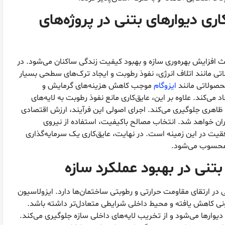
اری دیوارهای بتنی
در پروژه‌های
 افزایش بهره‌وری سازه و بهبود کیفیت زندگی ساکنان می‌شود. در
اتی مانند اتلاف انرژی، نفوذ رطوبت و ایجاد ترک‌های سطحی بسیار
محصولاتی مانند
ایزوگام
موجب کاهش هزینه‌های گرمایش و
ی‌کند. علاوه بر این، عایق‌کاری مانع نفوذ رطوبت به لایه‌های
ظاهری جلوگیری می‌کند. اجرای اصولی این فرآیند، ارزش اقتصادی
ان خواهد شد. انتخاب مصالح باکیفیت، استفاده از نیروی
یت در این زمینه است. در نهایت، عایق‌کاری یک سرمایه‌گذاری
ی محسوب می‌شود.
بتنی
در بهبود عملکرد سازه
ر ارتقای مقاومت حرارتی و رطوبتی ساختمان‌ها دارد. ایزولاسیون
ونی کاهش یافته و محیط داخلی شرایطی متعادل‌تر داشته باشد.
دیوارها می‌شود و از تخریب لایه‌های داخلی سازه جلوگیری می‌کند.