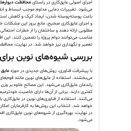
اجرای اصولی عایق‌کاری در راستای
محافظت دیوارهای 
می‌شود. تغییرات دمایی مداوم موجب انبساط و انق
باعث پوسته‌پوسته شدن، ایجاد کپک و کاهش استحک
و اجرای عایق‌کاری صحیح، مانع بروز این مشکلات خو
مطلوبی ارائه دهند و ساختمان را از خطرات احتمالی
مناسب می‌توانند دوام پروژه را تضمین کنند. این 
تعمیر و نگهداری نیز خواهد شد. در نهایت، محافظ
بررسی شیوه‌های نوین برای
با پیشرفت فناوری، روش‌های جدیدی در حوزه
عایق 
می‌بخشند. استفاده از عایق‌های نوین مانند فوم‌
راندمان عایق‌کاری می‌شود. این مصالح علاوه بر و
کمتری دارند. برخی از آن‌ها دارای خاصیت خودترم
می‌کنند. استفاده از فناوری‌های نوین در عایق‌کار
خواهد شد. انتخاب این روش‌ها به کارفرمایان امکان می
در نهایت، بهره‌گیری از شیوه‌های نوین عایق‌کاری
می‌شود.