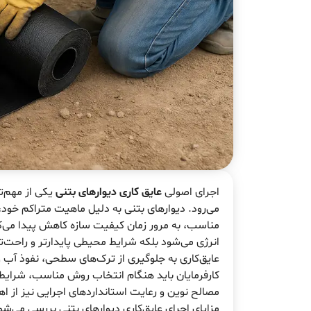
اجرای اصولی
عایق کاری دیوارهای بتنی
یکی از مهم‌ت
می‌رود. دیوارهای بتنی به دلیل ماهیت متراکم خود
مناسب، به مرور زمان کیفیت سازه کاهش پیدا می‌کن
انرژی می‌شود بلکه شرایط محیطی پایدارتر و راحت‌تر
عایق‌کاری به جلوگیری از ترک‌های سطحی، نفوذ آب و
کارفرمایان باید هنگام انتخاب روش مناسب، شرایط اق
مصالح نوین و رعایت استانداردهای اجرایی نیز از اه
مزایای اجرای عایق‌کاری دیوارهای بتنی بررسی می‌شود 