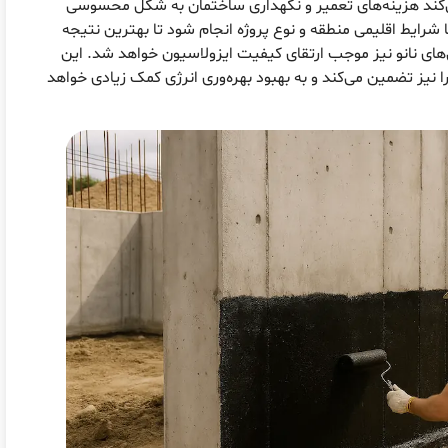
ی‌کند هزینه‌های تعمیر و نگهداری ساختمان به شکل محسوسی
شرایط اقلیمی منطقه و نوع پروژه انجام شود تا بهترین نتیجه
ق‌های نانو نیز موجب ارتقای کیفیت ایزولاسیون خواهد شد. این
ا نیز تضمین می‌کند و به بهبود بهره‌وری انرژی کمک زیادی خواهد