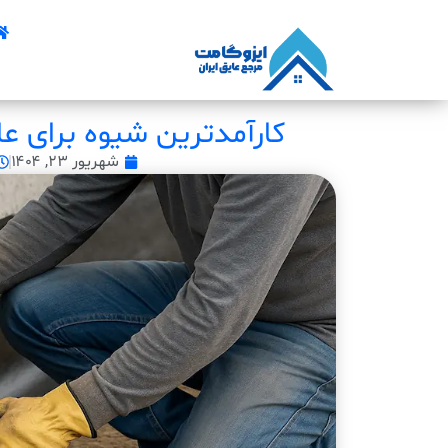
کارآمدترین شیوه برای عای
شهریور ۲۳, ۱۴۰۴