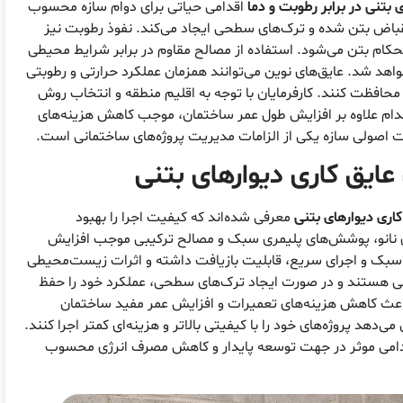
بتنی در برابر رطوبت و دما
اقدامی حیاتی برای دوام سازه محسوب
باض بتن شده و ترک‌های سطحی ایجاد می‌کند. نفوذ رطوبت نیز
ام بتن می‌شود. استفاده از مصالح مقاوم در برابر شرایط محیطی
اهد شد. عایق‌های نوین می‌توانند همزمان عملکرد حرارتی و رطوبتی
 محافظت کنند. کارفرمایان با توجه به اقلیم منطقه و انتخاب روش
اقدام علاوه بر افزایش طول عمر ساختمان، موجب کاهش هزینه‌های
ت اصولی سازه یکی از الزامات مدیریت پروژه‌های ساختمانی است.
عایق کاری دیوارهای بتنی
کاری دیوارهای بتنی
معرفی شده‌اند که کیفیت اجرا را بهبود
های نانو، پوشش‌های پلیمری سبک و مصالح ترکیبی موجب افزایش
زن سبک و اجرای سریع، قابلیت بازیافت داشته و اثرات زیست‌محیطی
یمی هستند و در صورت ایجاد ترک‌های سطحی، عملکرد خود را حفظ
ی باعث کاهش هزینه‌های تعمیرات و افزایش عمر مفید ساختمان
‌دهد پروژه‌های خود را با کیفیتی بالاتر و هزینه‌ای کمتر اجرا کنند.
 اقدامی موثر در جهت توسعه پایدار و کاهش مصرف انرژی محسوب