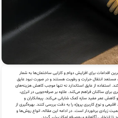
رین اقدامات برای افزایش دوام و کارایی ساختمان‌ها به شمار
، مستعد انتقال حرارت و رطوبت هستند و در صورت نبود عایق
د. استفاده از عایق استاندارد نه تنها موجب کاهش هزینه‌های
ی برای ساکنان فراهم می‌کند. علاوه بر صرفه‌جویی در انرژی،
 کاهش عمر مفید سازه کمک شایانی می‌کند. پیمانکاران و
لیمی و نوع کاربری پروژه را به دقت بررسی کنند. بهره‌گیری از
میت زیادی برخوردار است. در ادامه این مقاله، انواع روش‌ها و
تا انتخابی آگاهانه و به‌صرفه امکان‌پذیر گردد.