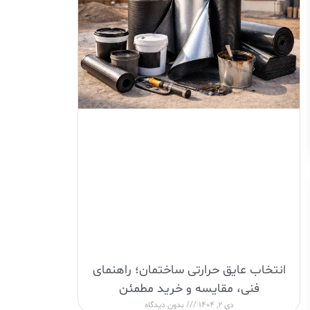
انتخاب عایق حرارتی ساختمان؛ راهنمای
فنی، مقایسه و خرید مطمئن
دی 2, 1404
بدون دیدگاه