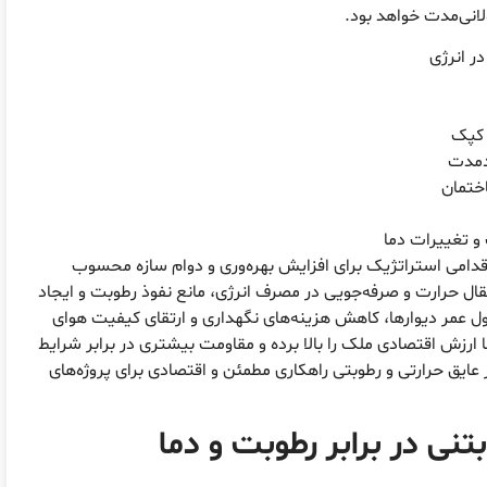
لانی‌مدت خواهد بود.
ر انرژی
 کپک
دمدت
اختمان
و تغییرات دما
دامی استراتژیک برای افزایش بهره‌وری و دوام سازه محسوب
ل حرارت و صرفه‌جویی در مصرف انرژی، مانع نفوذ رطوبت و ایجاد
 عمر دیوارها، کاهش هزینه‌های نگهداری و ارتقای کیفیت هوای
 ارزش اقتصادی ملک را بالا برده و مقاومت بیشتری در برابر شرایط
عایق حرارتی و رطوبتی راهکاری مطمئن و اقتصادی برای پروژه‌های
نی در برابر رطوبت و دما