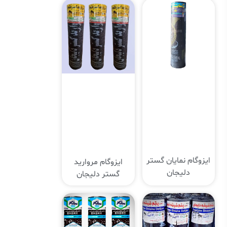
ایزوگام نمایان گستر
ایزوگام مروارید
دلیجان
گستر دلیجان