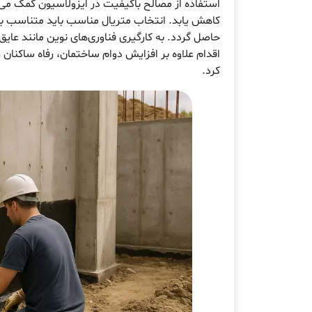
استفاده از مصالح باکیفیت در ایزولاسیون کمک م
کاهش یابد. انتخاب متریال مناسب باید متناسب با 
حاصل گردد. به کارگیری فناوری‌های نوین مانند عای
اقدام علاوه بر افزایش دوام ساختمان، رفاه ساکنان ر
کرد.