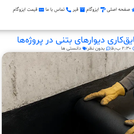
صفحه اصلی
ایزوگام
قیر
تماس با ما
قیمت ایزوگام
ق‌کاری دیوارهای بتنی در پروژه‌ها
۲:۳۰ ب٫ظ
بدون نظر
دانستی ها