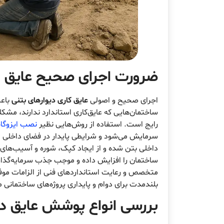
ضرورت اجرای صحیح
عایق ب
اجرای صحیح و اصولی
عایق کاری دیوارهای بتنی
باعث
ساختمان‌هایی که عایق‌کاری استاندارد ندارند، مشکل
رایج است. استفاده از روش‌هایی نظیر
نصب ایزوگا
سرمایش می‌شود و شرایطی پایدار در فضای داخلی ایجا
داخلی بتن شده و از ایجاد کپک، شوره و آسیب‌های 
ساختمان را افزایش داده و موجب جذب سرمایه‌گذار
متخصص و رعایت استانداردهای فنی از الزامات موفق
بلندمدت برای دوام و پایداری پروژه‌های ساختمان
بررسی انواع
پوشش عایق دیو