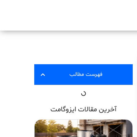
فهرست مطالب
آخرین مقالات ایزوگامت