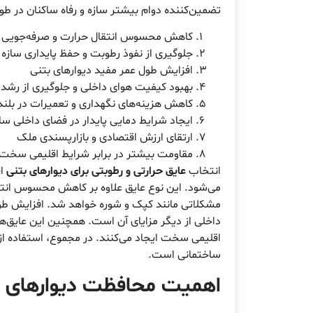
تضمین‌کننده دوام بیشتر سازه و رفاه ساکنان در طو
کاهش محسوس انتقال حرارت و صرفه‌جویی د
جلوگیری از نفوذ رطوبت و حفظ پایداری سازه
افزایش طول عمر مفید دیوارهای بتنی
بهبود کیفیت هوای داخلی و جلوگیری از رشد
کاهش هزینه‌های نگهداری و تعمیرات در بلن
ایجاد شرایط دمایی پایدار در فضای داخلی س
ارتقای ارزش اقتصادی و بازارپسندی ملک
مقاومت بیشتر در برابر شرایط اقلیمی سخت 
انتخاب
عایق حرارتی و رطوبتی برای دیوارهای بتنی
اق
می‌شود. این نوع عایق علاوه بر کاهش محسوس انتقا
مشکلاتی مانند کپک و شوره خواهد شد. افزایش طول
داخلی از دیگر مزایای آن است. همچنین این عایق‌ها
اقلیمی سخت ایجاد می‌کنند. در مجموع، استفاده از 
ساختمانی است.
اهمیت
محافظت دیوارهای بت