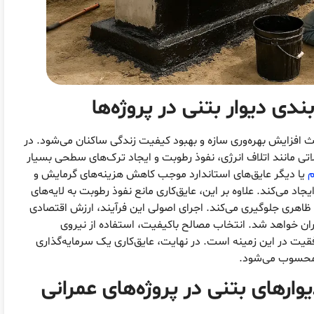
ندی دیوار بتنی
در پروژه‌ها
 افزایش بهره‌وری سازه و بهبود کیفیت زندگی ساکنان می‌شود. در
اتی مانند اتلاف انرژی، نفوذ رطوبت و ایجاد ترک‌های سطحی بسیار
م
یا دیگر عایق‌های استاندارد موجب کاهش هزینه‌های گرمایش و
د می‌کند. علاوه بر این، عایق‌کاری مانع نفوذ رطوبت به لایه‌های
ظاهری جلوگیری می‌کند. اجرای اصولی این فرآیند، ارزش اقتصادی
ان خواهد شد. انتخاب مصالح باکیفیت، استفاده از نیروی
یت در این زمینه است. در نهایت، عایق‌کاری یک سرمایه‌گذاری
ی محسوب می‌شود.
ارهای بتنی
در پروژه‌های عمرانی