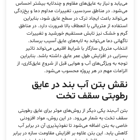
می‌یابد و نیاز به عایق‌های مقاوم و چندلایه بیشتر احساس
می‌شود. در مناطق سردسیر، تغییرات مداوم دما و یخ‌زدگی
می‌تواند باعث ایجاد ترک در سطح عایق شود، بنابراین
استفاده از متریالی با انعطاف بالا ضرورت دارد. در مناطق
گرم و خشک نیز تابش مستقیم خورشید و تغییرات
ناگهانی دما می‌تواند به لایه‌های عایق آسیب برساند.
انتخاب متریال سازگار با شرایط اقلیمی می‌تواند تاثیر
بسزایی در افزایش طول عمر عایق داشته باشد. بنابراین
توجه به ویژگی‌های آب و هوایی قبل از شروع عایق‌کاری، از
الزامات مهم در هر پروژه محسوب می‌شود.
نقش بتن آب‌ بند در عایق‌
رطوبتی سقف تخت
بتن آب‌بند یکی دیگر از روش‌های موثر برای عایق‌ رطوبتی
سقف تخت به شمار می‌رود. در این روش، مواد افزودنی
خاصی به بتن اضافه می‌شود تا نفوذپذیری آن در برابر آب
کاهش یابد. این بتن علاوه بر افزایش مقاومت سازه در برابر