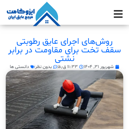
روش‌های اجرای عایق‌ رطوبتی
سقف تخت برای مقاومت در برابر
نشتی
شهریور ۳۱, ۱۴۰۴
۱۱:۳۳ ق٫ظ
بدون نظر
دانستی ها