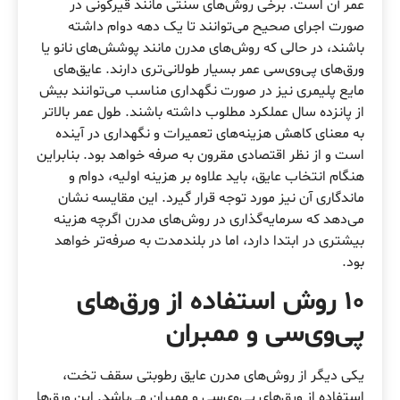
عمر آن است. برخی روش‌های سنتی مانند قیرگونی در
صورت اجرای صحیح می‌توانند تا یک دهه دوام داشته
باشند، در حالی که روش‌های مدرن مانند پوشش‌های نانو یا
ورق‌های پی‌وی‌سی عمر بسیار طولانی‌تری دارند. عایق‌های
مایع پلیمری نیز در صورت نگهداری مناسب می‌توانند بیش
از پانزده سال عملکرد مطلوب داشته باشند. طول عمر بالاتر
به معنای کاهش هزینه‌های تعمیرات و نگهداری در آینده
است و از نظر اقتصادی مقرون به صرفه خواهد بود. بنابراین
هنگام انتخاب عایق، باید علاوه بر هزینه اولیه، دوام و
ماندگاری آن نیز مورد توجه قرار گیرد. این مقایسه نشان
می‌دهد که سرمایه‌گذاری در روش‌های مدرن اگرچه هزینه
بیشتری در ابتدا دارد، اما در بلندمدت به صرفه‌تر خواهد
بود.
10 روش استفاده از ورق‌های
پی‌وی‌سی و ممبران
یکی دیگر از روش‌های مدرن عایق‌ رطوبتی سقف تخت،
استفاده از ورق‌های پی‌وی‌سی و ممبران می‌باشد. این ورق‌ها