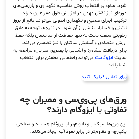
شود. علاوه بر انتخاب روش مناسب، نگهداری و بازرسی‌های
دوره‌ای نیز نقش مهمی در افزایش طول عمر عایق دارند.
ترکیب اجرای صحیح و نگهداری اصولی می‌تواند مانع از بروز
نشتی و خسارات ناشی از آن شود. در نتیجه، توجه به عایق‌
رطوبتی سقف تخت نه تنها حفاظت از ساختمان بلکه حفظ
ارزش اقتصادی و آسایش ساکنان را نیز تضمین می‌کند.
برای دریافت مشاوره و آشنایی با بهترین متریال، مراجعه به
سایت
ایزوگامت
می‌تواند راهنمایی مطمئن برای انتخاب
شما باشد.
برای تماس کیلیک کنید
ورق‌های پی‌وی‌سی و ممبران چه
تفاوتی با ایزوگام دارند؟
این ورق‌ها سبک‌تر و بادوام‌تر از ایزوگام هستند و سطحی
یکپارچه و مقاوم‌تر در برابر نفوذ آب ایجاد می‌کنند.