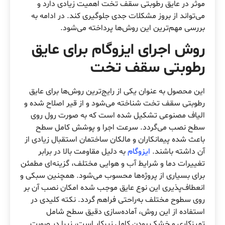
موثر در عایق‌ رطوبتی سقف تخت اهمیت زیادی دارد و
می‌تواند از بروز مشکلات جدی جلوگیری کند. در ادامه به
بررسی مهم‌ترین این روش‌ها پرداخته می‌شود.
روش اجرای ایزوگام برای عایق‌
رطوبتی سقف تخت
این محصول به عنوان یکی از رایج‌ترین روش‌ها برای عایق‌
رطوبتی سقف تخت شناخته می‌شود و از قیر اصلاح شده و
الیاف مصنوعی تشکیل شده است که به صورت رول روی
سطح نصب می‌گردد. سرعت اجرا و پوشش کامل سطح
باعث شده پیمانکاران و مالکان ساختمان استقبال زیادی از
آن داشته باشند.
ایزوگام
به دلیل مقاومت بالا در برابر
تغییرات دما و شرایط آب و هوایی مختلف، گزینه‌ای مطمئن
برای بسیاری از پروژه‌ها محسوب می‌شود. همچنین سبکی و
انعطاف‌پذیری این نوع عایق موجب شده امکان نصب آن بر
روی سطوح مختلف به‌راحتی فراهم گردد. نکته کلیدی در
استفاده از این روش، آماده‌سازی دقیق سطح شامل
تمیزکاری و خشک بودن کامل زیرکار است، زیرا در صورت