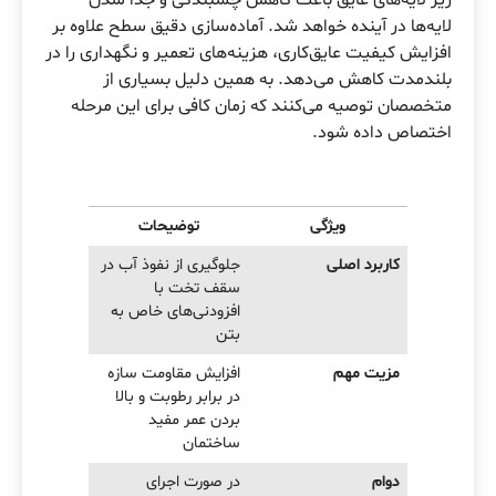
لایه‌ها در آینده خواهد شد. آماده‌سازی دقیق سطح علاوه بر
افزایش کیفیت عایق‌کاری، هزینه‌های تعمیر و نگهداری را در
بلندمدت کاهش می‌دهد. به همین دلیل بسیاری از
متخصصان توصیه می‌کنند که زمان کافی برای این مرحله
اختصاص داده شود.
ویژگی
توضیحات
کاربرد اصلی
جلوگیری از نفوذ آب در
سقف تخت با
افزودنی‌های خاص به
بتن
مزیت مهم
افزایش مقاومت سازه
در برابر رطوبت و بالا
بردن عمر مفید
ساختمان
دوام
در صورت اجرای