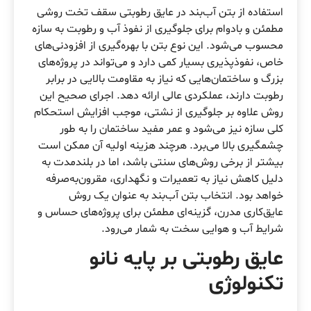
استفاده از بتن آب‌بند در عایق‌ رطوبتی سقف تخت روشی
مطمئن و بادوام برای جلوگیری از نفوذ آب و رطوبت به سازه
محسوب می‌شود. این نوع بتن با بهره‌گیری از افزودنی‌های
خاص، نفوذپذیری بسیار کمی دارد و می‌تواند در پروژه‌های
بزرگ و ساختمان‌هایی که نیاز به مقاومت بالایی در برابر
رطوبت دارند، عملکردی عالی ارائه دهد. اجرای صحیح این
روش علاوه بر جلوگیری از نشتی، موجب افزایش استحکام
کلی سازه نیز می‌شود و عمر مفید ساختمان را به طور
چشمگیری بالا می‌برد. هرچند هزینه اولیه آن ممکن است
بیشتر از برخی روش‌های سنتی باشد، اما در بلندمدت به
دلیل کاهش نیاز به تعمیرات و نگهداری، مقرون‌به‌صرفه
خواهد بود. انتخاب بتن آب‌بند به عنوان یک روش
عایق‌کاری مدرن، گزینه‌ای مطمئن برای پروژه‌های حساس و
شرایط آب و هوایی سخت به شمار می‌رود.
عایق‌ رطوبتی بر پایه نانو
تکنولوژی