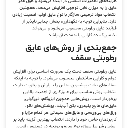
هزینه‌های تعمیرات اساسی در آینده می‌شود و طول عمر
عایق را به میزان قابل توجهی افزایش می‌دهد. همچنین
انتخاب مواد ترمیمی سازگار با نوع عایق اولیه اهمیت زیادی
دارد. بنابراین توجه به نگهداری، بخش جدایی‌ناپذیر از
فرآیند عایق‌ رطوبتی محسوب می‌شود و می‌تواند
تضمین‌کننده کارایی بلندمدت آن باشد.
جمع‌بندی از روش‌های عایق‌
رطوبتی سقف
عایق‌ رطوبتی سقف تخت یک ضرورت اساسی برای افزایش
دوام و کارایی ساختمان محسوب می‌شود. با توجه به اینکه
سقف‌های تخت بیشترین تماس را با بارش و رطوبت دارند،
انتخاب روش مناسب برای عایق‌کاری از اهمیت بالایی
برخوردار است. روش‌هایی همچون ایزوگام، قیرگونی,
عایق‌های مایع پلیمری، بتن آب‌بند، پوشش‌های نانو،
ورق‌های پی‌وی‌سی و عایق‌های سیمانی هر کدام مزایا و
کاربردهای خاص خود را دارند. انتخاب بهترین گزینه باید بر
اساس شرایط پروژه، نوع سازه و بودجه در دسترس انجام