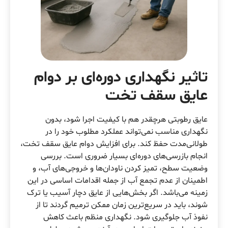
تاثیر نگهداری دوره‌ای بر دوام
عایق سقف تخت
عایق‌ رطوبتی هرچقدر هم با کیفیت اجرا شود، بدون
نگهداری مناسب نمی‌تواند عملکرد مطلوب خود را در
طولانی‌مدت حفظ کند. برای افزایش دوام عایق سقف تخت،
انجام بازرسی‌های دوره‌ای بسیار ضروری است. بررسی
وضعیت سطح، تمیز کردن ناودان‌ها و خروجی‌های آب، و
اطمینان از عدم تجمع آب از جمله اقدامات اساسی در این
زمینه می‌باشد. اگر بخش‌هایی از عایق دچار آسیب یا ترک
شوند، باید در سریع‌ترین زمان ممکن ترمیم گردند تا از
نفوذ آب جلوگیری شود. نگهداری منظم باعث کاهش