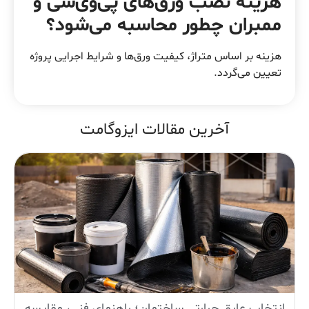
هزینه نصب ورق‌های پی‌وی‌سی و
ممبران چطور محاسبه می‌شود؟
هزینه بر اساس متراژ، کیفیت ورق‌ها و شرایط اجرایی پروژه
تعیین می‌گردد.
آخرین مقالات ایزوگامت
انتخاب عایق حرارتی ساختمان؛ راهنمای فنی، مقایسه