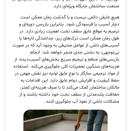
صنعت ساختمان جایگاه ویژه‌ای دارد.
هیچ عایقی دائمی نیست و با گذشت زمان ممکن است
دچار آسیب یا فرسودگی شود. بنابراین بازرسی دوره‌ای و
ترمیم به موقع عایق سقف تخت اهمیت زیادی دارد. در
طول زمان ممکن است ترک‌های ریز، جداشدگی لایه‌ها یا
آسیب‌های ناشی از عوامل محیطی به وجود آید که در صورت
بی‌توجهی، به نشتی جدی منجر خواهد شد. انجام
بازرسی‌های منظم و ترمیم سریع بخش‌های آسیب‌دیده، از
هزینه‌های سنگین تعمیرات کلی جلوگیری می‌کند. استفاده
از مواد ترمیمی سازگار با نوع عایق اولیه نیز نقش مهمی در
حفظ کیفیت و افزایش دوام عایق دارد. این اقدامات به
مالکان ساختمان کمک می‌کند تا با صرف هزینه‌ای کمتر،
حفاظت بلندمدتی از سقف تخت خود داشته باشند و از
مشکلات ناشی از نفوذ آب جلوگیری کنند.