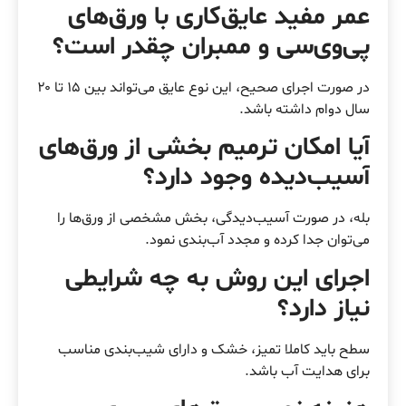
عمر مفید عایق‌کاری با ورق‌های
پی‌وی‌سی و ممبران چقدر است؟
در صورت اجرای صحیح، این نوع عایق می‌تواند بین ۱۵ تا ۲۰
سال دوام داشته باشد.
آیا امکان ترمیم بخشی از ورق‌های
آسیب‌دیده وجود دارد؟
بله، در صورت آسیب‌دیدگی، بخش مشخصی از ورق‌ها را
می‌توان جدا کرده و مجدد آب‌بندی نمود.
اجرای این روش به چه شرایطی
نیاز دارد؟
سطح باید کاملا تمیز، خشک و دارای شیب‌بندی مناسب
برای هدایت آب باشد.