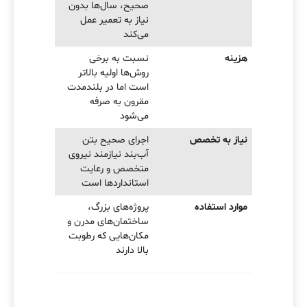
صحیح، سال‌ها بدون
نیاز به تعمیر عمل
می‌کند
هزینه
نسبت به برخی
روش‌ها اولیه بالاتر
است اما در بلندمدت
مقرون به صرفه
می‌شود
نیاز به تخصص
اجرای صحیح بتن
آب‌بند نیازمند نیروی
متخصص و رعایت
استانداردها است
موارد استفاده
پروژه‌های بزرگ،
ساختمان‌های مدرن و
مکان‌هایی که رطوبت
بالا دارند