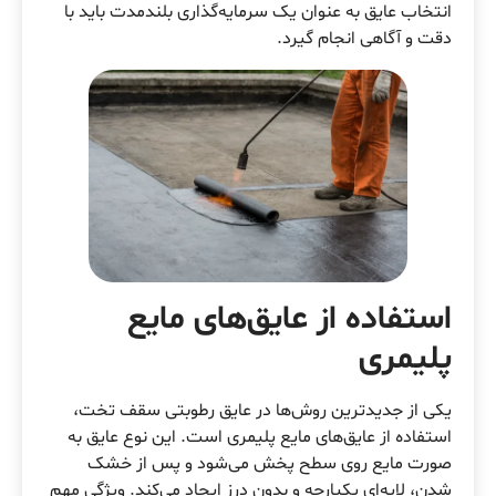
انتخاب عایق به عنوان یک سرمایه‌گذاری بلندمدت باید با
دقت و آگاهی انجام گیرد.
استفاده از عایق‌های مایع
پلیمری
یکی از جدیدترین روش‌ها در عایق‌ رطوبتی سقف تخت،
استفاده از عایق‌های مایع پلیمری است. این نوع عایق به
صورت مایع روی سطح پخش می‌شود و پس از خشک
شدن، لایه‌ای یکپارچه و بدون درز ایجاد می‌کند. ویژگی مهم