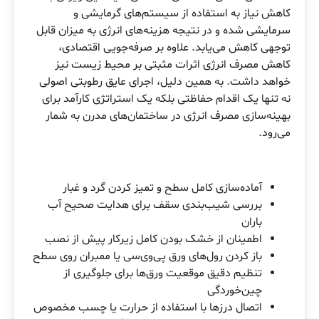
کاهش نیاز به استفاده از سیستم‌های گرمایشی و
سرمایشی شده و در نتیجه هزینه‌های انرژی به میزان قابل
توجهی کاهش می‌یابد. علاوه بر صرفه‌جویی اقتصادی،
کاهش مصرف انرژی اثرات مثبتی بر محیط زیست نیز
خواهد داشت. به همین دلیل، اجرای عایق‌ رطوبتی اصولی
نه تنها یک اقدام حفاظتی بلکه یک استراتژی کارآمد برای
بهینه‌سازی مصرف انرژی در ساختمان‌های مدرن به شمار
می‌رود.
آماده‌سازی کامل سطح و تمیز کردن گرد و غبار
بررسی شیب‌بندی سقف برای هدایت صحیح آب
باران
اطمینان از خشک بودن کامل زیرکار پیش از نصب
باز کردن رول‌های ورق پی‌وی‌سی یا ممبران روی سطح
تنظیم دقیق موقعیت ورق‌ها برای جلوگیری از
چین‌خوردگی
اتصال درزها با استفاده از حرارت یا چسب مخصوص