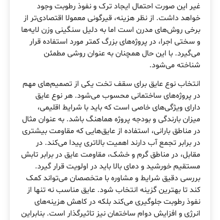
غیر این صورت احتمال ایجاد ترک و نفوذ رطوبت وجود
خواهد داشت. از نظر هزینه، قیرگونی معمولا اقتصادی‌تر از
برخی روش‌های مدرن است اما به دلیل سنگینی وزن لایه‌ها
و سختی اجرا، در پروژه‌های بزرگ کمتر مورد استفاده قرار
می‌گیرد. با این حال همچنان به عنوان روشی مطمئن
شناخته می‌شود.
انتخاب نوع عایق برای سقف تخت یکی از تصمیم‌های مهم
در پروژه‌های ساختمانی محسوب می‌شود. هر نوع عایق
دارای ویژگی‌های خاصی است که باید با شرایط اقلیمی،
میزان بارندگی و بودجه پروژه هماهنگ باشد. به عنوان مثال
در مناطق بارانی، استفاده از عایق‌هایی که مقاومت بیشتری
در برابر تجمع آب دارند اهمیت بالاتری پیدا می‌کند. در
مقابل، در مناطق گرم و خشک، مقاومت عایق در برابر تابش
مستقیم خورشید و دمای بالا باید در اولویت قرار گیرد.
بررسی دقیق شرایط و مشاوره با متخصصان می‌تواند کمک
کند تا بهترین گزینه انتخاب شود. عایق مناسب نه تنها از
نفوذ رطوبت جلوگیری می‌کند بلکه در کاهش هزینه‌های
انرژی و افزایش دوام ساختمان نیز تاثیرگذار است. بنابراین