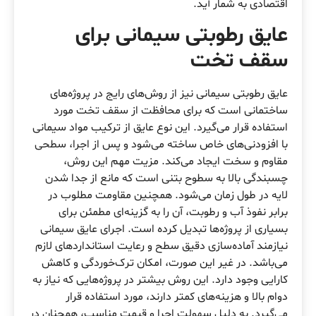
اقتصادی به شمار آید.
عایق‌ رطوبتی سیمانی برای
سقف تخت
عایق‌ رطوبتی سیمانی نیز از روش‌های رایج در پروژه‌های
ساختمانی است که برای محافظت از سقف تخت مورد
استفاده قرار می‌گیرد. این نوع عایق از ترکیب مواد سیمانی
با افزودنی‌های خاص ساخته می‌شود و پس از اجرا، سطحی
مقاوم و سخت ایجاد می‌کند. مزیت مهم این روش،
چسبندگی بالا به سطوح بتنی است که مانع از جدا شدن
لایه در طول زمان می‌شود. همچنین مقاومت مطلوب در
برابر نفوذ آب و رطوبت، آن را به گزینه‌ای مطمئن برای
بسیاری از پروژه‌ها تبدیل کرده است. اجرای عایق سیمانی
نیازمند آماده‌سازی دقیق سطح و رعایت استانداردهای لازم
می‌باشد. در غیر این صورت، امکان ترک‌خوردگی و کاهش
کارایی وجود دارد. این روش بیشتر در پروژه‌هایی که نیاز به
دوام بالا و هزینه‌های کمتر دارند، مورد استفاده قرار
می‌گیرد. به دلیل سهولت اجرا و قیمت مناسب، همچنان در