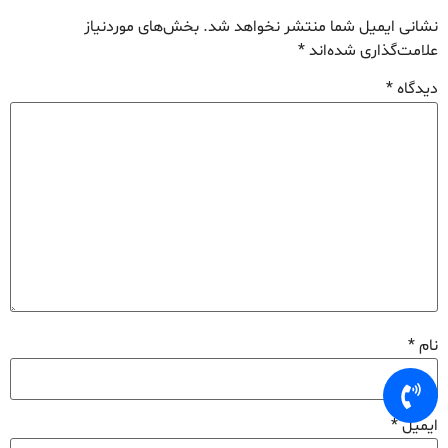
نشانی ایمیل شما منتشر نخواهد شد.
بخش‌های موردنیاز
علامت‌گذاری شده‌اند
*
دیدگاه
*
نام
*
ایمیل
*