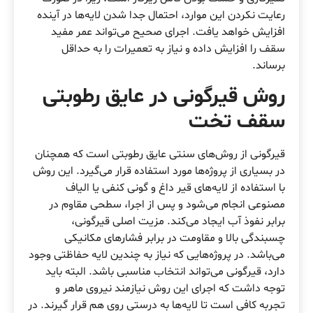
رعایت نکردن این موارد، احتمال جدا شدن لایه‌ها در آینده
افزایش خواهد یافت. اجرای صحیح می‌تواند عمر مفید
سقف را افزایش داده و نیاز به تعمیرات را به حداقل
برساند.
روش قیرگونی در عایق‌ رطوبتی
سقف تخت
قیرگونی از روش‌های سنتی عایق‌ رطوبتی است که همچنان
در بسیاری از پروژه‌ها مورد استفاده قرار می‌گیرد. این روش
با استفاده از لایه‌های قیر داغ و گونی کنفی یا الیاف
مصنوعی انجام می‌شود و پس از اجرا، سطحی مقاوم در
برابر نفوذ آب ایجاد می‌کند. مزیت اصلی قیرگونی،
چسبندگی بالا و مقاومت در برابر فشارهای مکانیکی
می‌باشد. در پروژه‌هایی که نیاز به چندین لایه حفاظتی وجود
دارد، قیرگونی می‌تواند انتخاب مناسبی باشد. البته باید
توجه داشت که اجرای این روش نیازمند نیروی ماهر و
تجربه کافی است تا لایه‌ها به درستی روی هم قرار گیرند. در