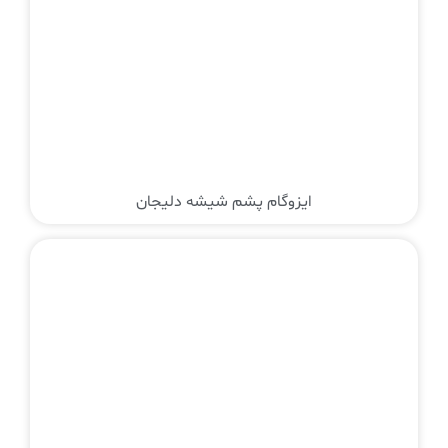
ایزوگام پشم شیشه دلیجان