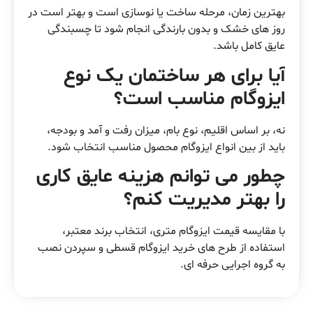
بهترین زمان، مرحله ساخت یا نوسازی است و بهتر است در
روز های خشک و بدون بارندگی انجام شود تا چسبندگی
عایق کامل باشد.
آیا برای هر ساختمان یک نوع
ایزوگام مناسب است؟
نه، بر اساس اقلیم، نوع بام، میزان رفت و آمد و بودجه،
باید از بین انواع ایزوگام محصول مناسب انتخاب شود.
چطور می توانم هزینه عایق کاری
را بهتر مدیریت کنم؟
با مقایسه قیمت ایزوگام متری، انتخاب برند معتبر،
استفاده از طرح های خرید ایزوگام قسطی و سپردن نصب
به گروه اجرایی حرفه ای.