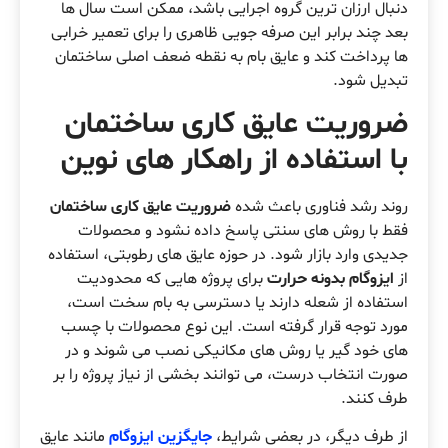
دنبال ارزان ترین گروه اجرایی باشد، ممکن است سال ها
بعد چند برابر این صرفه جویی ظاهری را برای تعمیر خرابی
ها پرداخت کند و عایق بام به نقطه ضعف اصلی ساختمان
تبدیل شود.
ضروریت عایق کاری ساختمان
با استفاده از راهکار های نوین
روند رشد فناوری باعث شده
ضروریت عایق کاری ساختمان
فقط با روش های سنتی پاسخ داده نشود و محصولات
جدیدی وارد بازار شود. در حوزه عایق های رطوبتی، استفاده
از
ایزوگام بدونه حرارت
برای پروژه هایی که محدودیت
استفاده از شعله دارند یا دسترسی به بام سخت است،
مورد توجه قرار گرفته است. این نوع محصولات با چسب
های خود گیر یا روش های مکانیکی نصب می شوند و در
صورت انتخاب درست، می توانند بخشی از نیاز پروژه را بر
طرف کنند.
از طرف دیگر، در بعضی شرایط،
جایگزین ایزوگام
مانند عایق