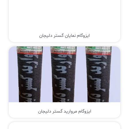
ایزوگام نمایان گستر دلیجان
ایزوگام مروارید گستر دلیجان