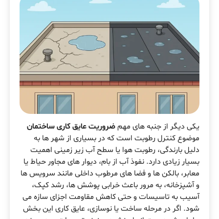
یکی دیگر از جنبه های مهم
ضروریت عایق کاری ساختمان
موضوع کنترل رطوبت است که در بسیاری از شهر ها به
دلیل بارندگی، رطوبت هوا یا سطح آب زیر زمینی اهمیت
بسیار زیادی دارد. نفوذ آب از بام، دیوار های مجاور حیاط یا
معابر، بالکن ها و فضا های مرطوب داخلی مانند سرویس ها
و آشپزخانه، به مرور باعث خرابی پوشش ها، رشد کپک،
آسیب به تاسیسات و حتی کاهش مقاومت اجزای سازه می
شود. اگر در مرحله ساخت یا نوسازی، عایق کاری این بخش