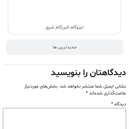
ایزوگام البرزگام شرق
جدیدترین ها
دیدگاهتان را بنویسید
نشانی ایمیل شما منتشر نخواهد شد.
بخش‌های موردنیاز
علامت‌گذاری شده‌اند
*
دیدگاه
*