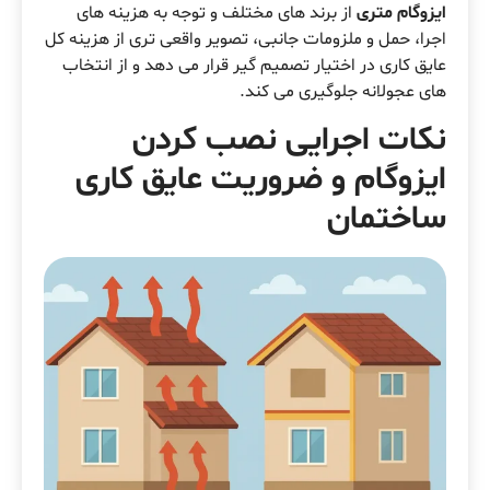
ایزوگام متری
از برند های مختلف و توجه به هزینه های
اجرا، حمل و ملزومات جانبی، تصویر واقعی تری از هزینه کل
عایق کاری در اختیار تصمیم گیر قرار می دهد و از انتخاب
های عجولانه جلوگیری می کند.
نکات اجرایی نصب کردن
ایزوگام و ضروریت عایق کاری
ساختمان