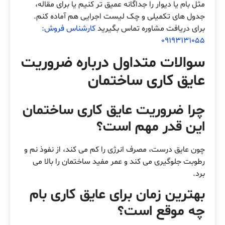
مثل بام یا دیوار را جداگانه عمیق تر کنیم یا برای مقاله،
جدول های تکمیلی و چک لیست اجرایی هم آماده کنم.
برای دریافت مشاوره تماس بگیرید
کارشناس فروش:
09193131055
سوالات متداول درباره ضروریت
عایق کاری ساختمان
چرا ضروریت عایق کاری ساختمان
این قدر مهم است؟
چون عایق درست، مصرف انرژی را کم می کند، از نفوذ نم و
رطوبت جلوگیری می کند و عمر مفید ساختمان را بالا می
برد.
بهترین زمان برای عایق کاری بام
چه موقع است؟