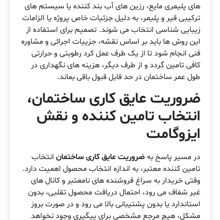
های پلیمری مایع، رزین های آب بند کننده یا سیستم های
ترکیبی قیر و پلیمر، به دلیل جزئیات خاص پروژه یا الزامات
زیبایی شناسی انتخاب می شوند. تصمیم برای استفاده از
این روش ها باید بر اساس نقشه، جزییات اجرائی و مشاوره
فنی انجام شود تا از یک طرف عمل کرد رطوبتی و حرارتی
کافی تامین گردد و از طرف دیگر، هزینه های نگهداری در
طول عمر ساختمان در حد قابل قبول باقی بماند.
ضروریت عایق کاری ساختمان،
انتخاب تامین کننده و نقش
ایزوگامت
در مسیر پاسخ به
ضروریت عایق کاری ساختمان
انتخاب
تامین کننده معتبر، به اندازه انتخاب محصول اهمیت دارد.
وقتی خریدار به سراغ فروشنده های نامعتبر و کانال های
غیر شفاف می رود، احتمال دریافت محصول تقلبی، بدون
استاندارد یا بدون پشتیبانی بالا می رود و در صورت بروز
مشکل، هیچ مرجع مشخصی برای پیگیری وجود نخواهد