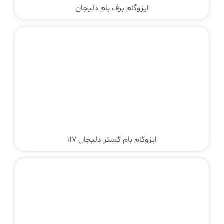
ایزوگام برف بام دلیجان
ایزوگام بام گستر دلیجان 117