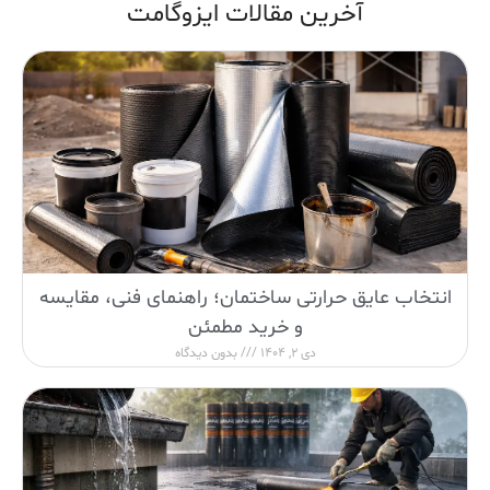
آخرین مقالات ایزوگامت
انتخاب عایق حرارتی ساختمان؛ راهنمای فنی، مقایسه
و خرید مطمئن
دی 2, 1404
بدون دیدگاه