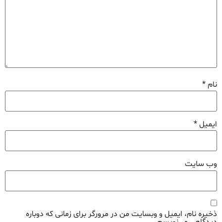
نام
*
ایمیل
*
وب‌ سایت
ذخیره نام، ایمیل و وبسایت من در مرورگر برای زمانی که دوباره