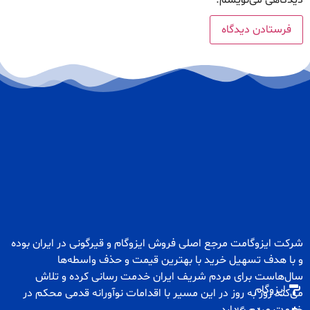
دیدگاهی می‌نویسم.
شرکت ایزوگامت مرجع اصلی فروش
ایزوگام
و
قیرگونی
در ایران بوده
و با هدف تسهیل خرید با بهترین قیمت و حذف واسطه‌ها
سال‌هاست برای مردم شریف ایران خدمت رسانی کرده و تلاش
ایزوگام
می‌کند روز به روز در این مسیر با اقدامات نوآورانه قدمی محکم در
خدمت مردم بردارد.