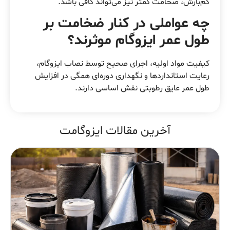
کم‌بارش، ضخامت کمتر نیز می‌تواند کافی باشد.
چه عواملی در کنار ضخامت بر
طول عمر ایزوگام موثرند؟
کیفیت مواد اولیه، اجرای صحیح توسط نصاب ایزوگام،
رعایت استانداردها و نگهداری دوره‌ای همگی در افزایش
طول عمر عایق رطوبتی نقش اساسی دارند.
آخرین مقالات ایزوگامت