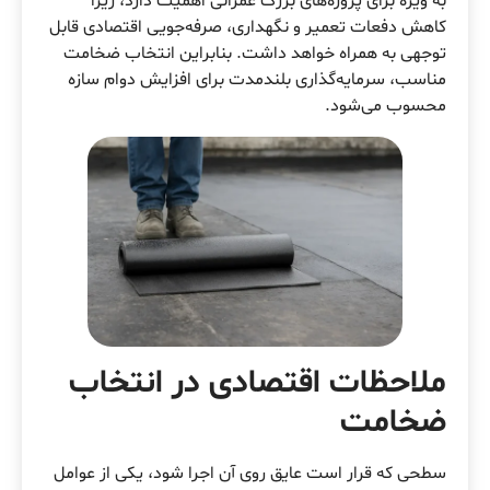
به ویژه برای پروژه‌های بزرگ عمرانی اهمیت دارد، زیرا
کاهش دفعات تعمیر و نگهداری، صرفه‌جویی اقتصادی قابل
توجهی به همراه خواهد داشت. بنابراین انتخاب ضخامت
مناسب، سرمایه‌گذاری بلندمدت برای افزایش دوام سازه
محسوب می‌شود.
ملاحظات اقتصادی در انتخاب
ضخامت
سطحی که قرار است عایق روی آن اجرا شود، یکی از عوامل