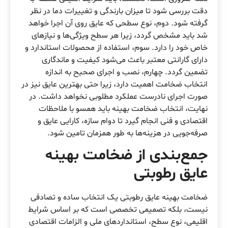
دقت بررسی شود تا میزان بارندگی و تغییرات دما در نظر
گرفته شود. دوم، نوع سطحی که عایق روی آن اجرا خواهد
شد باید مشخص گردد، زیرا هر سطح ویژگی‌ها و نیازهای
خاص خود را دارد. سوم، استفاده از محصولات استاندارد و
دارای گارانتی معتبر باعث می‌شود کیفیت و ماندگاری
تضمین گردد. چهارم، نصب و اجرای صحیح به اندازه
انتخاب ضخامت اهمیت دارد، زیرا حتی بهترین عایق نیز در
صورت اجرای نادرست عملکرد مطلوبی نخواهد داشت. در
نهایت، انتخاب ضخامت بهینه باید همسو با ملاحظات
اقتصادی و فنی انجام گیرد تا دوام سازه، کارایی عایق و
صرفه‌جویی در هزینه‌ها به طور همزمان تامین شود.
جمع‌بندی از ضخامت بهینه
عایق رطوبتی
ضخامت بهینه عایق رطوبتی یک انتخاب ساده و تصادفی
نیست، بلکه تصمیمی تخصصی است که بر اساس شرایط
اقلیمی، نوع سطح، استانداردهای ملی و الزامات اقتصادی