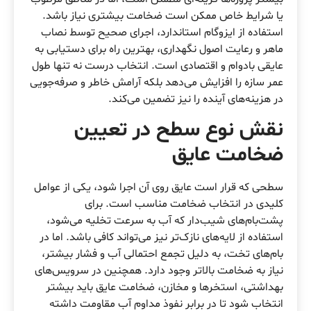
یا شرایط خاص ممکن است ضخامت بیشتری نیاز باشد.
استفاده از ایزوگام استاندارد، اجرای صحیح توسط نصاب
ماهر و رعایت اصول نگهداری، بهترین راه برای دستیابی به
عایقی بادوام و اقتصادی است. انتخاب درست نه تنها طول
عمر سازه را افزایش می‌دهد بلکه آرامش خاطر و صرفه‌جویی
در هزینه‌های آینده را نیز تضمین می‌کند.
نقش نوع سطح در تعیین
ضخامت عایق
سطحی که قرار است عایق روی آن اجرا شود، یکی از عوامل
کلیدی در انتخاب ضخامت مناسب است. برای
پشت‌بام‌های شیب‌دار که آب به سرعت تخلیه می‌شود،
استفاده از لایه‌های نازک‌تر نیز می‌تواند کافی باشد. اما در
بام‌های تخت، به دلیل تجمع احتمالی آب و فشار بیشتر،
نیاز به ضخامت بالاتر وجود دارد. همچنین در سرویس‌های
بهداشتی، استخرها و مخازن، ضخامت عایق باید بیشتر
انتخاب شود تا در برابر نفوذ مداوم آب مقاومت داشته