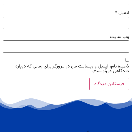
ایمیل
*
وب‌ سایت
ذخیره نام، ایمیل و وبسایت من در مرورگر برای زمانی که دوباره
دیدگاهی می‌نویسم.