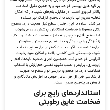
بر لایه عایق بیشتر خواهد بود و به همین دلیل ضخامت
بالاتر ضروری است. در مقابل، بام‌های شیب‌دار که امکان
تخلیه سریع آب دارند، به لایه‌های نازک‌تر نیز بسنده
می‌کنند. علاوه بر این، جنس سطح نیز اهمیت دارد. سطوح
بتنی معمولا با ضخامت استاندارد پوشش داده می‌شوند،
اما سطوح فلزی یا چوبی به دلیل حساسیت بیشتر و امکان
زنگ‌زدگی یا پوسیدگی، به لایه‌های ضخیم‌تر و مقاوم‌تر
نیازمند هستند. اگر ضخامت کمتر از نیاز سطح انتخاب
شود، چسبندگی عایق کاهش یافته و امکان نفوذ رطوبت
افزایش خواهد یافت. همچنین اجرای صحیح لایه‌ها، اعم از
زیرسازی، پرایمر و نصب دقیق، نقشی هم‌ارزش با انتخاب
ضخامت دارد. در مجموع، بررسی نوع سطح به صورت
کارشناسی قبل از اجرا، عامل مهمی در افزایش ماندگاری و
کاهش هزینه‌های بعدی است.
استانداردهای رایج برای
ضخامت عایق رطوبتی