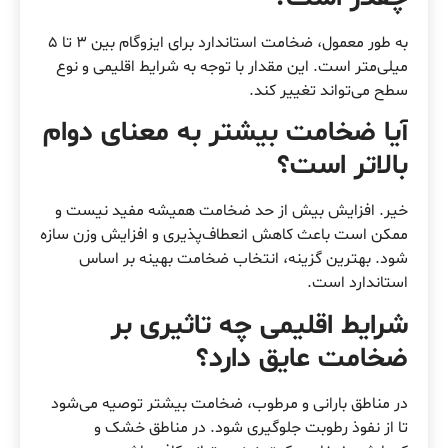
به طور معمول، ضخامت استاندارد برای ایزوگام بین ۳ تا ۵
میلی‌متر است. این مقدار با توجه به شرایط اقلیمی و نوع
سطح می‌تواند تغییر کند.
آیا ضخامت بیشتر به معنای دوام
بالاتر است؟
خیر. افزایش بیش از حد ضخامت همیشه مفید نیست و
ممکن است باعث کاهش انعطاف‌پذیری و افزایش وزن سازه
شود. بهترین گزینه، انتخاب ضخامت بهینه بر اساس
استاندارد است.
شرایط اقلیمی چه تاثیری بر
ضخامت عایق دارد؟
در مناطق بارانی و مرطوب، ضخامت بیشتر توصیه می‌شود
تا از نفوذ رطوبت جلوگیری شود. در مناطق خشک و