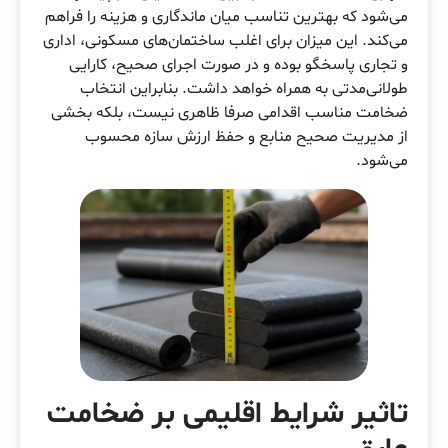
می‌شود که بهترین تناسب میان ماندگاری و هزینه را فراهم
می‌کند. این میزان برای اغلب ساختمان‌های مسکونی، اداری
و تجاری پاسخگو بوده و در صورت اجرای صحیح، کارایی
طولانی‌مدتی به همراه خواهد داشت. بنابراین انتخاب
ضخامت مناسب اقدامی صرفا ظاهری نیست، بلکه بخشی
از مدیریت صحیح منابع و حفظ ارزش سازه محسوب
می‌شود.
تاثیر شرایط اقلیمی بر ضخامت