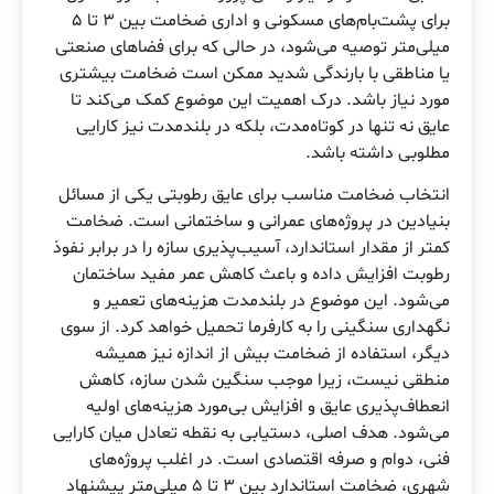
برای پشت‌بام‌های مسکونی و اداری ضخامت بین ۳ تا ۵
میلی‌متر توصیه می‌شود، در حالی که برای فضاهای صنعتی
یا مناطقی با بارندگی شدید ممکن است ضخامت بیشتری
مورد نیاز باشد. درک اهمیت این موضوع کمک می‌کند تا
عایق نه تنها در کوتاه‌مدت، بلکه در بلندمدت نیز کارایی
مطلوبی داشته باشد.
انتخاب ضخامت مناسب برای عایق رطوبتی یکی از مسائل
بنیادین در پروژه‌های عمرانی و ساختمانی است. ضخامت
کمتر از مقدار استاندارد، آسیب‌پذیری سازه را در برابر نفوذ
رطوبت افزایش داده و باعث کاهش عمر مفید ساختمان
می‌شود. این موضوع در بلندمدت هزینه‌های تعمیر و
نگهداری سنگینی را به کارفرما تحمیل خواهد کرد. از سوی
دیگر، استفاده از ضخامت بیش از اندازه نیز همیشه
منطقی نیست، زیرا موجب سنگین شدن سازه، کاهش
انعطاف‌پذیری عایق و افزایش بی‌مورد هزینه‌های اولیه
می‌شود. هدف اصلی، دستیابی به نقطه تعادل میان کارایی
فنی، دوام و صرفه اقتصادی است. در اغلب پروژه‌های
شهری، ضخامت استاندارد بین ۳ تا ۵ میلی‌متر پیشنهاد