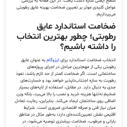
سطح ایمنی سازه دست یافت. در این مقاله به بررسی
عوامل کلیدی موثر بر تعیین ضخامت بهینه عایق رطوبتی
می‌پردازیم.
ضخامت استاندارد عایق
رطوبتی؛ چطور بهترین انتخاب
را داشته باشیم؟
انتخاب ضخامت استاندارد برای
ایزوگام
به عنوان عایق
رطوبتی یکی از مهم‌ترین مراحل در اجرای پروژه‌های
ساختمانی است. اگر ضخامت کمتر از حد لازم باشد، نفوذ
رطوبت به سازه اجتناب‌ناپذیر خواهد بود و خسارت‌های
جدی به دنبال دارد. در مقابل، استفاده از لایه‌های بسیار
ضخیم نه‌تنها هزینه خرید و نصب را بالا می‌برد، بلکه وزن
اضافی روی ساختمان ایجاد می‌کند. بنابراین، رعایت تعادل
میان نیاز فنی و صرفه اقتصادی ضروری است. شرایط
اقلیمی نقش تعیین‌کننده‌ای دارد؛ به‌طور مثال در مناطق
بارانی و مرطوب، ضخامت بیشتری توصیه می‌شود، در