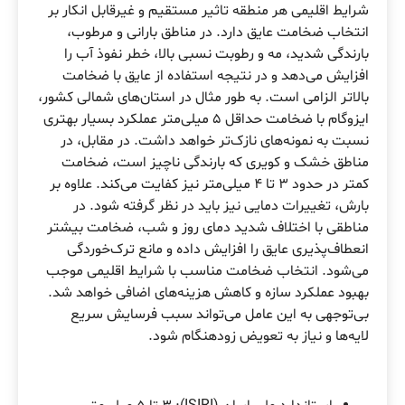
شرایط اقلیمی هر منطقه تاثیر مستقیم و غیرقابل انکار بر
انتخاب ضخامت عایق دارد. در مناطق بارانی و مرطوب،
بارندگی شدید، مه و رطوبت نسبی بالا، خطر نفوذ آب را
افزایش می‌دهد و در نتیجه استفاده از عایق با ضخامت
بالاتر الزامی است. به طور مثال در استان‌های شمالی کشور،
ایزوگام با ضخامت حداقل ۵ میلی‌متر عملکرد بسیار بهتری
نسبت به نمونه‌های نازک‌تر خواهد داشت. در مقابل، در
مناطق خشک و کویری که بارندگی ناچیز است، ضخامت
کمتر در حدود ۳ تا ۴ میلی‌متر نیز کفایت می‌کند. علاوه بر
بارش، تغییرات دمایی نیز باید در نظر گرفته شود. در
مناطقی با اختلاف شدید دمای روز و شب، ضخامت بیشتر
انعطاف‌پذیری عایق را افزایش داده و مانع ترک‌خوردگی
می‌شود. انتخاب ضخامت مناسب با شرایط اقلیمی موجب
بهبود عملکرد سازه و کاهش هزینه‌های اضافی خواهد شد.
بی‌توجهی به این عامل می‌تواند سبب فرسایش سریع
لایه‌ها و نیاز به تعویض زودهنگام شود.