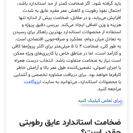
باید گرفته شود. اگر ضخامت کمتر از حد استاندارد باشد،
احتمال نفوذ رطوبت و کاهش عمر مفید عایق به شدت
افزایش می‌یابد، و در مقابل، ضخامت بیش از اندازه تنها
هزینه و وزن اضافی ایجاد می‌کند. بررسی دقیق پروژه و
استفاده از محصولات استاندارد بهترین راهکار برای رسیدن
به تعادل میان دوام، عملکرد و صرفه‌جویی اقتصادی است.
به طور کلی، ضخامت ۴ تا ۵ میلی‌متر برای اکثر پروژه‌ها کافی
و کارآمد است، اما در مناطق خاص یا کاربری‌های ویژه ممکن
است نیاز به ضخامت متفاوت باشد. انتخاب درست همراه
با اجرای اصولی، تضمین‌کننده طول عمر بالا و آرامش خاطر
کارفرما خواهد بود. برای دریافت مشاوره تخصصی و آشنایی
با محصولات استاندارد، می‌توانید به سایت
ایزوگامت
مراجعه کنید.
برای تماس کیلیک کنید
ضخامت استاندارد عایق رطوبتی
چقدر است؟