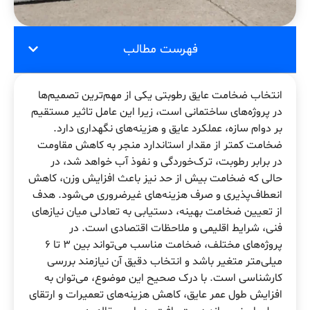
فهرست مطالب
انتخاب ضخامت عایق رطوبتی یکی از مهم‌ترین تصمیم‌ها
در پروژه‌های ساختمانی است، زیرا این عامل تاثیر مستقیم
بر دوام سازه، عملکرد عایق و هزینه‌های نگهداری دارد.
ضخامت کمتر از مقدار استاندارد منجر به کاهش مقاومت
در برابر رطوبت، ترک‌خوردگی و نفوذ آب خواهد شد، در
حالی که ضخامت بیش از حد نیز باعث افزایش وزن، کاهش
انعطاف‌پذیری و صرف هزینه‌های غیرضروری می‌شود. هدف
از تعیین ضخامت بهینه، دستیابی به تعادلی میان نیازهای
فنی، شرایط اقلیمی و ملاحظات اقتصادی است. در
پروژه‌های مختلف، ضخامت مناسب می‌تواند بین ۳ تا ۶
میلی‌متر متغیر باشد و انتخاب دقیق آن نیازمند بررسی
کارشناسی است. با درک صحیح این موضوع، می‌توان به
افزایش طول عمر عایق، کاهش هزینه‌های تعمیرات و ارتقای