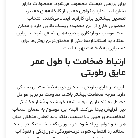
برای بررسی کیفیت محسوب می‌شود. محصولات دارای
نشان استاندارد و گواهی معتبر از کارخانه‌های معتبر،
تضمین بیشتری برای کارفرما ایجاد می‌کنند. انتخاب
محصولی خارج از این محدوده ریسک بالایی دارد و ممکن
است موجب دوباره‌کاری و هزینه‌های اضافی شود. بنابراین
استناد به استانداردها یکی از مطمئن‌ترین روش‌ها برای
دستیابی به ضخامت بهینه است.
ارتباط ضخامت با طول عمر
عایق رطوبتی
طول عمر عایق رطوبتی تا حد زیادی به ضخامت آن بستگی
دارد. هرچه ضخامت بیشتر باشد، مقاومت در برابر عوامل
محیطی مانند باران، برف، اشعه خورشید و فشار مکانیکی
نیز افزایش پیدا می‌کند. البته این موضوع به معنای انتخاب
ضخامت‌های خیلی بالا نیست، بلکه باید تعادل منطقی میان
هزینه و دوام ایجاد شود. در صورتی که ضخامت کمتر از حد
استاندارد انتخاب شود، ترک‌خوردگی، تاول‌زدگی و نفوذ آب