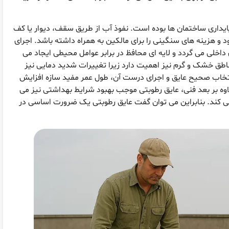
ایداری ساختمان ها بوده است. نفوذ آب از طریق سقف، دیوار یا کف
هزینه های سنگینی را برای مالکین به همراه داشته باشد. اجرای
اخلی می گردد و لایه ای محافظ در برابر عوامل محیطی ایجاد می
 مناطق خشک و گرم نیز اهمیت دارد زیرا تغییرات شدید دمایی نیز
نتخاب صحیح عایق و اجرای درست آن، طول عمر مفید سازه افزایش
لاوه بر بعد فنی، عایق رطوبتی موجب بهبود شرایط بهداشتی نیز می
 می کند. بنابراین می توان گفت عایق رطوبتی یک ضرورت اساسی در