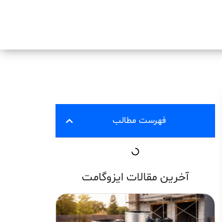
فهرست مطالب
آخرین مقالات ایزوگامت