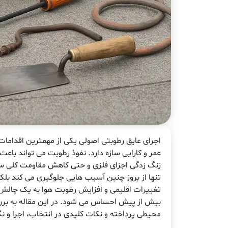
اجرای عایق رطوبتی اصولی یکی از مهمترین اقداما
عمر و کارایی سازه دارد. نفوذ رطوبت می تواند باع
زنگ زدگی اجزای فلزی و حتی کاهش مقاومت کلی س
تنها از بروز چنین آسیب هایی جلوگیری می کند بلک
تغییرات اقلیمی و افزایش رطوبت هوا به یک چالش 
بیش از پیش احساس می شود. در این مقاله به بررس
محیطی پرداخته و نکات کلیدی در انتخاب، اجرا و نگ