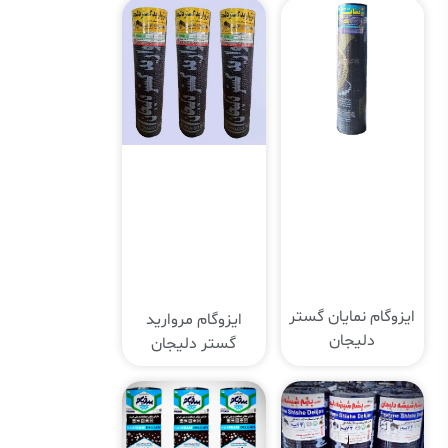
ایزوگام نمایان گستر
ایزوگام مروارید
دلیجان
گستر دلیجان