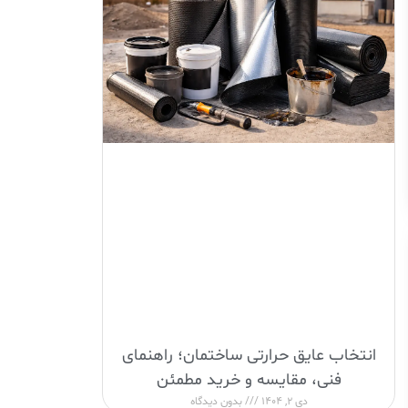
انتخاب عایق حرارتی ساختمان؛ راهنمای
فنی، مقایسه و خرید مطمئن
دی 2, 1404
بدون دیدگاه