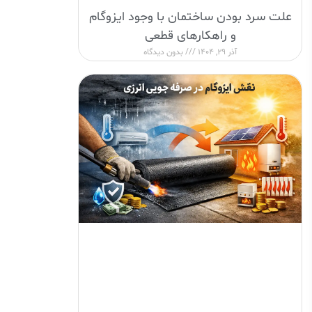
علت سرد بودن ساختمان با وجود ایزوگام
و راهکارهای قطعی
آذر 29, 1404
بدون دیدگاه