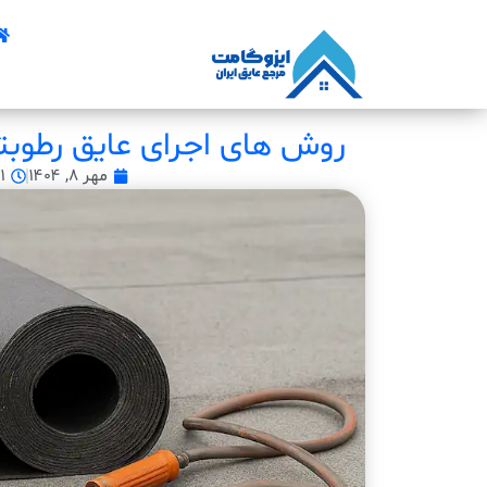
روش های اجرای عایق رطوبت
مهر ۸, ۱۴۰۴
۵۱