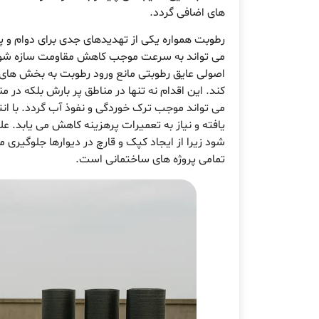
های اضافی گردد.
رطوبت همواره یکی از تهدیدهای جدی برای دوام و پ
می تواند به سرعت موجب کاهش مقاومت سازه شود و 
اصولی عایق رطوبتی مانع ورود رطوبت به بخش های د
کند. این اقدام نه تنها در مناطق پر بارش بلکه در
می تواند موجب ترک خوردگی و نفوذ آب گردد. با ا
یافته و نیاز به تعمیرات پرهزینه کاهش می یابد. ع
شود زیرا از ایجاد کپک و قارچ در دیوارها جلوگیری
تمامی پروژه های ساختمانی است.