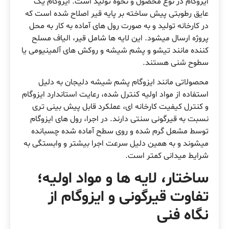
ایزوگام در نوع محصول و نحوه تولید است. ایزوگام یک
عایق رطوبتی پیش ساخته بر پایه قیر اصلاح شده است که
در کارخانه تولید و به صورت رول های آماده به کار به محل
پروژه ارسال میشود. این لایه ها شامل قیر، الیاف مسلح
کننده مانند تیشو و پشم شیشه و روکش های آلمینیومی یا
سطوح شنی هستند.
محصولاتی مانند ایزوگام پشم شیشه دلیجان به دلیل
استفاده از مواد اولیه کنترل شده، رعایت استاندارد ایزوگام
و کنترل کیفیت کارخانه ای، عملکرد قابل پیش بینی تری
نسبت به قیرگونی سنتی دارند. در اجرا، رول های ایزوگام
توسط مشعل گرم شده و روی سطح آماده شده چسبانده
میشوند و به همین دلیل سرعت اجرا بیشتر و وابستگی به
شرایط میدانی کمتر است.
ساختار، لایه ها و مواد اولیه؛
تفاوت قیرگونی و ایزوگام از
نگاه فنی