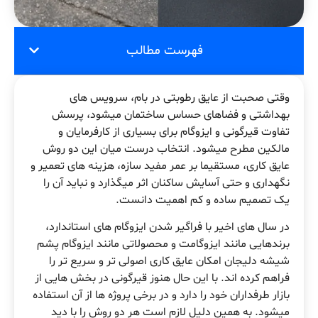
فهرست مطالب
وقتی صحبت از عایق رطوبتی در بام، سرویس های
بهداشتی و فضاهای حساس ساختمان میشود، پرسش
تفاوت قیرگونی و ایزوگام برای بسیاری از کارفرمایان و
مالکین مطرح میشود. انتخاب درست میان این دو روش
عایق کاری، مستقیما بر عمر مفید سازه، هزینه های تعمیر و
نگهداری و حتی آسایش ساکنان اثر میگذارد و نباید آن را
یک تصمیم ساده و کم اهمیت دانست.
در سال های اخیر با فراگیر شدن ایزوگام های استاندارد،
برندهایی مانند ایزوگامت و محصولاتی مانند ایزوگام پشم
شیشه دلیجان امکان عایق کاری اصولی تر و سریع تر را
فراهم کرده اند. با این حال هنوز قیرگونی در بخش هایی از
بازار طرفداران خود را دارد و در برخی پروژه ها از آن استفاده
میشود. به همین دلیل لازم است هر دو روش را با دید