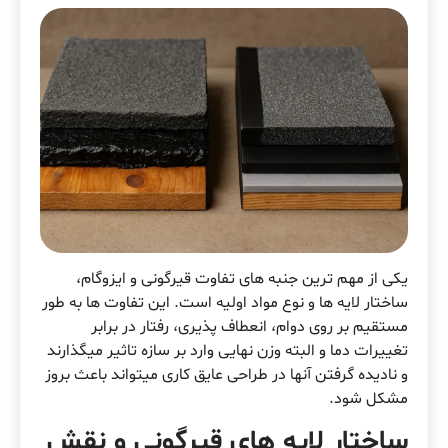
یکی از مهم ترین جنبه های تفاوت قیرگونی و ایزوگام،
ساختار لایه ها و نوع مواد اولیه است. این تفاوت ها به طور
مستقیم بر روی دوام، انعطاف پذیری، رفتار در برابر
تغییرات دما و البته وزن نهایی وارد بر سازه تاثیر میگذارند
و نادیده گرفتن آنها در طراحی عایق کاری میتواند باعث بروز
مشکل شود.
ساختار لایه های قیرگونی و نقش