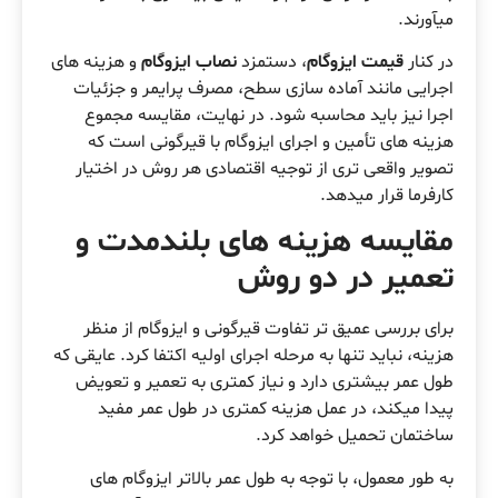
میآورند.
در کنار
قیمت ایزوگام
، دستمزد
نصاب ایزوگام
و هزینه های
اجرایی مانند آماده سازی سطح، مصرف پرایمر و جزئیات
اجرا نیز باید محاسبه شود. در نهایت، مقایسه مجموع
هزینه های تأمین و اجرای ایزوگام با قیرگونی است که
تصویر واقعی تری از توجیه اقتصادی هر روش در اختیار
کارفرما قرار میدهد.
مقایسه هزینه های بلندمدت و
تعمیر در دو روش
برای بررسی عمیق تر تفاوت قیرگونی و ایزوگام از منظر
هزینه، نباید تنها به مرحله اجرای اولیه اکتفا کرد. عایقی که
طول عمر بیشتری دارد و نیاز کمتری به تعمیر و تعویض
پیدا میکند، در عمل هزینه کمتری در طول عمر مفید
ساختمان تحمیل خواهد کرد.
به طور معمول، با توجه به طول عمر بالاتر ایزوگام های