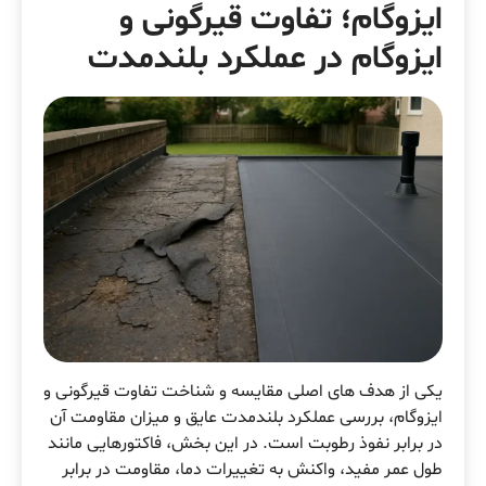
ایزوگام؛ تفاوت قیرگونی و
ایزوگام در عملکرد بلندمدت
یکی از هدف های اصلی مقایسه و شناخت تفاوت قیرگونی و
ایزوگام، بررسی عملکرد بلندمدت عایق و میزان مقاومت آن
در برابر نفوذ رطوبت است. در این بخش، فاکتورهایی مانند
طول عمر مفید، واکنش به تغییرات دما، مقاومت در برابر