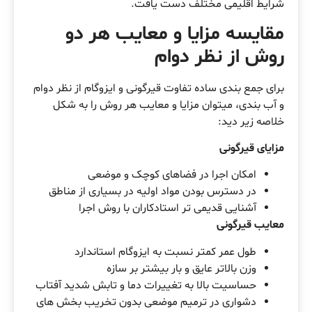
شرایط اقلیمی مختلف دست یافت.
مقایسه مزایا و معایب هر دو
روش از نظر دوام
برای جمع بندی ساده تفاوت قیرگونی و ایزوگام از نظر دوام
و آب بندی، میتوان مزایا و معایب هر روش را به شکل
خلاصه زیر دید:
مزایای قیرگونی
امکان اجرا در فضاهای کوچک و موضعی
در دسترس بودن مواد اولیه در بسیاری از مناطق
آشنایی قدیمی تر استادکاران با روش اجرا
معایب قیرگونی
طول عمر کمتر نسبت به ایزوگام استاندارد
وزن بالاتر عایق و بار بیشتر بر سازه
حساسیت بالا به تغییرات دما و تابش شدید آفتاب
دشواری در ترمیم موضعی بدون تخریب بخش های