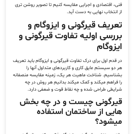
فنی، اقتصادی و اجرایی مقایسه کنیم تا تصویر روشن تری
از انتخاب نهایی به دست آید.
تعریف قیرگونی و ایزوگام و
بررسی اولیه تفاوت قیرگونی و
ایزوگام
در قدم اول برای درک تفاوت قیرگونی و ایزوگام باید تعریف
هر دو سیستم عایق کاری و کاربردهای متداول آنها را
بشناسیم. شناخت ماهیت هر یک، زمینه مقایسه منصفانه
را فراهم میکند و کمک میکند بدانیم هر روش در چه
شرایطی طراحی شده و چه نقاط قوت و ضعفی دارد.
قیرگونی چیست و در چه بخش
هایی از ساختمان استفاده
میشود؟