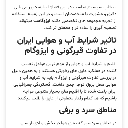
انتخاب سیستم مناسب در این فضاها نیازمند بررسی فنی
دقیق و مشورت با متخصصان است و در این زمینه استفاده
از تجربه مجموعه های تخصصی مانند
ایزوگامت
میتواند
تصمیم گیری را ساده تر و مطمئن تر کند.
تاثیر شرایط آب و هوایی ایران
در تفاوت قیرگونی و ایزوگام
اقلیم و شرایط آب و هوایی از مهم ترین عوامل تعیین
کننده در عملکرد عایق های رطوبتی هستند و به همین دلیل
در بررسی تفاوت قیرگونی و ایزوگام باید به شرایط آب و
هوایی محل پروژه توجه جدی داشت. گستردگی جغرافیایی
ایران باعث شده تا با اقلیم های بسیار متنوعی مواجه
باشیم که هر کدام رفتار متفاوتی از عایق را طلب میکنند.
مناطق سرد و برفی
در مناطق سردسیر که دمای هوا در بخش زیادی از سال