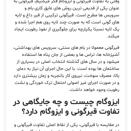
وقتی به تفاوت قیرگونی و ایزوگام فکر میکنیم، قیرگونی به
عنوان یکی از قدیمی ترین روش های عایق کاری بام و
سرویس ها مطرح است. قیرگونی ترکیبی از قیر داغ و لایه
های گونی است که به صورت چند لایه روی هم اجرا شده و
یک لایه نسبتا یکپارچه برای جلوگیری از نفوذ رطوبت ایجاد
میکند.
قیرگونی معمولا در بام های سنتی، سرویس های بهداشتی،
آشپزخانه ها، تراس ها و بعضی از جان پناه ها استفاده
میشود و در سال های گذشته انتخاب اصلی در بسیاری از
ساختمان ها بوده است. با این حال اجرای آن نیاز به دمای
بالا، مصرف سوخت، نیروی کار باتجربه و زمان بیشتری دارد
و در صورت اجرای غیر اصولی احتمال ترک خوردگی و نشت
رطوبت وجود خواهد داشت.
ایزوگام چیست و چه جایگاهی در
تفاوت قیرگونی و ایزوگام دارد؟
در مقایسه با قیرگونی، یکی از نقاط اصلی تفاوت قیرگونی و