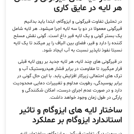
هر لایه در عایق کاری
در تحلیل تفاوت قیرگونی و ایزوگام، ابتدا باید بدانیم
قیرگونی معمولا در دو یا سه لایه اجرا میشود. هر لایه شامل
یک بستر گونی و یک لایه قیر داغ است. گونی نقش مسلح
کننده را دارد و قیر، فضای بین الیاف را پر میکند تا یک لایه
نسبتا نفوذ ناپذیر نسبت به آب ایجاد شود.
در قیرگونی های چند لایه، هر لایه جدید بر روی لایه قبلی
قرار میگیرد تا مقاومت در برابر فشار هیدروستیک آب و
ترک های احتمالی زیرکار افزایش یابد. با این حال گونی در
برابر پوسیدگی، رطوبت مداوم و تغییرات دمایی محدودیت
دارد و در صورت عدم اجرای درست، امکان شکنندگی و
پارگی در طول زمان وجود خواهد داشت.
ساختار لایه های ایزوگام و تاثیر
استاندارد ایزوگام بر عملکرد
در سمت دیگر تفاوت قیرگونی و ایزوگام، ساختمان لایه