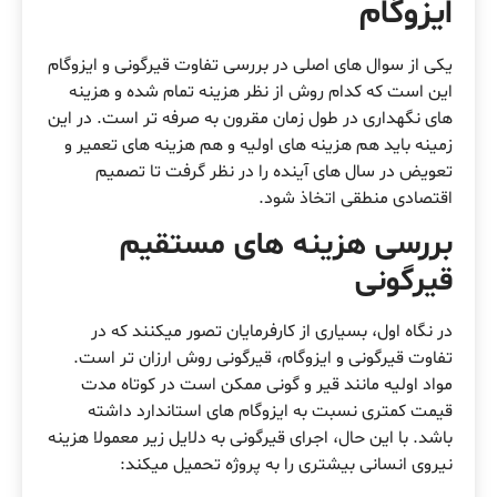
ایزوگام
یکی از سوال های اصلی در بررسی تفاوت قیرگونی و ایزوگام
این است که کدام روش از نظر هزینه تمام شده و هزینه
های نگهداری در طول زمان مقرون به صرفه تر است. در این
زمینه باید هم هزینه های اولیه و هم هزینه های تعمیر و
تعویض در سال های آینده را در نظر گرفت تا تصمیم
اقتصادی منطقی اتخاذ شود.
بررسی هزینه های مستقیم
قیرگونی
در نگاه اول، بسیاری از کارفرمایان تصور میکنند که در
تفاوت قیرگونی و ایزوگام، قیرگونی روش ارزان تر است.
مواد اولیه مانند قیر و گونی ممکن است در کوتاه مدت
قیمت کمتری نسبت به ایزوگام های استاندارد داشته
باشد. با این حال، اجرای قیرگونی به دلایل زیر معمولا هزینه
نیروی انسانی بیشتری را به پروژه تحمیل میکند: