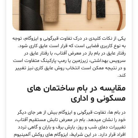
یکی از نکات کلیدی در درک تفاوت قیرگونی و ایزوگام، توجه
به نوع کاربری فضایی است که قرار است عایق کاری شود.
رفتار عایق در بام باز در معرض آفتاب، با رفتار عایق در
سرویس بهداشتی، زیرزمین یا رمپ پارکینگ متفاوت است
و در نتیجه ممکن است انتخاب روش عایق کاری نیز تغییر
کند.
مقایسه در بام ساختمان های
مسکونی و اداری
در بام ها، تفاوت قیرگونی و ایزوگام بیش از هر جای دیگر
خود را نشان میدهد. بام در معرض تابش مستقیم آفتاب،
تغییرات دمای شب و روز، بارش برف و باران و گاهی تردد
افراد قرار دارد. در این شرایط، ایزوگام های روکش آلمینیوم