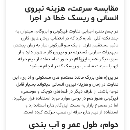
مقایسه سرعت، هزینه نیروی
انسانی و ریسک خطا در اجرا
در جمع بندی اجرایی تفاوت قیرگونی و ایزوگام، میتوان به
چند نکته کلی اشاره کرد که در انتخاب روش عایق کاری
تاثیر مستقیم دارد. از یک سو قیرگونی نیاز به زمان بیشتر،
تجهیزات حرارتی گسترده تر و نیروی کار ماهرتر دارد و از
سوی دیگر
نصب ایزوگام
در صورت استفاده از تیم حرفه
ای، با سرعت مناسب و ریسک کمتر انجام میشود.
در پروژه های بزرگ مانند مجتمع های مسکونی و اداری، این
تفاوت در زمان و هزینه نیروی انسانی میتواند بسیار قابل
توجه باشد. از طرف دیگر در فضاهای کوچک و موضعی،
قیرگونی هنوز هم در برخی موارد مورد استفاده قرار میگیرد،
اما در مجموع بازار به سمت ایزوگام های استاندارد و
استفاده از تیم های حرفه ای نصب حرکت کرده است.
دوام، طول عمر و آب بندی