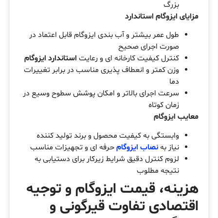
بزرگ
مزایای ایزوگام استاندارد
طول عمر بیشتر و آب بندی ایزوگام قابل اعتماد در
صورت اجرای صحیح
کنترل کیفیت کارخانه ای و رعایت
استاندارد ایزوگام
وزن کمتر و انعطاف پذیری مناسب در برابر تغییرات
دما
سرعت اجرای بالاتر و امکان پوشش سطوح وسیع در
زمان کوتاه
معایب ایزوگام
وابستگی به کیفیت محصول و برند تولید کننده
نیاز به
نصاب ایزوگام
حرفه ای و تجهیزات مناسب
لزوم کنترل دقیق شرایط زیرکار برای دستیابی به
نتیجه مطلوب
هزینه، قیمت ایزوگام و توجیه
اقتصادی تفاوت قیرگونی و