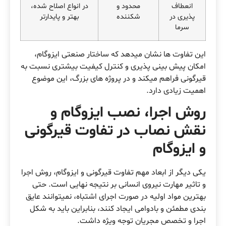
انعطاف
محدود و
در انواع اصلاح شده،
پذیری در
شکننده
بهتر و پایدارتر
سرما
این تفاوت ها نشان میدهد که ساختار صنعتی ایزوگام،
امکان پیش بینی پذیری و کنترل کیفیت بیشتری نسبت به
قیرگونی فراهم میکند و در پروژه های بزرگ، این موضوع
اهمیت زیادی دارد.
روش اجرا، نصب ایزوگام و
نقش نصاب در تفاوت قیرگونی
و ایزوگام
یکی دیگر از ابعاد مهم تفاوت قیرگونی و ایزوگام، روش اجرا
و تاثیر مهارت نیروی انسانی بر نتیجه نهایی است. حتی
بهترین مواد اولیه در صورت اجرای اشتباه، نمیتوانند عایق
بندی مطمئن و بادوامی ایجاد کنند، بنابراین باید به شکل
اجرا و تخصص مجریان توجه ویژه داشت.