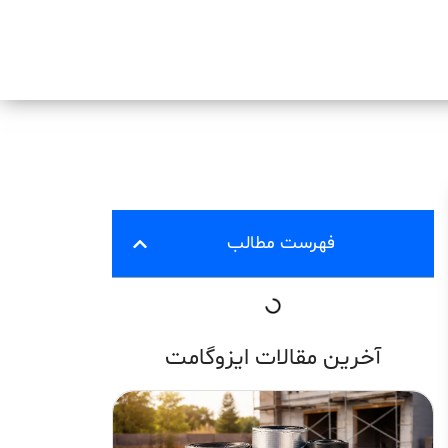
فهرست مطالب
آخرین مقالات ایزوگامت