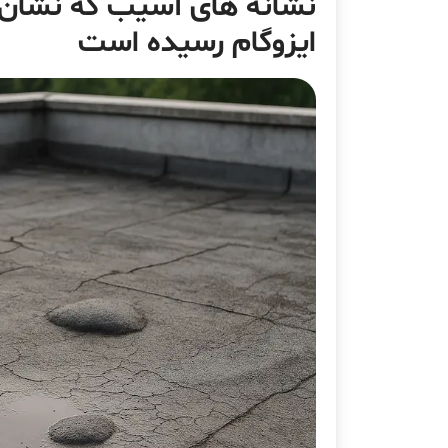
نشانه های آسیب که نشان 
ایزوگام رسیده است