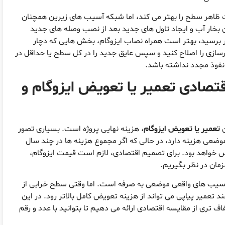
اهر سطح را بهتر می کند، اما شبکه آسیب های زیرین همچنان
 بخار آب و ایجاد تاول های جدید بعد از نصب وصله های جدید
دار برسید، بهتر است همراه نصاب ایزوگام، بخش هایی که دچار
رسازی را اصلاح کنید و سپس عایق جدید را در کل سطح یا حداقل در
نفوذ مجدد نداشته باشد.
تصادی تعمیر یا تعویض ایزوگام و
ن
تعمیر یا تعویض ایزوگام
، هزینه نهایی پروژه است. بسیاری تصور
ضعی هزینه دارد، در حالی که اگر مجموع هزینه ها در چند سال
س خواهد بود. برای تصمیم اقتصادی، لازم است قیمت ایزوگام،
مان در نظر بگیریم.
و آسیب های واقعی موضعی به صرفه است. اما وقتی سطح خرابی از
یر پیاپی می تواند از هزینه تعویض کامل بالاتر رود. در این
تری از مقایسه اقتصادی ارائه می دهیم تا بتوانید با عدد و رقم