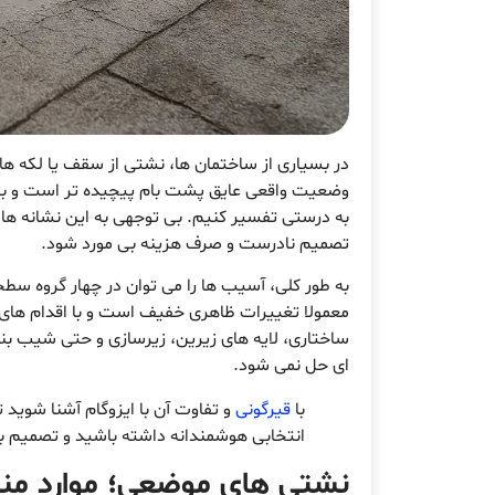
در بسیاری از ساختمان ها، نشتی از سقف یا لکه ه
وضعیت واقعی عایق پشت بام پیچیده تر است و بر
به درستی تفسیر کنیم. بی توجهی به این نشانه ها 
تصمیم نادرست و صرف هزینه بی مورد شود.
به طور کلی، آسیب ها را می توان در چهار گروه 
معمولا تغییرات ظاهری خفیف است و با اقدام های پ
ساختاری، لایه های زیرین، زیرسازی و حتی شیب 
ای حل نمی شود.
با
قیرگونی
و تفاوت آن با ایزوگام آشنا شوید
انتخابی هوشمندانه داشته باشید و تصمیم ب
نشتی های موضعی؛ موارد مناس