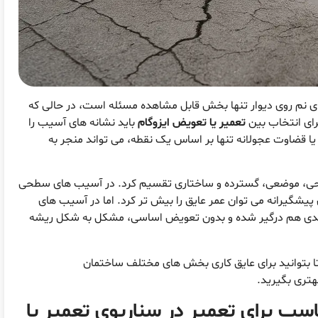
ای نم روی دیوار تنها بخش قابل مشاهده مسئله است، در حالی که
ای انتخاب بین
تعمیر یا تعویض ایزوگام
باید نشانه های آسیب را
یا قضاوت عجولانه تنها بر اساس یک نقطه، می تواند منجر به
سطحی، موضعی، گسترده و ساختاری تقسیم کرد. در آسیب های سطحی
یشگیرانه می توان عمر عایق را بیش تر کرد. اما در آسیب های
بندی هم درگیر شده و بدون تعویض اساسی، مشکل به شکل ریشه
 تا بتوانید برای عایق کاری بخش های مختلف ساختمان
هتری بگیرید.
ب برای تعمیر در سناریوی تعمیر یا