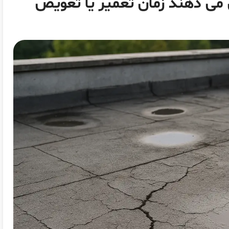
می دهند زمان تعمیر یا تعویض