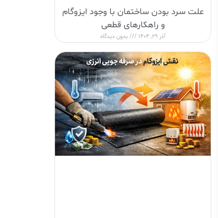
علت سرد بودن ساختمان با وجود ایزوگام
و راهکارهای قطعی
آذر 29, 1404
بدون دیدگاه