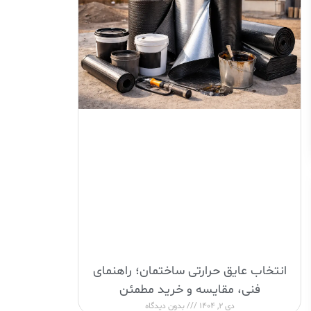
انتخاب عایق حرارتی ساختمان؛ راهنمای
فنی، مقایسه و خرید مطمئن
دی 2, 1404
بدون دیدگاه