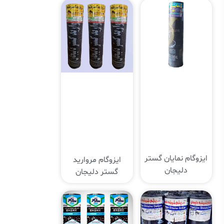
ایزوگام نمایان گستر
ایزوگام مروارید
دلیجان
گستر دلیجان