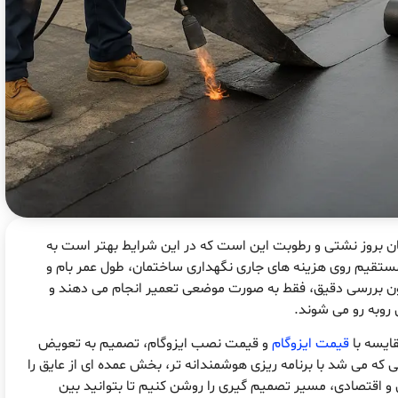
ان بروز نشتی و رطوبت این است که در این شرایط بهتر است به
تقیم روی هزینه های جاری نگهداری ساختمان، طول عمر بام و
دون بررسی دقیق، فقط به صورت موضعی تعمیر انجام می دهند و
 روبه رو می شوند.
ایسه با
قیمت ایزوگام
و قیمت نصب ایزوگام، تصمیم به تعویض
 که می شد با برنامه ریزی هوشمندانه تر، بخش عمده ای از عایق را
 و اقتصادی، مسیر تصمیم گیری را روشن کنیم تا بتوانید بین