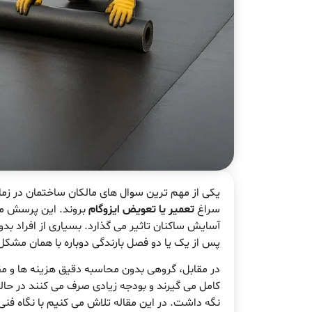
یکی از مهم ترین سوال های مالکان ساختمان در زم
سراغ
تعمیر یا تعویض ایزوگام
بروند. این پرسش مس
آسایش ساکنان تاثیر می گذارد. بسیاری از افراد ب
پس از یک یا دو فصل بارندگی دوباره با همان مشکل
در مقابل، گروهی بدون محاسبه دقیق هزینه ها و مق
کامل می گیرند و بودجه زیادی صرف می کنند در حالی
نگه داشت. در این مقاله تلاش می کنیم با نگاه فنی