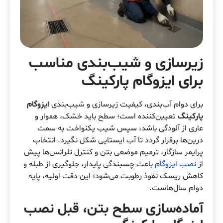
زیرسازی و شیب‌بندی مناسب
برای ایزوگام پارکینگ
برای دوام آب‌بندی، کیفیت زیرسازی و شیب‌بندی
ایزوگام
پارکینگ
تعیین‌کننده است؛ سطح باید خشک، هموار و
عاری از آلودگی باشد، سپس شیب یکنواخت به سمت
درین‌ها برقرار گردد تا آب ایستایی شکل نگیرد. انتخاب
پرایمر سازگار، ترمیم موضعی بتن و کنترل تلرانس‌ها پیش
از
نصب ایزوگام
باعث چسبندگی پایدار، جلوگیری از طبله و
کاهش ریسک نفوذ رطوبت می‌شود؛ این دقت اولیه، پایه
دوام سال‌هاست.
آماده‌سازی سطح بتن، قبل نصب