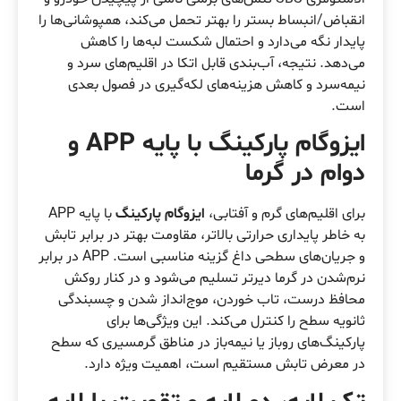
انقباض/انبساط بستر را بهتر تحمل می‌کند، همپوشانی‌ها را
پایدار نگه می‌دارد و احتمال شکست لبه‌ها را کاهش
می‌دهد. نتیجه، آب‌بندی قابل اتکا در اقلیم‌های سرد و
نیمه‌سرد و کاهش هزینه‌های لکه‌گیری در فصول بعدی
است.
ایزوگام پارکینگ با پایه APP و
دوام در گرما
برای اقلیم‌های گرم و آفتابی،
ایزوگام پارکینگ
با پایه APP
به خاطر پایداری حرارتی بالاتر، مقاومت بهتر در برابر تابش
و جریان‌های سطحی داغ گزینه مناسبی است. APP در برابر
نرم‌شدن در گرما دیرتر تسلیم می‌شود و در کنار روکش
محافظ درست، تاب خوردن، موج‌انداز شدن و چسبندگی
ثانویه سطح را کنترل می‌کند. این ویژگی‌ها برای
پارکینگ‌های روباز یا نیمه‌باز در مناطق گرمسیری که سطح
در معرض تابش مستقیم است، اهمیت ویژه دارد.