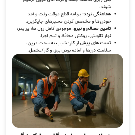
شوند.
هماهنگی تردد
: برنامه قطع موقت رفت و آمد
خودروها و مشخص کردن مسیرهای جایگزین.
تامین مصالح و نیرو
: موجودی کامل رول ها، پرایمر،
نوار تقویتی، روکش محافظ و تیم اجرا.
تست های پیش از کار
: شیب به سمت درین،
سلامت درزها و آماده بودن برق و گاز/مشعل.