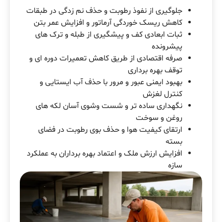
جلوگیری از نفوذ رطوبت و حذف نم زدگی در طبقات
کاهش ریسک خوردگی آرماتور و افزایش عمر بتن
ثبات ابعادی کف و پیشگیری از طبله و ترک های
پیشرونده
صرفه اقتصادی از طریق کاهش تعمیرات دوره ای و
توقف بهره برداری
بهبود ایمنی عبور و مرور با حذف آب ایستایی و
کنترل لغزش
نگهداری ساده تر و شست وشوی آسان لکه های
روغن و سوخت
ارتقای کیفیت هوا و حذف بوی رطوبت در فضای
بسته
افزایش ارزش ملک و اعتماد بهره برداران به عملکرد
سازه