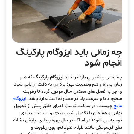
چه زمانی باید ایزوگام پارکینگ
انجام شود
چه زمانی بیشترین بازده را دارد
ایزوگام پارکینگ
که هم
زمان پروژه و هم وضعیت بهره برداری به دقت ارزیابی شود
و اجرا به فصل های معتدل سال موکول گردد تا رطوبت
سطح، دما و سرعت باد در محدوده استاندارد باشد.
ایزوگام
مایع
چیست. در ساخت نوساز، اجرای عایق پیش از تحویل
نهایی و همزمان با تکمیل شیب بندی و تست آب بندی
توصیه می شود؛ در املاک در حال بهره برداری، پایش نشانه
های فرسودگی مانند طبله، نفوذ نم، بوی رطوبت و