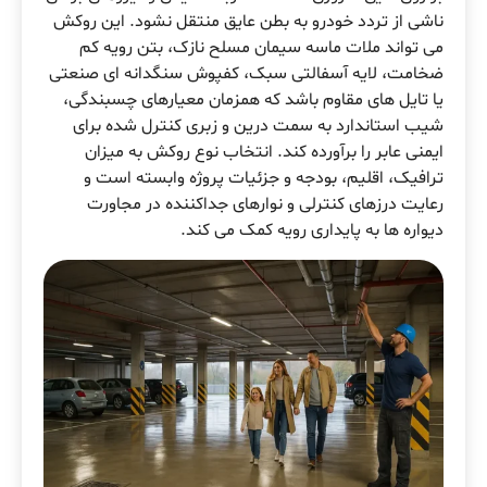
ناشی از تردد خودرو به بطن عایق منتقل نشود. این روکش
می تواند ملات ماسه سیمان مسلح نازک، بتن رویه کم
ضخامت، لایه آسفالتی سبک، کفپوش سنگدانه ای صنعتی
یا تایل های مقاوم باشد که همزمان معیارهای چسبندگی،
شیب استاندارد به سمت درین و زبری کنترل شده برای
ایمنی عابر را برآورده کند. انتخاب نوع روکش به میزان
ترافیک، اقلیم، بودجه و جزئیات پروژه وابسته است و
رعایت درزهای کنترلی و نوارهای جداکننده در مجاورت
دیواره ها به پایداری رویه کمک می کند.