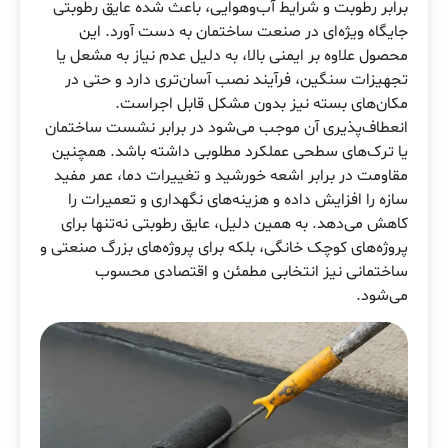
برابر رطوبت و شرایط آب‌وهوایی، باعث شده عایق رطوبتی
جایگاه ویژه‌ای در صنعت ساختمان به دست آورد. این
محصول علاوه بر ایمنی بالا، به دلیل عدم نیاز به مشعل یا
تجهیزات سنگین، فرآیند نصب آسان‌تری دارد و حتی در
مکان‌های بسته نیز بدون مشکل قابل اجراست.
انعطاف‌پذیری آن موجب می‌شود در برابر نشست ساختمان
یا ترک‌های سطحی عملکرد مطلوبی داشته باشد. همچنین
مقاومت در برابر اشعه خورشید و تغییرات دما، عمر مفید
سازه را افزایش داده و هزینه‌های نگهداری و تعمیرات را
کاهش می‌دهد. به همین دلیل، عایق رطوبتی نه‌تنها برای
پروژه‌های کوچک خانگی، بلکه برای پروژه‌های بزرگ صنعتی و
ساختمانی نیز انتخابی مطمئن و اقتصادی محسوب
می‌شود.