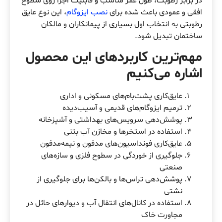
در برابر رطوبت، طول عمر مناسب و قابلیت اجرا روی سطوح
افقی و عمودی باعث شده برای
نصب ایزوگام
، این نوع عایق
رطوبتی به انتخاب اول بسیاری از پیمانکاران و مالکان
ساختمان تبدیل شود.
مهم‌ترین کاربردهای این محصول
اشاره می‌کنیم
عایق‌کاری پشت‌بام‌های مسکونی و اداری
ترمیم ایزوگام‌های قدیمی و آسیب‌دیده
پوشش‌دهی سرویس‌های بهداشتی و آشپزخانه
استفاده در استخرها و مخازن آب بتنی
عایق‌کاری فونداسیون‌های مدفون و نیمه‌مدفون
جلوگیری از خوردگی در سطوح فلزی و سازه‌های
صنعتی
پوشش‌دهی تراس‌ها و بالکن‌ها برای جلوگیری از
نشتی
استفاده در کانال‌های انتقال آب و دیوارهای حائل در
مجاورت خاک