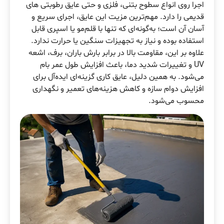
اجرا روی انواع سطوح بتنی، فلزی و حتی عایق رطوبتی های
قدیمی را دارد. مهم‌ترین مزیت این عایق، اجرای سریع و
آسان آن است؛ به‌گونه‌ای که تنها با قلم‌مو یا اسپری قابل
استفاده بوده و نیاز به تجهیزات سنگین یا حرارت ندارد.
علاوه بر این، مقاومت بالا در برابر بارش باران، برف، اشعه
UV و تغییرات شدید دما، باعث افزایش طول عمر بام
می‌شود. به همین دلیل، عایق کاری گزینه‌ای ایده‌آل برای
افزایش دوام سازه و کاهش هزینه‌های تعمیر و نگهداری
محسوب می‌شود.