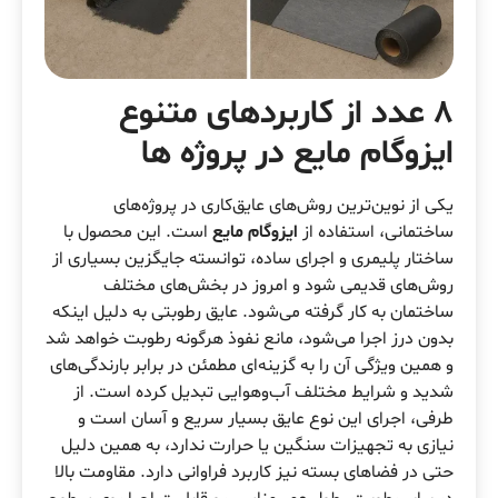
8 عدد از کاربردهای متنوع
ایزوگام مایع در پروژه ها
یکی از نوین‌ترین روش‌های عایق‌کاری در پروژه‌های
ساختمانی، استفاده از
ایزوگام مایع
است. این محصول با
ساختار پلیمری و اجرای ساده، توانسته جایگزین بسیاری از
روش‌های قدیمی شود و امروز در بخش‌های مختلف
ساختمان به کار گرفته می‌شود. عایق رطوبتی به دلیل اینکه
بدون درز اجرا می‌شود، مانع نفوذ هرگونه رطوبت خواهد شد
و همین ویژگی آن را به گزینه‌ای مطمئن در برابر بارندگی‌های
شدید و شرایط مختلف آب‌وهوایی تبدیل کرده است. از
طرفی، اجرای این نوع عایق بسیار سریع و آسان است و
نیازی به تجهیزات سنگین یا حرارت ندارد، به همین دلیل
حتی در فضاهای بسته نیز کاربرد فراوانی دارد. مقاومت بالا