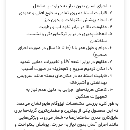
اجرای آسان بدون نیاز به حرارت یا مشعل
قابلیت استفاده روی تمامی سطوح افقی و عمودی
ایجاد پوشش یکنواخت و بدون درز
مقاومت بالا در برابر نفوذ آب و رطوبت
انعطاف‌پذیری در برابر ترک‌خوردگی و نشست
ساختمان
دوام و طول عمر بالا (۱۰ تا ۱۵ سال در صورت اجرای
صحیح)
مقاوم در برابر اشعه UV و تغییرات دمایی شدید
امکان ترمیم سریع و کم‌هزینه در صورت آسیب
قابلیت استفاده در مکان‌های بسته مانند سرویس
بهداشتی و آشپزخانه
کاهش هزینه‌های اجرایی به دلیل عدم نیاز به
تجهیزات سنگین
به‌طور کلی، بررسی مشخصات
ایزوگام مایع
نشان می‌دهد
که این محصول یکی از بهترین و مطمئن‌ترین گزینه‌ها برای
عایق‌کاری مدرن ساختمان‌ها به شمار می‌رود. ویژگی‌هایی
مانند اجرای آسان بدون نیاز به حرارت، پوشش یکنواخت و