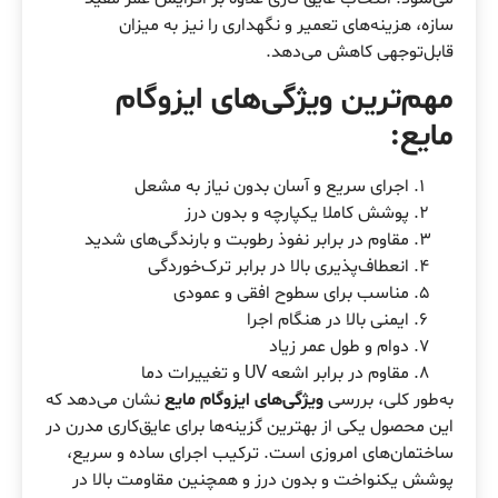
سازه، هزینه‌های تعمیر و نگهداری را نیز به میزان
قابل‌توجهی کاهش می‌دهد.
مهم‌ترین ویژگی‌های ایزوگام
مایع:
اجرای سریع و آسان بدون نیاز به مشعل
پوشش کاملا یکپارچه و بدون درز
مقاوم در برابر نفوذ رطوبت و بارندگی‌های شدید
انعطاف‌پذیری بالا در برابر ترک‌خوردگی
مناسب برای سطوح افقی و عمودی
ایمنی بالا در هنگام اجرا
دوام و طول عمر زیاد
مقاوم در برابر اشعه UV و تغییرات دما
به‌طور کلی، بررسی
ویژگی‌های ایزوگام مایع
نشان می‌دهد که
این محصول یکی از بهترین گزینه‌ها برای عایق‌کاری مدرن در
ساختمان‌های امروزی است. ترکیب اجرای ساده و سریع،
پوشش یکنواخت و بدون درز و همچنین مقاومت بالا در