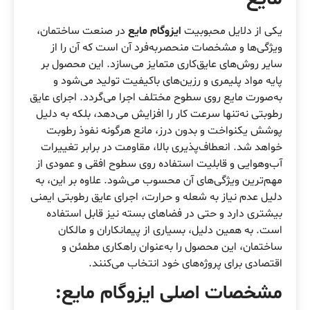
یکی از دلایل محبوبیت
ایزوگام مایع
در صنعت ساختمان،
ویژگی‌ها و مشخصات منحصربه‌فرد آن است که آن را از
سایر روش‌های عایق‌کاری متمایز می‌سازد. این محصول بر
پایه مواد پلیمری و رزین‌های باکیفیت تولید می‌شود و
به‌صورت مایع روی سطوح مختلف اجرا می‌گردد. اجرای عایق
رطوبتی نه‌تنها سرعت کار را افزایش می‌دهد، بلکه به دلیل
پوشش یکنواخت و بدون درز، مانع هرگونه نفوذ رطوبت
خواهد شد. انعطاف‌پذیری بالا، مقاومت در برابر تغییرات
آب‌وهوایی و قابلیت استفاده روی سطوح افقی و عمودی از
مهم‌ترین ویژگی‌های آن محسوب می‌شود. علاوه بر این، به
دلیل عدم نیاز به شعله و حرارت، اجرای عایق رطوبتی ایمنی
بیشتری دارد و حتی در فضاهای بسته نیز قابل استفاده
است. به همین دلیل، بسیاری از پیمانکاران و مالکان
ساختمان، این محصول را به‌عنوان راهکاری مطمئن و
اقتصادی برای پروژه‌های خود انتخاب می‌کنند.
مشخصات اصلی ایزوگام مایع: