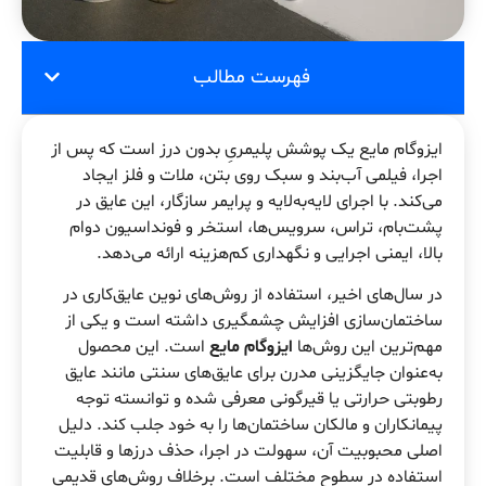
فهرست مطالب
ایزوگام مایع یک پوشش پلیمریِ بدون درز است که پس از
اجرا، فیلمی آب‌بند و سبک روی بتن، ملات و فلز ایجاد
می‌کند. با اجرای لایه‌به‌لایه و پرایمر سازگار، این عایق در
پشت‌بام، تراس، سرویس‌ها، استخر و فونداسیون دوام
بالا، ایمنی اجرایی و نگهداری کم‌هزینه ارائه می‌دهد.
در سال‌های اخیر، استفاده از روش‌های نوین عایق‌کاری در
ساختمان‌سازی افزایش چشمگیری داشته است و یکی از
مهم‌ترین این روش‌ها
ایزوگام مایع
است. این محصول
به‌عنوان جایگزینی مدرن برای عایق‌های سنتی مانند عایق
رطوبتی حرارتی یا قیرگونی معرفی شده و توانسته توجه
پیمانکاران و مالکان ساختمان‌ها را به خود جلب کند. دلیل
اصلی محبوبیت آن، سهولت در اجرا، حذف درزها و قابلیت
استفاده در سطوح مختلف است. برخلاف روش‌های قدیمی