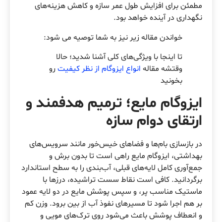
مطمئن برای افزایش طول عمر سازه و کاهش هزینه‌های
نگهداری در آینده خواهد بود.
خواندن مقاله زیر نیز به شما توصیه می شود:
تا اینجا با ویژگی‌های کلی آشنا شدید؛ حالا
وقتشه مقاله
انواع ایزوگام از نظر کیفیت
رو
بخونید
ایزوگام مایع؛ ترمیم هدفمند و
ارتقای دوام سازه
در بازسازی بام‌ها و فضاهای خیس‌خور مانند سرویس‌های
بهداشتی، ایزوگام مایع راهی است تا بدون برش و
جمع‌آوری کامل لایه‌های قبلی، آب‌بندی را به سطح استاندارد
برگردانید. کافی است نقاط سست تراشیده، درزها با
ماستیک مناسب پر، و سپس پوشش مایع در دو لایه عمود
بر هم اجرا شود تا مسیرهای نفوذ آب از بین برود. وزن کم
و انعطاف پوشش باعث می‌شود روی ترک‌های مویی و