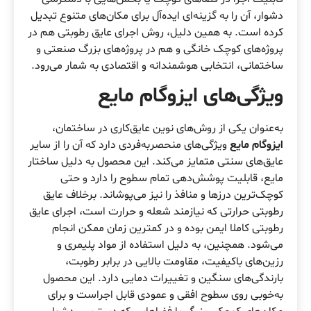
دشوار، آن را به گزینه‌ای ایده‌آل برای مکان‌های متنوع تبدیل
کرده است. به همین دلیل، روش اجرای عایق رطوبتی هم در
پروژه‌های کوچک خانگی و هم در پروژه‌های بزرگ صنعتی و
ساختمانی، انتخابی هوشمندانه و اقتصادی به شمار می‌رود.
ویژگی‌های ایزوگام مایع
به‌عنوان یکی از روش‌های نوین عایق‌کاری در ساختمان،
ایزوگام مایع
ویژگی‌های منحصر‌به‌فردی دارد که آن را از سایر
عایق‌های سنتی متمایز می‌کند. این محصول به دلیل ساختار
مایع، قابلیت پوشش‌دهی تمام سطوح را دارد و حتی
کوچک‌ترین درزها و منافذ را نیز می‌پوشاند. برخلاف عایق
رطوبتی حرارتی که نیازمند شعله و حرارت است، اجرای عایق
رطوبتی کاملا ایمن بوده و در کمترین زمان ممکن انجام
می‌شود. همچنین، به دلیل استفاده از مواد پلیمری و
رزین‌های باکیفیت، مقاومت بالایی در برابر رطوبت،
بارندگی‌های سنگین و تغییرات دمایی دارد. این محصول
به‌خوبی روی سطوح افقی و عمودی قابل اجراست و برای