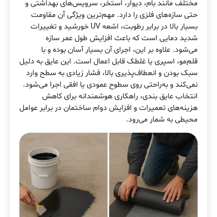
مختلف مانند بام، دیوار، استخر، سرویس‌های بهداشتی و
حتی سازه‌های فلزی را دارد. مهم‌ترین ویژگی آن مقاومت
بسیار بالا در برابر رطوبت، اشعه UV خورشید و تغییرات
شدید دمایی است که باعث افزایش طول عمر سازه
می‌شود. علاوه بر این، اجرای آن بسیار آسان بوده و با
قلم‌مو، اسپری یا غلطک قابل اعمال است. این عایق به دلیل
سبک بودن و انعطاف‌پذیری بالا، فشار زیادی به سطح وارد
نمی‌کند و به‌راحتی روی سطوح عمودی یا افقی اجرا می‌شود.
انتخاب عایق بندی، راهکاری هوشمندانه برای کاهش
هزینه‌های تعمیرات و افزایش دوام ساختمان در برابر عوامل
محیطی به شمار می‌رود.