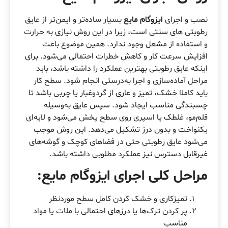
نصب و اجرای
ایزوگام مایع
بسیار ساده‌تر و ایمن‌تر از عایق
رطوبتی های سنتی است، زیرا در این روش نیازی به حرارت
و استفاده از مشعل وجود ندارد. همین موضوع باعث
افزایش سرعت کار و کاهش خطرات احتمالی می‌شود. برای
اینکه عایق رطوبتی بهترین عملکرد را داشته باشد، باید
مراحل آماده‌سازی و اجرا به‌درستی انجام شود. سطح کار
باید کاملا خشک، تمیز و عاری از گردوغبار یا چربی باشد تا
چسبندگی مناسب ایجاد شود. سپس عایق به‌وسیله
قلم‌مو، غلطک یا اسپری روی سطح پخش می‌شود و لایه‌ای
یکنواخت و بدون درز تشکیل می‌دهد. این روش موجب
می‌شود عایق رطوبتی حتی در فضاهای کوچک و گوشه‌های
غیرقابل دسترس نیز عملکرد مطلوبی داشته باشد.
مراحل کلی اجرای ایزوگام مایع:
تمیزکاری و خشک کردن کامل سطح موردنظر
پر کردن ترک‌ها یا درزهای احتمالی با ملات یا مواد
مناسب