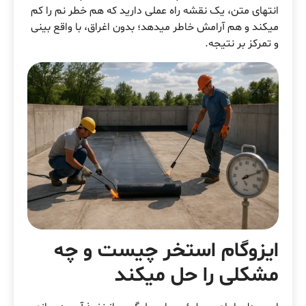
انتهای متن، یک نقشه راه عملی دارید که هم خطر نم را کم
میکند و هم آرامش خاطر میدهد؛ بدون اغراق، با واقع بینی
و تمرکز بر نتیجه.
ایزوگام استخر چیست و چه
مشکلی را حل میکند