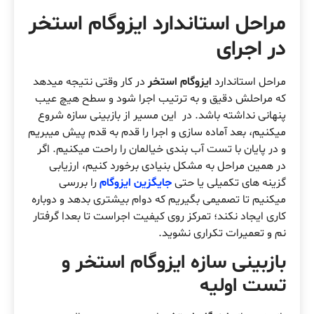
مراحل استاندارد ایزوگام استخر
در اجرای
مراحل استاندارد
ایزوگام استخر
در کار وقتی نتیجه میدهد
که مراحلش دقیق و به ترتیب اجرا شود و سطح هیچ عیب
پنهانی نداشته باشد. در این مسیر از بازبینی سازه شروع
میکنیم، بعد آماده سازی و اجرا را قدم به قدم پیش میبریم
و در پایان با تست آب بندی خیالمان را راحت میکنیم. اگر
در همین مراحل به مشکل بنیادی برخورد کنیم، ارزیابی
گزینه های تکمیلی یا حتی
جایگزین ایزوگام
را بررسی
میکنیم تا تصمیمی بگیریم که دوام بیشتری بدهد و دوباره
کاری ایجاد نکند؛ تمرکز روی کیفیت اجراست تا بعدا گرفتار
نم و تعمیرات تکراری نشوید.
بازبینی سازه ایزوگام استخر و
تست اولیه