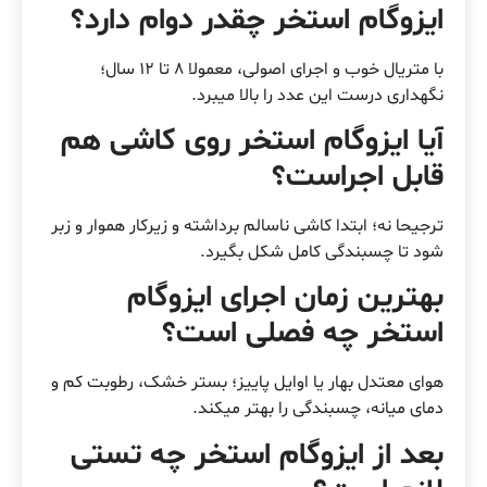
ایزوگام استخر چقدر دوام دارد؟
با متریال خوب و اجرای اصولی، معمولا 8 تا 12 سال؛
نگهداری درست این عدد را بالا میبرد.
آیا ایزوگام استخر روی کاشی هم
قابل اجراست؟
ترجیحا نه؛ ابتدا کاشی ناسالم برداشته و زیرکار هموار و زبر
شود تا چسبندگی کامل شکل بگیرد.
بهترین زمان اجرای ایزوگام
استخر چه فصلی است؟
هوای معتدل بهار یا اوایل پاییز؛ بستر خشک، رطوبت کم و
دمای میانه، چسبندگی را بهتر میکند.
بعد از ایزوگام استخر چه تستی