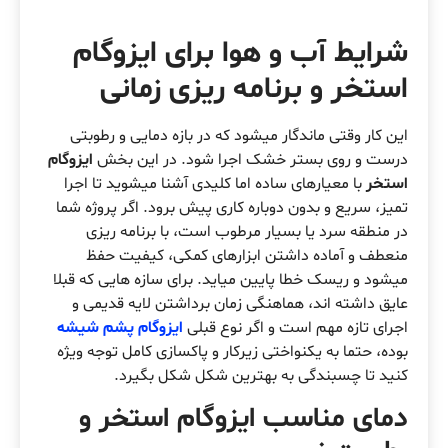
شرایط آب و هوا برای ایزوگام
استخر و برنامه ریزی زمانی
این کار وقتی ماندگار میشود که در بازه دمایی و رطوبتی
درست و روی بستر خشک اجرا شود. در این بخش
ایزوگام
استخر
با معیارهای ساده اما کلیدی آشنا میشوید تا اجرا
تمیز، سریع و بدون دوباره کاری پیش برود. اگر پروژه شما
در منطقه سرد یا بسیار مرطوب است، با برنامه ریزی
منعطف و آماده داشتن ابزارهای کمکی، کیفیت حفظ
میشود و ریسک خطا پایین میاید. برای سازه هایی که قبلا
عایق داشته اند، هماهنگی زمان برداشتن لایه قدیمی و
اجرای تازه مهم است و اگر نوع قبلی
ایزوگام پشم شیشه
بوده، حتما به یکنواختی زیرکار و پاکسازی کامل توجه ویژه
کنید تا چسبندگی به بهترین شکل شکل بگیرد.
دمای مناسب ایزوگام استخر و