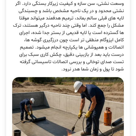
وسعت نشتی، سن سازه و کیفیت زیرکار بستگی دارد. اگر
نشتی محدود و در یک ناحیه مشخص باشد و چسبندگی
لایه های قبلی سالم بماند، ترمیم هدفمند میتواند موقتا
مشکل را جمع کند. اما وقتی چند ناحیه درگیر هستند، ترک
ها گسترده است یا لایه قدیمی از بستر جدا شده، اجرای
کامل ایزوگام منطقی تر است چون درزگیری گوشه ها،
اتصالات و همپوشانی ها یکپارچه انجام میشود. تصمیم
درست باید بعد از بازبینی دقیق، چکش کاری سبک برای
تست صدای توخالی و بررسی اتصالات تاسیساتی گرفته
شود تا پول و زمان شما هدر نرود.