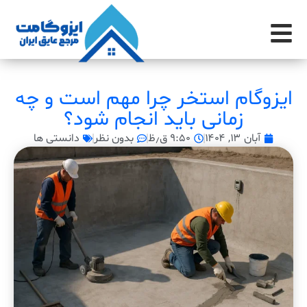
ایزوگام استخر چرا مهم است و چه
زمانی باید انجام شود؟
آبان ۱۳, ۱۴۰۴
۹:۵۰ ق٫ظ
بدون نظر
دانستی ها