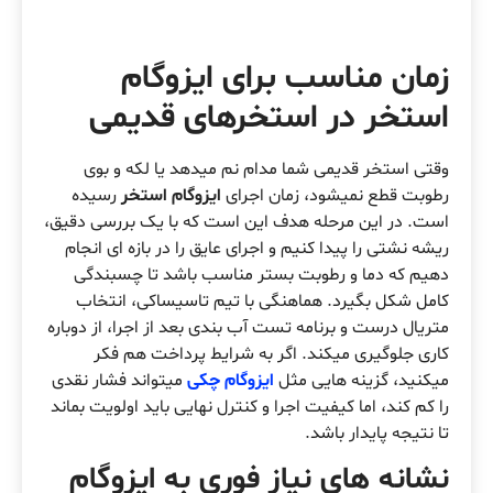
زمان مناسب برای ایزوگام
استخر در استخرهای قدیمی
وقتی استخر قدیمی شما مدام نم میدهد یا لکه و بوی
رطوبت قطع نمیشود، زمان اجرای
ایزوگام استخر
رسیده
است. در این مرحله هدف این است که با یک بررسی دقیق،
ریشه نشتی را پیدا کنیم و اجرای عایق را در بازه ای انجام
دهیم که دما و رطوبت بستر مناسب باشد تا چسبندگی
کامل شکل بگیرد. هماهنگی با تیم تاسیساکی، انتخاب
متریال درست و برنامه تست آب بندی بعد از اجرا، از دوباره
کاری جلوگیری میکند. اگر به شرایط پرداخت هم فکر
میکنید، گزینه هایی مثل
ایزوگام چکی
میتواند فشار نقدی
را کم کند، اما کیفیت اجرا و کنترل نهایی باید اولویت بماند
تا نتیجه پایدار باشد.
نشانه های نیاز فوری به ایزوگام