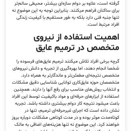
گرفته است، علاوه بر دوام سازه‌ای بیشتر، محیطی سالم‌تر
برای ساکنان فراهم میکنند. بنابراین توجه به این موضوع نه
تنها جنبه فنی دارد بلکه به طور مستقیم با کیفیت زندگی
افراد مرتبط است.
اهمیت استفاده از نیروی
متخصص در ترمیم عایق
گرچه برخی افراد تلاش میکنند ترمیم عایق‌های فرسوده را
شخصا انجام دهند، اما بهره‌گیری از تجربه و دانش نیروهای
متخصص نتیجه‌ای مطمئن‌تر و ماندگارتر به همراه دارد.
متخصصان حوزه عایق‌کاری توانایی شناسایی دقیق مشکلات
و انتخاب روش‌های مناسب برای رفع آنها را دارند. همچنین
استفاده از ابزارهای حرفه‌ای و مواد باکیفیت توسط این افراد
باعث میشود نتیجه کار دوام بیشتری داشته باشد. تجربه
نشان داده است که اجرای غیرحرفه‌ای ترمیم، تنها در
کوتاه‌مدت موثر بوده و در مدت کوتاهی مشکلات دوباره بروز
خواهند کرد. این موضوع نه تنها هزینه‌های اضافی به مالک