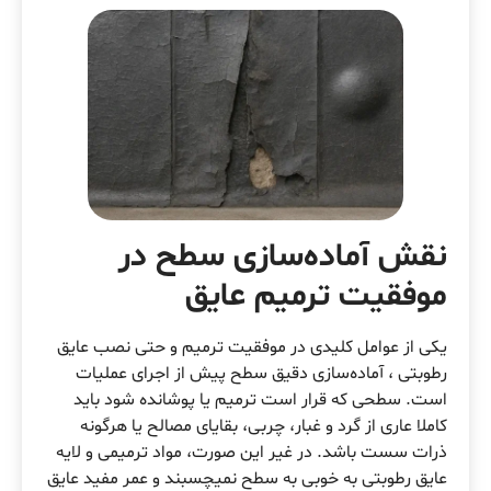
نقش آماده‌سازی سطح در
موفقیت ترمیم عایق
یکی از عوامل کلیدی در موفقیت ترمیم و حتی نصب عایق
رطوبتی ، آماده‌سازی دقیق سطح پیش از اجرای عملیات
است. سطحی که قرار است ترمیم یا پوشانده شود باید
کاملا عاری از گرد و غبار، چربی، بقایای مصالح یا هرگونه
ذرات سست باشد. در غیر این صورت، مواد ترمیمی و لایه
عایق رطوبتی به خوبی به سطح نمیچسبند و عمر مفید عایق