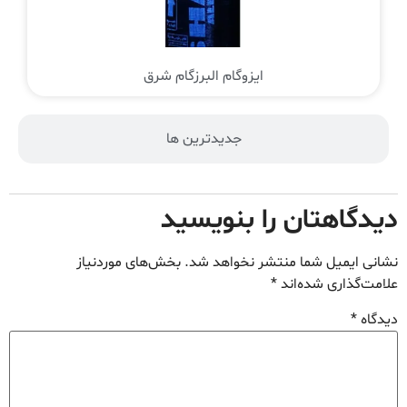
ایزوگام البرزگام شرق
جدیدترین ها
دیدگاهتان را بنویسید
نشانی ایمیل شما منتشر نخواهد شد.
بخش‌های موردنیاز
علامت‌گذاری شده‌اند
*
دیدگاه
*