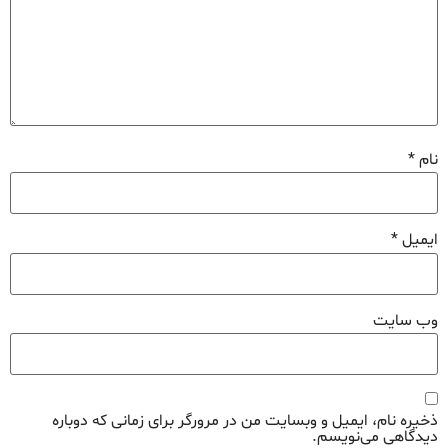
نام
*
ایمیل
*
وب‌ سایت
ذخیره نام، ایمیل و وبسایت من در مرورگر برای زمانی که دوباره
دیدگاهی می‌نویسم.