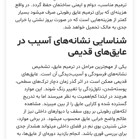
ترمیم مناسب، دوام و ایمنی ساختمان حفظ گردد. در واقع
هزینه‌ای که برای ترمیم عایق رطوبتی صرف میشود بسیار
کمتر از هزینه‌هایی است که در صورت بروز نشتی یا خرابی
جدی به مالک تحمیل خواهد شد.
شناسایی نشانه‌های آسیب در
عایق‌های قدیمی
یکی از مهم‌ترین مراحل در ترمیم عایق، تشخیص
نشانه‌های فرسودگی و آسیب‌دیدگی آن است. عایق‌های
قدیمی ممکن است در اثر گذر زمان دچار ترک‌های سطحی،
پوسته‌شدن، تاول‌زدگی یا تغییر رنگ شوند. این موارد
هرچند در ابتدا کم‌اهمیت به نظر میرسند اما به تدریج
گسترده شده و کارایی عایق را از بین میبرند. مشاهده
لکه‌های رطوبتی بر روی سقف یا دیوارهای داخلی نیز از
علائم واضح خرابی عایق محسوب میشود. در برخی موارد،
حتی شنیدن بوی نم در فضای داخلی میتواند هشدار جدی
برای بررسی فوری باشد. انجام بازدید دوره‌ای از عایق‌ها، به