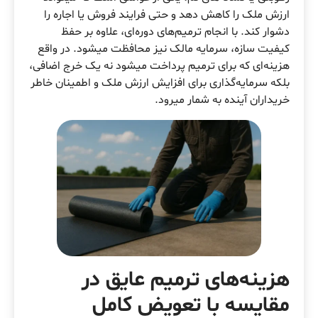
ارزش ملک را کاهش دهد و حتی فرایند فروش یا اجاره را
دشوار کند. با انجام ترمیم‌های دوره‌ای، علاوه بر حفظ
کیفیت سازه، سرمایه مالک نیز محافظت میشود. در واقع
هزینه‌ای که برای ترمیم پرداخت میشود نه یک خرج اضافی،
بلکه سرمایه‌گذاری برای افزایش ارزش ملک و اطمینان خاطر
خریداران آینده به شمار میرود.
هزینه‌های ترمیم عایق در
مقایسه با تعویض کامل