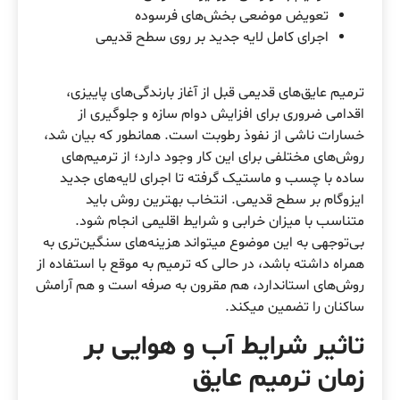
تعویض موضعی بخش‌های فرسوده
اجرای کامل لایه جدید بر روی سطح قدیمی
ترمیم عایق‌های قدیمی قبل از آغاز بارندگی‌های پاییزی،
اقدامی ضروری برای افزایش دوام سازه و جلوگیری از
خسارات ناشی از نفوذ رطوبت است. همانطور که بیان شد،
روش‌های مختلفی برای این کار وجود دارد؛ از ترمیم‌های
ساده با چسب و ماستیک گرفته تا اجرای لایه‌های جدید
ایزوگام بر سطح قدیمی. انتخاب بهترین روش باید
متناسب با میزان خرابی و شرایط اقلیمی انجام شود.
بی‌توجهی به این موضوع میتواند هزینه‌های سنگین‌تری به
همراه داشته باشد، در حالی که ترمیم به موقع با استفاده از
روش‌های استاندارد، هم مقرون به صرفه است و هم آرامش
ساکنان را تضمین میکند.
تاثیر شرایط آب و هوایی بر
زمان ترمیم عایق