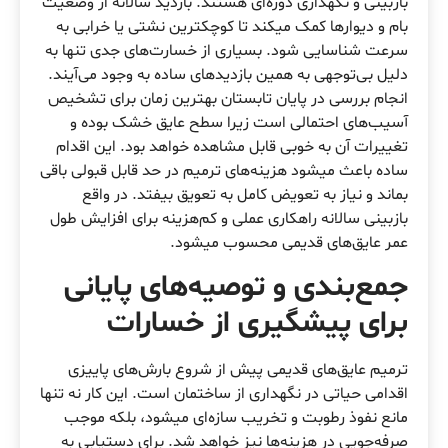
بازبینی و نگهداری دوره‌ای هستند. بازدید سالانه از وضعیت
بام و دیوارها کمک میکند تا کوچکترین نشتی یا خرابی به
سرعت شناسایی شود. بسیاری از خسارت‌های جدی تنها به
دلیل بی‌توجهی به همین بازدیدهای ساده به وجود می‌آیند.
انجام بررسی در پایان تابستان بهترین زمان برای تشخیص
آسیب‌های احتمالی است زیرا سطح عایق خشک بوده و
تغییرات آن به خوبی قابل مشاهده خواهد بود. این اقدام
ساده باعث میشود هزینه‌های ترمیم در حد قابل قبولی باقی
بماند و نیاز به تعویض کامل به تعویق بیفتد. در واقع
بازبینی سالانه راهکاری عملی و کم‌هزینه برای افزایش طول
عمر عایق‌های قدیمی محسوب میشود.
جمع‌بندی و توصیه‌های پایانی
برای پیشگیری از خسارات
ترمیم عایق‌های قدیمی پیش از شروع بارش‌های پاییزی
اقدامی حیاتی در نگهداری از ساختمان است. این کار نه تنها
مانع نفوذ رطوبت و تخریب سازه‌ای میشود، بلکه موجب
صرفه‌جویی در هزینه‌ها نیز خواهد شد. برای دستیابی به