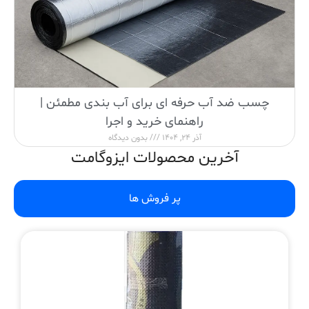
چسب ضد آب حرفه ای برای آب بندی مطمئن |
راهنمای خرید و اجرا
آذر 24, 1404
بدون دیدگاه
آخرین محصولات ایزوگامت
پر فروش ها