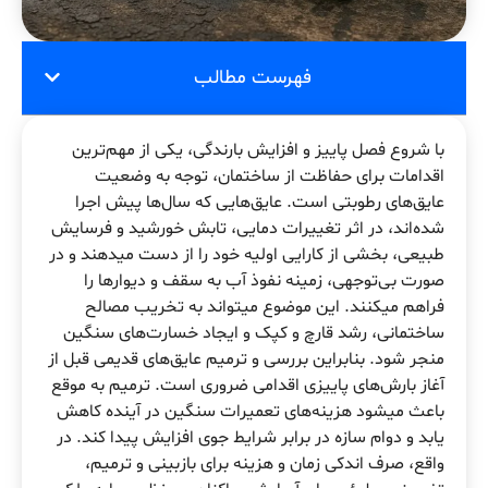
فهرست مطالب
با شروع فصل پاییز و افزایش بارندگی، یکی از مهم‌ترین
اقدامات برای حفاظت از ساختمان، توجه به وضعیت
عایق‌های رطوبتی است. عایق‌هایی که سال‌ها پیش اجرا
شده‌اند، در اثر تغییرات دمایی، تابش خورشید و فرسایش
طبیعی، بخشی از کارایی اولیه خود را از دست میدهند و در
صورت بی‌توجهی، زمینه نفوذ آب به سقف و دیوارها را
فراهم میکنند. این موضوع میتواند به تخریب مصالح
ساختمانی، رشد قارچ و کپک و ایجاد خسارت‌های سنگین
منجر شود. بنابراین بررسی و ترمیم عایق‌های قدیمی قبل از
آغاز بارش‌های پاییزی اقدامی ضروری است. ترمیم به موقع
باعث میشود هزینه‌های تعمیرات سنگین در آینده کاهش
یابد و دوام سازه در برابر شرایط جوی افزایش پیدا کند. در
واقع، صرف اندکی زمان و هزینه برای بازبینی و ترمیم،