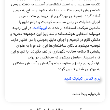
نتیجه مطلوب، لازم است نشانه‌های آسیب به دقت بررسی
شده، روش ترمیم متناسب انتخاب شود و سطح به خوبی
آماده گردد. همچنین بهره‌گیری از نیروهای متخصص و
اجرای عملیات در زمان مناسب، کیفیت و دوام عایق را
تضمین میکند. استفاده از خدمات
ایزوگامت
در این زمینه
میتواند انتخابی هوشمندانه باشد زیرا این مجموعه تجربه و
دانش لازم در ترمیم و اجرای عایق رطوبتی را در اختیار دارد.
توصیه میشود مالکان ساختمان‌ها این اقدام را به عنوان
بخشی از برنامه سالانه نگهداری در نظر بگیرند. با انجام این
کار، اطمینان حاصل میشود که ساختمان در برابر
بارندگی‌های پاییزی مقاوم بوده و آرامش و آسایش ساکنان
به بهترین شکل تامین گردد.
برای تماس کیلیک کنید
طرحواره پیدا نشد.