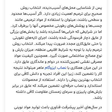
پس از شناسایی محل‌های آسیب‌دیده، انتخاب روش
صحیح برای ترمیم اهمیت زیادی دارد. اگر آسیب‌ها محدود
و سطحی باشند، میتوان با استفاده از مواد ترمیمی مانند
چسب‌ها و پوشش‌های رطوبتی مخصوص آنها را برطرف کرد.
اما در شرایطی که خرابی‌ها گسترده باشد یا بخش‌های بزرگی
از عایق دچار فرسودگی شده باشند، اجرای لایه‌های تقویتی
یا حتی عایق‌کاری مجدد ضرورت پیدا میکند. انتخاب روش
ترمیم باید با توجه به شرایط اقلیمی منطقه، میزان بارش و
نوع مصالح ساختمانی صورت گیرد. همچنین کیفیت مواد
مصرفی نقشی تعیین‌کننده در دوام و ماندگاری عایق دارد.
در این میان همکاری با
نصاب ایزوگام
ماهر میتواند نتیجه
کار را تضمین کند، زیرا این افراد تجربه و دانش کافی برای
انتخاب بهترین روش را دارند. استفاده از محصولات
استاندارد و نصاب حرفه‌ای، تضمین میکند که عایق در برابر
بارش‌های پاییزی و سرمای زمستان مقاومت کافی داشته
باشد.
در سال‌های اخیر پیشرفت فناوری باعث تولید مواد نوینی