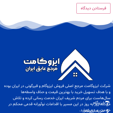
شرکت ایزوگامت مرجع اصلی فروش
ایزوگام
و
قیرگونی
در ایران بوده
و با هدف تسهیل خرید با بهترین قیمت و حذف واسطه‌ها
سال‌هاست برای مردم شریف ایران خدمت رسانی کرده و تلاش
ایزوگام
می‌کند روز به روز در این مسیر با اقدامات نوآورانه قدمی محکم در
خدمت مردم بردارد.
خرید ایزوگام