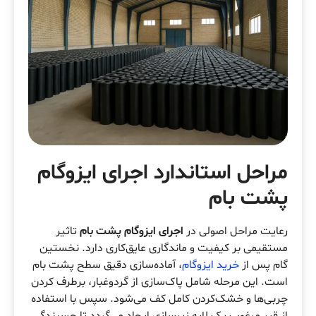
مراحل استاندارد اجرای ایزوگام
پشت بام
رعایت مراحل اصولی در
اجرای ایزوگام پشت بام
تاثیر
مستقیمی بر کیفیت و ماندگاری عایق‌کاری دارد. نخستین
گام پس از
خرید ایزوگام
، آماده‌سازی دقیق سطح پشت بام
است. این مرحله شامل پاک‌سازی از گردوغبار، برطرف کردن
چربی‌ها و خشک‌کردن کامل کف می‌شود. سپس با استفاده