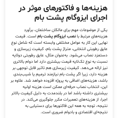
هزینه‌ها و فاکتورهای موثر در
اجرای ایزوگام پشت بام
یکی از موضوعات مهم برای مالکان ساختمان، برآورد
هزینه‌های مرتبط با
نصب ایزوگام پشت بام
است. قیمت
نهایی این کار به عوامل مختلفی وابسته است که شامل نوع
عایق رطوبتی انتخابی، متراژ پشت بام، کیفیت زیرسازی و
دستمزد نصاب می‌شود. به‌عنوان مثال، عایق رطوبتی دولایه
نسبت به نوع تک‌لایه قیمت بیشتری دارد اما دوام بالاتری
نیز ارائه می‌دهد. کیفیت زیرسازی هم تاثیر قابل توجهی بر
هزینه دارد، زیرا اگر پشت بام نیازمند ترمیم یا شیب‌بندی
باشد، هزینه‌های اضافی به پروژه افزوده خواهد شد. علاوه بر
این، انتخاب نصاب حرفه‌ای ممکن است هزینه اولیه
بیشتری داشته باشد اما در بلندمدت به دلیل کیفیت بالاتر
اجرا، از هزینه‌های تعمیرات مکرر جلوگیری می‌کند. در
نتیجه، توجه به همه این فاکتورها برای دستیابی به
نتیجه‌ای اقتصادی و بادوام ضروری است.