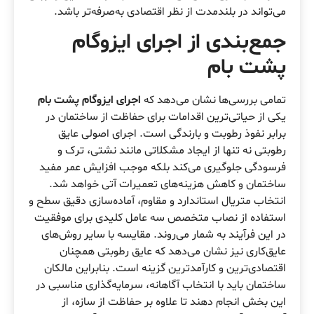
می‌تواند در بلندمدت از نظر اقتصادی به‌صرفه‌تر باشد.
جمع‌بندی از
اجرای ایزوگام
پشت بام
تمامی بررسی‌ها نشان می‌دهد که
اجرای ایزوگام پشت بام
یکی از حیاتی‌ترین اقدامات برای حفاظت از ساختمان در
برابر نفوذ رطوبت و بارندگی است. اجرای اصولی عایق
رطوبتی نه تنها از ایجاد مشکلاتی مانند نشتی، ترک و
فرسودگی جلوگیری می‌کند بلکه موجب افزایش عمر مفید
ساختمان و کاهش هزینه‌های تعمیرات آتی خواهد شد.
انتخاب متریال استاندارد و مقاوم، آماده‌سازی دقیق سطح و
استفاده از نصاب متخصص سه عامل کلیدی برای موفقیت
در این فرآیند به شمار می‌روند. مقایسه با سایر روش‌های
عایق‌کاری نیز نشان می‌دهد که عایق رطوبتی همچنان
اقتصادی‌ترین و کارآمدترین گزینه است. بنابراین مالکان
ساختمان باید با انتخاب آگاهانه، سرمایه‌گذاری مناسبی در
این بخش انجام دهند تا علاوه بر حفاظت از سازه، از