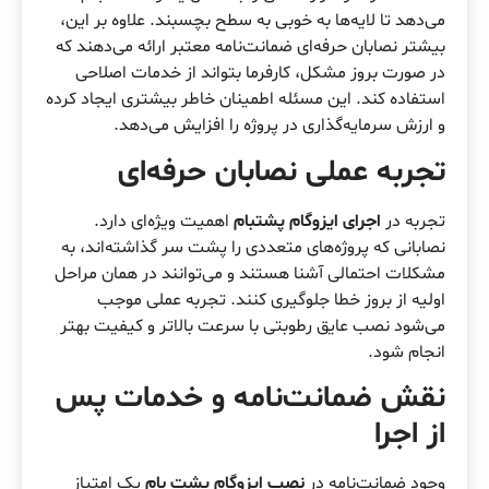
می‌دهد تا لایه‌ها به خوبی به سطح بچسبند. علاوه بر این،
بیشتر نصابان حرفه‌ای ضمانت‌نامه معتبر ارائه می‌دهند که
در صورت بروز مشکل، کارفرما بتواند از خدمات اصلاحی
استفاده کند. این مسئله اطمینان خاطر بیشتری ایجاد کرده
و ارزش سرمایه‌گذاری در پروژه را افزایش می‌دهد.
تجربه عملی نصابان حرفه‌ای
تجربه در
اجرای ایزوگام پشتبام
اهمیت ویژه‌ای دارد.
نصابانی که پروژه‌های متعددی را پشت سر گذاشته‌اند، به
مشکلات احتمالی آشنا هستند و می‌توانند در همان مراحل
اولیه از بروز خطا جلوگیری کنند. تجربه عملی موجب
می‌شود نصب عایق رطوبتی با سرعت بالاتر و کیفیت بهتر
انجام شود.
نقش ضمانت‌نامه و خدمات پس
از اجرا
وجود ضمانت‌نامه در
نصب ایزوگام پشت بام
یک امتیاز