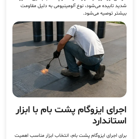
شدید تابیده می‌شود، نوع آلومینیومی به دلیل مقاومت
بیشتر توصیه می‌شود.
اجرای ایزوگام پشت بام با ابزار
استاندارد
برای اجرای ایزوگام پشت بام، انتخاب ابزار مناسب اهمیت