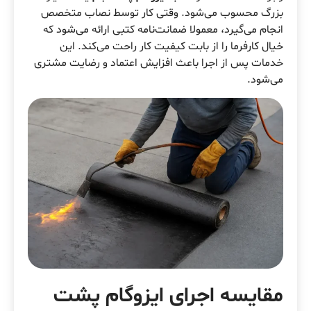
بزرگ محسوب می‌شود. وقتی کار توسط نصاب متخصص
انجام می‌گیرد، معمولا ضمانت‌نامه کتبی ارائه می‌شود که
خیال کارفرما را از بابت کیفیت کار راحت می‌کند. این
خدمات پس از اجرا باعث افزایش اعتماد و رضایت مشتری
می‌شود.
مقایسه اجرای ایزوگام پشت