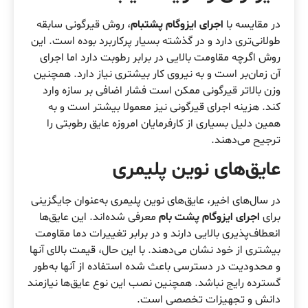
در مقایسه با
اجرای ایزوگام پشتبام
، روش قیرگونی سابقه
طولانی‌تری دارد و در گذشته بسیار پرکاربرد بوده است. این
روش اگرچه مقاومت بالایی در برابر رطوبت دارد اما اجرای
آن زمان‌بر است و به نیروی کار بیشتری نیاز دارد. همچنین
وزن بالاتر قیرگونی ممکن است فشار اضافی بر سازه وارد
کند. هزینه اجرای قیرگونی نیز معمولا بیشتر است و به
همین دلیل بسیاری از کارفرمایان امروزه عایق رطوبتی را
ترجیح می‌دهند.
عایق‌های نوین پلیمری
در سال‌های اخیر، عایق‌های نوین پلیمری به‌عنوان جایگزینی
برای
اجرای ایزوگام پشت بام
معرفی شده‌اند. این عایق‌ها
انعطاف‌پذیری بالایی دارند و در برابر تغییرات دما مقاومت
بیشتری از خود نشان می‌دهند. با این حال، قیمت بالای آنها
و محدودیت در دسترسی باعث شده استفاده از آنها به‌طور
گسترده رایج نباشد. همچنین نصب این نوع عایق‌ها نیازمند
دانش و تجهیزات تخصصی است.