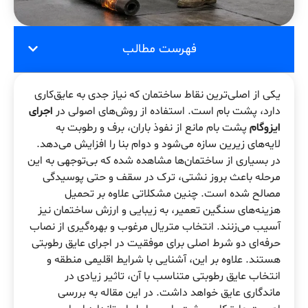
فهرست مطالب
یکی از اصلی‌ترین نقاط ساختمان که نیاز جدی به عایق‌کاری
دارد، پشت بام است. استفاده از روش‌های اصولی در
اجرای
ایزوگام
پشت بام مانع از نفوذ باران، برف و رطوبت به
لایه‌های زیرین سازه می‌شود و دوام بنا را افزایش می‌دهد.
در بسیاری از ساختمان‌ها مشاهده شده که بی‌توجهی به این
مرحله باعث بروز نشتی، ترک در سقف و حتی پوسیدگی
مصالح شده است. چنین مشکلاتی علاوه بر تحمیل
هزینه‌های سنگین تعمیر، به زیبایی و ارزش ساختمان نیز
آسیب می‌زنند. انتخاب متریال مرغوب و بهره‌گیری از نصاب
حرفه‌ای دو شرط اصلی برای موفقیت در اجرای عایق رطوبتی
هستند. علاوه بر این، آشنایی با شرایط اقلیمی منطقه و
انتخاب عایق رطوبتی متناسب با آن، تاثیر زیادی در
ماندگاری عایق خواهد داشت. در این مقاله به بررسی