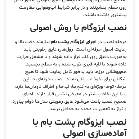
روی سطح بنشینند و در برابر شرایط آب‌وهوایی مقاومت
بیشتری داشته باشند.
نصب ایزوگام با روش اصولی
مرحله نصب در
اجرای ایزوگام پشت بام
نیازمند دقت بالا و
رعایت اصول حرفه‌ای است. رول‌های عایق رطوبتی باید
به‌صورت دقیق روی کف قرار داده شوند و با مشعل حرارت
داده شوند تا لایه قیری ذوب شده و به سطح بچسبد.
هم‌پوشانی درزها باید به‌طور کامل رعایت شود تا هیچ
شکافی برای نفوذ آب باقی نماند. نصاب حرفه‌ای در این
مرحله توجه ویژه‌ای به کنج‌ها، لبه‌ها و اطراف ناودان‌ها دارد،
زیرا این نقاط بیشتر در معرض نشتی قرار دارند. اجرای
صحیح نصب باعث می‌شود عایق رطوبتی سال‌ها دوام بیاورد
و نیاز به تعمیرات مجدد به حداقل برسد.
نصب ایزوگام پشت بام با
آماده‌سازی اصولی