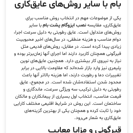
بام با سایر روش‌های عایق‌کاری
یکی از موضوعات مهم در انتخاب روش مناسب برای
عایق‌کاری، مقایسه
نصب ایزوگام پشت بام
با سایر
روش‌های متداول است. عایق رطوبتی به دلیل سرعت اجرا،
دوام مناسب و هزینه منطقی، در سال‌های اخیر محبوبیت
زیادی پیدا کرده است. در مقابل، روش‌های قدیمی مثل
قیرگونی همچنان کاربرد دارند اما اجرای آنها زمان‌برتر بوده و
نیاز به نیروی کار بیشتری دارد. همچنین عایق‌های نوین
پلیمری نیز وارد بازار شده‌اند که مقاومت بالایی در برابر
تغییرات دما و رطوبت دارند، اما هزینه بالاتر آنها باعث
محدود شدن استفاده‌شان شده است. در مجموع، عایق
رطوبتی به دلیل ترکیب سه ویژگی سرعت، ماندگاری و
قیمت مناسب، انتخاب اول بسیاری از پیمانکاران و مالکان
ساختمان است. این روش در شرایط اقلیمی مختلف کارایی
خود را ثابت کرده و همچنان یکی از بهترین گزینه‌های
عایق‌کاری به شمار می‌رود.
قیرگونی و مزایا معایب