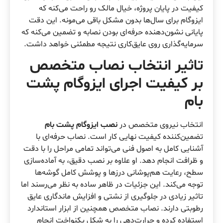
کیفیت در پایان پروژه، خیال مالک رو راحت می‌کنه که
ایزوگام برای سال‌ها بدون مشکل باقی می‌مونه. این دقت
پایانی نشون‌دهنده حرفه‌ای بودن نصابه و تضمین می‌کنه که
سرمایه‌گذاری روی عایق‌کاری نتیجه مطمئنی خواهد داشت.
تاثیر انتخاب نصاب متخصص
بر کیفیت اجرای ایزوگام پشت
بام
انتخاب نیروی متخصص در
نصب ایزوگام پشت بام
تضمین‌کننده کیفیت نهایی کار است. نصاب حرفه‌ای با
آشنایی کامل به اصول فنی می‌تواند تمامی مراحل را با دقت
و ظرافت انجام دهد. او علاوه بر نصب دقیق، به آماده‌سازی
سطح، رعایت هم‌پوشانی درزها و پوشش کامل گوشه‌ها
توجه می‌کند. این جزئیات در ظاهر ساده به نظر می‌رسند اما
تاثیر زیادی در جلوگیری از نشتی و افزایش ماندگاری عایق
رطوبتی دارند. نصاب متخصص همچنین از ابزار استاندارد
استفاده کرده و حرارت‌دهی را به شکل یکنواخت انجام