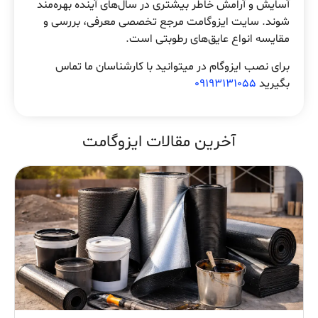
آسایش و آرامش خاطر بیشتری در سال‌های آینده بهره‌مند
شوند. سایت ایزوگامت مرجع تخصصی معرفی، بررسی و
مقایسه انواع عایق‌های رطوبتی است.
برای نصب ایزوگام در میتوانید با کارشناسان ما تماس
بگیرید
09193131055
آخرین مقالات ایزوگامت